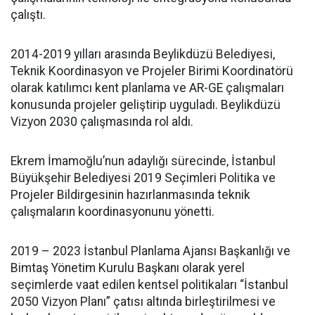
çalıştı.
2014-2019 yılları arasında Beylikdüzü Belediyesi,
Teknik Koordinasyon ve Projeler Birimi Koordinatörü
olarak katılımcı kent planlama ve AR-GE çalışmaları
konusunda projeler geliştirip uyguladı. Beylikdüzü
Vizyon 2030 çalışmasında rol aldı.
Ekrem İmamoğlu’nun adaylığı sürecinde, İstanbul
Büyükşehir Belediyesi 2019 Seçimleri Politika ve
Projeler Bildirgesinin hazırlanmasında teknik
çalışmaların koordinasyonunu yönetti.
2019 – 2023 İstanbul Planlama Ajansı Başkanlığı ve
Bimtaş Yönetim Kurulu Başkanı olarak yerel
seçimlerde vaat edilen kentsel politikaları “İstanbul
2050 Vizyon Planı” çatısı altında birleştirilmesi ve