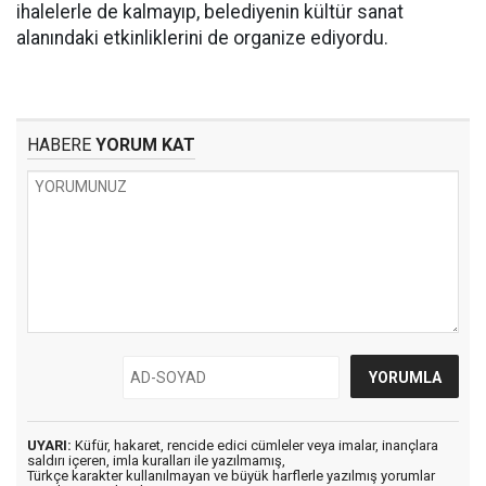
ihalelerle de kalmayıp, belediyenin kültür sanat
alanındaki etkinliklerini de organize ediyordu.
HABERE
YORUM KAT
UYARI:
Küfür, hakaret, rencide edici cümleler veya imalar, inançlara
saldırı içeren, imla kuralları ile yazılmamış,
Türkçe karakter kullanılmayan ve büyük harflerle yazılmış yorumlar