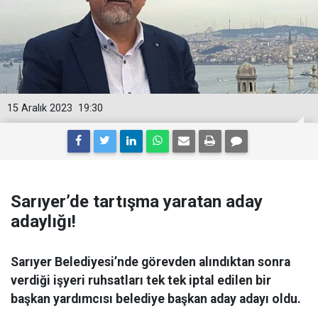
15 Aralık 2023
19:30
Sarıyer’de tartışma yaratan aday
adaylığı!
Sarıyer Belediyesi’nde görevden alındıktan sonra
verdiği işyeri ruhsatları tek tek iptal edilen bir
başkan yardımcısı belediye başkan aday adayı oldu.