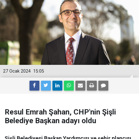
27 Ocak 2024
15:05
Resul Emrah Şahan, CHP'nin Şişli
Belediye Başkan adayı oldu
Şişli Belediyesi Başkan Yardımcısı ve şehir plancısı