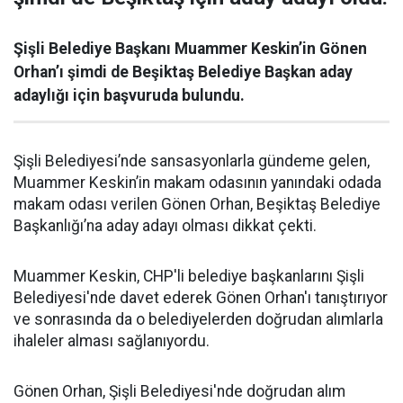
Şişli Belediye Başkanı Muammer Keskin’in Gönen
Orhan’ı şimdi de Beşiktaş Belediye Başkan aday
adaylığı için başvuruda bulundu.
Şişli Belediyesi’nde sansasyonlarla gündeme gelen,
Muammer Keskin’in makam odasının yanındaki odada
makam odası verilen Gönen Orhan, Beşiktaş Belediye
Başkanlığı’na aday adayı olması dikkat çekti.
Muammer Keskin, CHP'li belediye başkanlarını Şişli
Belediyesi'nde davet ederek Gönen Orhan'ı tanıştırıyor
ve sonrasında da o belediyelerden doğrudan alımlarla
ihaleler alması sağlanıyordu.
Gönen Orhan, Şişli Belediyesi'nde doğrudan alım