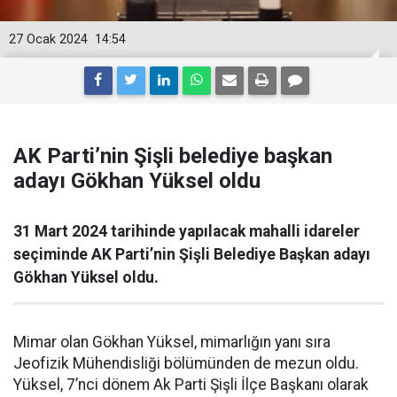
27 Ocak 2024
14:54
AK Parti’nin Şişli belediye başkan
adayı Gökhan Yüksel oldu
31 Mart 2024 tarihinde yapılacak mahalli idareler
seçiminde AK Parti’nin Şişli Belediye Başkan adayı
Gökhan Yüksel oldu.
Mimar olan Gökhan Yüksel, mimarlığın yanı sıra
Jeofizik Mühendisliği bölümünden de mezun oldu.
Yüksel, 7’nci dönem Ak Parti Şişli İlçe Başkanı olarak