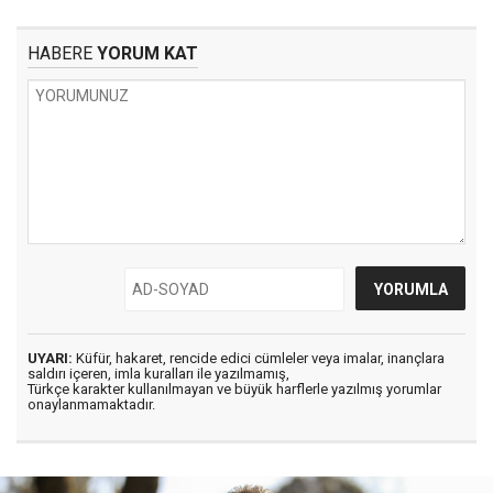
HABERE
YORUM KAT
UYARI:
Küfür, hakaret, rencide edici cümleler veya imalar, inançlara
saldırı içeren, imla kuralları ile yazılmamış,
Türkçe karakter kullanılmayan ve büyük harflerle yazılmış yorumlar
onaylanmamaktadır.