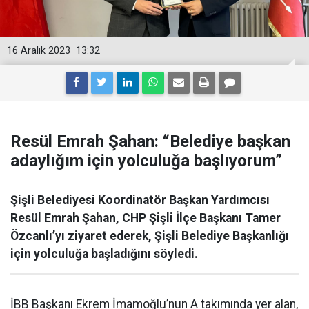
16 Aralık 2023
13:32
Resül Emrah Şahan: “Belediye başkan
adaylığım için yolculuğa başlıyorum”
Şişli Belediyesi Koordinatör Başkan Yardımcısı
Resül Emrah Şahan, CHP Şişli İlçe Başkanı Tamer
Özcanlı’yı ziyaret ederek, Şişli Belediye Başkanlığı
için yolculuğa başladığını söyledi.
İBB Başkanı Ekrem İmamoğlu’nun A takımında yer alan,