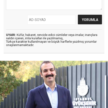
UYARI:
Küfür, hakaret, rencide edici cümleler veya imalar, inançlara
saldırı içeren, imla kuralları ile yazılmamış,
Türkçe karakter kullanılmayan ve büyük harflerle yazılmış yorumlar
onaylanmamaktadır.