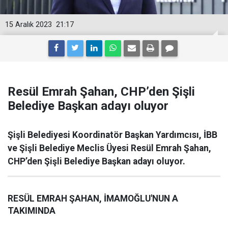
15 Aralık 2023
21:17
Resül Emrah Şahan, CHP’den Şişli
Belediye Başkan adayı oluyor
Şişli Belediyesi Koordinatör Başkan Yardımcısı, İBB
ve Şişli Belediye Meclis Üyesi Resül Emrah Şahan,
CHP’den Şişli Belediye Başkan adayı oluyor.
RESÜL EMRAH ŞAHAN, İMAMOĞLU'NUN A
TAKIMINDA