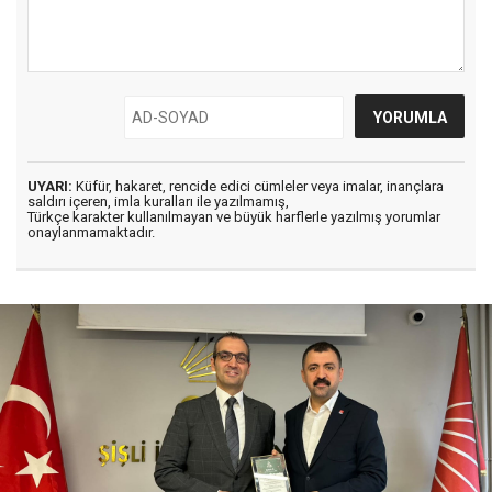
UYARI:
Küfür, hakaret, rencide edici cümleler veya imalar, inançlara
saldırı içeren, imla kuralları ile yazılmamış,
Türkçe karakter kullanılmayan ve büyük harflerle yazılmış yorumlar
onaylanmamaktadır.