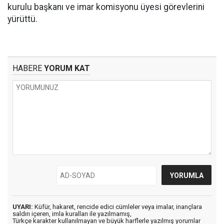
kurulu başkanı ve imar komisyonu üyesi görevlerini
yürüttü.
HABERE
YORUM KAT
UYARI:
Küfür, hakaret, rencide edici cümleler veya imalar, inançlara
saldırı içeren, imla kuralları ile yazılmamış,
Türkçe karakter kullanılmayan ve büyük harflerle yazılmış yorumlar