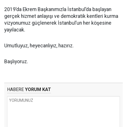
2019’da Ekrem Başkanımızla İstanbul’da başlayan
gerçek hizmet anlayışı ve demokratik kentleri kurma
vizyonumuz güçlenerek İstanbul’un her köşesine
yayılacak.
Umutluyuz, heyecanlıyız, hazırız.
Başlıyoruz.
HABERE
YORUM KAT