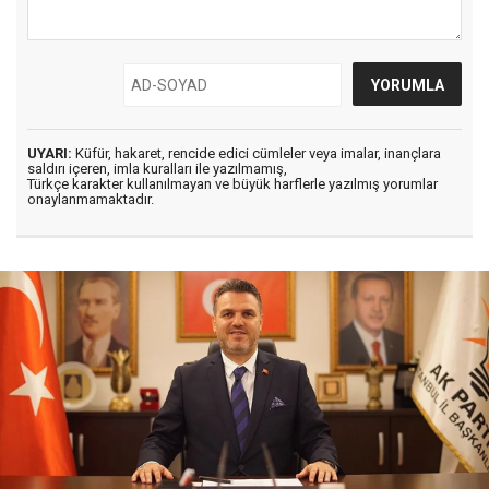
UYARI:
Küfür, hakaret, rencide edici cümleler veya imalar, inançlara
saldırı içeren, imla kuralları ile yazılmamış,
Türkçe karakter kullanılmayan ve büyük harflerle yazılmış yorumlar
onaylanmamaktadır.