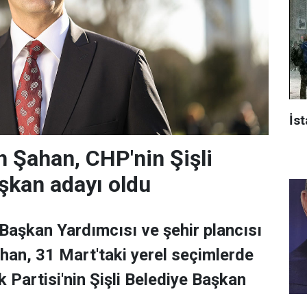
İst
 Şahan, CHP'nin Şişli
şkan adayı oldu
 Başkan Yardımcısı ve şehir plancısı
han, 31 Mart'taki yerel seçimlerde
 Partisi'nin Şişli Belediye Başkan