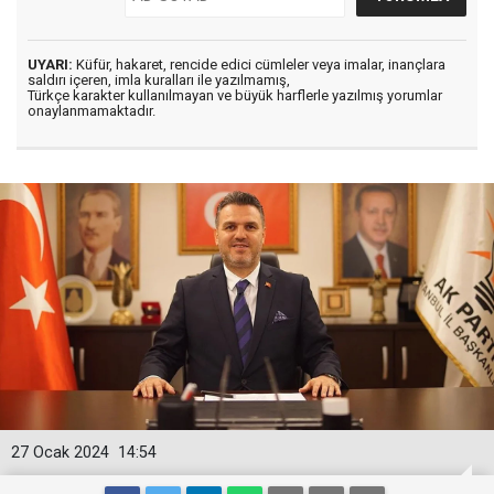
UYARI:
Küfür, hakaret, rencide edici cümleler veya imalar, inançlara
saldırı içeren, imla kuralları ile yazılmamış,
Türkçe karakter kullanılmayan ve büyük harflerle yazılmış yorumlar
onaylanmamaktadır.
27 Ocak 2024
14:54