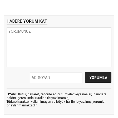
HABERE
YORUM KAT
UYARI:
Küfür, hakaret, rencide edici cümleler veya imalar, inançlara
saldırı içeren, imla kuralları ile yazılmamış,
Türkçe karakter kullanılmayan ve büyük harflerle yazılmış yorumlar
onaylanmamaktadır.