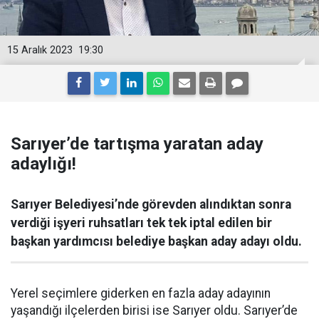
15 Aralık 2023
19:30
Sarıyer’de tartışma yaratan aday
adaylığı!
Sarıyer Belediyesi’nde görevden alındıktan sonra
verdiği işyeri ruhsatları tek tek iptal edilen bir
başkan yardımcısı belediye başkan aday adayı oldu.
Yerel seçimlere giderken en fazla aday adayının
yaşandığı ilçelerden birisi ise Sarıyer oldu. Sarıyer’de