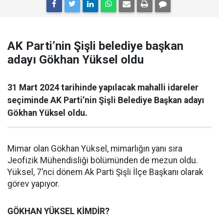
AK Parti’nin Şişli belediye başkan
adayı Gökhan Yüksel oldu
31 Mart 2024 tarihinde yapılacak mahalli idareler
seçiminde AK Parti’nin Şişli Belediye Başkan adayı
Gökhan Yüksel oldu.
Mimar olan Gökhan Yüksel, mimarlığın yanı sıra
Jeofizik Mühendisliği bölümünden de mezun oldu.
Yüksel, 7’nci dönem Ak Parti Şişli İlçe Başkanı olarak
görev yapıyor.
GÖKHAN YÜKSEL KİMDİR?