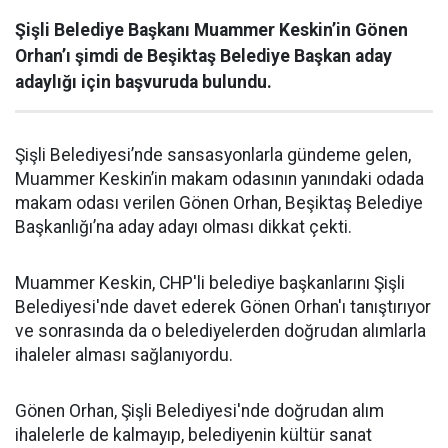
Şişli Belediye Başkanı Muammer Keskin’in Gönen
Orhan’ı şimdi de Beşiktaş Belediye Başkan aday
adaylığı için başvuruda bulundu.
Şişli Belediyesi’nde sansasyonlarla gündeme gelen,
Muammer Keskin’in makam odasının yanındaki odada
makam odası verilen Gönen Orhan, Beşiktaş Belediye
Başkanlığı’na aday adayı olması dikkat çekti.
Muammer Keskin, CHP'li belediye başkanlarını Şişli
Belediyesi'nde davet ederek Gönen Orhan'ı tanıştırıyor
ve sonrasında da o belediyelerden doğrudan alımlarla
ihaleler alması sağlanıyordu.
Gönen Orhan, Şişli Belediyesi'nde doğrudan alım
ihalelerle de kalmayıp, belediyenin kültür sanat