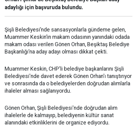
adaylığı için başvuruda bulundu.
Şişli Belediyesi’nde sansasyonlarla gündeme gelen,
Muammer Keskin’in makam odasının yanındaki odada
makam odası verilen Gönen Orhan, Beşiktaş Belediye
Başkanlığı’na aday adayı olması dikkat çekti.
Muammer Keskin, CHP'li belediye başkanlarını Şişli
Belediyesi'nde davet ederek Gönen Orhan'ı tanıştırıyor
ve sonrasında da o belediyelerden doğrudan alımlarla
ihaleler alması sağlanıyordu.
Gönen Orhan, Şişli Belediyesi'nde doğrudan alım
ihalelerle de kalmayıp, belediyenin kültür sanat
alanındaki etkinliklerini de organize ediyordu.