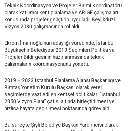
Teknik Koordinasyon ve Projeler Birimi Koordinatörü
olarak katılımcı kent planlama ve AR-GE çalışmaları
konusunda projeler geliştirip uyguladı. Beylikdüzü
Vizyon 2030 çalışmasında rol aldı.
Ekrem İmamoğlu’nun adaylığı sürecinde, İstanbul
Büyükşehir Belediyesi 2019 Seçimleri Politika ve
Projeler Bildirgesinin hazırlanmasında teknik
çalışmaların koordinasyonunu yönetti.
2019 – 2023 İstanbul Planlama Ajansı Başkanlığı ve
Bimtaş Yönetim Kurulu Başkanı olarak yerel
seçimlerde vaat edilen kentsel politikaları “İstanbul
2050 Vizyon Planı” çatısı altında birleştirilmesi ve
hızlıca hayata geçirilmesi noktasında görev aldı.
Bu süreçte Şişli Belediye Başkan Yardımcısı olarak