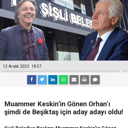
12 Aralık 2023
18:57
Muammer Keskin’in Gönen Orhan’ı
şimdi de Beşiktaş için aday adayı oldu!