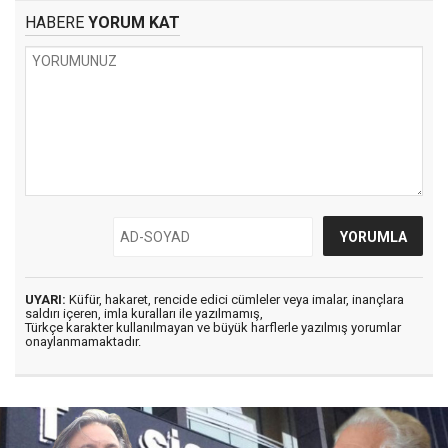
HABERE
YORUM KAT
UYARI:
Küfür, hakaret, rencide edici cümleler veya imalar, inançlara
saldırı içeren, imla kuralları ile yazılmamış,
Türkçe karakter kullanılmayan ve büyük harflerle yazılmış yorumlar
onaylanmamaktadır.