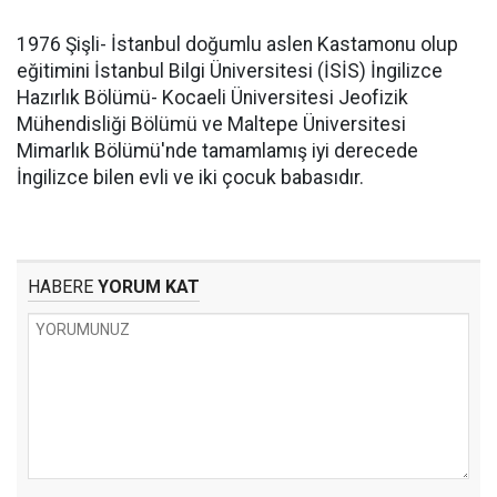
1976 Şişli- İstanbul doğumlu aslen Kastamonu olup
eğitimini İstanbul Bilgi Üniversitesi (İSİS) İngilizce
Hazırlık Bölümü- Kocaeli Üniversitesi Jeofizik
Mühendisliği Bölümü ve Maltepe Üniversitesi
Mimarlık Bölümü'nde tamamlamış iyi derecede
İngilizce bilen evli ve iki çocuk babasıdır.
HABERE
YORUM KAT