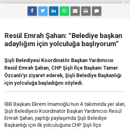
Resül Emrah Şahan: “Belediye başkan
adaylığım için yolculuğa başlıyorum”
Şişli Belediyesi Koordinatör Başkan Yardımcısı
Resül Emrah Şahan, CHP Şişli İlçe Başkanı Tamer
Özcanlı’yı ziyaret ederek, Şişli Belediye Başkanlığı
için yolculuğa başladığını söyledi.
İBB Başkanı Ekrem İmamoğlu’nun A takımında yer alan,
Şişli Belediyesi Koordinatör Başkan Yardımcısı Resül
Emrah Şahan, yaptığı paylaşımda Şişli Belediye
Başkanlığı için ilk yolculuğuna CHP Şişli İlçe