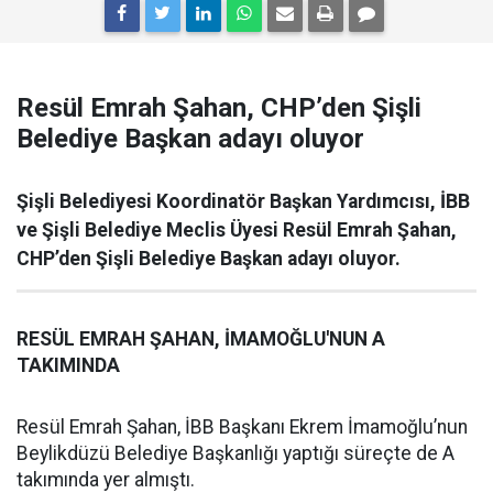
Resül Emrah Şahan, CHP’den Şişli
Belediye Başkan adayı oluyor
Şişli Belediyesi Koordinatör Başkan Yardımcısı, İBB
ve Şişli Belediye Meclis Üyesi Resül Emrah Şahan,
CHP’den Şişli Belediye Başkan adayı oluyor.
RESÜL EMRAH ŞAHAN, İMAMOĞLU'NUN A
TAKIMINDA
Resül Emrah Şahan, İBB Başkanı Ekrem İmamoğlu’nun
Beylikdüzü Belediye Başkanlığı yaptığı süreçte de A
takımında yer almıştı.