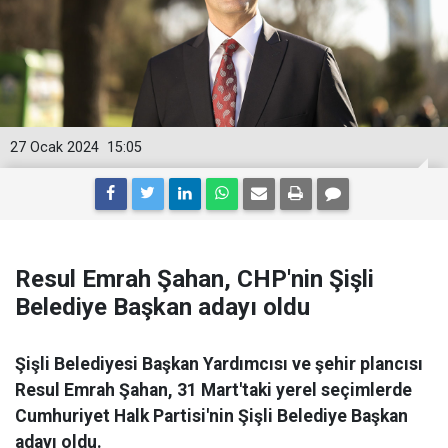
27 Ocak 2024
15:05
Resul Emrah Şahan, CHP'nin Şişli
Belediye Başkan adayı oldu
Şişli Belediyesi Başkan Yardımcısı ve şehir plancısı
Resul Emrah Şahan, 31 Mart'taki yerel seçimlerde
Cumhuriyet Halk Partisi'nin Şişli Belediye Başkan
adayı oldu.