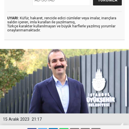
UYARI:
Küfür, hakaret, rencide edici cümleler veya imalar, inançlara
saldırı içeren, imla kuralları ile yazılmamış,
Türkçe karakter kullanılmayan ve büyük harflerle yazılmış yorumlar
onaylanmamaktadır.
15 Aralık 2023
21:17