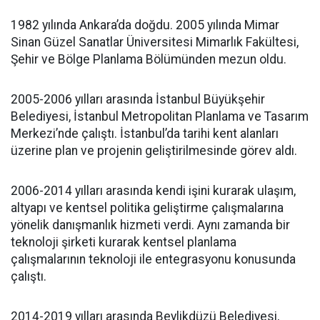
1982 yılında Ankara’da doğdu. 2005 yılında Mimar
Sinan Güzel Sanatlar Üniversitesi Mimarlık Fakültesi,
Şehir ve Bölge Planlama Bölümünden mezun oldu.
2005-2006 yılları arasında İstanbul Büyükşehir
Belediyesi, İstanbul Metropolitan Planlama ve Tasarım
Merkezi’nde çalıştı. İstanbul’da tarihi kent alanları
üzerine plan ve projenin geliştirilmesinde görev aldı.
2006-2014 yılları arasında kendi işini kurarak ulaşım,
altyapı ve kentsel politika geliştirme çalışmalarına
yönelik danışmanlık hizmeti verdi. Aynı zamanda bir
teknoloji şirketi kurarak kentsel planlama
çalışmalarının teknoloji ile entegrasyonu konusunda
çalıştı.
2014-2019 yılları arasında Beylikdüzü Belediyesi,