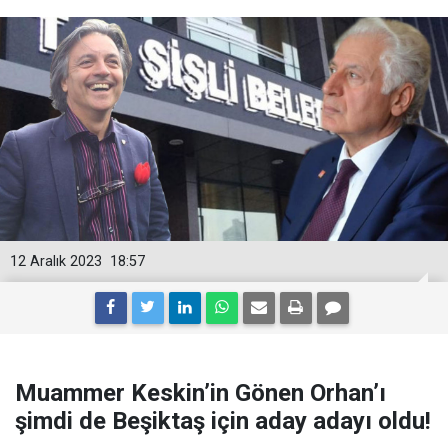
12 Aralık 2023
18:57
Muammer Keskin’in Gönen Orhan’ı
şimdi de Beşiktaş için aday adayı oldu!