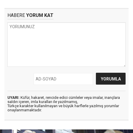
HABERE
YORUM KAT
UYARI:
Küfür, hakaret, rencide edici cümleler veya imalar, inançlara
saldırı içeren, imla kuralları ile yazılmamış,
Türkçe karakter kullanılmayan ve büyük harflerle yazılmış yorumlar
onaylanmamaktadır.