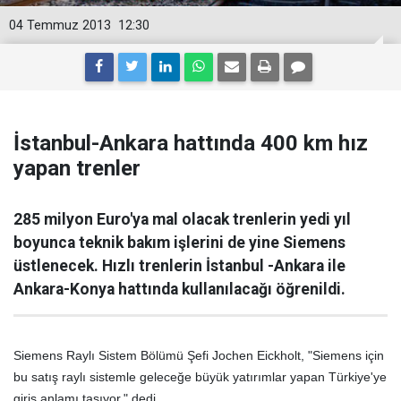
04 Temmuz 2013
12:30
İstanbul-Ankara hattında 400 km hız
yapan trenler
285 milyon Euro'ya mal olacak trenlerin yedi yıl
boyunca teknik bakım işlerini de yine Siemens
üstlenecek. Hızlı trenlerin İstanbul -Ankara ile
Ankara-Konya hattında kullanılacağı öğrenildi.
Siemens Raylı Sistem Bölümü Şefi Jochen Eickholt, "Siemens için
bu satış raylı sistemle geleceğe büyük yatırımlar yapan Türkiye'ye
giriş anlamı taşıyor." dedi.