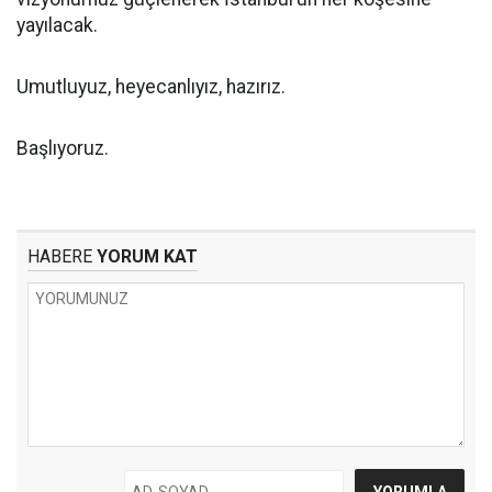
yayılacak.
Umutluyuz, heyecanlıyız, hazırız.
Başlıyoruz.
HABERE
YORUM KAT