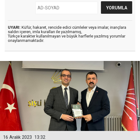
UYARI:
Küfür, hakaret, rencide edici cümleler veya imalar, inançlara
saldırı içeren, imla kuralları ile yazılmamış,
Türkçe karakter kullanılmayan ve büyük harflerle yazılmış yorumlar
onaylanmamaktadır.
16 Aralık 2023
13:32