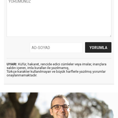
UYARI:
Küfür, hakaret, rencide edici cümleler veya imalar, inançlara
saldırı içeren, imla kuralları ile yazılmamış,
Türkçe karakter kullanılmayan ve büyük harflerle yazılmış yorumlar
onaylanmamaktadır.