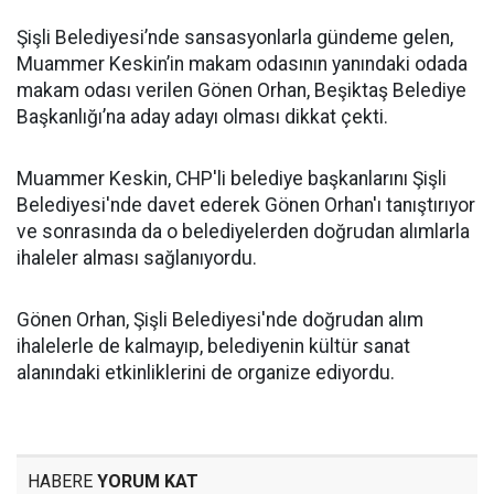
Şişli Belediyesi’nde sansasyonlarla gündeme gelen,
Muammer Keskin’in makam odasının yanındaki odada
makam odası verilen Gönen Orhan, Beşiktaş Belediye
Başkanlığı’na aday adayı olması dikkat çekti.
Muammer Keskin, CHP'li belediye başkanlarını Şişli
Belediyesi'nde davet ederek Gönen Orhan'ı tanıştırıyor
ve sonrasında da o belediyelerden doğrudan alımlarla
ihaleler alması sağlanıyordu.
Gönen Orhan, Şişli Belediyesi'nde doğrudan alım
ihalelerle de kalmayıp, belediyenin kültür sanat
alanındaki etkinliklerini de organize ediyordu.
HABERE
YORUM KAT