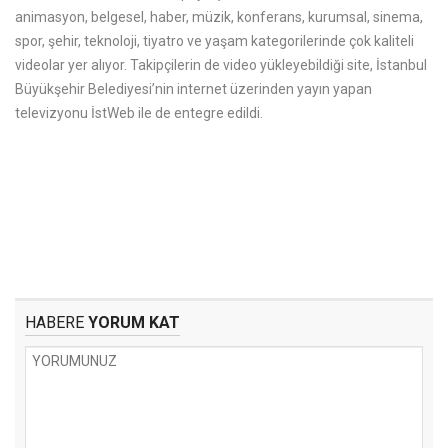
animasyon, belgesel, haber, müzik, konferans, kurumsal, sinema,
spor, şehir, teknoloji, tiyatro ve yaşam kategorilerinde çok kaliteli
videolar yer alıyor. Takipçilerin de video yükleyebildiği site, İstanbul
Büyükşehir Belediyesi’nin internet üzerinden yayın yapan
televizyonu İstWeb ile de entegre edildi.
HABERE
YORUM KAT