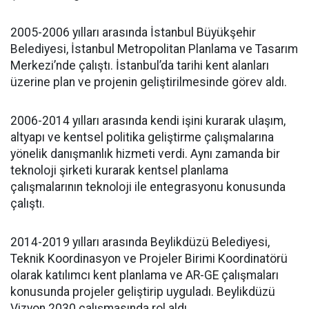
2005-2006 yılları arasında İstanbul Büyükşehir
Belediyesi, İstanbul Metropolitan Planlama ve Tasarım
Merkezi’nde çalıştı. İstanbul’da tarihi kent alanları
üzerine plan ve projenin geliştirilmesinde görev aldı.
2006-2014 yılları arasında kendi işini kurarak ulaşım,
altyapı ve kentsel politika geliştirme çalışmalarına
yönelik danışmanlık hizmeti verdi. Aynı zamanda bir
teknoloji şirketi kurarak kentsel planlama
çalışmalarının teknoloji ile entegrasyonu konusunda
çalıştı.
2014-2019 yılları arasında Beylikdüzü Belediyesi,
Teknik Koordinasyon ve Projeler Birimi Koordinatörü
olarak katılımcı kent planlama ve AR-GE çalışmaları
konusunda projeler geliştirip uyguladı. Beylikdüzü
Vizyon 2030 çalışmasında rol aldı.