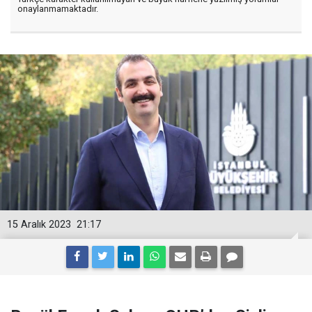
onaylanmamaktadır.
15 Aralık 2023
21:17