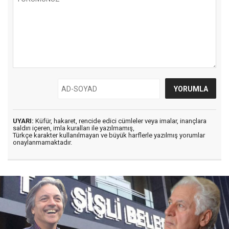
UYARI:
Küfür, hakaret, rencide edici cümleler veya imalar, inançlara
saldırı içeren, imla kuralları ile yazılmamış,
Türkçe karakter kullanılmayan ve büyük harflerle yazılmış yorumlar
onaylanmamaktadır.