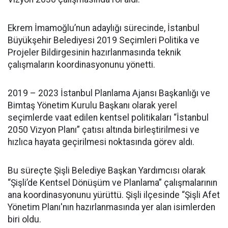
Ekrem İmamoğlu’nun adaylığı sürecinde, İstanbul
Büyükşehir Belediyesi 2019 Seçimleri Politika ve
Projeler Bildirgesinin hazırlanmasında teknik
çalışmaların koordinasyonunu yönetti.
2019 – 2023 İstanbul Planlama Ajansı Başkanlığı ve
Bimtaş Yönetim Kurulu Başkanı olarak yerel
seçimlerde vaat edilen kentsel politikaları “İstanbul
2050 Vizyon Planı” çatısı altında birleştirilmesi ve
hızlıca hayata geçirilmesi noktasında görev aldı.
Bu süreçte Şişli Belediye Başkan Yardımcısı olarak
“Şişli’de Kentsel Dönüşüm ve Planlama” çalışmalarının
ana koordinasyonunu yürüttü. Şişli ilçesinde “Şişli Afet
Yönetim Planı'nın hazırlanmasında yer alan isimlerden
biri oldu.