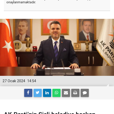
onaylanmamaktadır.
27 Ocak 2024
14:54