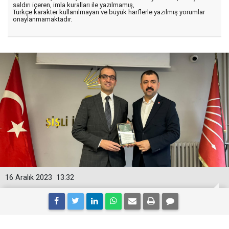
saldırı içeren, imla kuralları ile yazılmamış,
Türkçe karakter kullanılmayan ve büyük harflerle yazılmış yorumlar
onaylanmamaktadır.
16 Aralık 2023
13:32