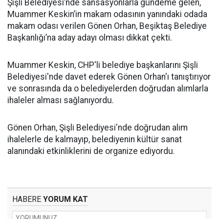
Şişli Belediyesi’nde sansasyonlarla gündeme gelen,
Muammer Keskin’in makam odasının yanındaki odada
makam odası verilen Gönen Orhan, Beşiktaş Belediye
Başkanlığı’na aday adayı olması dikkat çekti.
Muammer Keskin, CHP'li belediye başkanlarını Şişli
Belediyesi'nde davet ederek Gönen Orhan'ı tanıştırıyor
ve sonrasında da o belediyelerden doğrudan alımlarla
ihaleler alması sağlanıyordu.
Gönen Orhan, Şişli Belediyesi'nde doğrudan alım
ihalelerle de kalmayıp, belediyenin kültür sanat
alanındaki etkinliklerini de organize ediyordu.
HABERE
YORUM KAT