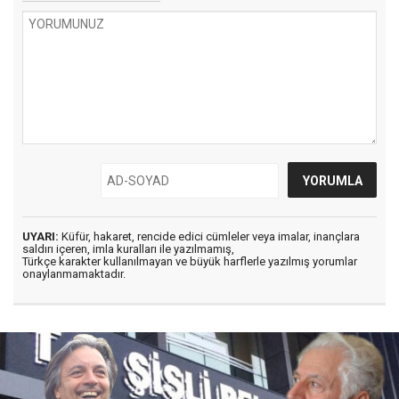
UYARI:
Küfür, hakaret, rencide edici cümleler veya imalar, inançlara
saldırı içeren, imla kuralları ile yazılmamış,
Türkçe karakter kullanılmayan ve büyük harflerle yazılmış yorumlar
onaylanmamaktadır.