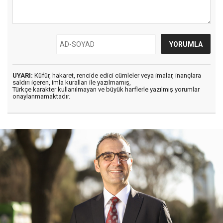
UYARI:
Küfür, hakaret, rencide edici cümleler veya imalar, inançlara
saldırı içeren, imla kuralları ile yazılmamış,
Türkçe karakter kullanılmayan ve büyük harflerle yazılmış yorumlar
onaylanmamaktadır.