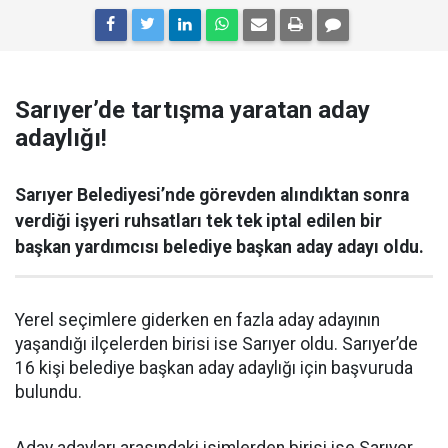
Sarıyer’de tartışma yaratan aday
adaylığı!
Sarıyer Belediyesi’nde görevden alındıktan sonra
verdiği işyeri ruhsatları tek tek iptal edilen bir
başkan yardımcısı belediye başkan aday adayı oldu.
Yerel seçimlere giderken en fazla aday adayının
yaşandığı ilçelerden birisi ise Sarıyer oldu. Sarıyer’de
16 kişi belediye başkan aday adaylığı için başvuruda
bulundu.