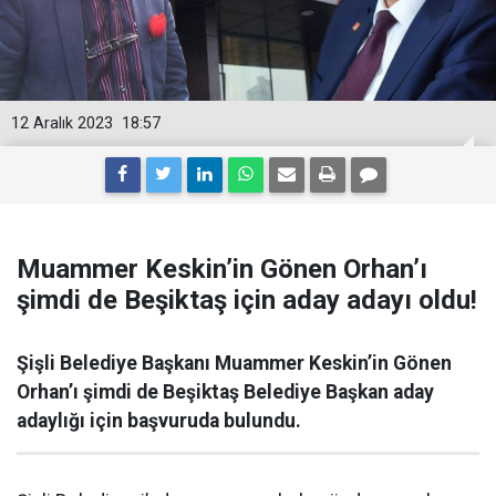
12 Aralık 2023
18:57
Muammer Keskin’in Gönen Orhan’ı
şimdi de Beşiktaş için aday adayı oldu!
Şişli Belediye Başkanı Muammer Keskin’in Gönen
Orhan’ı şimdi de Beşiktaş Belediye Başkan aday
adaylığı için başvuruda bulundu.