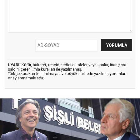
UYARI:
Küfür, hakaret, rencide edici cümleler veya imalar, inançlara
saldırı içeren, imla kuralları ile yazılmamış,
Türkçe karakter kullanılmayan ve büyük harflerle yazılmış yorumlar
onaylanmamaktadır.