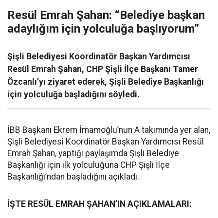
Resül Emrah Şahan: “Belediye başkan
adaylığım için yolculuğa başlıyorum”
Şişli Belediyesi Koordinatör Başkan Yardımcısı
Resül Emrah Şahan, CHP Şişli İlçe Başkanı Tamer
Özcanlı’yı ziyaret ederek, Şişli Belediye Başkanlığı
için yolculuğa başladığını söyledi.
İBB Başkanı Ekrem İmamoğlu’nun A takımında yer alan,
Şişli Belediyesi Koordinatör Başkan Yardımcısı Resül
Emrah Şahan, yaptığı paylaşımda Şişli Belediye
Başkanlığı için ilk yolculuğuna CHP Şişli İlçe
Başkanlığı’ndan başladığını açıkladı.
İŞTE RESÜL EMRAH ŞAHAN’IN AÇIKLAMALARI: