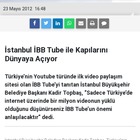
23 Mayıs 2012
16:48
İstanbul İBB Tube ile Kapılarını
Dünyaya Açıyor
Türkiye’nin Youtube türünde ilk video paylaşım
sitesi olan İBB Tube’yi tanıtan İstanbul Büyükşehir
Belediye Başkanı Kadir Topbaş, “Sadece Türkiye’de
internet üzerinde bir milyon videonun yüklü
olduğunu düşünürseniz İBB Tube’un önemi
anlaşılacaktır” dedi.