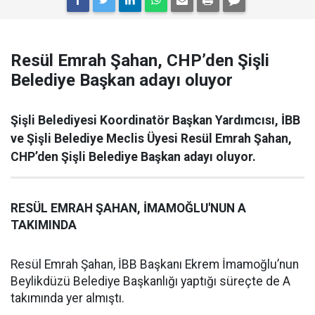
Resül Emrah Şahan, CHP’den Şişli
Belediye Başkan adayı oluyor
Şişli Belediyesi Koordinatör Başkan Yardımcısı, İBB
ve Şişli Belediye Meclis Üyesi Resül Emrah Şahan,
CHP’den Şişli Belediye Başkan adayı oluyor.
RESÜL EMRAH ŞAHAN, İMAMOĞLU'NUN A
TAKIMINDA
Resül Emrah Şahan, İBB Başkanı Ekrem İmamoğlu’nun
Beylikdüzü Belediye Başkanlığı yaptığı süreçte de A
takımında yer almıştı.