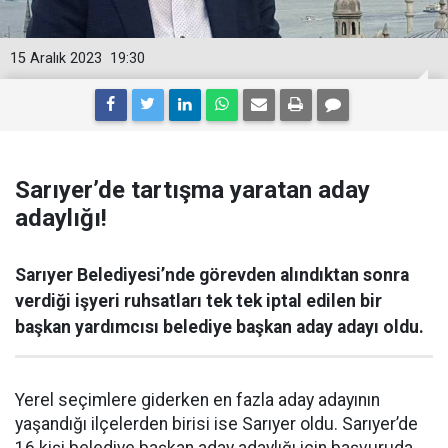
15 Aralık 2023
19:30
Sarıyer’de tartışma yaratan aday
adaylığı!
Sarıyer Belediyesi’nde görevden alındıktan sonra
verdiği işyeri ruhsatları tek tek iptal edilen bir
başkan yardımcısı belediye başkan aday adayı oldu.
Yerel seçimlere giderken en fazla aday adayının
yaşandığı ilçelerden birisi ise Sarıyer oldu. Sarıyer’de