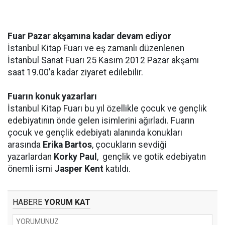
Fuar Pazar akşamına kadar devam ediyor
İstanbul Kitap Fuarı ve eş zamanlı düzenlenen
İstanbul Sanat Fuarı 25 Kasım 2012 Pazar akşamı
saat 19.00’a kadar ziyaret edilebilir.
Fuarın konuk yazarları
İstanbul Kitap Fuarı bu yıl özellikle çocuk ve gençlik
edebiyatının önde gelen isimlerini ağırladı. Fuarın
çocuk ve gençlik edebiyatı alanında konukları
arasında
Erika Bartos
, çocukların sevdiği
yazarlardan
Korky Paul
, gençlik ve gotik edebiyatın
önemli ismi
Jasper Kent
katıldı.
HABERE
YORUM KAT