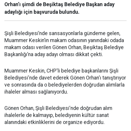
Orhan’ı şimdi de Beşiktaş Belediye Başkan aday
adaylığı için başvuruda bulundu.
Şişli Belediyesi’nde sansasyonlarla gündeme gelen,
Muammer Keskin’in makam odasının yanındaki odada
makam odası verilen Gönen Orhan, Beşiktaş Belediye
Başkanlığı’na aday adayı olması dikkat çekti.
Muammer Keskin, CHP'li belediye başkanlarını Şişli
Belediyesi'nde davet ederek Gönen Orhan'ı tanıştırıyor
ve sonrasında da o belediyelerden doğrudan alımlarla
ihaleler alması sağlanıyordu.
Gönen Orhan, Şişli Belediyesi'nde doğrudan alım
ihalelerle de kalmayıp, belediyenin kültür sanat
alanındaki etkinliklerini de organize ediyordu.