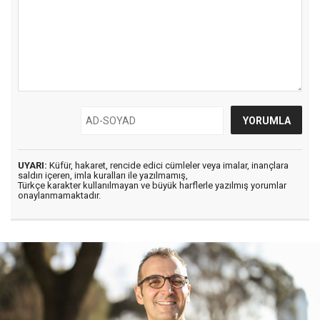
UYARI:
Küfür, hakaret, rencide edici cümleler veya imalar, inançlara
saldırı içeren, imla kuralları ile yazılmamış,
Türkçe karakter kullanılmayan ve büyük harflerle yazılmış yorumlar
onaylanmamaktadır.