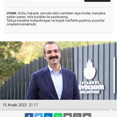
UYARI:
Küfür, hakaret, rencide edici cümleler veya imalar, inançlara
saldırı içeren, imla kuralları ile yazılmamış,
Türkçe karakter kullanılmayan ve büyük harflerle yazılmış yorumlar
onaylanmamaktadır.
15 Aralık 2023
21:17