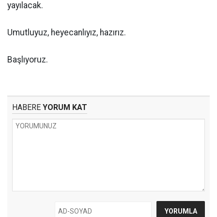
yayılacak.
Umutluyuz, heyecanlıyız, hazırız.
Başlıyoruz.
HABERE
YORUM KAT