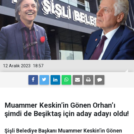
12 Aralık 2023
18:57
Muammer Keskin’in Gönen Orhan’ı
şimdi de Beşiktaş için aday adayı oldu!
Şişli Belediye Başkanı Muammer Keskin’in Gönen