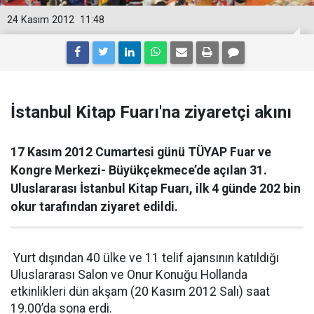
24 Kasım 2012
11:48
İstanbul Kitap Fuarı'na ziyaretçi akını
17 Kasım 2012 Cumartesi günü TÜYAP Fuar ve
Kongre Merkezi- Büyükçekmece’de açılan 31.
Uluslararası İstanbul Kitap Fuarı, ilk 4 günde 202 bin
okur tarafından ziyaret edildi.
Yurt dışından 40 ülke ve 11 telif ajansının katıldığı
Uluslararası Salon ve Onur Konuğu Hollanda
etkinlikleri dün akşam (20 Kasım 2012 Salı) saat
19.00’da sona erdi.