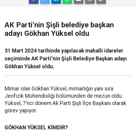
AK Parti’nin Şişli belediye başkan
adayı Gökhan Yüksel oldu
31 Mart 2024 tarihinde yapılacak mahalli idareler
seçiminde AK Parti’nin Şişli Belediye Başkan adayı
Gökhan Yüksel oldu.
Mimar olan Gökhan Yüksel, mimarlığın yanı sıra
Jeofizik Mühendisliği bölümünden de mezun oldu.
Yüksel, 7’nci dönem Ak Parti Şişli İlçe Başkanı olarak
görev yapıyor.
GÖKHAN YÜKSEL KİMDİR?