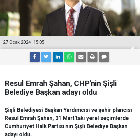
27 Ocak 2024
15:05
Resul Emrah Şahan, CHP'nin Şişli
Belediye Başkan adayı oldu
Şişli Belediyesi Başkan Yardımcısı ve şehir plancısı
Resul Emrah Şahan, 31 Mart'taki yerel seçimlerde
Cumhuriyet Halk Partisi'nin Şişli Belediye Başkan
adayı oldu.