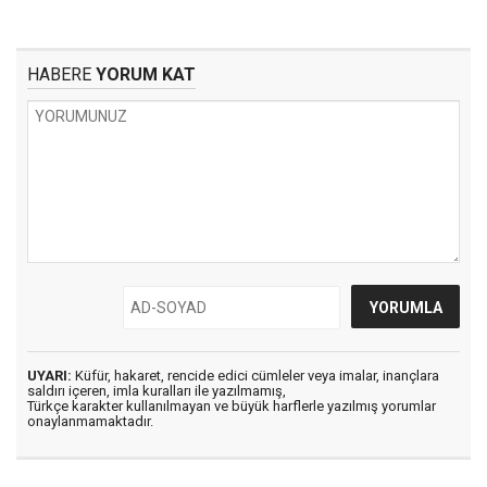
HABERE
YORUM KAT
UYARI:
Küfür, hakaret, rencide edici cümleler veya imalar, inançlara
saldırı içeren, imla kuralları ile yazılmamış,
Türkçe karakter kullanılmayan ve büyük harflerle yazılmış yorumlar
onaylanmamaktadır.