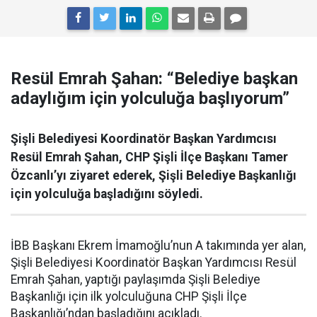
Resül Emrah Şahan: “Belediye başkan
adaylığım için yolculuğa başlıyorum”
Şişli Belediyesi Koordinatör Başkan Yardımcısı
Resül Emrah Şahan, CHP Şişli İlçe Başkanı Tamer
Özcanlı’yı ziyaret ederek, Şişli Belediye Başkanlığı
için yolculuğa başladığını söyledi.
İBB Başkanı Ekrem İmamoğlu’nun A takımında yer alan,
Şişli Belediyesi Koordinatör Başkan Yardımcısı Resül
Emrah Şahan, yaptığı paylaşımda Şişli Belediye
Başkanlığı için ilk yolculuğuna CHP Şişli İlçe
Başkanlığı’ndan başladığını açıkladı.