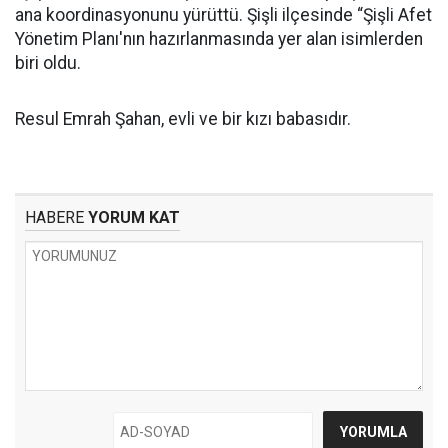
ana koordinasyonunu yürüttü. Şişli ilçesinde “Şişli Afet
Yönetim Planı'nın hazırlanmasında yer alan isimlerden
biri oldu.
Resul Emrah Şahan, evli ve bir kızı babasıdır.
HABERE
YORUM KAT