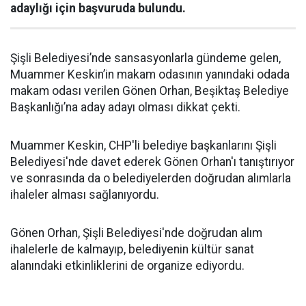
adaylığı için başvuruda bulundu.
Şişli Belediyesi’nde sansasyonlarla gündeme gelen,
Muammer Keskin’in makam odasının yanındaki odada
makam odası verilen Gönen Orhan, Beşiktaş Belediye
Başkanlığı’na aday adayı olması dikkat çekti.
Muammer Keskin, CHP'li belediye başkanlarını Şişli
Belediyesi'nde davet ederek Gönen Orhan'ı tanıştırıyor
ve sonrasında da o belediyelerden doğrudan alımlarla
ihaleler alması sağlanıyordu.
Gönen Orhan, Şişli Belediyesi'nde doğrudan alım
ihalelerle de kalmayıp, belediyenin kültür sanat
alanındaki etkinliklerini de organize ediyordu.