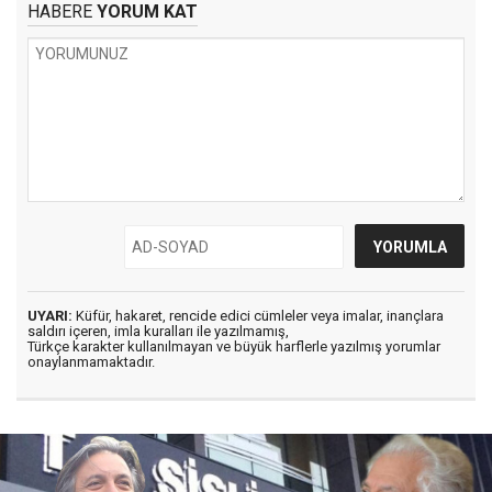
HABERE
YORUM KAT
UYARI:
Küfür, hakaret, rencide edici cümleler veya imalar, inançlara
saldırı içeren, imla kuralları ile yazılmamış,
Türkçe karakter kullanılmayan ve büyük harflerle yazılmış yorumlar
onaylanmamaktadır.