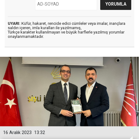
UYARI:
Küfür, hakaret, rencide edici cümleler veya imalar, inançlara
saldırı içeren, imla kuralları ile yazılmamış,
Türkçe karakter kullanılmayan ve büyük harflerle yazılmış yorumlar
onaylanmamaktadır.
16 Aralık 2023
13:32