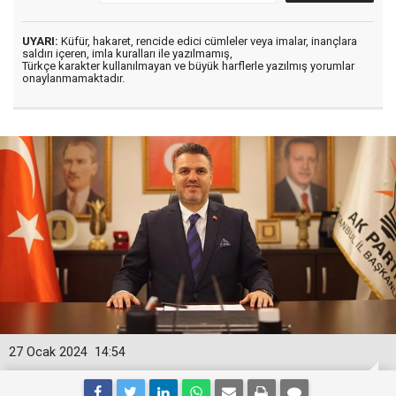
UYARI:
Küfür, hakaret, rencide edici cümleler veya imalar, inançlara
saldırı içeren, imla kuralları ile yazılmamış,
Türkçe karakter kullanılmayan ve büyük harflerle yazılmış yorumlar
onaylanmamaktadır.
27 Ocak 2024
14:54