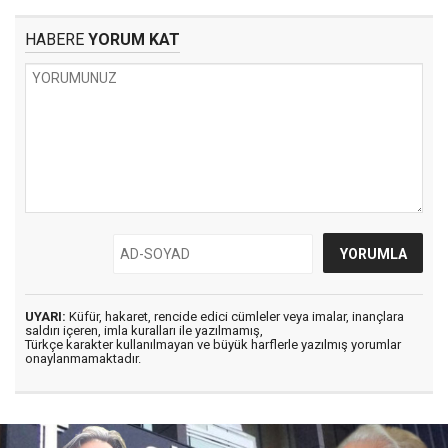
HABERE
YORUM KAT
UYARI:
Küfür, hakaret, rencide edici cümleler veya imalar, inançlara
saldırı içeren, imla kuralları ile yazılmamış,
Türkçe karakter kullanılmayan ve büyük harflerle yazılmış yorumlar
onaylanmamaktadır.