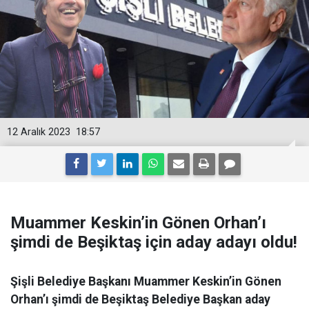
12 Aralık 2023
18:57
Muammer Keskin’in Gönen Orhan’ı
şimdi de Beşiktaş için aday adayı oldu!
Şişli Belediye Başkanı Muammer Keskin’in Gönen
Orhan’ı şimdi de Beşiktaş Belediye Başkan aday