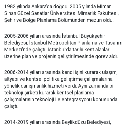
1982 yılında Ankara’da doğdu. 2005 yılında Mimar
Sinan Güzel Sanatlar Üniversitesi Mimarlık Fakültesi,
Şehir ve Bölge Planlama Bölümünden mezun oldu.
2005-2006 yılları arasında İstanbul Büyükşehir
Belediyesi, İstanbul Metropolitan Planlama ve Tasarım
Merkezi’nde çalıştı. İstanbul’da tarihi kent alanları
üzerine plan ve projenin geliştirilmesinde görev aldı.
2006-2014 yılları arasında kendi işini kurarak ulaşım,
altyapı ve kentsel politika geliştirme çalışmalarına
yönelik danışmanlık hizmeti verdi. Aynı zamanda bir
teknoloji şirketi kurarak kentsel planlama
çalışmalarının teknoloji ile entegrasyonu konusunda
çalıştı.
2014-2019 yılları arasında Beylikdüzü Belediyesi,