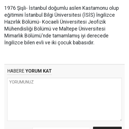
1976 Şişli- İstanbul doğumlu aslen Kastamonu olup
eğitimini İstanbul Bilgi Üniversitesi (İSİS) İngilizce
Hazırlık Bölümü- Kocaeli Üniversitesi Jeofizik
Mühendisliği Bölümü ve Maltepe Üniversitesi
Mimarlık Bölümü'nde tamamlamış iyi derecede
İngilizce bilen evli ve iki çocuk babasıdır.
HABERE
YORUM KAT