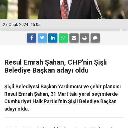
27 Ocak 2024
15:05
Resul Emrah Şahan, CHP'nin Şişli
Belediye Başkan adayı oldu
Şişli Belediyesi Başkan Yardımcısı ve şehir plancısı
Resul Emrah Şahan, 31 Mart'taki yerel seçimlerde
Cumhuriyet Halk Partisi'nin Şişli Belediye Başkan
adayı oldu.