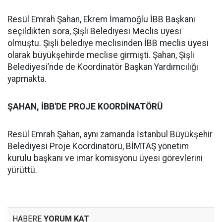
Resül Emrah Şahan, Ekrem İmamoğlu İBB Başkanı
seçildikten sora, Şişli Belediyesi Meclis üyesi
olmuştu. Şişli belediye meclisinden İBB meclis üyesi
olarak büyükşehirde meclise girmişti. Şahan, Şişli
Belediyesi’nde de Koordinatör Başkan Yardımcılığı
yapmakta.
ŞAHAN, İBB'DE PROJE KOORDİNATÖRÜ
Resül Emrah Şahan, aynı zamanda İstanbul Büyükşehir
Belediyesi Proje Koordinatörü, BİMTAŞ yönetim
kurulu başkanı ve imar komisyonu üyesi görevlerini
yürüttü.
HABERE
YORUM KAT