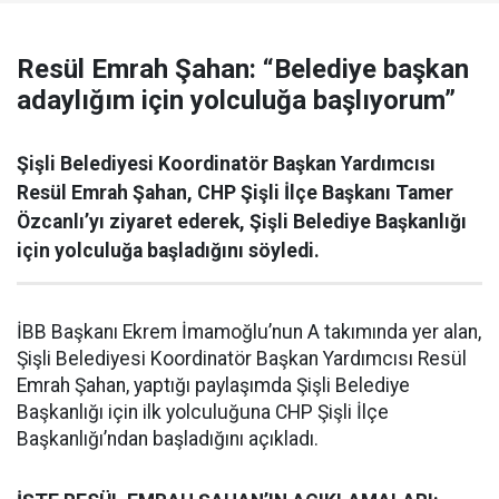
Resül Emrah Şahan: “Belediye başkan
adaylığım için yolculuğa başlıyorum”
Şişli Belediyesi Koordinatör Başkan Yardımcısı
Resül Emrah Şahan, CHP Şişli İlçe Başkanı Tamer
Özcanlı’yı ziyaret ederek, Şişli Belediye Başkanlığı
için yolculuğa başladığını söyledi.
İBB Başkanı Ekrem İmamoğlu’nun A takımında yer alan,
Şişli Belediyesi Koordinatör Başkan Yardımcısı Resül
Emrah Şahan, yaptığı paylaşımda Şişli Belediye
Başkanlığı için ilk yolculuğuna CHP Şişli İlçe
Başkanlığı’ndan başladığını açıkladı.