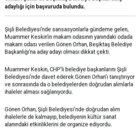
adaylığı için başvuruda bulundu.
Şişli Belediyesi’nde sansasyonlarla gündeme gelen,
Muammer Keskin’in makam odasının yanındaki odada
makam odası verilen Gönen Orhan, Beşiktaş Belediye
Başkanlığı’na aday adayı olması dikkat çekti.
Muammer Keskin, CHP'li belediye başkanlarını Şişli
Belediyesi'nde davet ederek Gönen Orhan'ı tanıştırıyor
ve sonrasında da o belediyelerden doğrudan alımlarla
ihaleler alması sağlanıyordu.
Gönen Orhan, Şişli Belediyesi'nde doğrudan alım
ihalelerle de kalmayıp, belediyenin kültür sanat
alanındaki etkinliklerini de organize ediyordu.