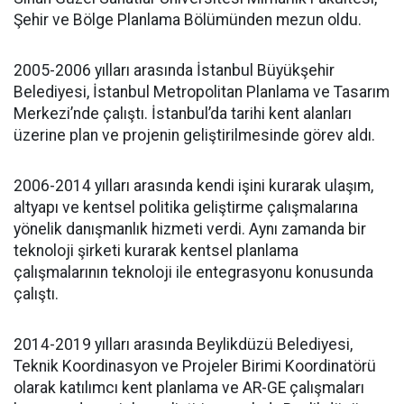
Şehir ve Bölge Planlama Bölümünden mezun oldu.
2005-2006 yılları arasında İstanbul Büyükşehir
Belediyesi, İstanbul Metropolitan Planlama ve Tasarım
Merkezi’nde çalıştı. İstanbul’da tarihi kent alanları
üzerine plan ve projenin geliştirilmesinde görev aldı.
2006-2014 yılları arasında kendi işini kurarak ulaşım,
altyapı ve kentsel politika geliştirme çalışmalarına
yönelik danışmanlık hizmeti verdi. Aynı zamanda bir
teknoloji şirketi kurarak kentsel planlama
çalışmalarının teknoloji ile entegrasyonu konusunda
çalıştı.
2014-2019 yılları arasında Beylikdüzü Belediyesi,
Teknik Koordinasyon ve Projeler Birimi Koordinatörü
olarak katılımcı kent planlama ve AR-GE çalışmaları