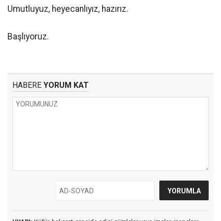
Umutluyuz, heyecanlıyız, hazırız.
Başlıyoruz.
HABERE
YORUM KAT