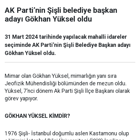
AK Parti’nin Şişli belediye başkan
adayı Gökhan Yüksel oldu
31 Mart 2024 tarihinde yapılacak mahalli idareler
seçiminde AK Parti’nin Şişli Belediye Başkan adayı
Gökhan Yüksel oldu.
Mimar olan Gökhan Yüksel, mimarlığın yanı sıra
Jeofizik Mühendisliği bölümünden de mezun oldu.
Yüksel, 7’nci dönem Ak Parti Şişli İlçe Başkanı olarak
görev yapıyor.
GÖKHAN YÜKSEL KİMDİR?
1976 Şişli- İstanbul doğumlu aslen Kastamonu olup