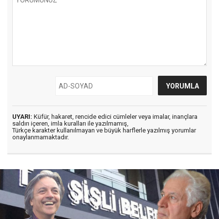
UYARI:
Küfür, hakaret, rencide edici cümleler veya imalar, inançlara
saldırı içeren, imla kuralları ile yazılmamış,
Türkçe karakter kullanılmayan ve büyük harflerle yazılmış yorumlar
onaylanmamaktadır.