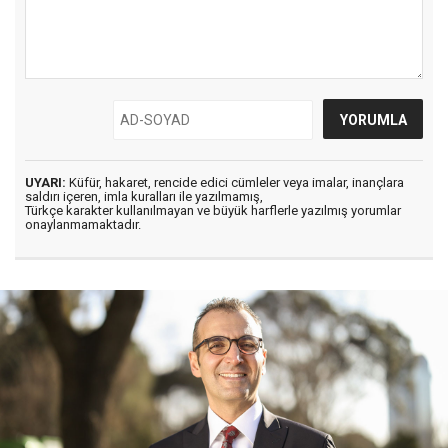
UYARI:
Küfür, hakaret, rencide edici cümleler veya imalar, inançlara
saldırı içeren, imla kuralları ile yazılmamış,
Türkçe karakter kullanılmayan ve büyük harflerle yazılmış yorumlar
onaylanmamaktadır.