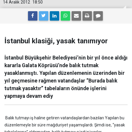
14 Aralık 2012
18:50
İstanbul klasiği, yasak tanımıyor
İstanbul Büyükşehir Belediyesi’nin bir yıl önce aldığı
kararla Galata Köprüsü’nde balık tutmak
yasaklanmıştı. Yapılan düzenlemenin üzerinden bir
yıl geçmesine rağmen vatandaşlar “Burada balık
tutmak yasaktır” tabelaların önünde işlerini
yapmaya devam ediy
Balık tutmayı iş haline getiren vatandaşlardan bazıları Yapılan bu
düzenlemeyle bir süre mağduriyet yaşamışlardı. Şimdi ise, “yasak