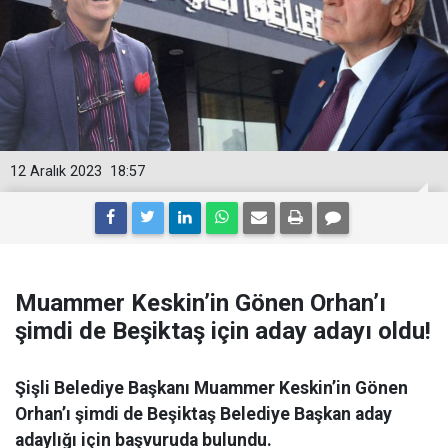
12 Aralık 2023
18:57
Muammer Keskin’in Gönen Orhan’ı
şimdi de Beşiktaş için aday adayı oldu!
Şişli Belediye Başkanı Muammer Keskin’in Gönen
Orhan’ı şimdi de Beşiktaş Belediye Başkan aday
adaylığı için başvuruda bulundu.