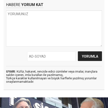
HABERE
YORUM KAT
UYARI:
Küfür, hakaret, rencide edici cümleler veya imalar, inançlara
saldırı içeren, imla kuralları ile yazılmamış,
Türkçe karakter kullanılmayan ve büyük harflerle yazılmış yorumlar
onaylanmamaktadır.