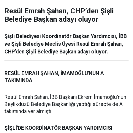
Resül Emrah Şahan, CHP’den Şişli
Belediye Başkan adayı oluyor
Şişli Belediyesi Koordinatör Başkan Yardımcısı, İBB
ve Şişli Belediye Meclis Üyesi Resül Emrah Şahan,
CHP’den Şişli Belediye Başkan adayı oluyor.
RESÜL EMRAH ŞAHAN, İMAMOĞLU'NUN A
TAKIMINDA
Resül Emrah Şahan, İBB Başkanı Ekrem İmamoğlu’nun
Beylikdüzü Belediye Başkanlığı yaptığı süreçte de A
takımında yer almıştı.
ŞİŞLİ'DE KOORDİNATÖR BAŞKAN YARDIMCISI