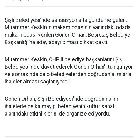
Şişli Belediyesi’nde sansasyonlarla gündeme gelen,
Muammer Keskin’in makam odasının yanındaki odada
makam odası verilen Gönen Orhan, Beşiktaş Belediye
Başkanlığı’na aday adayı olması dikkat çekti.
Muammer Keskin, CHP'li belediye başkanlarını Şişli
Belediyesi'nde davet ederek Gönen Orhan'ı tanıştırıyor
ve sonrasında da o belediyelerden doğrudan alımlarla
ihaleler alması sağlanıyordu.
Gönen Orhan, Şişli Belediyesi'nde doğrudan alım
ihalelerle de kalmayıp, belediyenin kültür sanat
alanındaki etkinliklerini de organize ediyordu.