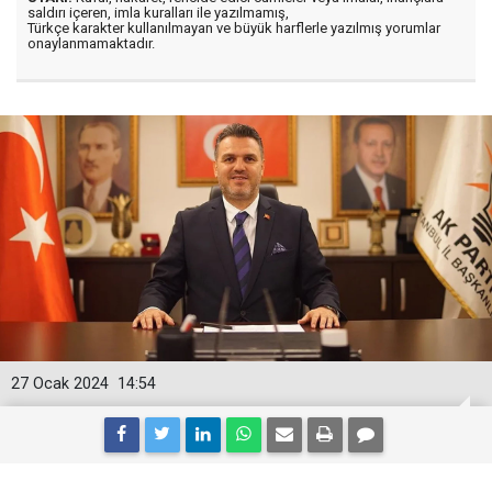
saldırı içeren, imla kuralları ile yazılmamış,
Türkçe karakter kullanılmayan ve büyük harflerle yazılmış yorumlar
onaylanmamaktadır.
27 Ocak 2024
14:54