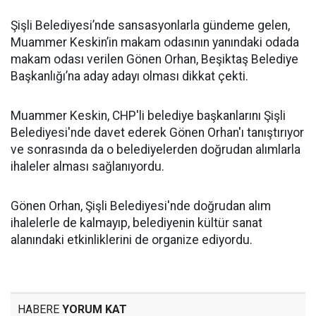
Şişli Belediyesi’nde sansasyonlarla gündeme gelen,
Muammer Keskin’in makam odasının yanındaki odada
makam odası verilen Gönen Orhan, Beşiktaş Belediye
Başkanlığı’na aday adayı olması dikkat çekti.
Muammer Keskin, CHP'li belediye başkanlarını Şişli
Belediyesi'nde davet ederek Gönen Orhan'ı tanıştırıyor
ve sonrasında da o belediyelerden doğrudan alımlarla
ihaleler alması sağlanıyordu.
Gönen Orhan, Şişli Belediyesi'nde doğrudan alım
ihalelerle de kalmayıp, belediyenin kültür sanat
alanındaki etkinliklerini de organize ediyordu.
HABERE
YORUM KAT