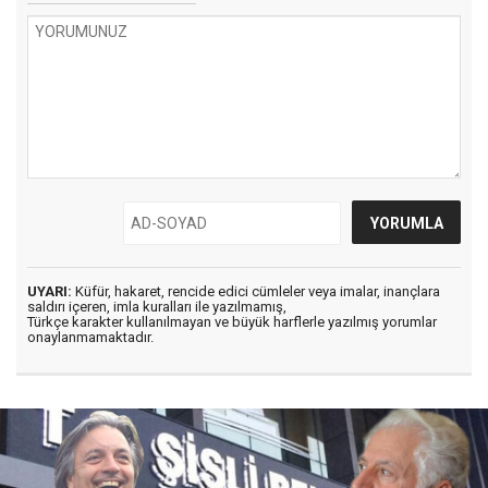
UYARI:
Küfür, hakaret, rencide edici cümleler veya imalar, inançlara
saldırı içeren, imla kuralları ile yazılmamış,
Türkçe karakter kullanılmayan ve büyük harflerle yazılmış yorumlar
onaylanmamaktadır.