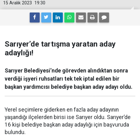
15 Aralık 2023
19:30
Sarıyer’de tartışma yaratan aday
adaylığı!
Sarıyer Belediyesi’nde görevden alındıktan sonra
verdiği işyeri ruhsatları tek tek iptal edilen bir
başkan yardımcısı belediye başkan aday adayı oldu.
Yerel seçimlere giderken en fazla aday adayının
yaşandığı ilçelerden birisi ise Sarıyer oldu. Sarıyer’de
16 kişi belediye başkan aday adaylığı için başvuruda
bulundu.