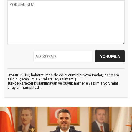
UYARI:
Küfür, hakaret, rencide edici cümleler veya imalar, inançlara
saldırı içeren, imla kuralları ile yazılmamış,
Türkçe karakter kullanılmayan ve büyük harflerle yazılmış yorumlar
onaylanmamaktadır.