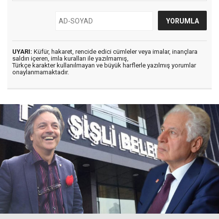
UYARI:
Küfür, hakaret, rencide edici cümleler veya imalar, inançlara
saldırı içeren, imla kuralları ile yazılmamış,
Türkçe karakter kullanılmayan ve büyük harflerle yazılmış yorumlar
onaylanmamaktadır.