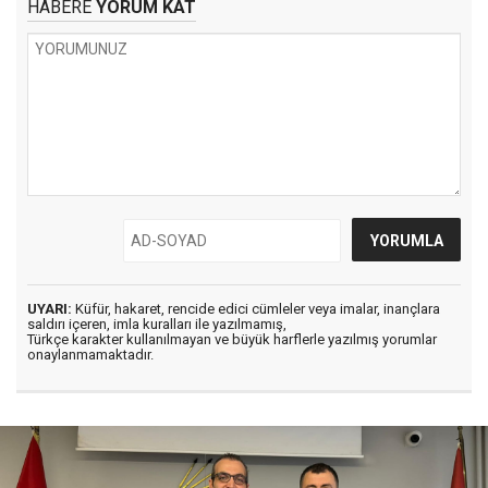
HABERE
YORUM KAT
UYARI:
Küfür, hakaret, rencide edici cümleler veya imalar, inançlara
saldırı içeren, imla kuralları ile yazılmamış,
Türkçe karakter kullanılmayan ve büyük harflerle yazılmış yorumlar
onaylanmamaktadır.