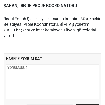
ŞAHAN, İBB'DE PROJE KOORDİNATÖRÜ
Resül Emrah Şahan, aynı zamanda İstanbul Büyükşehir
Belediyesi Proje Koordinatörü, BİMTAŞ yönetim
kurulu başkanı ve imar komisyonu üyesi görevlerini
yürüttü.
HABERE
YORUM KAT