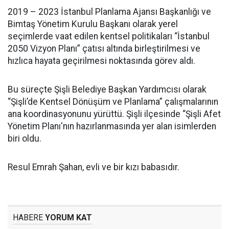
2019 – 2023 İstanbul Planlama Ajansı Başkanlığı ve
Bimtaş Yönetim Kurulu Başkanı olarak yerel
seçimlerde vaat edilen kentsel politikaları “İstanbul
2050 Vizyon Planı” çatısı altında birleştirilmesi ve
hızlıca hayata geçirilmesi noktasında görev aldı.
Bu süreçte Şişli Belediye Başkan Yardımcısı olarak
“Şişli’de Kentsel Dönüşüm ve Planlama” çalışmalarının
ana koordinasyonunu yürüttü. Şişli ilçesinde “Şişli Afet
Yönetim Planı'nın hazırlanmasında yer alan isimlerden
biri oldu.
Resul Emrah Şahan, evli ve bir kızı babasıdır.
HABERE
YORUM KAT