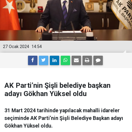
27 Ocak 2024
14:54
AK Parti’nin Şişli belediye başkan
adayı Gökhan Yüksel oldu
31 Mart 2024 tarihinde yapılacak mahalli idareler
seçiminde AK Parti’nin Şişli Belediye Başkan adayı
Gökhan Yüksel oldu.