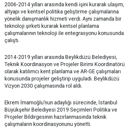
2006-2014 yılları arasında kendi işini kurarak ulaşım,
altyapı ve kentsel politika geliştirme çalışmalarına
yönelik danışmanlık hizmeti verdi. Aynı zamanda bir
teknoloji şirketi kurarak kentsel planlama
çalışmalarının teknoloji ile entegrasyonu konusunda
çalıştı.
2014-2019 yılları arasında Beylikdüzü Belediyesi,
Teknik Koordinasyon ve Projeler Birimi Koordinatörü
olarak katılımcı kent planlama ve AR-GE çalışmaları
konusunda projeler geliştirip uyguladı. Beylikdüzü
Vizyon 2030 çalışmasında rol aldı.
Ekrem İmamoğlu’nun adaylığı sürecinde, İstanbul
Büyükşehir Belediyesi 2019 Seçimleri Politika ve
Projeler Bildirgesinin hazırlanmasında teknik
çalışmaların koordinasyonunu yönetti.