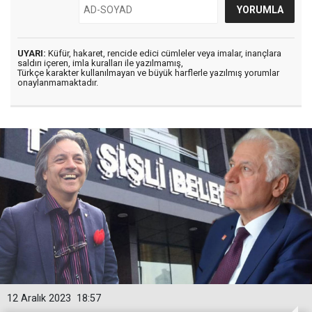
UYARI:
Küfür, hakaret, rencide edici cümleler veya imalar, inançlara
saldırı içeren, imla kuralları ile yazılmamış,
Türkçe karakter kullanılmayan ve büyük harflerle yazılmış yorumlar
onaylanmamaktadır.
12 Aralık 2023
18:57