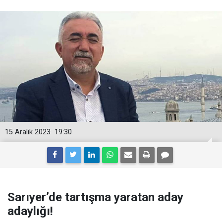
15 Aralık 2023
19:30
Sarıyer’de tartışma yaratan aday
adaylığı!