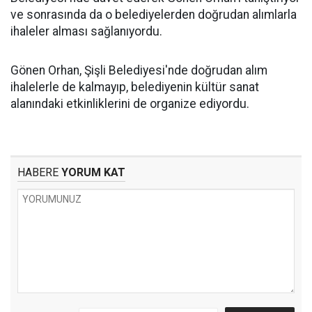
ve sonrasında da o belediyelerden doğrudan alımlarla
ihaleler alması sağlanıyordu.
Gönen Orhan, Şişli Belediyesi'nde doğrudan alım
ihalelerle de kalmayıp, belediyenin kültür sanat
alanındaki etkinliklerini de organize ediyordu.
HABERE
YORUM KAT