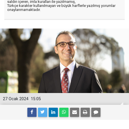
saldırı içeren, imla kuralları ile yazılmamış,
Türkçe karakter kullanılmayan ve büyük harflerle yazılmış yorumlar
onaylanmamaktadır.
27 Ocak 2024
15:05