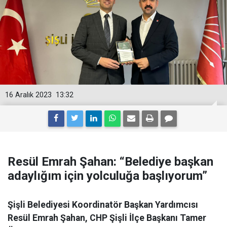
16 Aralık 2023
13:32
Resül Emrah Şahan: “Belediye başkan
adaylığım için yolculuğa başlıyorum”
Şişli Belediyesi Koordinatör Başkan Yardımcısı
Resül Emrah Şahan, CHP Şişli İlçe Başkanı Tamer