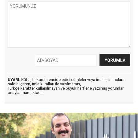
UYARI:
Küfür, hakaret, rencide edici cümleler veya imalar, inançlara
saldırı içeren, imla kuralları ile yazılmamış,
Türkçe karakter kullanılmayan ve büyük harflerle yazılmış yorumlar
onaylanmamaktadır.