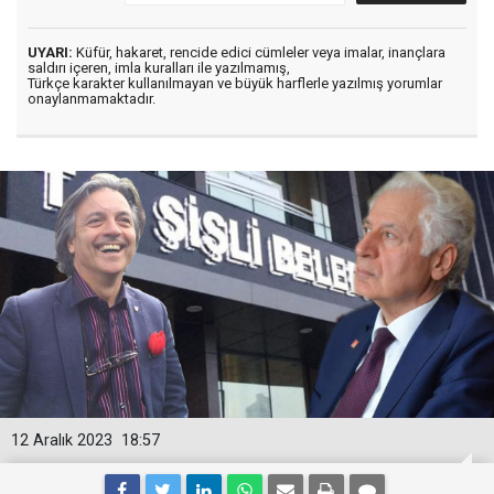
UYARI:
Küfür, hakaret, rencide edici cümleler veya imalar, inançlara
saldırı içeren, imla kuralları ile yazılmamış,
Türkçe karakter kullanılmayan ve büyük harflerle yazılmış yorumlar
onaylanmamaktadır.
12 Aralık 2023
18:57