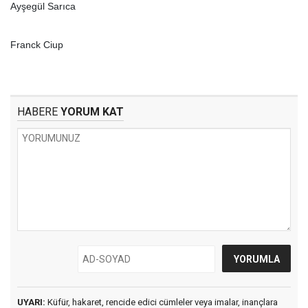
Ayşegül Sarıca
Franck Ciup
HABERE
YORUM KAT
UYARI:
Küfür, hakaret, rencide edici cümleler veya imalar, inançlara