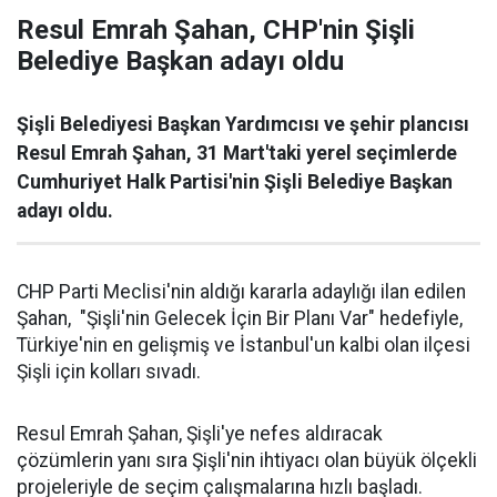
Resul Emrah Şahan, CHP'nin Şişli
Belediye Başkan adayı oldu
Şişli Belediyesi Başkan Yardımcısı ve şehir plancısı
Resul Emrah Şahan, 31 Mart'taki yerel seçimlerde
Cumhuriyet Halk Partisi'nin Şişli Belediye Başkan
adayı oldu.
CHP Parti Meclisi'nin aldığı kararla adaylığı ilan edilen
Şahan, "Şişli'nin Gelecek İçin Bir Planı Var" hedefiyle,
Türkiye'nin en gelişmiş ve İstanbul'un kalbi olan ilçesi
Şişli için kolları sıvadı.
Resul Emrah Şahan, Şişli'ye nefes aldıracak
çözümlerin yanı sıra Şişli'nin ihtiyacı olan büyük ölçekli
projeleriyle de seçim çalışmalarına hızlı başladı.