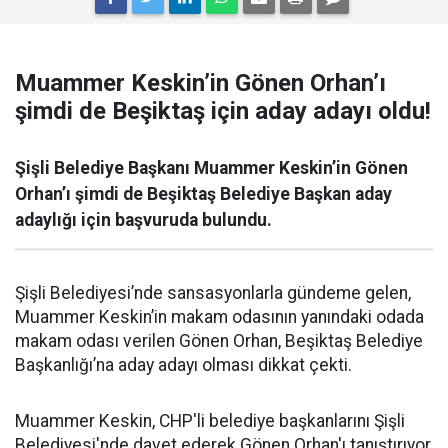
Muammer Keskin’in Gönen Orhan’ı
şimdi de Beşiktaş için aday adayı oldu!
Şişli Belediye Başkanı Muammer Keskin’in Gönen
Orhan’ı şimdi de Beşiktaş Belediye Başkan aday
adaylığı için başvuruda bulundu.
Şişli Belediyesi’nde sansasyonlarla gündeme gelen,
Muammer Keskin’in makam odasının yanındaki odada
makam odası verilen Gönen Orhan, Beşiktaş Belediye
Başkanlığı’na aday adayı olması dikkat çekti.
Muammer Keskin, CHP'li belediye başkanlarını Şişli
Belediyesi'nde davet ederek Gönen Orhan'ı tanıştırıyor