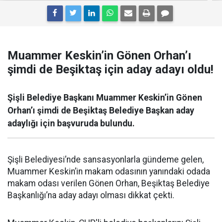
Muammer Keskin’in Gönen Orhan’ı
şimdi de Beşiktaş için aday adayı oldu!
Şişli Belediye Başkanı Muammer Keskin’in Gönen
Orhan’ı şimdi de Beşiktaş Belediye Başkan aday
adaylığı için başvuruda bulundu.
Şişli Belediyesi’nde sansasyonlarla gündeme gelen,
Muammer Keskin’in makam odasının yanındaki odada
makam odası verilen Gönen Orhan, Beşiktaş Belediye
Başkanlığı’na aday adayı olması dikkat çekti.