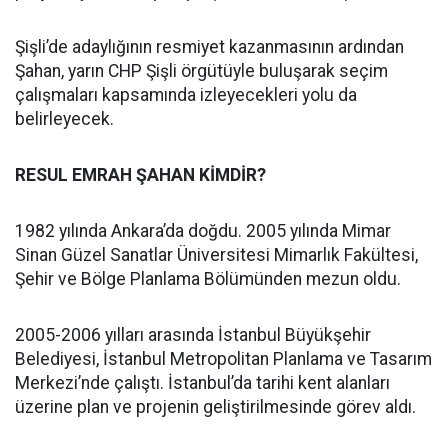
Şişli’de adaylığının resmiyet kazanmasının ardından
Şahan, yarın CHP Şişli örgütüyle buluşarak seçim
çalışmaları kapsamında izleyecekleri yolu da
belirleyecek.
RESUL EMRAH ŞAHAN KİMDİR?
1982 yılında Ankara’da doğdu. 2005 yılında Mimar
Sinan Güzel Sanatlar Üniversitesi Mimarlık Fakültesi,
Şehir ve Bölge Planlama Bölümünden mezun oldu.
2005-2006 yılları arasında İstanbul Büyükşehir
Belediyesi, İstanbul Metropolitan Planlama ve Tasarım
Merkezi’nde çalıştı. İstanbul’da tarihi kent alanları
üzerine plan ve projenin geliştirilmesinde görev aldı.