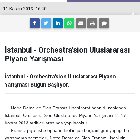
11 Kasım 2013
16:40
İstanbul - Orchestra'sion Uluslararası
Piyano Yarışması
İstanbul - Orchestra'sion Uluslararası Piyano
Yarışması Bugün Başlıyor.
Notre Dame de Sion Fransız Lisesi tarafından düzenlenen
İstanbul- Orchestra'Sion-Uluslararası Piyano Yarışması 11-17
Kasım 2013 tarihleri arasında yapılacaktır.
Fransız piyanist Stéphane Blet'in jüri başkanlığını yaptığı bu
yarışmanın seçmeleri, Notre Dame de Sion Fransız Lisesi'nin