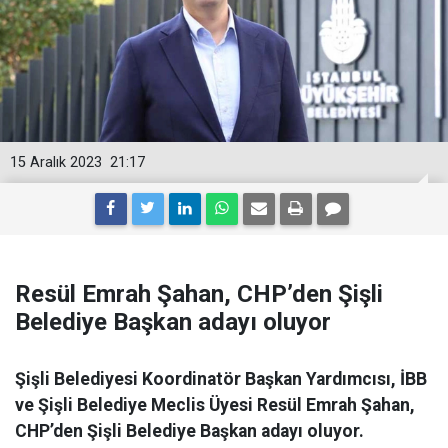
15 Aralık 2023
21:17
Resül Emrah Şahan, CHP’den Şişli
Belediye Başkan adayı oluyor
Şişli Belediyesi Koordinatör Başkan Yardımcısı, İBB
ve Şişli Belediye Meclis Üyesi Resül Emrah Şahan,
CHP’den Şişli Belediye Başkan adayı oluyor.