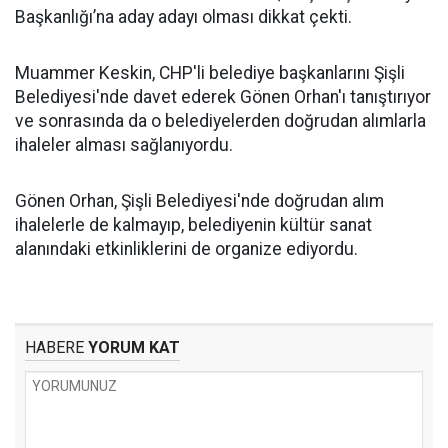
Başkanlığı’na aday adayı olması dikkat çekti.
Muammer Keskin, CHP'li belediye başkanlarını Şişli
Belediyesi'nde davet ederek Gönen Orhan'ı tanıştırıyor
ve sonrasında da o belediyelerden doğrudan alımlarla
ihaleler alması sağlanıyordu.
Gönen Orhan, Şişli Belediyesi'nde doğrudan alım
ihalelerle de kalmayıp, belediyenin kültür sanat
alanındaki etkinliklerini de organize ediyordu.
HABERE
YORUM KAT