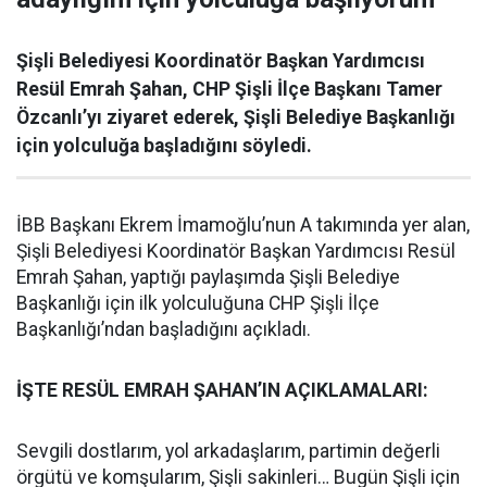
Şişli Belediyesi Koordinatör Başkan Yardımcısı
Resül Emrah Şahan, CHP Şişli İlçe Başkanı Tamer
Özcanlı’yı ziyaret ederek, Şişli Belediye Başkanlığı
için yolculuğa başladığını söyledi.
İBB Başkanı Ekrem İmamoğlu’nun A takımında yer alan,
Şişli Belediyesi Koordinatör Başkan Yardımcısı Resül
Emrah Şahan, yaptığı paylaşımda Şişli Belediye
Başkanlığı için ilk yolculuğuna CHP Şişli İlçe
Başkanlığı’ndan başladığını açıkladı.
İŞTE RESÜL EMRAH ŞAHAN’IN AÇIKLAMALARI:
Sevgili dostlarım, yol arkadaşlarım, partimin değerli
örgütü ve komşularım, Şişli sakinleri… Bugün Şişli için