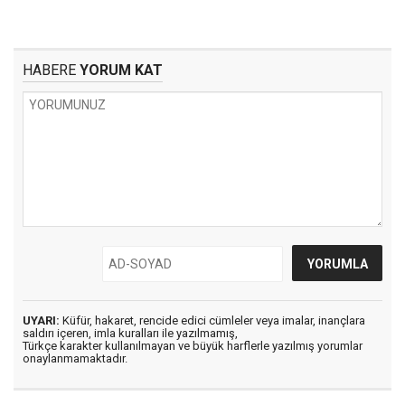
HABERE
YORUM KAT
UYARI:
Küfür, hakaret, rencide edici cümleler veya imalar, inançlara
saldırı içeren, imla kuralları ile yazılmamış,
Türkçe karakter kullanılmayan ve büyük harflerle yazılmış yorumlar
onaylanmamaktadır.