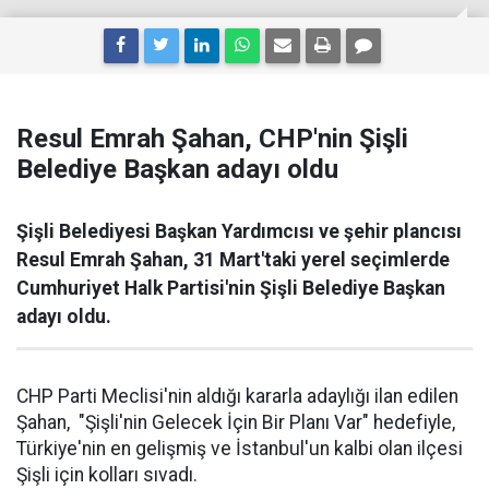
Resul Emrah Şahan, CHP'nin Şişli
Belediye Başkan adayı oldu
Şişli Belediyesi Başkan Yardımcısı ve şehir plancısı
Resul Emrah Şahan, 31 Mart'taki yerel seçimlerde
Cumhuriyet Halk Partisi'nin Şişli Belediye Başkan
adayı oldu.
CHP Parti Meclisi'nin aldığı kararla adaylığı ilan edilen
Şahan, "Şişli'nin Gelecek İçin Bir Planı Var" hedefiyle,
Türkiye'nin en gelişmiş ve İstanbul'un kalbi olan ilçesi
Şişli için kolları sıvadı.