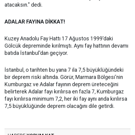
atacaksın." dedi.
ADALAR FAYINA DİKKAT!
Kuzey Anadolu Fay Hattı 17 Ağustos 1999'daki
Gölcük depreminde kırılmıştı. Aynı fay hattının devamı
batıda İstanbul'dan geçiyor.
İstanbul, o tarihten bu yana 7 ila 7,5 büyüklüğündeki
bir deprem riski altında. Görür, Marmara Bölgesi'nin
Kumburgaz ve Adalar fayının deprem üreteceğini
belirterek Adalar fayı kırılırsa en fazla 7, Kumburgaz
fayı kırılırsa minimum 7,2, her iki fay aynı anda kırılırsa
7,5 büyüklüğünde deprem olacağını dile getirdi.