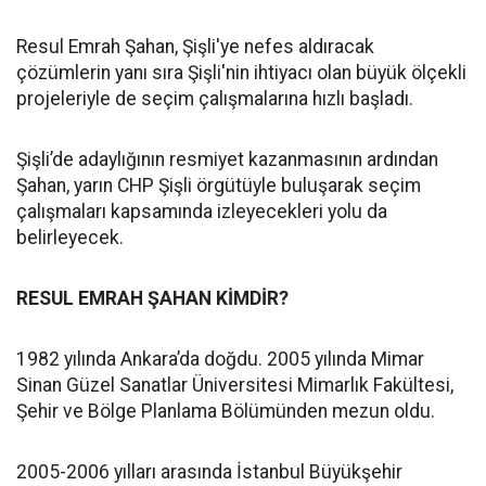
Resul Emrah Şahan, Şişli'ye nefes aldıracak
çözümlerin yanı sıra Şişli'nin ihtiyacı olan büyük ölçekli
projeleriyle de seçim çalışmalarına hızlı başladı.
Şişli’de adaylığının resmiyet kazanmasının ardından
Şahan, yarın CHP Şişli örgütüyle buluşarak seçim
çalışmaları kapsamında izleyecekleri yolu da
belirleyecek.
RESUL EMRAH ŞAHAN KİMDİR?
1982 yılında Ankara’da doğdu. 2005 yılında Mimar
Sinan Güzel Sanatlar Üniversitesi Mimarlık Fakültesi,
Şehir ve Bölge Planlama Bölümünden mezun oldu.
2005-2006 yılları arasında İstanbul Büyükşehir