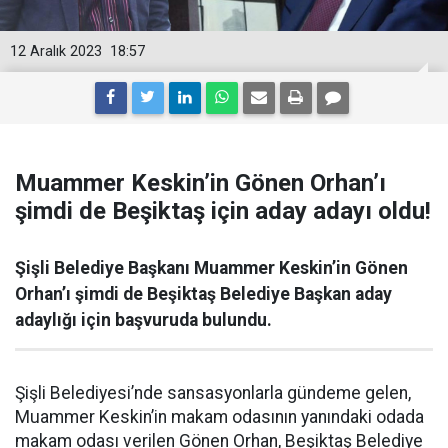
12 Aralık 2023
18:57
Muammer Keskin’in Gönen Orhan’ı
şimdi de Beşiktaş için aday adayı oldu!
Şişli Belediye Başkanı Muammer Keskin’in Gönen
Orhan’ı şimdi de Beşiktaş Belediye Başkan aday
adaylığı için başvuruda bulundu.
Şişli Belediyesi’nde sansasyonlarla gündeme gelen,
Muammer Keskin’in makam odasının yanındaki odada
makam odası verilen Gönen Orhan, Beşiktaş Belediye