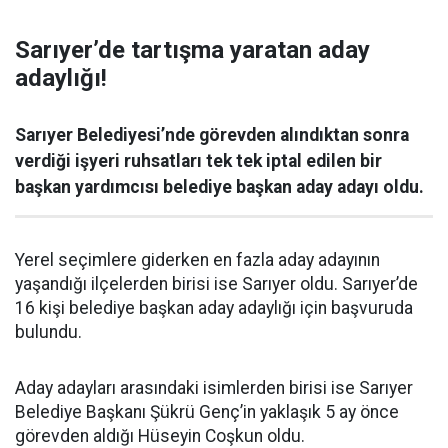
Sarıyer’de tartışma yaratan aday
adaylığı!
Sarıyer Belediyesi’nde görevden alındıktan sonra
verdiği işyeri ruhsatları tek tek iptal edilen bir
başkan yardımcısı belediye başkan aday adayı oldu.
Yerel seçimlere giderken en fazla aday adayının
yaşandığı ilçelerden birisi ise Sarıyer oldu. Sarıyer’de
16 kişi belediye başkan aday adaylığı için başvuruda
bulundu.
Aday adayları arasındaki isimlerden birisi ise Sarıyer
Belediye Başkanı Şükrü Genç’in yaklaşık 5 ay önce
görevden aldığı Hüseyin Coşkun oldu.