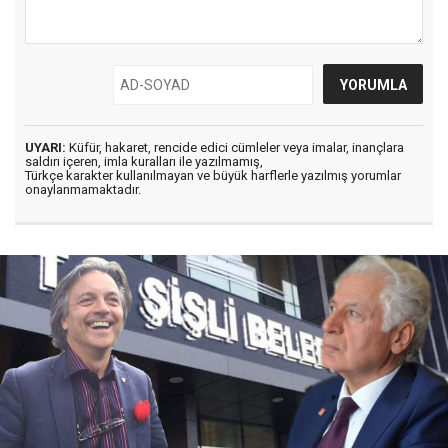
UYARI:
Küfür, hakaret, rencide edici cümleler veya imalar, inançlara
saldırı içeren, imla kuralları ile yazılmamış,
Türkçe karakter kullanılmayan ve büyük harflerle yazılmış yorumlar
onaylanmamaktadır.