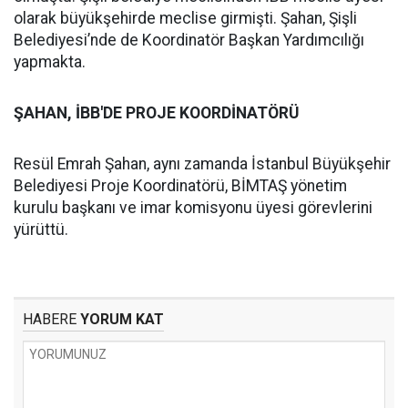
olarak büyükşehirde meclise girmişti. Şahan, Şişli
Belediyesi’nde de Koordinatör Başkan Yardımcılığı
yapmakta.
ŞAHAN, İBB'DE PROJE KOORDİNATÖRÜ
Resül Emrah Şahan, aynı zamanda İstanbul Büyükşehir
Belediyesi Proje Koordinatörü, BİMTAŞ yönetim
kurulu başkanı ve imar komisyonu üyesi görevlerini
yürüttü.
HABERE
YORUM KAT