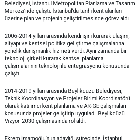
Belediyesi, İstanbul Metropolitan Planlama ve Tasarım
Merkezi’nde çalıştı. İstanbul’da tarihi kent alanları
üzerine plan ve projenin geliştirilmesinde görev aldı.
2006-2014 yılları arasında kendi işini kurarak ulaşım,
altyapı ve kentsel politika geliştirme çalışmalarına
yönelik danışmanlık hizmeti verdi. Aynı zamanda bir
teknoloji şirketi kurarak kentsel planlama
çalışmalarının teknoloji ile entegrasyonu konusunda
çalıştı.
2014-2019 yılları arasında Beylikdüzü Belediyesi,
Teknik Koordinasyon ve Projeler Birimi Koordinatörü
olarak katılımcı kent planlama ve AR-GE çalışmaları
konusunda projeler geliştirip uyguladı. Beylikdüzü
Vizyon 2030 çalışmasında rol aldı.
Ekrem İmamoğlu’nun adaylığı sürecinde, İstanbul