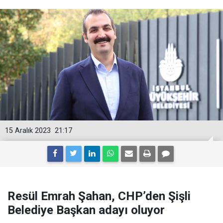
15 Aralık 2023
21:17
Resül Emrah Şahan, CHP’den Şişli
Belediye Başkan adayı oluyor