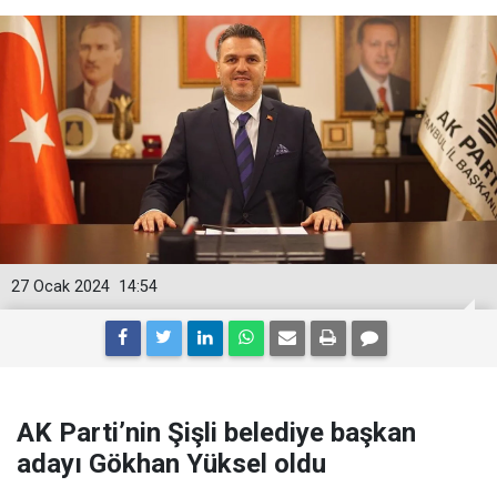
27 Ocak 2024
14:54
AK Parti’nin Şişli belediye başkan
adayı Gökhan Yüksel oldu