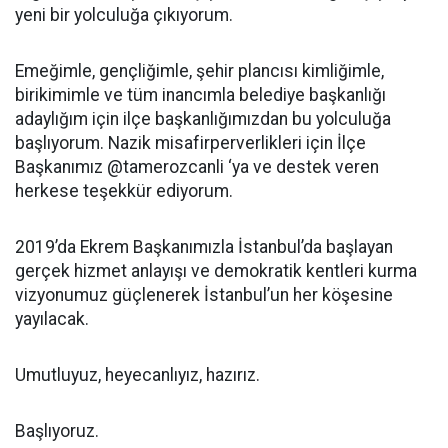
yeni bir yolculuğa çıkıyorum.
Emeğimle, gençliğimle, şehir plancısı kimliğimle,
birikimimle ve tüm inancımla belediye başkanlığı
adaylığım için ilçe başkanlığımızdan bu yolculuğa
başlıyorum. Nazik misafirperverlikleri için İlçe
Başkanımız @tamerozcanli ‘ya ve destek veren
herkese teşekkür ediyorum.
2019’da Ekrem Başkanımızla İstanbul’da başlayan
gerçek hizmet anlayışı ve demokratik kentleri kurma
vizyonumuz güçlenerek İstanbul’un her köşesine
yayılacak.
Umutluyuz, heyecanlıyız, hazırız.
Başlıyoruz.