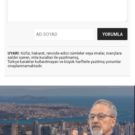
UYARI:
Küfür, hakaret, rencide edici cümleler veya imalar, inançlara
saldırı içeren, imla kuralları ile yazılmamış,
Türkçe karakter kullanılmayan ve büyük harflerle yazılmış yorumlar
onaylanmamaktadır.