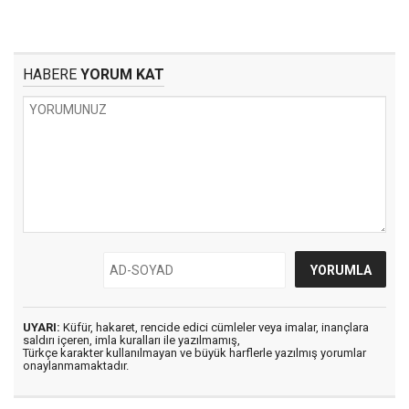
HABERE
YORUM KAT
UYARI:
Küfür, hakaret, rencide edici cümleler veya imalar, inançlara
saldırı içeren, imla kuralları ile yazılmamış,
Türkçe karakter kullanılmayan ve büyük harflerle yazılmış yorumlar
onaylanmamaktadır.