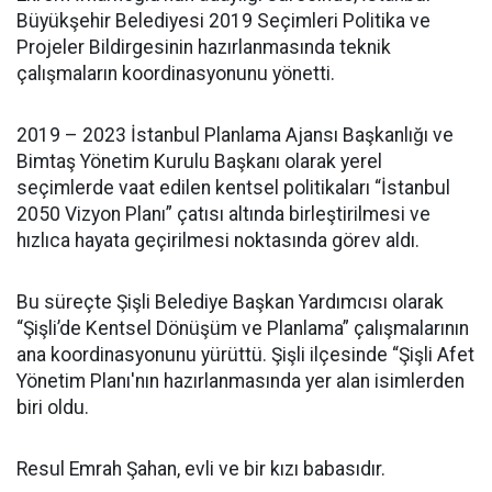
Büyükşehir Belediyesi 2019 Seçimleri Politika ve
Projeler Bildirgesinin hazırlanmasında teknik
çalışmaların koordinasyonunu yönetti.
2019 – 2023 İstanbul Planlama Ajansı Başkanlığı ve
Bimtaş Yönetim Kurulu Başkanı olarak yerel
seçimlerde vaat edilen kentsel politikaları “İstanbul
2050 Vizyon Planı” çatısı altında birleştirilmesi ve
hızlıca hayata geçirilmesi noktasında görev aldı.
Bu süreçte Şişli Belediye Başkan Yardımcısı olarak
“Şişli’de Kentsel Dönüşüm ve Planlama” çalışmalarının
ana koordinasyonunu yürüttü. Şişli ilçesinde “Şişli Afet
Yönetim Planı'nın hazırlanmasında yer alan isimlerden
biri oldu.
Resul Emrah Şahan, evli ve bir kızı babasıdır.