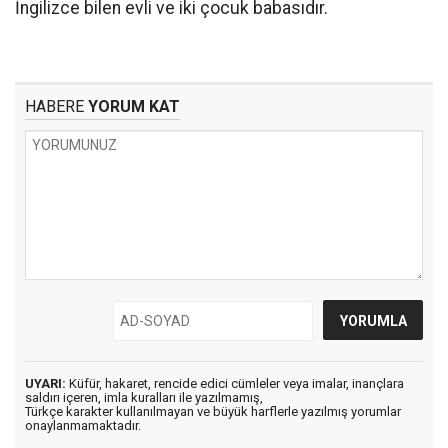
İngilizce bilen evli ve iki çocuk babasıdır.
HABERE
YORUM KAT
UYARI:
Küfür, hakaret, rencide edici cümleler veya imalar, inançlara
saldırı içeren, imla kuralları ile yazılmamış,
Türkçe karakter kullanılmayan ve büyük harflerle yazılmış yorumlar
onaylanmamaktadır.