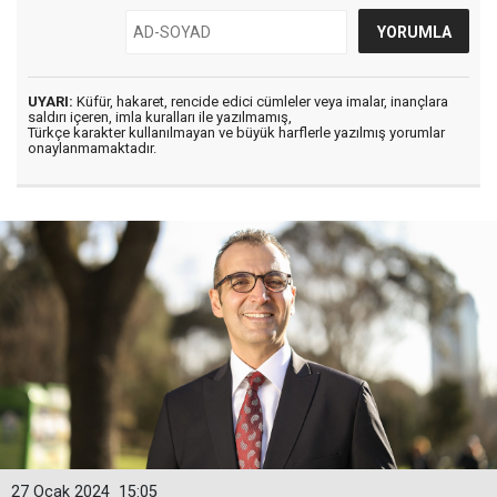
UYARI:
Küfür, hakaret, rencide edici cümleler veya imalar, inançlara
saldırı içeren, imla kuralları ile yazılmamış,
Türkçe karakter kullanılmayan ve büyük harflerle yazılmış yorumlar
onaylanmamaktadır.
27 Ocak 2024
15:05