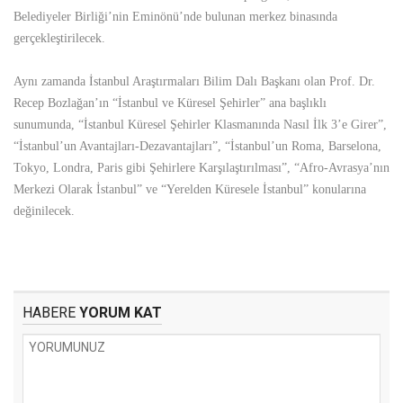
Belediyeler Birliği’nin Eminönü’nde bulunan merkez binasında
gerçekleştirilecek.
Aynı zamanda İstanbul Araştırmaları Bilim Dalı Başkanı olan Prof. Dr.
Recep Bozlağan’ın “İstanbul ve Küresel Şehirler” ana başlıklı
sunumunda, “İstanbul Küresel Şehirler Klasmanında Nasıl İlk 3’e Girer”,
“İstanbul’un Avantajları-Dezavantajları”, “İstanbul’un Roma, Barselona,
Tokyo, Londra, Paris gibi Şehirlere Karşılaştırılması”, “Afro-Avrasya’nın
Merkezi Olarak İstanbul” ve “Yerelden Küresele İstanbul” konularına
değinilecek.
HABERE
YORUM KAT