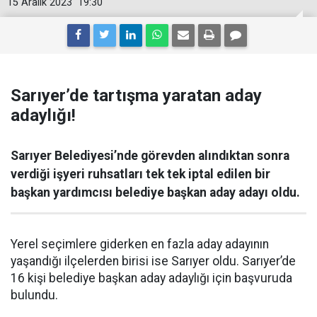
15 Aralık 2023
19:30
Sarıyer’de tartışma yaratan aday
adaylığı!
Sarıyer Belediyesi’nde görevden alındıktan sonra
verdiği işyeri ruhsatları tek tek iptal edilen bir
başkan yardımcısı belediye başkan aday adayı oldu.
Yerel seçimlere giderken en fazla aday adayının
yaşandığı ilçelerden birisi ise Sarıyer oldu. Sarıyer’de
16 kişi belediye başkan aday adaylığı için başvuruda
bulundu.