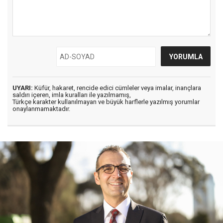
UYARI:
Küfür, hakaret, rencide edici cümleler veya imalar, inançlara
saldırı içeren, imla kuralları ile yazılmamış,
Türkçe karakter kullanılmayan ve büyük harflerle yazılmış yorumlar
onaylanmamaktadır.