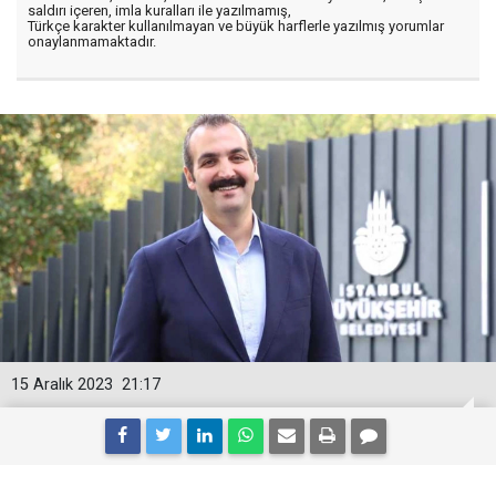
saldırı içeren, imla kuralları ile yazılmamış,
Türkçe karakter kullanılmayan ve büyük harflerle yazılmış yorumlar
onaylanmamaktadır.
15 Aralık 2023
21:17