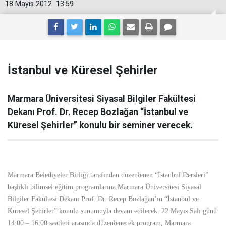
18 Mayıs 2012
13:59
İstanbul ve Küresel Şehirler
Marmara Üniversitesi Siyasal Bilgiler Fakültesi
Dekanı Prof. Dr. Recep Bozlağan “İstanbul ve
Küresel Şehirler” konulu bir seminer verecek.
Marmara Belediyeler Birliği tarafından düzenlenen “İstanbul Dersleri”
başlıklı bilimsel eğitim programlarına Marmara Üniversitesi Siyasal
Bilgiler Fakültesi Dekanı Prof. Dr. Recep Bozlağan’ın “İstanbul ve
Küresel Şehirler” konulu sunumuyla devam edilecek. 22 Mayıs Salı günü
14:00 – 16:00 saatleri arasında düzenlenecek program, Marmara