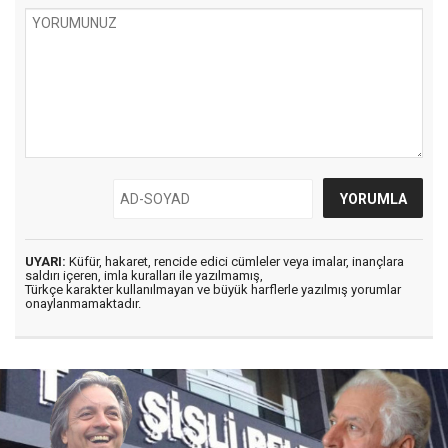
UYARI:
Küfür, hakaret, rencide edici cümleler veya imalar, inançlara
saldırı içeren, imla kuralları ile yazılmamış,
Türkçe karakter kullanılmayan ve büyük harflerle yazılmış yorumlar
onaylanmamaktadır.