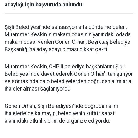
adaylığı için başvuruda bulundu.
Şişli Belediyesi’nde sansasyonlarla gündeme gelen,
Muammer Keskin’in makam odasının yanındaki odada
makam odası verilen Gönen Orhan, Beşiktaş Belediye
Başkanlığı’na aday adayı olması dikkat çekti.
Muammer Keskin, CHP'li belediye başkanlarını Şişli
Belediyesi'nde davet ederek Gönen Orhan'ı tanıştırıyor
ve sonrasında da o belediyelerden doğrudan alımlarla
ihaleler alması sağlanıyordu.
Gönen Orhan, Şişli Belediyesi'nde doğrudan alım
ihalelerle de kalmayıp, belediyenin kültür sanat
alanındaki etkinliklerini de organize ediyordu.