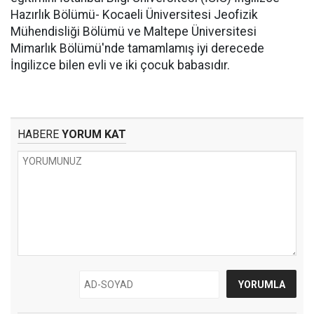
Hazırlık Bölümü- Kocaeli Üniversitesi Jeofizik
Mühendisliği Bölümü ve Maltepe Üniversitesi
Mimarlık Bölümü'nde tamamlamış iyi derecede
İngilizce bilen evli ve iki çocuk babasıdır.
HABERE
YORUM KAT