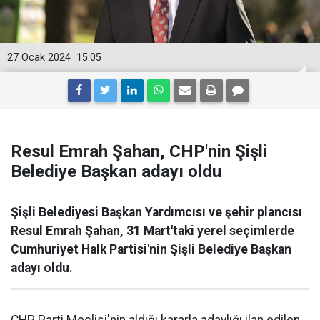
27 Ocak 2024
15:05
Resul Emrah Şahan, CHP'nin Şişli
Belediye Başkan adayı oldu
Şişli Belediyesi Başkan Yardımcısı ve şehir plancısı
Resul Emrah Şahan, 31 Mart'taki yerel seçimlerde
Cumhuriyet Halk Partisi'nin Şişli Belediye Başkan
adayı oldu.