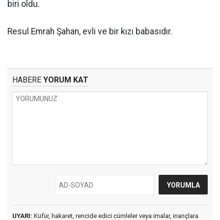
biri oldu.
Resul Emrah Şahan, evli ve bir kızı babasıdır.
HABERE
YORUM KAT
UYARI:
Küfür, hakaret, rencide edici cümleler veya imalar, inançlara