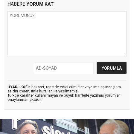
HABERE
YORUM KAT
UYARI:
Küfür, hakaret, rencide edici cümleler veya imalar, inançlara
saldırı içeren, imla kuralları ile yazılmamış,
Türkçe karakter kullanılmayan ve büyük harflerle yazılmış yorumlar
onaylanmamaktadır.