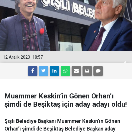
12 Aralık 2023
18:57
Muammer Keskin’in Gönen Orhan’ı
şimdi de Beşiktaş için aday adayı oldu!
Şişli Belediye Başkanı Muammer Keskin’in Gönen
Orhan’ı şimdi de Beşiktaş Belediye Başkan aday