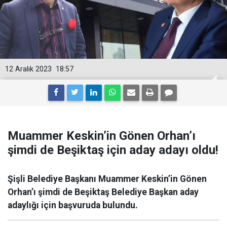
12 Aralık 2023
18:57
Muammer Keskin’in Gönen Orhan’ı
şimdi de Beşiktaş için aday adayı oldu!
Şişli Belediye Başkanı Muammer Keskin’in Gönen
Orhan’ı şimdi de Beşiktaş Belediye Başkan aday
adaylığı için başvuruda bulundu.