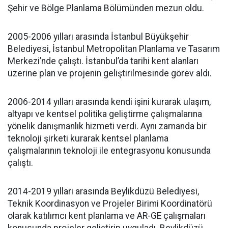
Şehir ve Bölge Planlama Bölümünden mezun oldu.
2005-2006 yılları arasında İstanbul Büyükşehir
Belediyesi, İstanbul Metropolitan Planlama ve Tasarım
Merkezi’nde çalıştı. İstanbul’da tarihi kent alanları
üzerine plan ve projenin geliştirilmesinde görev aldı.
2006-2014 yılları arasında kendi işini kurarak ulaşım,
altyapı ve kentsel politika geliştirme çalışmalarına
yönelik danışmanlık hizmeti verdi. Aynı zamanda bir
teknoloji şirketi kurarak kentsel planlama
çalışmalarının teknoloji ile entegrasyonu konusunda
çalıştı.
2014-2019 yılları arasında Beylikdüzü Belediyesi,
Teknik Koordinasyon ve Projeler Birimi Koordinatörü
olarak katılımcı kent planlama ve AR-GE çalışmaları