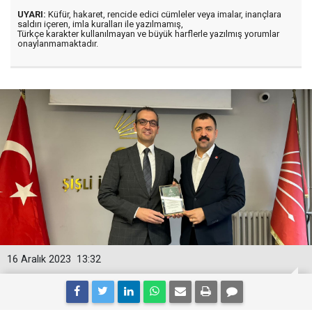
UYARI:
Küfür, hakaret, rencide edici cümleler veya imalar, inançlara
saldırı içeren, imla kuralları ile yazılmamış,
Türkçe karakter kullanılmayan ve büyük harflerle yazılmış yorumlar
onaylanmamaktadır.
16 Aralık 2023
13:32