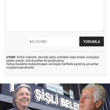
UYARI:
Küfür, hakaret, rencide edici cümleler veya imalar, inançlara
saldırı içeren, imla kuralları ile yazılmamış,
Türkçe karakter kullanılmayan ve büyük harflerle yazılmış yorumlar
onaylanmamaktadır.