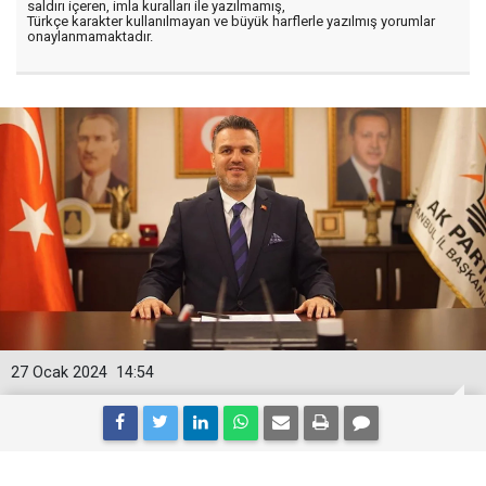
saldırı içeren, imla kuralları ile yazılmamış,
Türkçe karakter kullanılmayan ve büyük harflerle yazılmış yorumlar
onaylanmamaktadır.
27 Ocak 2024
14:54