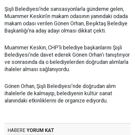
Şişli Belediyesi’nde sansasyonlarla gündeme gelen,
Muammer Keskin’in makam odasının yanındaki odada
makam odası verilen Gönen Orhan, Beşiktaş Belediye
Başkanlığı’na aday adayı olması dikkat çekti.
Muammer Keskin, CHP'li belediye başkanlarını Şişli
Belediyesi'nde davet ederek Gönen Orhan'ı tanıştırıyor
ve sonrasında da o belediyelerden doğrudan alımlarla
ihaleler alması sağlanıyordu.
Gönen Orhan, Şişli Belediyesi'nde doğrudan alım
ihalelerle de kalmayıp, belediyenin kültür sanat
alanındaki etkinliklerini de organize ediyordu.
HABERE
YORUM KAT