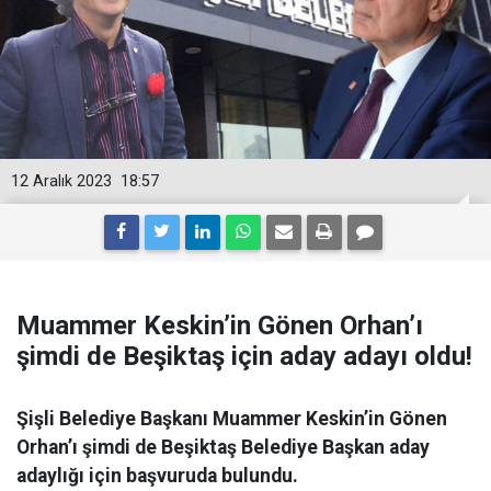
12 Aralık 2023
18:57
Muammer Keskin’in Gönen Orhan’ı
şimdi de Beşiktaş için aday adayı oldu!
Şişli Belediye Başkanı Muammer Keskin’in Gönen
Orhan’ı şimdi de Beşiktaş Belediye Başkan aday
adaylığı için başvuruda bulundu.