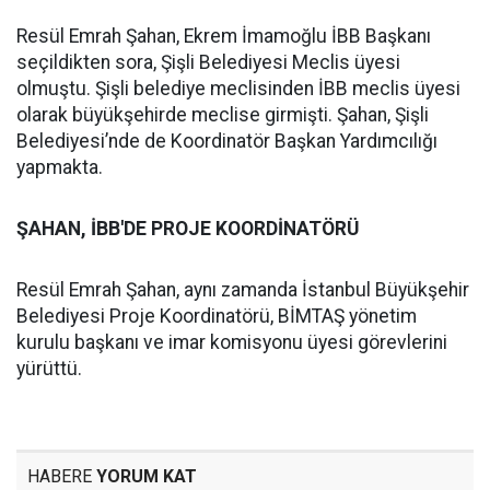
Resül Emrah Şahan, Ekrem İmamoğlu İBB Başkanı
seçildikten sora, Şişli Belediyesi Meclis üyesi
olmuştu. Şişli belediye meclisinden İBB meclis üyesi
olarak büyükşehirde meclise girmişti. Şahan, Şişli
Belediyesi’nde de Koordinatör Başkan Yardımcılığı
yapmakta.
ŞAHAN, İBB'DE PROJE KOORDİNATÖRÜ
Resül Emrah Şahan, aynı zamanda İstanbul Büyükşehir
Belediyesi Proje Koordinatörü, BİMTAŞ yönetim
kurulu başkanı ve imar komisyonu üyesi görevlerini
yürüttü.
HABERE
YORUM KAT