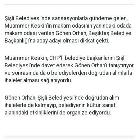
Şişli Belediyesi’nde sansasyonlarla gündeme gelen,
Muammer Keskin’in makam odasının yanındaki odada
makam odası verilen Gönen Orhan, Beşiktaş Belediye
Başkanlığı’na aday adayı olması dikkat çekti.
Muammer Keskin, CHP'li belediye başkanlarını Şişli
Belediyesi'nde davet ederek Gönen Orhan'ı tanıştırıyor
ve sonrasında da o belediyelerden doğrudan alımlarla
ihaleler alması sağlanıyordu.
Gönen Orhan, Şişli Belediyesi'nde doğrudan alım
ihalelerle de kalmayıp, belediyenin kültür sanat
alanındaki etkinliklerini de organize ediyordu.