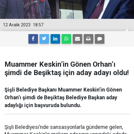
12 Aralık 2023
18:57
Muammer Keskin’in Gönen Orhan’ı
şimdi de Beşiktaş için aday adayı oldu!
Şişli Belediye Başkanı Muammer Keskin’in Gönen
Orhan’ı şimdi de Beşiktaş Belediye Başkan aday
adaylığı için başvuruda bulundu.
Şişli Belediyesi’nde sansasyonlarla gündeme gelen,