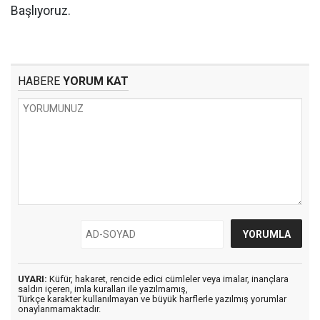
Başlıyoruz.
HABERE
YORUM KAT
UYARI:
Küfür, hakaret, rencide edici cümleler veya imalar, inançlara
saldırı içeren, imla kuralları ile yazılmamış,
Türkçe karakter kullanılmayan ve büyük harflerle yazılmış yorumlar
onaylanmamaktadır.