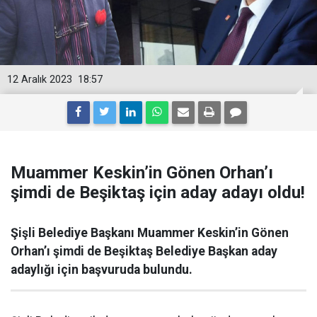
12 Aralık 2023
18:57
Muammer Keskin’in Gönen Orhan’ı
şimdi de Beşiktaş için aday adayı oldu!
Şişli Belediye Başkanı Muammer Keskin’in Gönen
Orhan’ı şimdi de Beşiktaş Belediye Başkan aday
adaylığı için başvuruda bulundu.