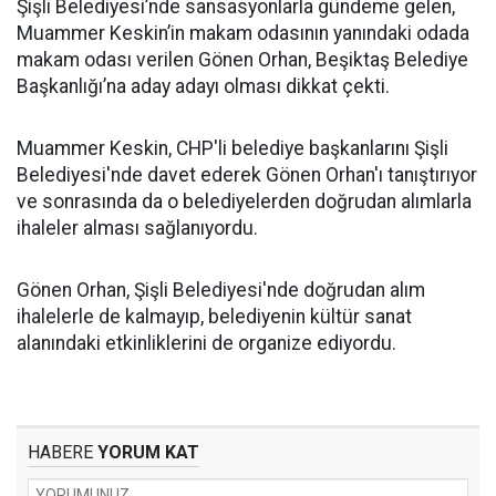
Şişli Belediyesi’nde sansasyonlarla gündeme gelen,
Muammer Keskin’in makam odasının yanındaki odada
makam odası verilen Gönen Orhan, Beşiktaş Belediye
Başkanlığı’na aday adayı olması dikkat çekti.
Muammer Keskin, CHP'li belediye başkanlarını Şişli
Belediyesi'nde davet ederek Gönen Orhan'ı tanıştırıyor
ve sonrasında da o belediyelerden doğrudan alımlarla
ihaleler alması sağlanıyordu.
Gönen Orhan, Şişli Belediyesi'nde doğrudan alım
ihalelerle de kalmayıp, belediyenin kültür sanat
alanındaki etkinliklerini de organize ediyordu.
HABERE
YORUM KAT