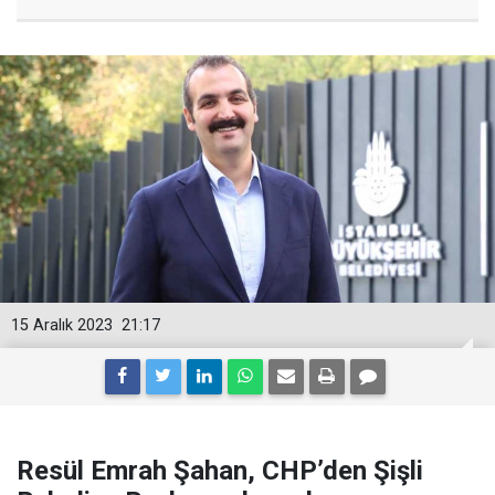
15 Aralık 2023
21:17
Resül Emrah Şahan, CHP’den Şişli