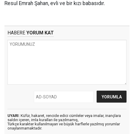
Resul Emrah Şahan, evli ve bir kızı babasıdır.
HABERE
YORUM KAT
UYARI:
Küfür, hakaret, rencide edici cümleler veya imalar, inançlara
saldırı içeren, imla kuralları ile yazılmamış,
Türkçe karakter kullanılmayan ve büyük harflerle yazılmış yorumlar
onaylanmamaktadır.