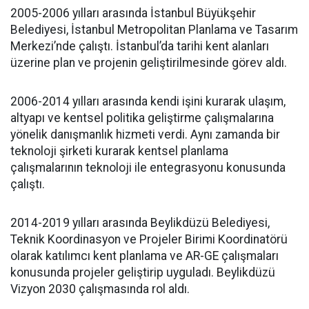
2005-2006 yılları arasında İstanbul Büyükşehir
Belediyesi, İstanbul Metropolitan Planlama ve Tasarım
Merkezi’nde çalıştı. İstanbul’da tarihi kent alanları
üzerine plan ve projenin geliştirilmesinde görev aldı.
2006-2014 yılları arasında kendi işini kurarak ulaşım,
altyapı ve kentsel politika geliştirme çalışmalarına
yönelik danışmanlık hizmeti verdi. Aynı zamanda bir
teknoloji şirketi kurarak kentsel planlama
çalışmalarının teknoloji ile entegrasyonu konusunda
çalıştı.
2014-2019 yılları arasında Beylikdüzü Belediyesi,
Teknik Koordinasyon ve Projeler Birimi Koordinatörü
olarak katılımcı kent planlama ve AR-GE çalışmaları
konusunda projeler geliştirip uyguladı. Beylikdüzü
Vizyon 2030 çalışmasında rol aldı.