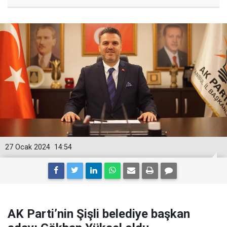
27 Ocak 2024
14:54
AK Parti’nin Şişli belediye başkan