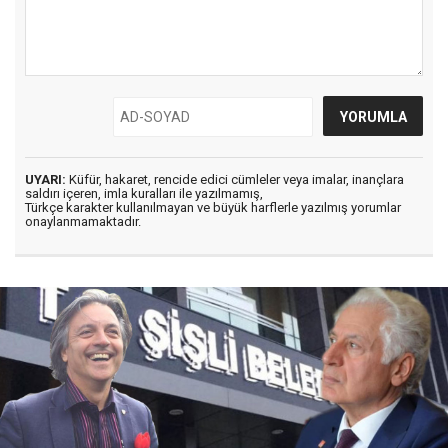
UYARI:
Küfür, hakaret, rencide edici cümleler veya imalar, inançlara
saldırı içeren, imla kuralları ile yazılmamış,
Türkçe karakter kullanılmayan ve büyük harflerle yazılmış yorumlar
onaylanmamaktadır.