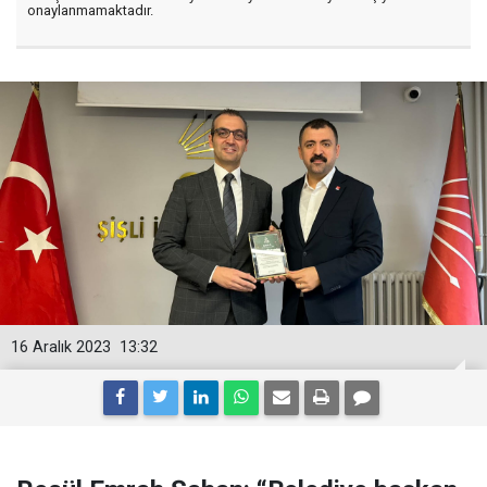
onaylanmamaktadır.
16 Aralık 2023
13:32