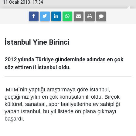
11 Ocak 2013
17:34
İstanbul Yine Birinci
2012 yılında Türkiye gündeminde adından en çok
söz ettiren il İstanbul oldu.
MTM`nin yaptığı araştırmaya göre İstanbul,
geçtiğimiz yılın en çok konuşulan ili oldu. Birçok
kültürel, sanatsal, spor faaliyetlerine ev sahipliği
yapan İstanbul, bu yıl listede ön plana çıkmayı
başardı.