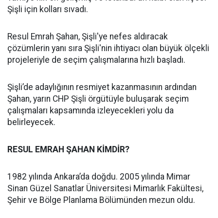
Şişli için kolları sıvadı.
Resul Emrah Şahan, Şişli'ye nefes aldıracak
çözümlerin yanı sıra Şişli'nin ihtiyacı olan büyük ölçekli
projeleriyle de seçim çalışmalarına hızlı başladı.
Şişli’de adaylığının resmiyet kazanmasının ardından
Şahan, yarın CHP Şişli örgütüyle buluşarak seçim
çalışmaları kapsamında izleyecekleri yolu da
belirleyecek.
RESUL EMRAH ŞAHAN KİMDİR?
1982 yılında Ankara’da doğdu. 2005 yılında Mimar
Sinan Güzel Sanatlar Üniversitesi Mimarlık Fakültesi,
Şehir ve Bölge Planlama Bölümünden mezun oldu.