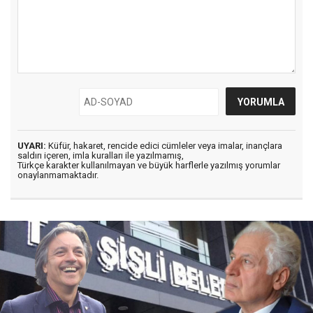
UYARI:
Küfür, hakaret, rencide edici cümleler veya imalar, inançlara
saldırı içeren, imla kuralları ile yazılmamış,
Türkçe karakter kullanılmayan ve büyük harflerle yazılmış yorumlar
onaylanmamaktadır.