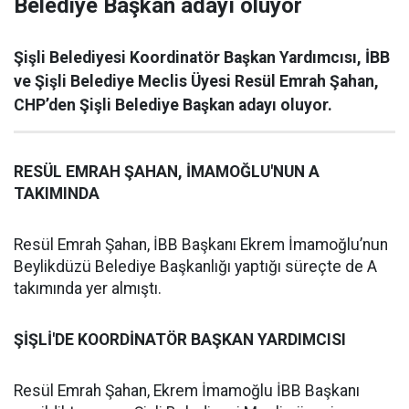
Belediye Başkan adayı oluyor
Şişli Belediyesi Koordinatör Başkan Yardımcısı, İBB
ve Şişli Belediye Meclis Üyesi Resül Emrah Şahan,
CHP’den Şişli Belediye Başkan adayı oluyor.
RESÜL EMRAH ŞAHAN, İMAMOĞLU'NUN A
TAKIMINDA
Resül Emrah Şahan, İBB Başkanı Ekrem İmamoğlu’nun
Beylikdüzü Belediye Başkanlığı yaptığı süreçte de A
takımında yer almıştı.
ŞİŞLİ'DE KOORDİNATÖR BAŞKAN YARDIMCISI
Resül Emrah Şahan, Ekrem İmamoğlu İBB Başkanı