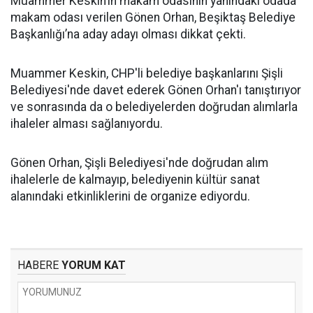
Muammer Keskin’in makam odasının yanındaki odada
makam odası verilen Gönen Orhan, Beşiktaş Belediye
Başkanlığı’na aday adayı olması dikkat çekti.
Muammer Keskin, CHP'li belediye başkanlarını Şişli
Belediyesi'nde davet ederek Gönen Orhan'ı tanıştırıyor
ve sonrasında da o belediyelerden doğrudan alımlarla
ihaleler alması sağlanıyordu.
Gönen Orhan, Şişli Belediyesi'nde doğrudan alım
ihalelerle de kalmayıp, belediyenin kültür sanat
alanındaki etkinliklerini de organize ediyordu.
HABERE
YORUM KAT