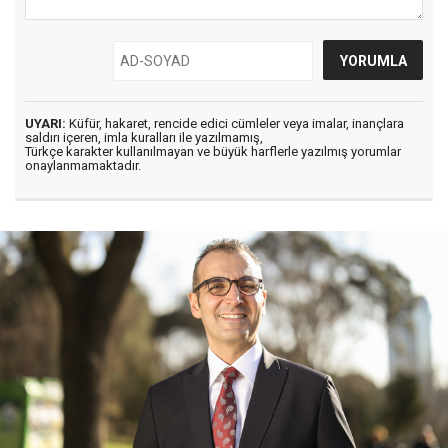
UYARI:
Küfür, hakaret, rencide edici cümleler veya imalar, inançlara
saldırı içeren, imla kuralları ile yazılmamış,
Türkçe karakter kullanılmayan ve büyük harflerle yazılmış yorumlar
onaylanmamaktadır.