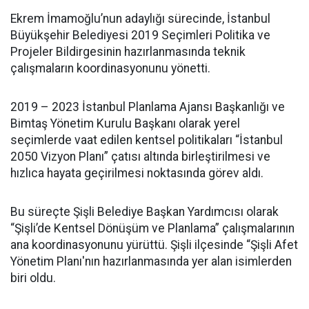
Ekrem İmamoğlu’nun adaylığı sürecinde, İstanbul
Büyükşehir Belediyesi 2019 Seçimleri Politika ve
Projeler Bildirgesinin hazırlanmasında teknik
çalışmaların koordinasyonunu yönetti.
2019 – 2023 İstanbul Planlama Ajansı Başkanlığı ve
Bimtaş Yönetim Kurulu Başkanı olarak yerel
seçimlerde vaat edilen kentsel politikaları “İstanbul
2050 Vizyon Planı” çatısı altında birleştirilmesi ve
hızlıca hayata geçirilmesi noktasında görev aldı.
Bu süreçte Şişli Belediye Başkan Yardımcısı olarak
“Şişli’de Kentsel Dönüşüm ve Planlama” çalışmalarının
ana koordinasyonunu yürüttü. Şişli ilçesinde “Şişli Afet
Yönetim Planı'nın hazırlanmasında yer alan isimlerden
biri oldu.