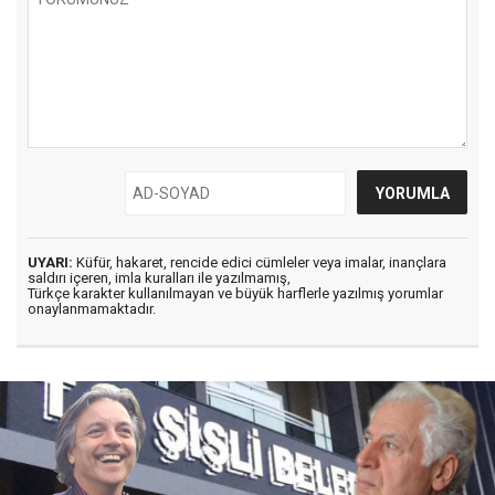
UYARI:
Küfür, hakaret, rencide edici cümleler veya imalar, inançlara
saldırı içeren, imla kuralları ile yazılmamış,
Türkçe karakter kullanılmayan ve büyük harflerle yazılmış yorumlar
onaylanmamaktadır.