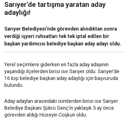
Sarıyer’de tartışma yaratan aday
adaylığı!
Sarıyer Belediyesi’nde görevden alındıktan sonra
verdiği işyeri ruhsatları tek tek iptal edilen bir
başkan yardımcısı belediye başkan aday adayı oldu.
Yerel seçimlere giderken en fazla aday adayının
yaşandığı ilçelerden birisi ise Sarıyer oldu. Sarıyer’de
16 kişi belediye başkan aday adaylığı için başvuruda
bulundu.
Aday adayları arasındaki isimlerden birisi ise Sarıyer
Belediye Başkanı Şükrü Genç’in yaklaşık 5 ay önce
görevden aldığı Hüseyin Coşkun oldu.