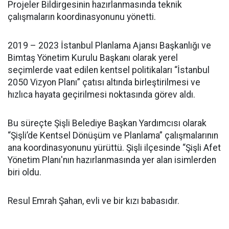
Projeler Bildirgesinin hazırlanmasında teknik
çalışmaların koordinasyonunu yönetti.
2019 – 2023 İstanbul Planlama Ajansı Başkanlığı ve
Bimtaş Yönetim Kurulu Başkanı olarak yerel
seçimlerde vaat edilen kentsel politikaları “İstanbul
2050 Vizyon Planı” çatısı altında birleştirilmesi ve
hızlıca hayata geçirilmesi noktasında görev aldı.
Bu süreçte Şişli Belediye Başkan Yardımcısı olarak
“Şişli’de Kentsel Dönüşüm ve Planlama” çalışmalarının
ana koordinasyonunu yürüttü. Şişli ilçesinde “Şişli Afet
Yönetim Planı'nın hazırlanmasında yer alan isimlerden
biri oldu.
Resul Emrah Şahan, evli ve bir kızı babasıdır.