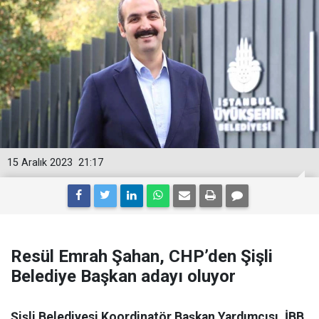
15 Aralık 2023
21:17
Resül Emrah Şahan, CHP’den Şişli
Belediye Başkan adayı oluyor
Şişli Belediyesi Koordinatör Başkan Yardımcısı, İBB