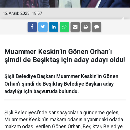
12 Aralık 2023
18:57
Muammer Keskin’in Gönen Orhan’ı
şimdi de Beşiktaş için aday adayı oldu!
Şişli Belediye Başkanı Muammer Keskin’in Gönen
Orhan’ı şimdi de Beşiktaş Belediye Başkan aday
adaylığı için başvuruda bulundu.
Şişli Belediyesi’nde sansasyonlarla gündeme gelen,
Muammer Keskin’in makam odasının yanındaki odada
makam odası verilen Gönen Orhan, Beşiktaş Belediye