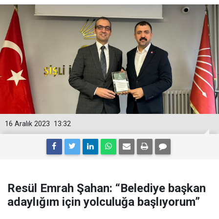
16 Aralık 2023
13:32
Resül Emrah Şahan: “Belediye başkan
adaylığım için yolculuğa başlıyorum”