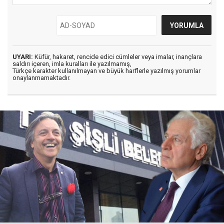
UYARI:
Küfür, hakaret, rencide edici cümleler veya imalar, inançlara
saldırı içeren, imla kuralları ile yazılmamış,
Türkçe karakter kullanılmayan ve büyük harflerle yazılmış yorumlar
onaylanmamaktadır.