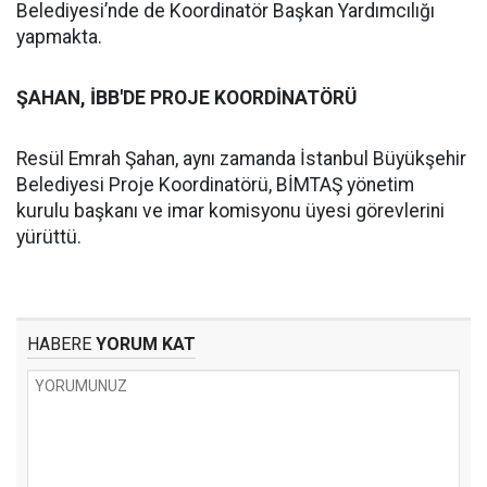
Belediyesi’nde de Koordinatör Başkan Yardımcılığı
yapmakta.
ŞAHAN, İBB'DE PROJE KOORDİNATÖRÜ
Resül Emrah Şahan, aynı zamanda İstanbul Büyükşehir
Belediyesi Proje Koordinatörü, BİMTAŞ yönetim
kurulu başkanı ve imar komisyonu üyesi görevlerini
yürüttü.
HABERE
YORUM KAT