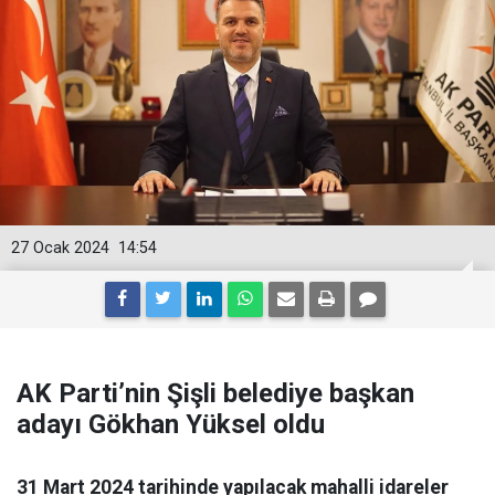
27 Ocak 2024
14:54
AK Parti’nin Şişli belediye başkan
adayı Gökhan Yüksel oldu
31 Mart 2024 tarihinde yapılacak mahalli idareler