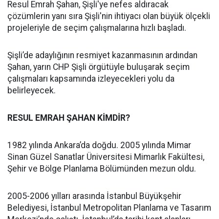
Resul Emrah Şahan, Şişli'ye nefes aldıracak
çözümlerin yanı sıra Şişli'nin ihtiyacı olan büyük ölçekli
projeleriyle de seçim çalışmalarına hızlı başladı.
Şişli’de adaylığının resmiyet kazanmasının ardından
Şahan, yarın CHP Şişli örgütüyle buluşarak seçim
çalışmaları kapsamında izleyecekleri yolu da
belirleyecek.
RESUL EMRAH ŞAHAN KİMDİR?
1982 yılında Ankara’da doğdu. 2005 yılında Mimar
Sinan Güzel Sanatlar Üniversitesi Mimarlık Fakültesi,
Şehir ve Bölge Planlama Bölümünden mezun oldu.
2005-2006 yılları arasında İstanbul Büyükşehir
Belediyesi, İstanbul Metropolitan Planlama ve Tasarım