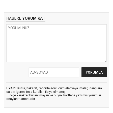
HABERE
YORUM KAT
UYARI:
Küfür, hakaret, rencide edici cümleler veya imalar, inançlara
saldırı içeren, imla kuralları ile yazılmamış,
Türkçe karakter kullanılmayan ve büyük harflerle yazılmış yorumlar
onaylanmamaktadır.