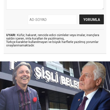
UYARI:
Küfür, hakaret, rencide edici cümleler veya imalar, inançlara
saldırı içeren, imla kuralları ile yazılmamış,
Türkçe karakter kullanılmayan ve büyük harflerle yazılmış yorumlar
onaylanmamaktadır.