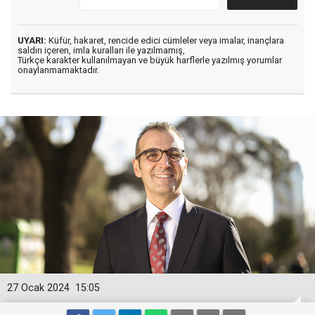
UYARI:
Küfür, hakaret, rencide edici cümleler veya imalar, inançlara
saldırı içeren, imla kuralları ile yazılmamış,
Türkçe karakter kullanılmayan ve büyük harflerle yazılmış yorumlar
onaylanmamaktadır.
27 Ocak 2024
15:05