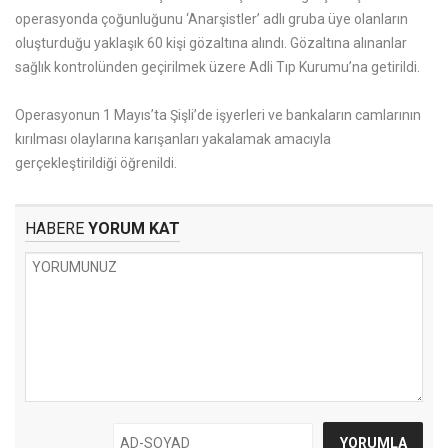
operasyonda çoğunluğunu ‘Anarşistler’ adlı gruba üye olanların
oluşturduğu yaklaşık 60 kişi gözaltına alındı. Gözaltına alınanlar
sağlık kontrolünden geçirilmek üzere Adli Tıp Kurumu’na getirildi.
Operasyonun 1 Mayıs’ta Şişli’de işyerleri ve bankaların camlarının
kırılması olaylarına karışanları yakalamak amacıyla
gerçekleştirildiği öğrenildi.
HABERE
YORUM KAT