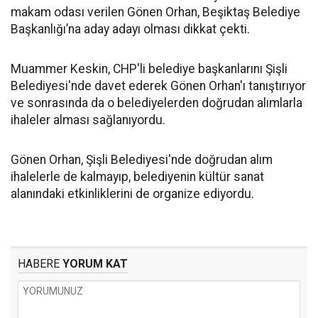
makam odası verilen Gönen Orhan, Beşiktaş Belediye
Başkanlığı’na aday adayı olması dikkat çekti.
Muammer Keskin, CHP'li belediye başkanlarını Şişli
Belediyesi'nde davet ederek Gönen Orhan'ı tanıştırıyor
ve sonrasında da o belediyelerden doğrudan alımlarla
ihaleler alması sağlanıyordu.
Gönen Orhan, Şişli Belediyesi'nde doğrudan alım
ihalelerle de kalmayıp, belediyenin kültür sanat
alanındaki etkinliklerini de organize ediyordu.
HABERE
YORUM KAT