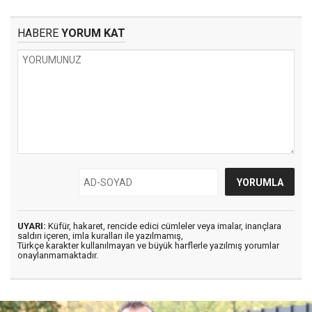
HABERE
YORUM KAT
UYARI:
Küfür, hakaret, rencide edici cümleler veya imalar, inançlara
saldırı içeren, imla kuralları ile yazılmamış,
Türkçe karakter kullanılmayan ve büyük harflerle yazılmış yorumlar
onaylanmamaktadır.