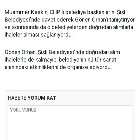
Muammer Keskin, CHP'li belediye başkanlarını Şişli
Belediyesi'nde davet ederek Gönen Orhan'ı tanıştırıyor
ve sonrasında da o belediyelerden doğrudan alımlarla
ihaleler alması sağlanıyordu.
Gönen Orhan, Şişli Belediyesi'nde doğrudan alım
ihalelerle de kalmayıp, belediyenin kültür sanat
alanındaki etkinliklerini de organize ediyordu.
HABERE
YORUM KAT