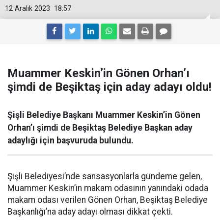
12 Aralık 2023
18:57
Muammer Keskin’in Gönen Orhan’ı
şimdi de Beşiktaş için aday adayı oldu!
Şişli Belediye Başkanı Muammer Keskin’in Gönen
Orhan’ı şimdi de Beşiktaş Belediye Başkan aday
adaylığı için başvuruda bulundu.
Şişli Belediyesi’nde sansasyonlarla gündeme gelen,
Muammer Keskin’in makam odasının yanındaki odada
makam odası verilen Gönen Orhan, Beşiktaş Belediye
Başkanlığı’na aday adayı olması dikkat çekti.