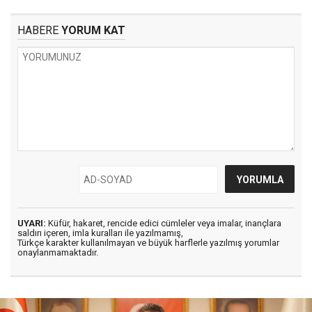
HABERE
YORUM KAT
UYARI:
Küfür, hakaret, rencide edici cümleler veya imalar, inançlara
saldırı içeren, imla kuralları ile yazılmamış,
Türkçe karakter kullanılmayan ve büyük harflerle yazılmış yorumlar
onaylanmamaktadır.