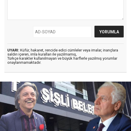
UYARI:
Küfür, hakaret, rencide edici cümleler veya imalar, inançlara
saldırı içeren, imla kuralları ile yazılmamış,
Türkçe karakter kullanılmayan ve büyük harflerle yazılmış yorumlar
onaylanmamaktadır.