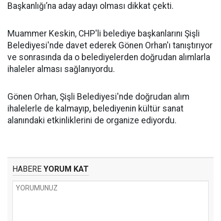
Başkanlığı’na aday adayı olması dikkat çekti.
Muammer Keskin, CHP'li belediye başkanlarını Şişli
Belediyesi'nde davet ederek Gönen Orhan'ı tanıştırıyor
ve sonrasında da o belediyelerden doğrudan alımlarla
ihaleler alması sağlanıyordu.
Gönen Orhan, Şişli Belediyesi'nde doğrudan alım
ihalelerle de kalmayıp, belediyenin kültür sanat
alanındaki etkinliklerini de organize ediyordu.
HABERE
YORUM KAT