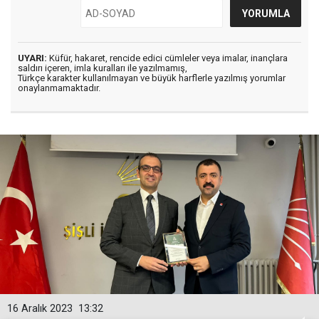
UYARI:
Küfür, hakaret, rencide edici cümleler veya imalar, inançlara
saldırı içeren, imla kuralları ile yazılmamış,
Türkçe karakter kullanılmayan ve büyük harflerle yazılmış yorumlar
onaylanmamaktadır.
16 Aralık 2023
13:32