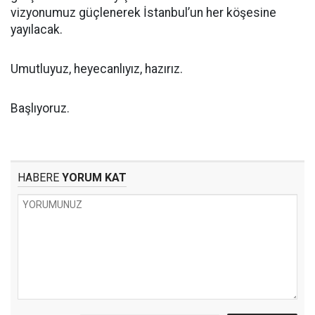
vizyonumuz güçlenerek İstanbul’un her köşesine
yayılacak.
Umutluyuz, heyecanlıyız, hazırız.
Başlıyoruz.
HABERE
YORUM KAT