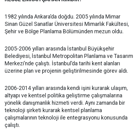
1982 yılında Ankara’da doğdu. 2005 yılında Mimar
Sinan Güzel Sanatlar Üniversitesi Mimarlık Fakültesi,
Şehir ve Bölge Planlama Bölümünden mezun oldu.
2005-2006 yılları arasında İstanbul Büyükşehir
Belediyesi, İstanbul Metropolitan Planlama ve Tasarım
Merkezi’nde çalıştı. İstanbul’da tarihi kent alanları
üzerine plan ve projenin geliştirilmesinde görev aldı.
2006-2014 yılları arasında kendi işini kurarak ulaşım,
altyapı ve kentsel politika geliştirme çalışmalarına
yönelik danışmanlık hizmeti verdi. Aynı zamanda bir
teknoloji şirketi kurarak kentsel planlama
çalışmalarının teknoloji ile entegrasyonu konusunda
çalıştı.