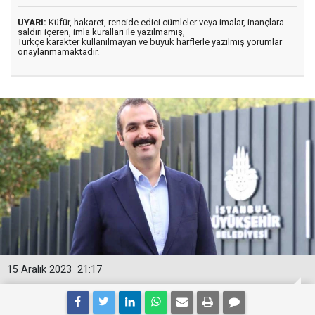
UYARI:
Küfür, hakaret, rencide edici cümleler veya imalar, inançlara
saldırı içeren, imla kuralları ile yazılmamış,
Türkçe karakter kullanılmayan ve büyük harflerle yazılmış yorumlar
onaylanmamaktadır.
15 Aralık 2023
21:17