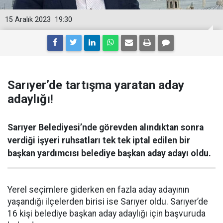
15 Aralık 2023
19:30
Sarıyer’de tartışma yaratan aday
adaylığı!
Sarıyer Belediyesi’nde görevden alındıktan sonra
verdiği işyeri ruhsatları tek tek iptal edilen bir
başkan yardımcısı belediye başkan aday adayı oldu.
Yerel seçimlere giderken en fazla aday adayının
yaşandığı ilçelerden birisi ise Sarıyer oldu. Sarıyer’de
16 kişi belediye başkan aday adaylığı için başvuruda