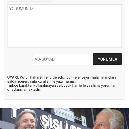
UYARI:
Küfür, hakaret, rencide edici cümleler veya imalar, inançlara
saldırı içeren, imla kuralları ile yazılmamış,
Türkçe karakter kullanılmayan ve büyük harflerle yazılmış yorumlar
onaylanmamaktadır.