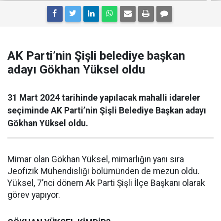
AK Parti’nin Şişli belediye başkan
adayı Gökhan Yüksel oldu
31 Mart 2024 tarihinde yapılacak mahalli idareler
seçiminde AK Parti’nin Şişli Belediye Başkan adayı
Gökhan Yüksel oldu.
Mimar olan Gökhan Yüksel, mimarlığın yanı sıra
Jeofizik Mühendisliği bölümünden de mezun oldu.
Yüksel, 7’nci dönem Ak Parti Şişli İlçe Başkanı olarak
görev yapıyor.