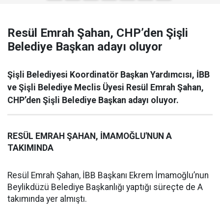
Resül Emrah Şahan, CHP’den Şişli
Belediye Başkan adayı oluyor
Şişli Belediyesi Koordinatör Başkan Yardımcısı, İBB
ve Şişli Belediye Meclis Üyesi Resül Emrah Şahan,
CHP’den Şişli Belediye Başkan adayı oluyor.
RESÜL EMRAH ŞAHAN, İMAMOĞLU'NUN A
TAKIMINDA
Resül Emrah Şahan, İBB Başkanı Ekrem İmamoğlu’nun
Beylikdüzü Belediye Başkanlığı yaptığı süreçte de A
takımında yer almıştı.