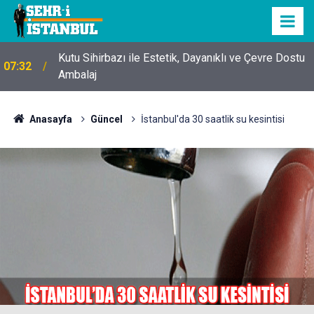
Kutu Sihirbazı ile Estetik, Dayanıklı ve Çevre Dostu
07:32
Ambalaj
Anasayfa
Güncel
İstanbul'da 30 saatlik su kesintisi