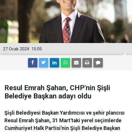
27 Ocak 2024
15:05
Resul Emrah Şahan, CHP'nin Şişli
Belediye Başkan adayı oldu
Şişli Belediyesi Başkan Yardımcısı ve şehir plancısı
Resul Emrah Şahan, 31 Mart'taki yerel seçimlerde
Cumhuriyet Halk Partisi'nin Şişli Belediye Başkan