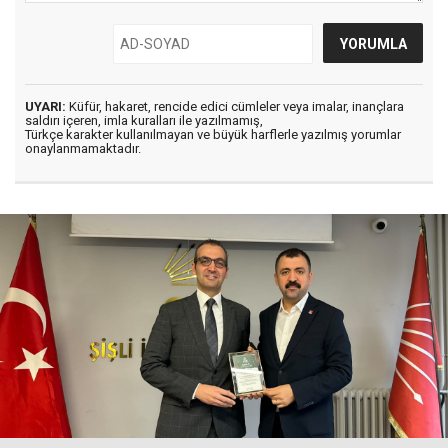
UYARI:
Küfür, hakaret, rencide edici cümleler veya imalar, inançlara
saldırı içeren, imla kuralları ile yazılmamış,
Türkçe karakter kullanılmayan ve büyük harflerle yazılmış yorumlar
onaylanmamaktadır.