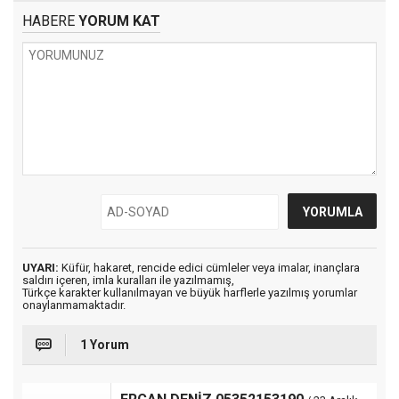
HABERE
YORUM KAT
UYARI:
Küfür, hakaret, rencide edici cümleler veya imalar, inançlara
saldırı içeren, imla kuralları ile yazılmamış,
Türkçe karakter kullanılmayan ve büyük harflerle yazılmış yorumlar
onaylanmamaktadır.
1 Yorum