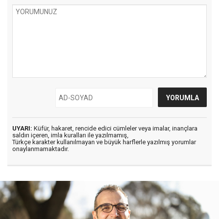
UYARI:
Küfür, hakaret, rencide edici cümleler veya imalar, inançlara
saldırı içeren, imla kuralları ile yazılmamış,
Türkçe karakter kullanılmayan ve büyük harflerle yazılmış yorumlar
onaylanmamaktadır.