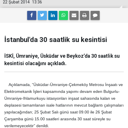
22 Şubat 2014
13:36
İstanbul'da 30 saatlik su kesintisi
İSKİ, Ümraniye, Üsküdar ve Beykoz’da 30 saatlik su
kesintisi olacağını açıkladı.
Açıklamada, “Üsküdar-Ümraniye-Çekmeköy Metrosu İnşaatı ve
Elektromekanik İşleri kapsamında yapımı devam eden Bulgurlu-
Ümraniye-Ihlamurkuyu istasyonları inşaat sahasında kalan ve
deplasesi tamamlanan isale hatlarının mevcut bağlantı çalışmaları
yapılacağından; 25 Şubat Salı günü saat 09.00 ile 26 Şubat
Çarşamba günü 15.00 saatleri arasında 30 saat süreyle su
verilemeyecektir” denildi.