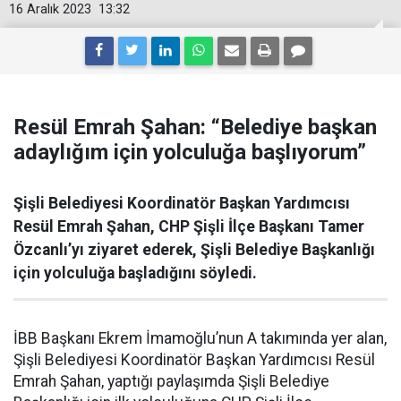
16 Aralık 2023
13:32
Resül Emrah Şahan: “Belediye başkan
adaylığım için yolculuğa başlıyorum”
Şişli Belediyesi Koordinatör Başkan Yardımcısı
Resül Emrah Şahan, CHP Şişli İlçe Başkanı Tamer
Özcanlı’yı ziyaret ederek, Şişli Belediye Başkanlığı
için yolculuğa başladığını söyledi.
İBB Başkanı Ekrem İmamoğlu’nun A takımında yer alan,
Şişli Belediyesi Koordinatör Başkan Yardımcısı Resül
Emrah Şahan, yaptığı paylaşımda Şişli Belediye