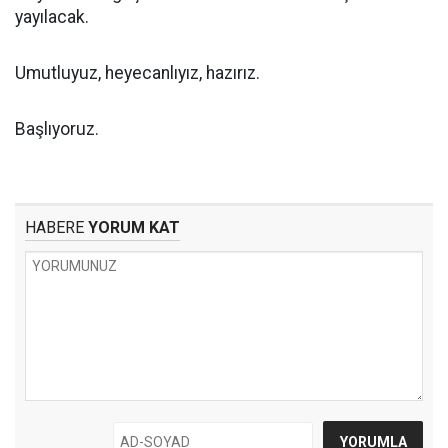
yayılacak.
Umutluyuz, heyecanlıyız, hazırız.
Başlıyoruz.
HABERE
YORUM KAT