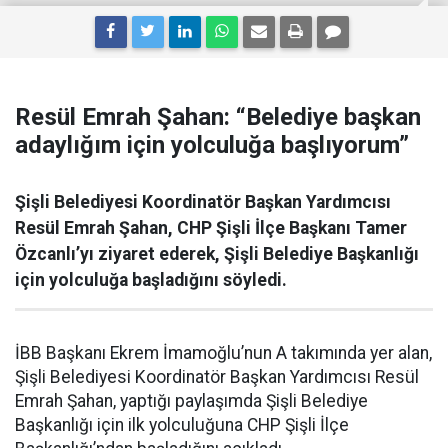
Resül Emrah Şahan: “Belediye başkan
adaylığım için yolculuğa başlıyorum”
Şişli Belediyesi Koordinatör Başkan Yardımcısı
Resül Emrah Şahan, CHP Şişli İlçe Başkanı Tamer
Özcanlı’yı ziyaret ederek, Şişli Belediye Başkanlığı
için yolculuğa başladığını söyledi.
İBB Başkanı Ekrem İmamoğlu’nun A takımında yer alan,
Şişli Belediyesi Koordinatör Başkan Yardımcısı Resül
Emrah Şahan, yaptığı paylaşımda Şişli Belediye
Başkanlığı için ilk yolculuğuna CHP Şişli İlçe