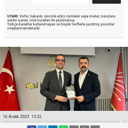
UYARI:
Küfür, hakaret, rencide edici cümleler veya imalar, inançlara
saldırı içeren, imla kuralları ile yazılmamış,
Türkçe karakter kullanılmayan ve büyük harflerle yazılmış yorumlar
onaylanmamaktadır.
16 Aralık 2023
13:32