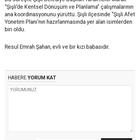
“Şişli’de Kentsel Dönüşüm ve Planlama” çalışmalarının
ana koordinasyonunu yürüttü. Şişli ilçesinde “Şişli Afet
Yönetim Planı'nın hazırlanmasında yer alan isimlerden
biri oldu.
Resul Emrah Şahan, evli ve bir kızı babasıdır.
HABERE
YORUM KAT