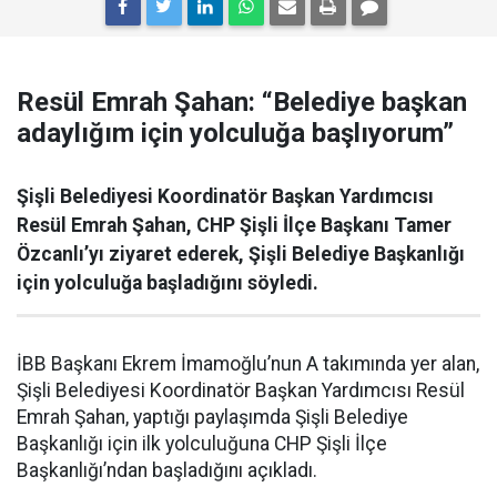
Resül Emrah Şahan: “Belediye başkan
adaylığım için yolculuğa başlıyorum”
Şişli Belediyesi Koordinatör Başkan Yardımcısı
Resül Emrah Şahan, CHP Şişli İlçe Başkanı Tamer
Özcanlı’yı ziyaret ederek, Şişli Belediye Başkanlığı
için yolculuğa başladığını söyledi.
İBB Başkanı Ekrem İmamoğlu’nun A takımında yer alan,
Şişli Belediyesi Koordinatör Başkan Yardımcısı Resül
Emrah Şahan, yaptığı paylaşımda Şişli Belediye
Başkanlığı için ilk yolculuğuna CHP Şişli İlçe
Başkanlığı’ndan başladığını açıkladı.