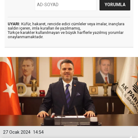
UYARI:
Küfür, hakaret, rencide edici cümleler veya imalar, inançlara
saldırı içeren, imla kuralları ile yazılmamış,
Türkçe karakter kullanılmayan ve büyük harflerle yazılmış yorumlar
onaylanmamaktadır.
27 Ocak 2024
14:54