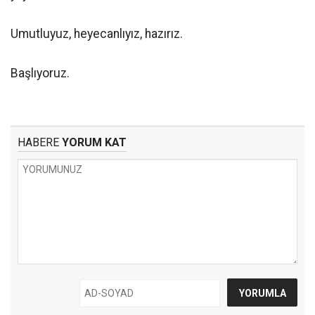
Umutluyuz, heyecanlıyız, hazırız.
Başlıyoruz.
HABERE
YORUM KAT