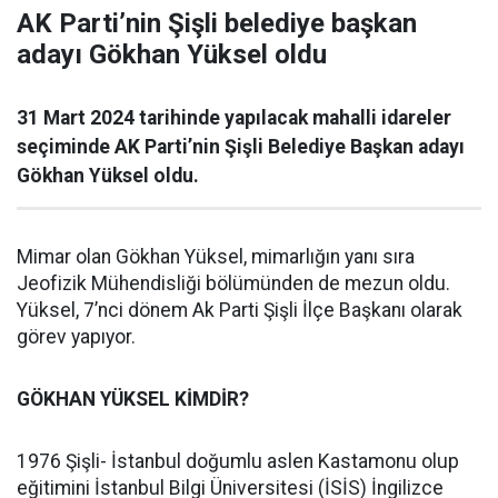
AK Parti’nin Şişli belediye başkan
adayı Gökhan Yüksel oldu
31 Mart 2024 tarihinde yapılacak mahalli idareler
seçiminde AK Parti’nin Şişli Belediye Başkan adayı
Gökhan Yüksel oldu.
Mimar olan Gökhan Yüksel, mimarlığın yanı sıra
Jeofizik Mühendisliği bölümünden de mezun oldu.
Yüksel, 7’nci dönem Ak Parti Şişli İlçe Başkanı olarak
görev yapıyor.
GÖKHAN YÜKSEL KİMDİR?
1976 Şişli- İstanbul doğumlu aslen Kastamonu olup
eğitimini İstanbul Bilgi Üniversitesi (İSİS) İngilizce