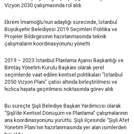
Vizyon 2030 çalışmasında rol aldı.
Ekrem İmamoğlu’nun adaylığı sürecinde, İstanbul
Büyükşehir Belediyesi 2019 Seçimleri Politika ve
Projeler Bildirgesinin hazırlanmasında teknik
çalışmaların koordinasyonunu yönetti.
2019 – 2023 İstanbul Planlama Ajansı Başkanlığı ve
Bimtaş Yönetim Kurulu Başkanı olarak yerel
seçimlerde vaat edilen kentsel politikaları “İstanbul
2050 Vizyon Planı” çatısı altında birleştirilmesi ve
hızlıca hayata geçirilmesi noktasında görev aldı.
Bu süreçte Şişli Belediye Başkan Yardımcısı olarak
“Şişli’de Kentsel Dönüşüm ve Planlama” çalışmalarının
ana koordinasyonunu yürüttü. Şişli ilçesinde “Şişli Afet
Yönetim Planı'nın hazırlanmasında yer alan isimlerden