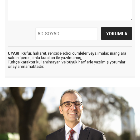
UYARI:
Küfür, hakaret, rencide edici cümleler veya imalar, inançlara
saldırı içeren, imla kuralları ile yazılmamış,
Türkçe karakter kullanılmayan ve büyük harflerle yazılmış yorumlar
onaylanmamaktadır.