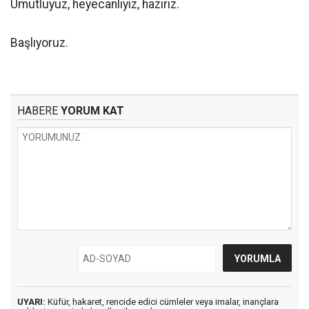
Umutluyuz, heyecanlıyız, hazırız.
Başlıyoruz.
HABERE
YORUM KAT
UYARI:
Küfür, hakaret, rencide edici cümleler veya imalar, inançlara