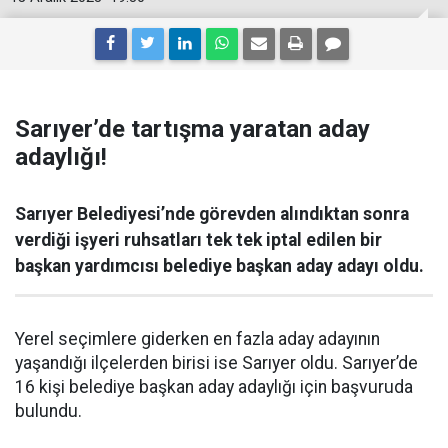
Sarıyer’de tartışma yaratan aday
adaylığı!
Sarıyer Belediyesi’nde görevden alındıktan sonra
verdiği işyeri ruhsatları tek tek iptal edilen bir
başkan yardımcısı belediye başkan aday adayı oldu.
Yerel seçimlere giderken en fazla aday adayının
yaşandığı ilçelerden birisi ise Sarıyer oldu. Sarıyer’de
16 kişi belediye başkan aday adaylığı için başvuruda
bulundu.