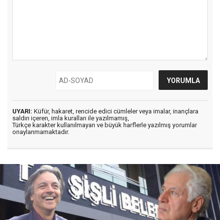
UYARI:
Küfür, hakaret, rencide edici cümleler veya imalar, inançlara
saldırı içeren, imla kuralları ile yazılmamış,
Türkçe karakter kullanılmayan ve büyük harflerle yazılmış yorumlar
onaylanmamaktadır.