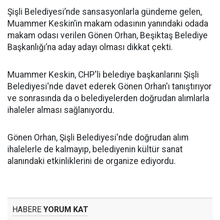
Şişli Belediyesi’nde sansasyonlarla gündeme gelen,
Muammer Keskin’in makam odasının yanındaki odada
makam odası verilen Gönen Orhan, Beşiktaş Belediye
Başkanlığı’na aday adayı olması dikkat çekti.
Muammer Keskin, CHP'li belediye başkanlarını Şişli
Belediyesi'nde davet ederek Gönen Orhan'ı tanıştırıyor
ve sonrasında da o belediyelerden doğrudan alımlarla
ihaleler alması sağlanıyordu.
Gönen Orhan, Şişli Belediyesi'nde doğrudan alım
ihalelerle de kalmayıp, belediyenin kültür sanat
alanındaki etkinliklerini de organize ediyordu.
HABERE
YORUM KAT