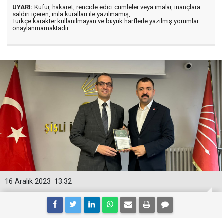
UYARI:
Küfür, hakaret, rencide edici cümleler veya imalar, inançlara
saldırı içeren, imla kuralları ile yazılmamış,
Türkçe karakter kullanılmayan ve büyük harflerle yazılmış yorumlar
onaylanmamaktadır.
16 Aralık 2023
13:32