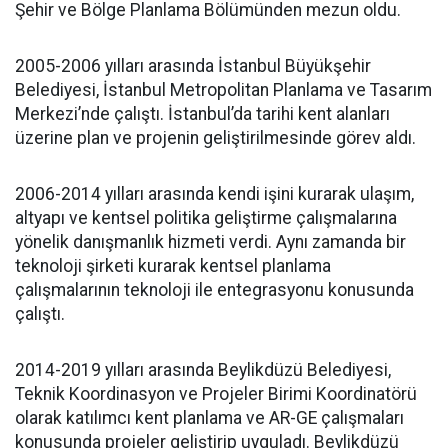
Şehir ve Bölge Planlama Bölümünden mezun oldu.
2005-2006 yılları arasında İstanbul Büyükşehir
Belediyesi, İstanbul Metropolitan Planlama ve Tasarım
Merkezi’nde çalıştı. İstanbul’da tarihi kent alanları
üzerine plan ve projenin geliştirilmesinde görev aldı.
2006-2014 yılları arasında kendi işini kurarak ulaşım,
altyapı ve kentsel politika geliştirme çalışmalarına
yönelik danışmanlık hizmeti verdi. Aynı zamanda bir
teknoloji şirketi kurarak kentsel planlama
çalışmalarının teknoloji ile entegrasyonu konusunda
çalıştı.
2014-2019 yılları arasında Beylikdüzü Belediyesi,
Teknik Koordinasyon ve Projeler Birimi Koordinatörü
olarak katılımcı kent planlama ve AR-GE çalışmaları
konusunda projeler geliştirip uyguladı. Beylikdüzü