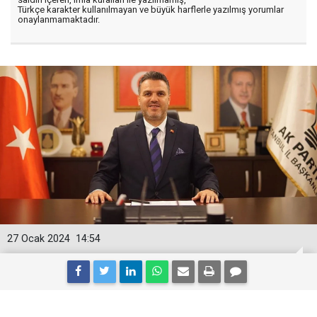
Türkçe karakter kullanılmayan ve büyük harflerle yazılmış yorumlar
onaylanmamaktadır.
27 Ocak 2024
14:54