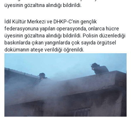
üyesinin gözaltına alındığı bildirildi.
İdil Kültür Merkezi ve DHKP-C'nin gençlik
federasyonuna yapılan operasyonda, onlarca hücre
üyesinin gözaltına alındığı bildirildi. Polisin düzenlediği
baskınlarda çıkan yangınlarda çok sayıda örgütsel
dokümanın ateşe verildiği öğrenildi.