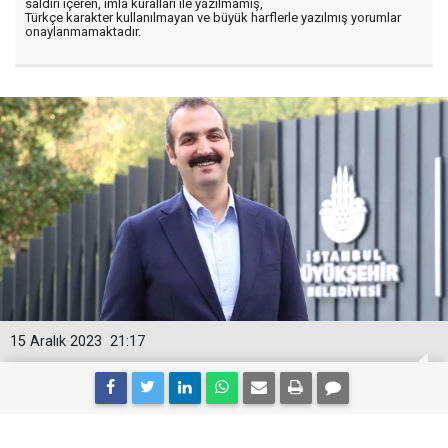
saldırı içeren, imla kuralları ile yazılmamış,
Türkçe karakter kullanılmayan ve büyük harflerle yazılmış yorumlar
onaylanmamaktadır.
15 Aralık 2023
21:17