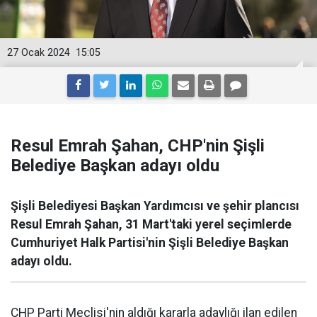
27 Ocak 2024
15:05
Resul Emrah Şahan, CHP'nin Şişli
Belediye Başkan adayı oldu
Şişli Belediyesi Başkan Yardımcısı ve şehir plancısı
Resul Emrah Şahan, 31 Mart'taki yerel seçimlerde
Cumhuriyet Halk Partisi'nin Şişli Belediye Başkan
adayı oldu.
CHP Parti Meclisi'nin aldığı kararla adaylığı ilan edilen