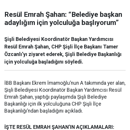
Resül Emrah Şahan: “Belediye başkan
adaylığım için yolculuğa başlıyorum”
Şişli Belediyesi Koordinatör Başkan Yardımcısı
Resül Emrah Şahan, CHP Şişli İlçe Başkanı Tamer
Özcanlı’yı ziyaret ederek, Şişli Belediye Başkanlığı
için yolculuğa başladığını söyledi.
İBB Başkanı Ekrem İmamoğlu’nun A takımında yer alan,
Şişli Belediyesi Koordinatör Başkan Yardımcısı Resül
Emrah Şahan, yaptığı paylaşımda Şişli Belediye
Başkanlığı için ilk yolculuğuna CHP Şişli İlçe
Başkanlığı’ndan başladığını açıkladı.
İŞTE RESÜL EMRAH ŞAHAN’IN AÇIKLAMALARI: