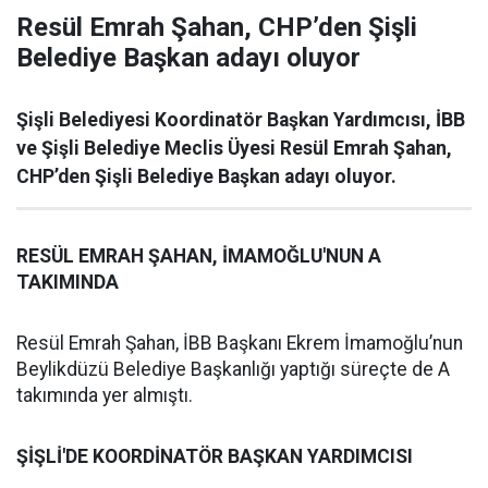
Resül Emrah Şahan, CHP’den Şişli
Belediye Başkan adayı oluyor
Şişli Belediyesi Koordinatör Başkan Yardımcısı, İBB
ve Şişli Belediye Meclis Üyesi Resül Emrah Şahan,
CHP’den Şişli Belediye Başkan adayı oluyor.
RESÜL EMRAH ŞAHAN, İMAMOĞLU'NUN A
TAKIMINDA
Resül Emrah Şahan, İBB Başkanı Ekrem İmamoğlu’nun
Beylikdüzü Belediye Başkanlığı yaptığı süreçte de A
takımında yer almıştı.
ŞİŞLİ'DE KOORDİNATÖR BAŞKAN YARDIMCISI