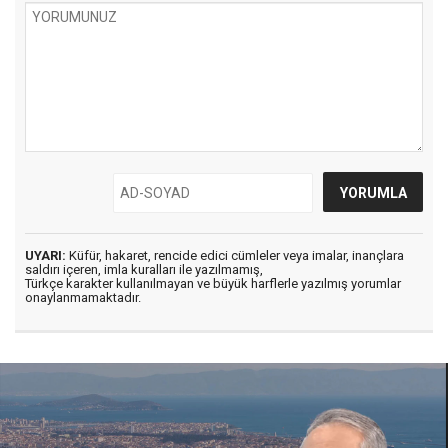
UYARI:
Küfür, hakaret, rencide edici cümleler veya imalar, inançlara
saldırı içeren, imla kuralları ile yazılmamış,
Türkçe karakter kullanılmayan ve büyük harflerle yazılmış yorumlar
onaylanmamaktadır.