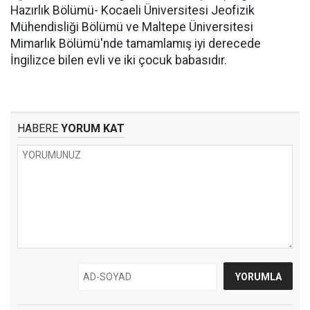
Hazırlık Bölümü- Kocaeli Üniversitesi Jeofizik
Mühendisliği Bölümü ve Maltepe Üniversitesi
Mimarlık Bölümü'nde tamamlamış iyi derecede
İngilizce bilen evli ve iki çocuk babasıdır.
HABERE
YORUM KAT