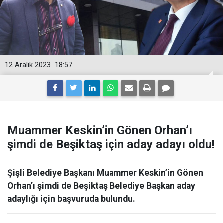
12 Aralık 2023
18:57
Muammer Keskin’in Gönen Orhan’ı
şimdi de Beşiktaş için aday adayı oldu!
Şişli Belediye Başkanı Muammer Keskin’in Gönen
Orhan’ı şimdi de Beşiktaş Belediye Başkan aday
adaylığı için başvuruda bulundu.