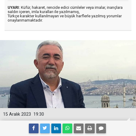
UYARI:
Küfür, hakaret, rencide edici cümleler veya imalar, inançlara
saldırı içeren, imla kuralları ile yazılmamış,
Türkçe karakter kullanılmayan ve büyük harflerle yazılmış yorumlar
onaylanmamaktadır.
15 Aralık 2023
19:30