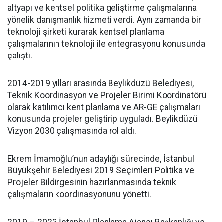
altyapı ve kentsel politika geliştirme çalışmalarına
yönelik danışmanlık hizmeti verdi. Aynı zamanda bir
teknoloji şirketi kurarak kentsel planlama
çalışmalarının teknoloji ile entegrasyonu konusunda
çalıştı.
2014-2019 yılları arasında Beylikdüzü Belediyesi,
Teknik Koordinasyon ve Projeler Birimi Koordinatörü
olarak katılımcı kent planlama ve AR-GE çalışmaları
konusunda projeler geliştirip uyguladı. Beylikdüzü
Vizyon 2030 çalışmasında rol aldı.
Ekrem İmamoğlu’nun adaylığı sürecinde, İstanbul
Büyükşehir Belediyesi 2019 Seçimleri Politika ve
Projeler Bildirgesinin hazırlanmasında teknik
çalışmaların koordinasyonunu yönetti.