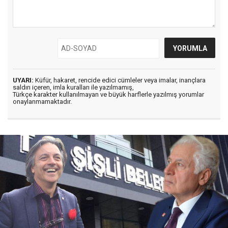
UYARI:
Küfür, hakaret, rencide edici cümleler veya imalar, inançlara
saldırı içeren, imla kuralları ile yazılmamış,
Türkçe karakter kullanılmayan ve büyük harflerle yazılmış yorumlar
onaylanmamaktadır.