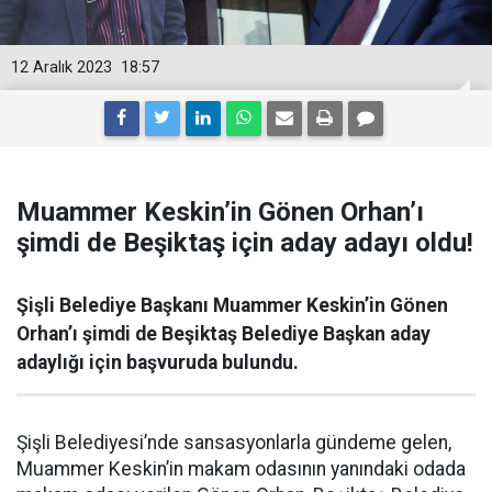
12 Aralık 2023
18:57
Muammer Keskin’in Gönen Orhan’ı
şimdi de Beşiktaş için aday adayı oldu!
Şişli Belediye Başkanı Muammer Keskin’in Gönen
Orhan’ı şimdi de Beşiktaş Belediye Başkan aday
adaylığı için başvuruda bulundu.
Şişli Belediyesi’nde sansasyonlarla gündeme gelen,
Muammer Keskin’in makam odasının yanındaki odada