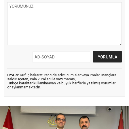
UYARI:
Küfür, hakaret, rencide edici cümleler veya imalar, inançlara
saldırı içeren, imla kuralları ile yazılmamış,
Türkçe karakter kullanılmayan ve büyük harflerle yazılmış yorumlar
onaylanmamaktadır.