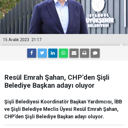
15 Aralık 2023
21:17
Resül Emrah Şahan, CHP’den Şişli
Belediye Başkan adayı oluyor
Şişli Belediyesi Koordinatör Başkan Yardımcısı, İBB
ve Şişli Belediye Meclis Üyesi Resül Emrah Şahan,
CHP’den Şişli Belediye Başkan adayı oluyor.