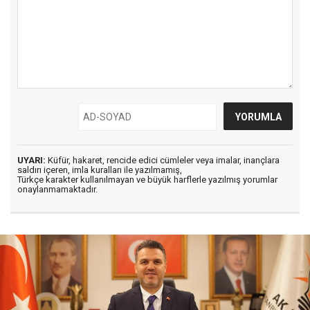
UYARI:
Küfür, hakaret, rencide edici cümleler veya imalar, inançlara
saldırı içeren, imla kuralları ile yazılmamış,
Türkçe karakter kullanılmayan ve büyük harflerle yazılmış yorumlar
onaylanmamaktadır.