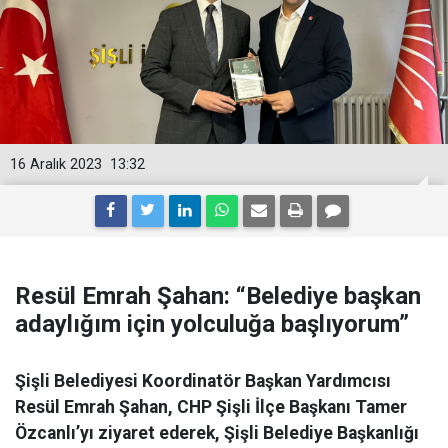
16 Aralık 2023
13:32
Resül Emrah Şahan: “Belediye başkan
adaylığım için yolculuğa başlıyorum”
Şişli Belediyesi Koordinatör Başkan Yardımcısı
Resül Emrah Şahan, CHP Şişli İlçe Başkanı Tamer
Özcanlı’yı ziyaret ederek, Şişli Belediye Başkanlığı