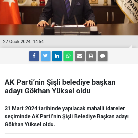
27 Ocak 2024
14:54
AK Parti’nin Şişli belediye başkan
adayı Gökhan Yüksel oldu
31 Mart 2024 tarihinde yapılacak mahalli idareler
seçiminde AK Parti’nin Şişli Belediye Başkan adayı
Gökhan Yüksel oldu.