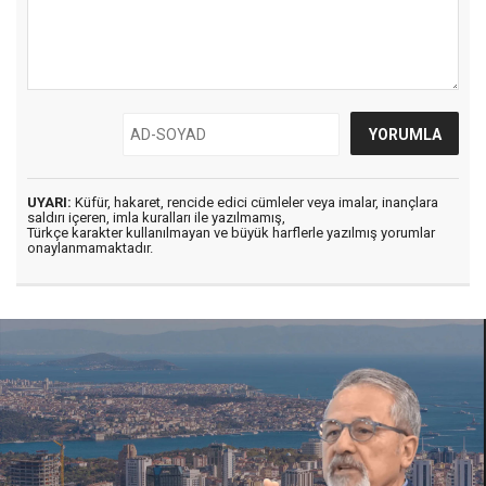
UYARI:
Küfür, hakaret, rencide edici cümleler veya imalar, inançlara
saldırı içeren, imla kuralları ile yazılmamış,
Türkçe karakter kullanılmayan ve büyük harflerle yazılmış yorumlar
onaylanmamaktadır.