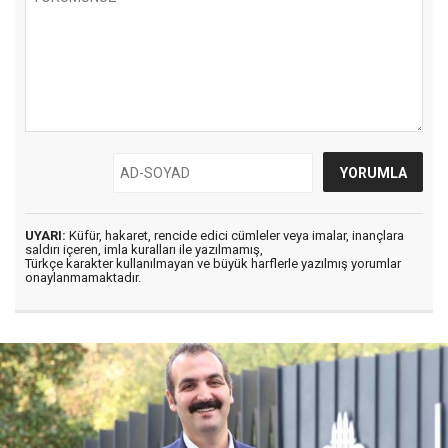
UYARI:
Küfür, hakaret, rencide edici cümleler veya imalar, inançlara
saldırı içeren, imla kuralları ile yazılmamış,
Türkçe karakter kullanılmayan ve büyük harflerle yazılmış yorumlar
onaylanmamaktadır.