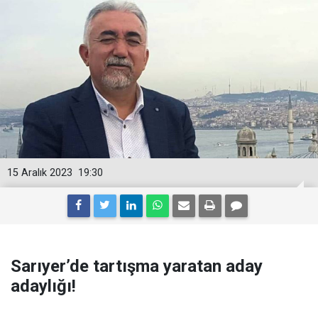
15 Aralık 2023
19:30
Sarıyer’de tartışma yaratan aday
adaylığı!