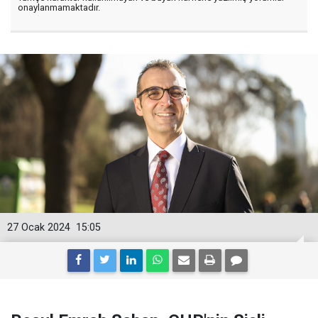
onaylanmamaktadır.
27 Ocak 2024
15:05