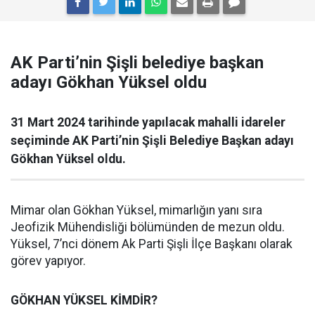
AK Parti’nin Şişli belediye başkan
adayı Gökhan Yüksel oldu
31 Mart 2024 tarihinde yapılacak mahalli idareler
seçiminde AK Parti’nin Şişli Belediye Başkan adayı
Gökhan Yüksel oldu.
Mimar olan Gökhan Yüksel, mimarlığın yanı sıra
Jeofizik Mühendisliği bölümünden de mezun oldu.
Yüksel, 7’nci dönem Ak Parti Şişli İlçe Başkanı olarak
görev yapıyor.
GÖKHAN YÜKSEL KİMDİR?