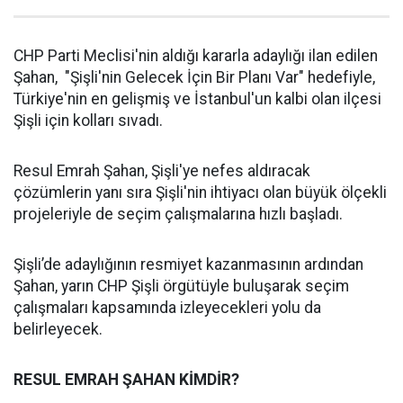
CHP Parti Meclisi'nin aldığı kararla adaylığı ilan edilen
Şahan, "Şişli'nin Gelecek İçin Bir Planı Var" hedefiyle,
Türkiye'nin en gelişmiş ve İstanbul'un kalbi olan ilçesi
Şişli için kolları sıvadı.
Resul Emrah Şahan, Şişli'ye nefes aldıracak
çözümlerin yanı sıra Şişli'nin ihtiyacı olan büyük ölçekli
projeleriyle de seçim çalışmalarına hızlı başladı.
Şişli’de adaylığının resmiyet kazanmasının ardından
Şahan, yarın CHP Şişli örgütüyle buluşarak seçim
çalışmaları kapsamında izleyecekleri yolu da
belirleyecek.
RESUL EMRAH ŞAHAN KİMDİR?