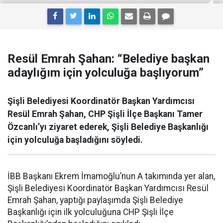
Resül Emrah Şahan: “Belediye başkan
adaylığım için yolculuğa başlıyorum”
Şişli Belediyesi Koordinatör Başkan Yardımcısı
Resül Emrah Şahan, CHP Şişli İlçe Başkanı Tamer
Özcanlı’yı ziyaret ederek, Şişli Belediye Başkanlığı
için yolculuğa başladığını söyledi.
İBB Başkanı Ekrem İmamoğlu’nun A takımında yer alan,
Şişli Belediyesi Koordinatör Başkan Yardımcısı Resül
Emrah Şahan, yaptığı paylaşımda Şişli Belediye
Başkanlığı için ilk yolculuğuna CHP Şişli İlçe