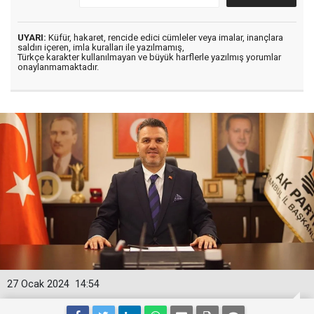
UYARI:
Küfür, hakaret, rencide edici cümleler veya imalar, inançlara
saldırı içeren, imla kuralları ile yazılmamış,
Türkçe karakter kullanılmayan ve büyük harflerle yazılmış yorumlar
onaylanmamaktadır.
27 Ocak 2024
14:54