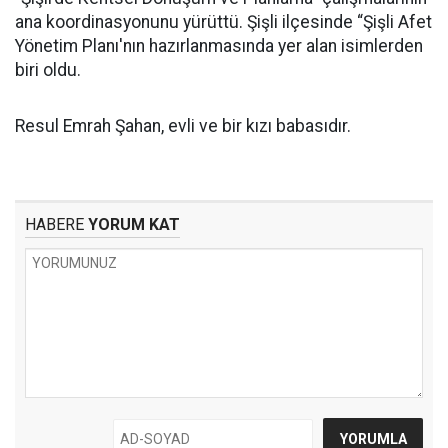
ana koordinasyonunu yürüttü. Şişli ilçesinde “Şişli Afet
Yönetim Planı'nın hazırlanmasında yer alan isimlerden
biri oldu.
Resul Emrah Şahan, evli ve bir kızı babasıdır.
HABERE
YORUM KAT