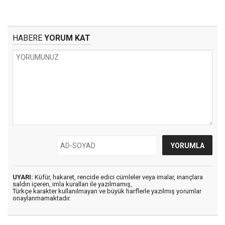
HABERE
YORUM KAT
UYARI:
Küfür, hakaret, rencide edici cümleler veya imalar, inançlara
saldırı içeren, imla kuralları ile yazılmamış,
Türkçe karakter kullanılmayan ve büyük harflerle yazılmış yorumlar
onaylanmamaktadır.