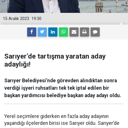
15 Aralık 2023
19:30
Sarıyer’de tartışma yaratan aday
adaylığı!
Sarıyer Belediyesi’nde görevden alındıktan sonra
verdiği işyeri ruhsatları tek tek iptal edilen bir
başkan yardımcısı belediye başkan aday adayı oldu.
Yerel seçimlere giderken en fazla aday adayının
yaşandığı ilçelerden birisi ise Sarıyer oldu. Sarıyer’de