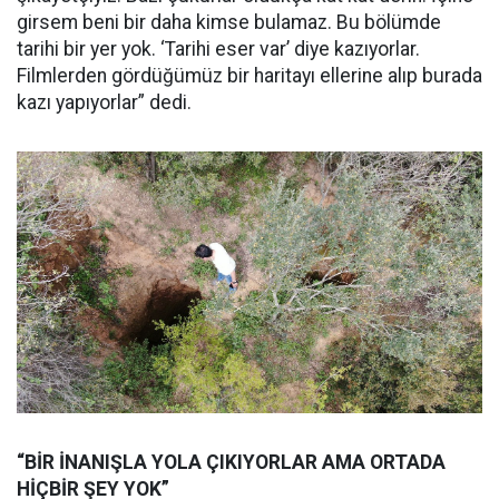
girsem beni bir daha kimse bulamaz. Bu bölümde
tarihi bir yer yok. ‘Tarihi eser var’ diye kazıyorlar.
Filmlerden gördüğümüz bir haritayı ellerine alıp burada
kazı yapıyorlar” dedi.
“BİR İNANIŞLA YOLA ÇIKIYORLAR AMA ORTADA
HİÇBİR ŞEY YOK”