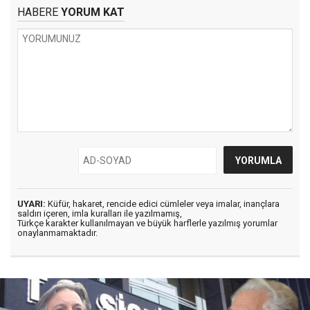
HABERE
YORUM KAT
UYARI:
Küfür, hakaret, rencide edici cümleler veya imalar, inançlara
saldırı içeren, imla kuralları ile yazılmamış,
Türkçe karakter kullanılmayan ve büyük harflerle yazılmış yorumlar
onaylanmamaktadır.