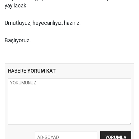
yayılacak.
Umutluyuz, heyecanlıyız, hazırız.
Başlıyoruz.
HABERE
YORUM KAT