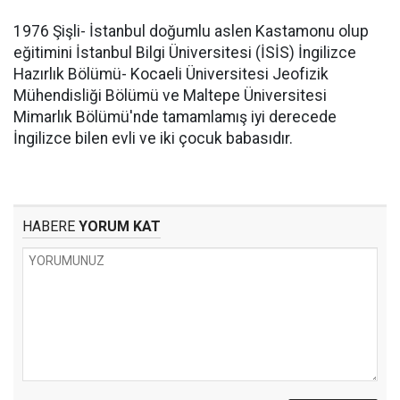
1976 Şişli- İstanbul doğumlu aslen Kastamonu olup
eğitimini İstanbul Bilgi Üniversitesi (İSİS) İngilizce
Hazırlık Bölümü- Kocaeli Üniversitesi Jeofizik
Mühendisliği Bölümü ve Maltepe Üniversitesi
Mimarlık Bölümü'nde tamamlamış iyi derecede
İngilizce bilen evli ve iki çocuk babasıdır.
HABERE
YORUM KAT