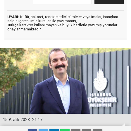
UYARI:
Küfür, hakaret, rencide edici cümleler veya imalar, inançlara
saldırı içeren, imla kuralları ile yazılmamış,
Türkçe karakter kullanılmayan ve büyük harflerle yazılmış yorumlar
onaylanmamaktadır.
15 Aralık 2023
21:17