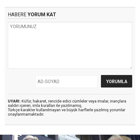
HABERE
YORUM KAT
UYARI:
Küfür, hakaret, rencide edici cümleler veya imalar, inançlara
saldırı içeren, imla kuralları ile yazılmamış,
Türkçe karakter kullanılmayan ve büyük harflerle yazılmış yorumlar
onaylanmamaktadır.