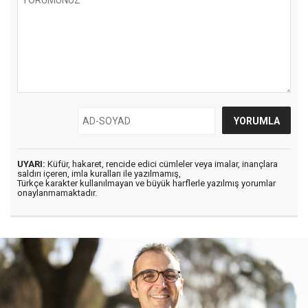
UYARI:
Küfür, hakaret, rencide edici cümleler veya imalar, inançlara
saldırı içeren, imla kuralları ile yazılmamış,
Türkçe karakter kullanılmayan ve büyük harflerle yazılmış yorumlar
onaylanmamaktadır.