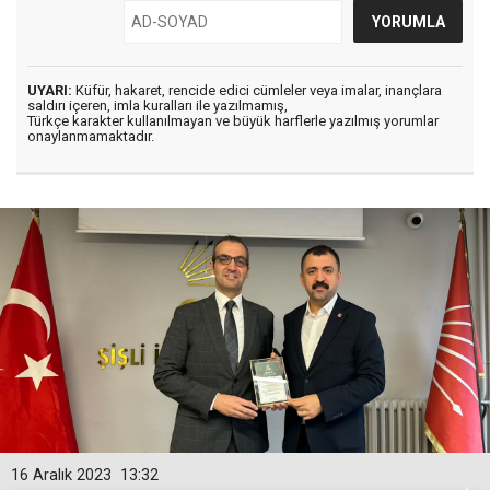
UYARI:
Küfür, hakaret, rencide edici cümleler veya imalar, inançlara
saldırı içeren, imla kuralları ile yazılmamış,
Türkçe karakter kullanılmayan ve büyük harflerle yazılmış yorumlar
onaylanmamaktadır.
16 Aralık 2023
13:32