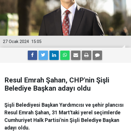
27 Ocak 2024
15:05
Resul Emrah Şahan, CHP'nin Şişli
Belediye Başkan adayı oldu
Şişli Belediyesi Başkan Yardımcısı ve şehir plancısı
Resul Emrah Şahan, 31 Mart'taki yerel seçimlerde
Cumhuriyet Halk Partisi'nin Şişli Belediye Başkan
adayı oldu.