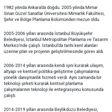
1982 yılında Ankara’da doğdu. 2005 yılında Mimar
Sinan Güzel Sanatlar Üniversitesi Mimarlık Fakültesi,
Şehir ve Bölge Planlama Bölümünden mezun oldu.
2005-2006 yılları arasında İstanbul Büyükşehir
Belediyesi, İstanbul Metropolitan Planlama ve Tasarım
Merkezi’nde çalıştı. İstanbul’da tarihi kent alanları
üzerine plan ve projenin geliştirilmesinde görev aldı.
2006-2014 yılları arasında kendi işini kurarak ulaşım,
altyapı ve kentsel politika geliştirme çalışmalarına
yönelik danışmanlık hizmeti verdi. Aynı zamanda bir
teknoloji şirketi kurarak kentsel planlama
çalışmalarının teknoloji ile entegrasyonu konusunda
çalıştı.
2014-2019 yılları arasında Beylikdüzü Belediyesi,