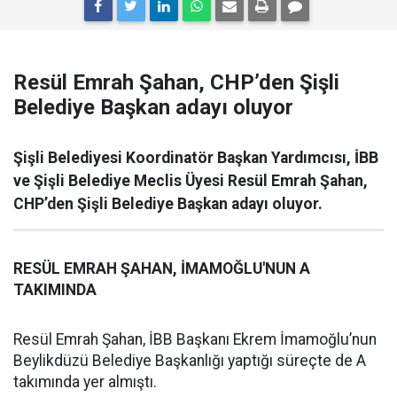
Resül Emrah Şahan, CHP’den Şişli
Belediye Başkan adayı oluyor
Şişli Belediyesi Koordinatör Başkan Yardımcısı, İBB
ve Şişli Belediye Meclis Üyesi Resül Emrah Şahan,
CHP’den Şişli Belediye Başkan adayı oluyor.
RESÜL EMRAH ŞAHAN, İMAMOĞLU'NUN A
TAKIMINDA
Resül Emrah Şahan, İBB Başkanı Ekrem İmamoğlu’nun
Beylikdüzü Belediye Başkanlığı yaptığı süreçte de A
takımında yer almıştı.