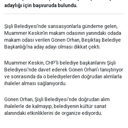
adaylığı için başvuruda bulundu.
Şişli Belediyesi’nde sansasyonlarla gündeme gelen,
Muammer Keskin’in makam odasının yanındaki odada
makam odası verilen Gönen Orhan, Beşiktaş Belediye
Başkanlığı’na aday adayı olması dikkat çekti.
Muammer Keskin, CHP'li belediye başkanlarını Şişli
Belediyesi'nde davet ederek Gönen Orhan'ı tanıştırıyor
ve sonrasında da o belediyelerden doğrudan alımlarla
ihaleler alması sağlanıyordu.
Gönen Orhan, Şişli Belediyesi'nde doğrudan alım
ihalelerle de kalmayıp, belediyenin kültür sanat
alanındaki etkinliklerini de organize ediyordu.