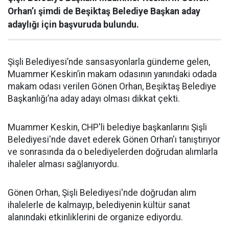
Orhan’ı şimdi de Beşiktaş Belediye Başkan aday
adaylığı için başvuruda bulundu.
Şişli Belediyesi’nde sansasyonlarla gündeme gelen,
Muammer Keskin’in makam odasının yanındaki odada
makam odası verilen Gönen Orhan, Beşiktaş Belediye
Başkanlığı’na aday adayı olması dikkat çekti.
Muammer Keskin, CHP'li belediye başkanlarını Şişli
Belediyesi'nde davet ederek Gönen Orhan'ı tanıştırıyor
ve sonrasında da o belediyelerden doğrudan alımlarla
ihaleler alması sağlanıyordu.
Gönen Orhan, Şişli Belediyesi'nde doğrudan alım
ihalelerle de kalmayıp, belediyenin kültür sanat
alanındaki etkinliklerini de organize ediyordu.