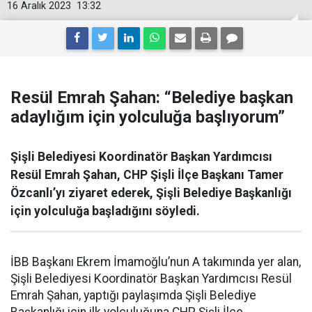
16 Aralık 2023
13:32
Resül Emrah Şahan: “Belediye başkan
adaylığım için yolculuğa başlıyorum”
Şişli Belediyesi Koordinatör Başkan Yardımcısı
Resül Emrah Şahan, CHP Şişli İlçe Başkanı Tamer
Özcanlı’yı ziyaret ederek, Şişli Belediye Başkanlığı
için yolculuğa başladığını söyledi.
İBB Başkanı Ekrem İmamoğlu’nun A takımında yer alan,
Şişli Belediyesi Koordinatör Başkan Yardımcısı Resül
Emrah Şahan, yaptığı paylaşımda Şişli Belediye