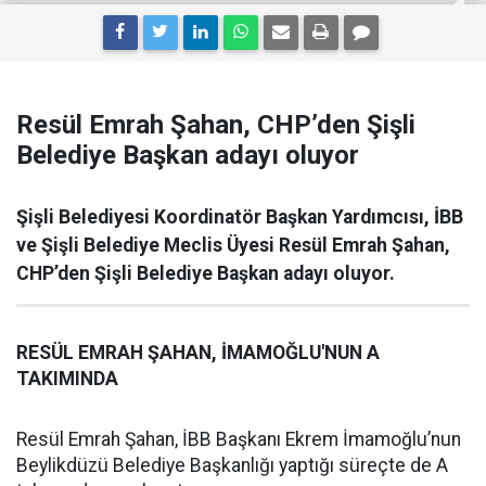
Resül Emrah Şahan, CHP’den Şişli
Belediye Başkan adayı oluyor
Şişli Belediyesi Koordinatör Başkan Yardımcısı, İBB
ve Şişli Belediye Meclis Üyesi Resül Emrah Şahan,
CHP’den Şişli Belediye Başkan adayı oluyor.
RESÜL EMRAH ŞAHAN, İMAMOĞLU'NUN A
TAKIMINDA
Resül Emrah Şahan, İBB Başkanı Ekrem İmamoğlu’nun
Beylikdüzü Belediye Başkanlığı yaptığı süreçte de A