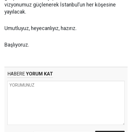
vizyonumuz güçlenerek İstanbul’un her köşesine
yayılacak.
Umutluyuz, heyecanlıyız, hazırız.
Başlıyoruz.
HABERE
YORUM KAT