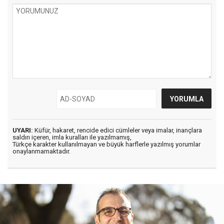
UYARI:
Küfür, hakaret, rencide edici cümleler veya imalar, inançlara
saldırı içeren, imla kuralları ile yazılmamış,
Türkçe karakter kullanılmayan ve büyük harflerle yazılmış yorumlar
onaylanmamaktadır.