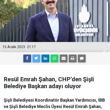
15 Aralık 2023
21:17
Resül Emrah Şahan, CHP’den Şişli
Belediye Başkan adayı oluyor
Şişli Belediyesi Koordinatör Başkan Yardımcısı, İBB
ve Şişli Belediye Meclis Üyesi Resül Emrah Şahan,