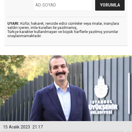
UYARI:
Küfür, hakaret, rencide edici cümleler veya imalar, inançlara
saldırı içeren, imla kuralları ile yazılmamış,
Türkçe karakter kullanılmayan ve büyük harflerle yazılmış yorumlar
onaylanmamaktadır.
15 Aralık 2023
21:17