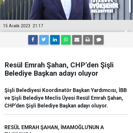
15 Aralık 2023
21:17
Resül Emrah Şahan, CHP’den Şişli
Belediye Başkan adayı oluyor
Şişli Belediyesi Koordinatör Başkan Yardımcısı, İBB
ve Şişli Belediye Meclis Üyesi Resül Emrah Şahan,
CHP’den Şişli Belediye Başkan adayı oluyor.
RESÜL EMRAH ŞAHAN, İMAMOĞLU'NUN A