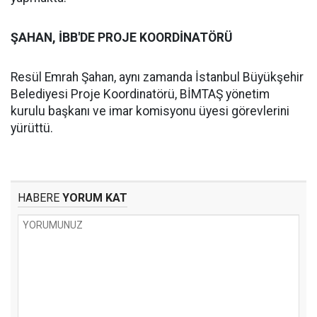
ŞAHAN, İBB'DE PROJE KOORDİNATÖRÜ
Resül Emrah Şahan, aynı zamanda İstanbul Büyükşehir
Belediyesi Proje Koordinatörü, BİMTAŞ yönetim
kurulu başkanı ve imar komisyonu üyesi görevlerini
yürüttü.
HABERE
YORUM KAT