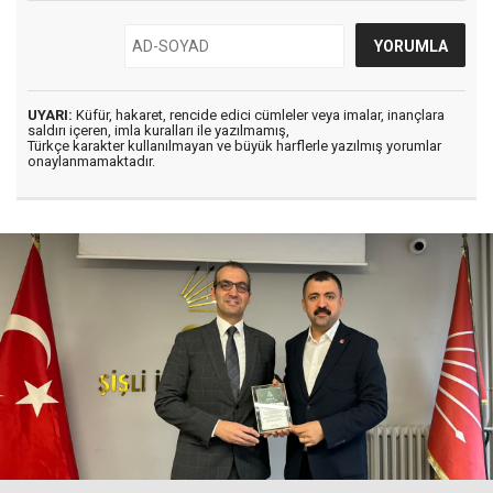
UYARI:
Küfür, hakaret, rencide edici cümleler veya imalar, inançlara
saldırı içeren, imla kuralları ile yazılmamış,
Türkçe karakter kullanılmayan ve büyük harflerle yazılmış yorumlar
onaylanmamaktadır.