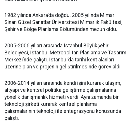
1982 yılında Ankara’da doğdu. 2005 yılında Mimar
Sinan Güzel Sanatlar Üniversitesi Mimarlık Fakültesi,
Şehir ve Bölge Planlama Bölümünden mezun oldu.
2005-2006 yılları arasında İstanbul Büyükşehir
Belediyesi, İstanbul Metropolitan Planlama ve Tasarım
Merkezi’nde çalıştı. İstanbul’da tarihi kent alanları
üzerine plan ve projenin geliştirilmesinde görev aldı.
2006-2014 yılları arasında kendi işini kurarak ulaşım,
altyapı ve kentsel politika geliştirme çalışmalarına
yönelik danışmanlık hizmeti verdi. Aynı zamanda bir
teknoloji şirketi kurarak kentsel planlama
çalışmalarının teknoloji ile entegrasyonu konusunda
çalıştı.