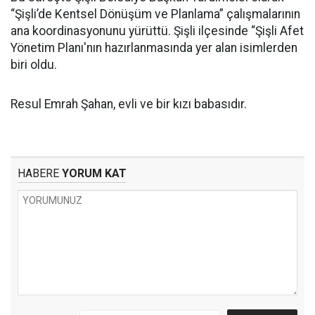
“Şişli’de Kentsel Dönüşüm ve Planlama” çalışmalarının
ana koordinasyonunu yürüttü. Şişli ilçesinde “Şişli Afet
Yönetim Planı'nın hazırlanmasında yer alan isimlerden
biri oldu.
Resul Emrah Şahan, evli ve bir kızı babasıdır.
HABERE
YORUM KAT