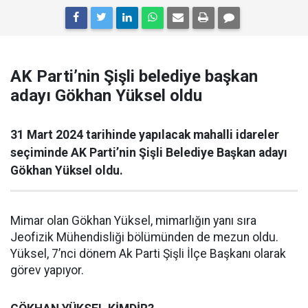
AK Parti’nin Şişli belediye başkan
adayı Gökhan Yüksel oldu
31 Mart 2024 tarihinde yapılacak mahalli idareler
seçiminde AK Parti’nin Şişli Belediye Başkan adayı
Gökhan Yüksel oldu.
Mimar olan Gökhan Yüksel, mimarlığın yanı sıra
Jeofizik Mühendisliği bölümünden de mezun oldu.
Yüksel, 7’nci dönem Ak Parti Şişli İlçe Başkanı olarak
görev yapıyor.