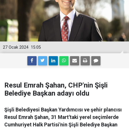
27 Ocak 2024
15:05
Resul Emrah Şahan, CHP'nin Şişli
Belediye Başkan adayı oldu
Şişli Belediyesi Başkan Yardımcısı ve şehir plancısı
Resul Emrah Şahan, 31 Mart'taki yerel seçimlerde
Cumhuriyet Halk Partisi'nin Şişli Belediye Başkan