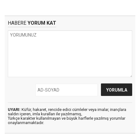
HABERE
YORUM KAT
UYARI:
Küfür, hakaret, rencide edici cümleler veya imalar, inançlara
saldırı içeren, imla kuralları ile yazılmamış,
Türkçe karakter kullanılmayan ve büyük harflerle yazılmış yorumlar
onaylanmamaktadır.