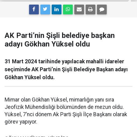
AK Parti’nin Şişli belediye başkan
adayı Gökhan Yüksel oldu
31 Mart 2024 tarihinde yapılacak mahalli idareler
seçiminde AK Parti’nin Şişli Belediye Başkan adayı
Gökhan Yüksel oldu.
Mimar olan Gökhan Yüksel, mimarlığın yanı sıra
Jeofizik Mühendisliği bölümünden de mezun oldu.
Yüksel, 7’nci dönem Ak Parti Şişli İlçe Başkanı olarak
görev yapıyor.