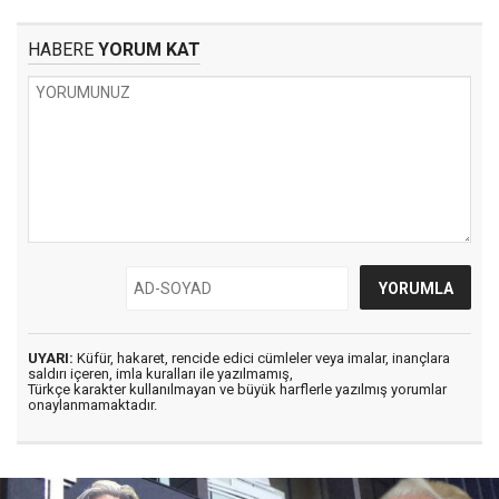
HABERE
YORUM KAT
UYARI:
Küfür, hakaret, rencide edici cümleler veya imalar, inançlara
saldırı içeren, imla kuralları ile yazılmamış,
Türkçe karakter kullanılmayan ve büyük harflerle yazılmış yorumlar
onaylanmamaktadır.