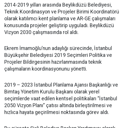
2014-2019 yılları arasında Beylikdüzü Belediyesi,
Teknik Koordinasyon ve Projeler Birimi Koordinatörü
olarak katılımcı kent planlama ve AR-GE çalışmaları
konusunda projeler geliştirip uyguladı. Beylikdüzü
Vizyon 2030 çalışmasında rol aldı.
Ekrem İmamoğlu’nun adaylığı sürecinde, İstanbul
Büyükşehir Belediyesi 2019 Seçimleri Politika ve
Projeler Bildirgesinin hazırlanmasında teknik
çalışmaların koordinasyonunu yönetti.
2019 – 2023 İstanbul Planlama Ajansı Başkanlığı ve
Bimtaş Yönetim Kurulu Başkanı olarak yerel
seçimlerde vaat edilen kentsel politikaları “İstanbul
2050 Vizyon Planı” çatısı altında birleştirilmesi ve
hızlıca hayata geçirilmesi noktasında görev aldı.