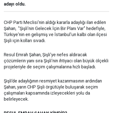
adayı oldu.
CHP Parti Meclisi'nin aldığı kararla adaylığı ilan edilen
Şahan, "Şişli'nin Gelecek İçin Bir Planı Var" hedefiyle,
Türkiye'nin en gelişmiş ve İstanbul'un kalbi olan ilçesi
Şişli için kolları sıvadı.
Resul Emrah Şahan, Şişli'ye nefes aldıracak
çözümlerin yanı sıra Şişli'nin ihtiyacı olan büyük ölçekli
projeleriyle de seçim çalışmalarına hızlı başladı.
Şişli’de adaylığının resmiyet kazanmasının ardından
Şahan, yarın CHP Şişli örgütüyle buluşarak seçim
çalışmaları kapsamında izleyecekleri yolu da
belirleyecek.