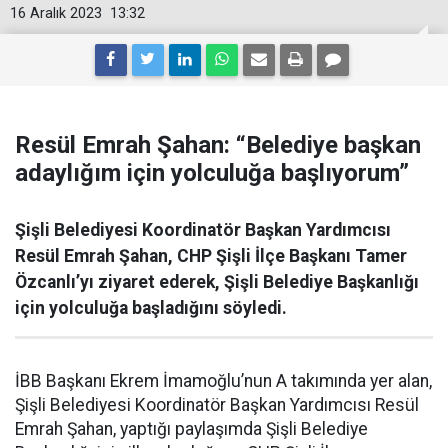
16 Aralık 2023
13:32
Resül Emrah Şahan: “Belediye başkan
adaylığım için yolculuğa başlıyorum”
Şişli Belediyesi Koordinatör Başkan Yardımcısı
Resül Emrah Şahan, CHP Şişli İlçe Başkanı Tamer
Özcanlı’yı ziyaret ederek, Şişli Belediye Başkanlığı
için yolculuğa başladığını söyledi.
İBB Başkanı Ekrem İmamoğlu’nun A takımında yer alan,
Şişli Belediyesi Koordinatör Başkan Yardımcısı Resül
Emrah Şahan, yaptığı paylaşımda Şişli Belediye