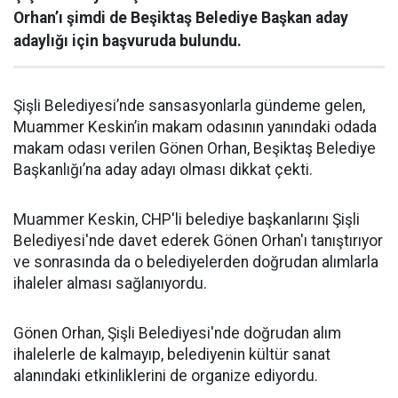
Orhan’ı şimdi de Beşiktaş Belediye Başkan aday
adaylığı için başvuruda bulundu.
Şişli Belediyesi’nde sansasyonlarla gündeme gelen,
Muammer Keskin’in makam odasının yanındaki odada
makam odası verilen Gönen Orhan, Beşiktaş Belediye
Başkanlığı’na aday adayı olması dikkat çekti.
Muammer Keskin, CHP'li belediye başkanlarını Şişli
Belediyesi'nde davet ederek Gönen Orhan'ı tanıştırıyor
ve sonrasında da o belediyelerden doğrudan alımlarla
ihaleler alması sağlanıyordu.
Gönen Orhan, Şişli Belediyesi'nde doğrudan alım
ihalelerle de kalmayıp, belediyenin kültür sanat
alanındaki etkinliklerini de organize ediyordu.