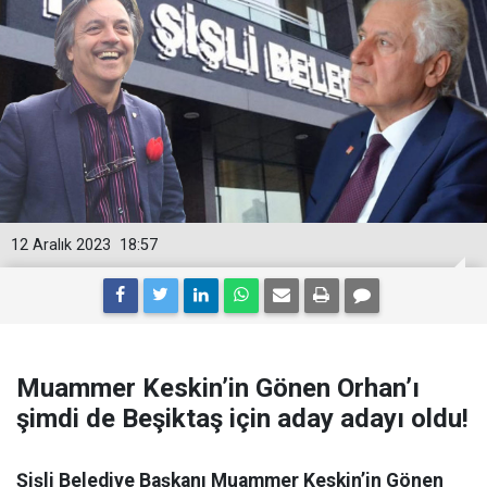
12 Aralık 2023
18:57
Muammer Keskin’in Gönen Orhan’ı
şimdi de Beşiktaş için aday adayı oldu!
Şişli Belediye Başkanı Muammer Keskin’in Gönen