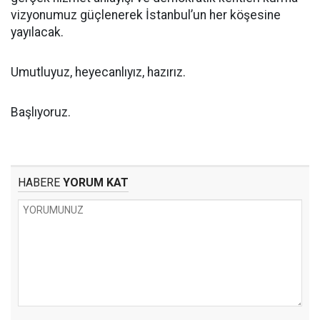
vizyonumuz güçlenerek İstanbul’un her köşesine
yayılacak.
Umutluyuz, heyecanlıyız, hazırız.
Başlıyoruz.
HABERE
YORUM KAT