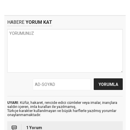
HABERE
YORUM KAT
UYARI:
Küfür, hakaret, rencide edici cümleler veya imalar, inançlara
saldırı içeren, imla kuralları ile yazılmamış,
Türkçe karakter kullanılmayan ve büyük harflerle yazılmış yorumlar
onaylanmamaktadır.
1 Yorum