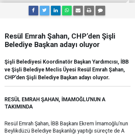
Resül Emrah Şahan, CHP’den Şişli
Belediye Başkan adayı oluyor
Şişli Belediyesi Koordinatör Başkan Yardımcısı, İBB
ve Şişli Belediye Meclis Üyesi Resül Emrah Şahan,
CHP’den Şişli Belediye Başkan adayı oluyor.
RESÜL EMRAH ŞAHAN, İMAMOĞLU'NUN A
TAKIMINDA
Resül Emrah Şahan, İBB Başkanı Ekrem İmamoğlu’nun
Beylikdüzü Belediye Başkanlığı yaptığı süreçte de A