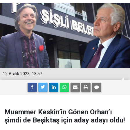
12 Aralık 2023
18:57
Muammer Keskin’in Gönen Orhan’ı
şimdi de Beşiktaş için aday adayı oldu!