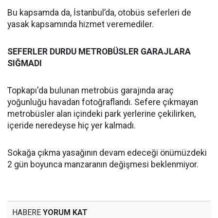
Bu kapsamda da, İstanbul’da, otobüs seferleri de
yasak kapsamında hizmet veremediler.
SEFERLER DURDU METROBÜSLER GARAJLARA
SIĞMADI
Topkapı'da bulunan metrobüs garajında araç
yoğunluğu havadan fotoğraflandı. Sefere çıkmayan
metrobüsler alan içindeki park yerlerine çekilirken,
içeride neredeyse hiç yer kalmadı.
Sokağa çıkma yasağının devam edeceği önümüzdeki
2 gün boyunca manzaranın değişmesi beklenmiyor.
HABERE
YORUM KAT