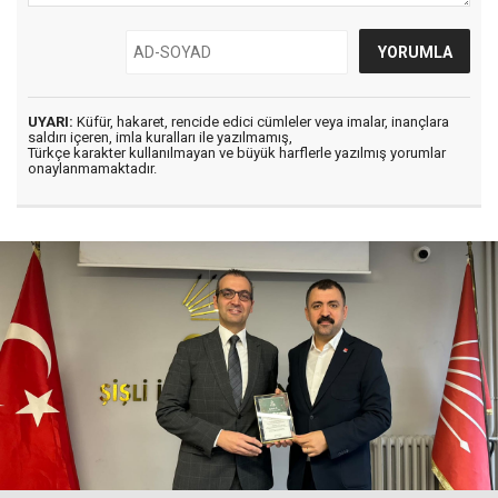
UYARI:
Küfür, hakaret, rencide edici cümleler veya imalar, inançlara
saldırı içeren, imla kuralları ile yazılmamış,
Türkçe karakter kullanılmayan ve büyük harflerle yazılmış yorumlar
onaylanmamaktadır.