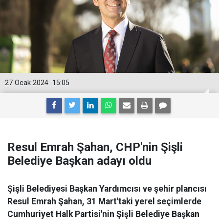
27 Ocak 2024
15:05
Resul Emrah Şahan, CHP'nin Şişli
Belediye Başkan adayı oldu
Şişli Belediyesi Başkan Yardımcısı ve şehir plancısı
Resul Emrah Şahan, 31 Mart'taki yerel seçimlerde
Cumhuriyet Halk Partisi'nin Şişli Belediye Başkan