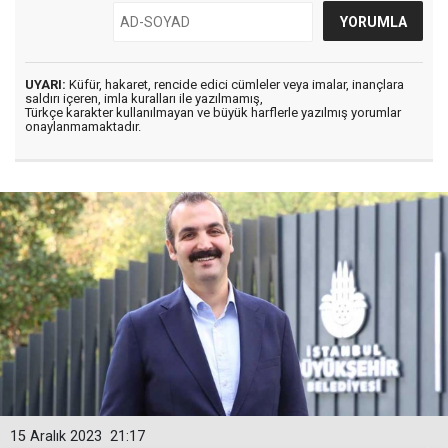
UYARI:
Küfür, hakaret, rencide edici cümleler veya imalar, inançlara
saldırı içeren, imla kuralları ile yazılmamış,
Türkçe karakter kullanılmayan ve büyük harflerle yazılmış yorumlar
onaylanmamaktadır.
15 Aralık 2023
21:17