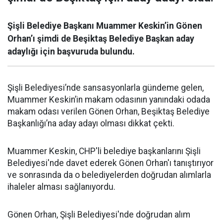
Şişli Belediye Başkanı Muammer Keskin’in Gönen
Orhan’ı şimdi de Beşiktaş Belediye Başkan aday
adaylığı için başvuruda bulundu.
Şişli Belediyesi’nde sansasyonlarla gündeme gelen,
Muammer Keskin’in makam odasının yanındaki odada
makam odası verilen Gönen Orhan, Beşiktaş Belediye
Başkanlığı’na aday adayı olması dikkat çekti.
Muammer Keskin, CHP'li belediye başkanlarını Şişli
Belediyesi'nde davet ederek Gönen Orhan'ı tanıştırıyor
ve sonrasında da o belediyelerden doğrudan alımlarla
ihaleler alması sağlanıyordu.
Gönen Orhan, Şişli Belediyesi'nde doğrudan alım