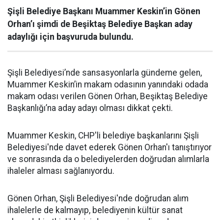
Şişli Belediye Başkanı Muammer Keskin’in Gönen
Orhan’ı şimdi de Beşiktaş Belediye Başkan aday
adaylığı için başvuruda bulundu.
Şişli Belediyesi’nde sansasyonlarla gündeme gelen,
Muammer Keskin’in makam odasının yanındaki odada
makam odası verilen Gönen Orhan, Beşiktaş Belediye
Başkanlığı’na aday adayı olması dikkat çekti.
Muammer Keskin, CHP'li belediye başkanlarını Şişli
Belediyesi'nde davet ederek Gönen Orhan'ı tanıştırıyor
ve sonrasında da o belediyelerden doğrudan alımlarla
ihaleler alması sağlanıyordu.
Gönen Orhan, Şişli Belediyesi'nde doğrudan alım
ihalelerle de kalmayıp, belediyenin kültür sanat