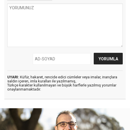
UYARI:
Küfür, hakaret, rencide edici cümleler veya imalar, inançlara
saldırı içeren, imla kuralları ile yazılmamış,
Türkçe karakter kullanılmayan ve büyük harflerle yazılmış yorumlar
onaylanmamaktadır.