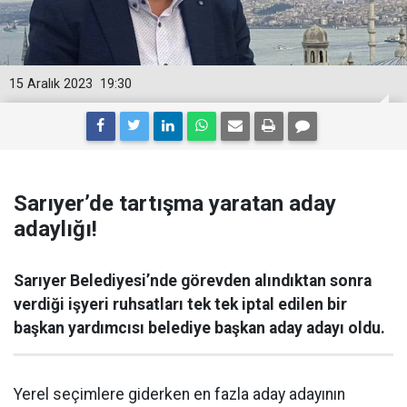
15 Aralık 2023
19:30
Sarıyer’de tartışma yaratan aday
adaylığı!
Sarıyer Belediyesi’nde görevden alındıktan sonra
verdiği işyeri ruhsatları tek tek iptal edilen bir
başkan yardımcısı belediye başkan aday adayı oldu.
Yerel seçimlere giderken en fazla aday adayının