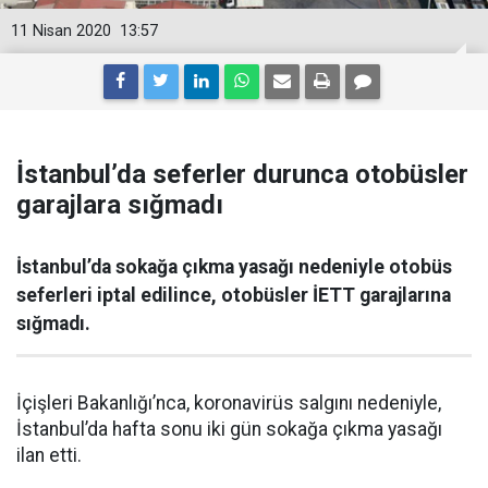
11 Nisan 2020
13:57
İstanbul’da seferler durunca otobüsler
garajlara sığmadı
İstanbul’da sokağa çıkma yasağı nedeniyle otobüs
seferleri iptal edilince, otobüsler İETT garajlarına
sığmadı.
İçişleri Bakanlığı’nca, koronavirüs salgını nedeniyle,
İstanbul’da hafta sonu iki gün sokağa çıkma yasağı
ilan etti.