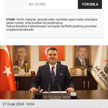
UYARI:
Küfür, hakaret, rencide edici cümleler veya imalar, inançlara
saldırı içeren, imla kuralları ile yazılmamış,
Türkçe karakter kullanılmayan ve büyük harflerle yazılmış yorumlar
onaylanmamaktadır.
27 Ocak 2024
14:54