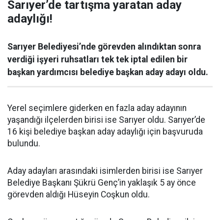
Sarıyer’de tartışma yaratan aday
adaylığı!
Sarıyer Belediyesi’nde görevden alındıktan sonra
verdiği işyeri ruhsatları tek tek iptal edilen bir
başkan yardımcısı belediye başkan aday adayı oldu.
Yerel seçimlere giderken en fazla aday adayının
yaşandığı ilçelerden birisi ise Sarıyer oldu. Sarıyer’de
16 kişi belediye başkan aday adaylığı için başvuruda
bulundu.
Aday adayları arasındaki isimlerden birisi ise Sarıyer
Belediye Başkanı Şükrü Genç’in yaklaşık 5 ay önce
görevden aldığı Hüseyin Coşkun oldu.