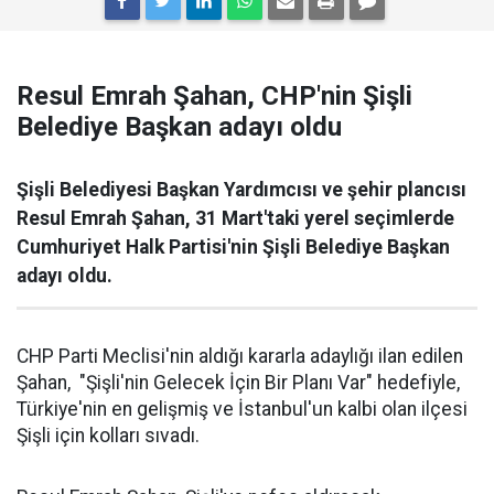
Resul Emrah Şahan, CHP'nin Şişli
Belediye Başkan adayı oldu
Şişli Belediyesi Başkan Yardımcısı ve şehir plancısı
Resul Emrah Şahan, 31 Mart'taki yerel seçimlerde
Cumhuriyet Halk Partisi'nin Şişli Belediye Başkan
adayı oldu.
CHP Parti Meclisi'nin aldığı kararla adaylığı ilan edilen
Şahan, "Şişli'nin Gelecek İçin Bir Planı Var" hedefiyle,
Türkiye'nin en gelişmiş ve İstanbul'un kalbi olan ilçesi
Şişli için kolları sıvadı.