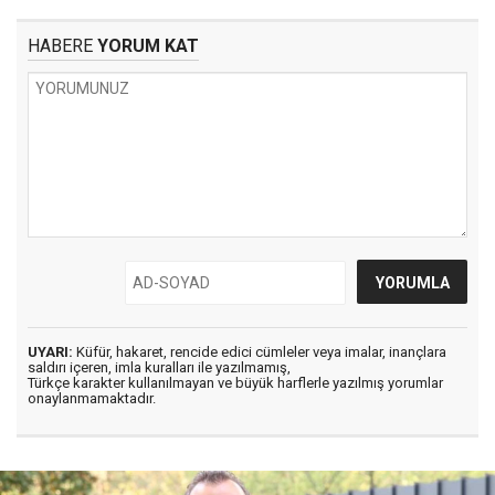
HABERE
YORUM KAT
UYARI:
Küfür, hakaret, rencide edici cümleler veya imalar, inançlara
saldırı içeren, imla kuralları ile yazılmamış,
Türkçe karakter kullanılmayan ve büyük harflerle yazılmış yorumlar
onaylanmamaktadır.