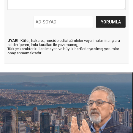
UYARI:
Küfür, hakaret, rencide edici cümleler veya imalar, inançlara
saldırı içeren, imla kuralları ile yazılmamış,
Türkçe karakter kullanılmayan ve büyük harflerle yazılmış yorumlar
onaylanmamaktadır.