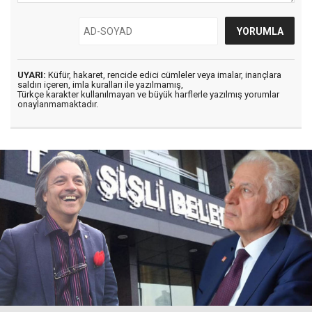
UYARI:
Küfür, hakaret, rencide edici cümleler veya imalar, inançlara
saldırı içeren, imla kuralları ile yazılmamış,
Türkçe karakter kullanılmayan ve büyük harflerle yazılmış yorumlar
onaylanmamaktadır.