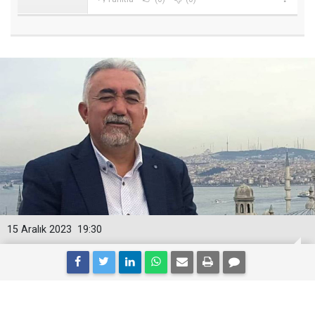
15 Aralık 2023
19:30