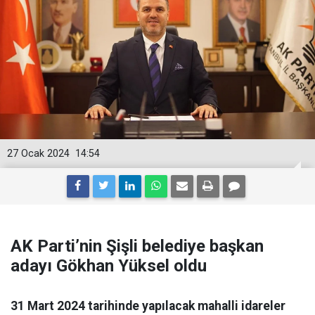
27 Ocak 2024
14:54
AK Parti’nin Şişli belediye başkan
adayı Gökhan Yüksel oldu
31 Mart 2024 tarihinde yapılacak mahalli idareler