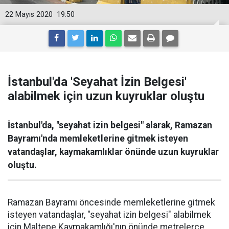
22 Mayıs 2020
19:50
İstanbul'da 'Seyahat İzin Belgesi'
alabilmek için uzun kuyruklar oluştu
İstanbul'da, "seyahat izin belgesi" alarak, Ramazan
Bayramı'nda memleketlerine gitmek isteyen
vatandaşlar, kaymakamlıklar önünde uzun kuyruklar
oluştu.
Ramazan Bayramı öncesinde memleketlerine gitmek
isteyen vatandaşlar, "seyahat izin belgesi" alabilmek
için Maltepe Kaymakamlığı'nın önünde metrelerce