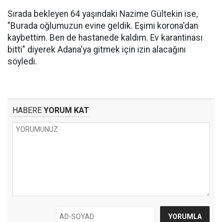
Sırada bekleyen 64 yaşındaki Nazime Gültekin ise,
"Burada oğlumuzun evine geldik. Eşimi korona'dan
kaybettim. Ben de hastanede kaldım. Ev karantinası
bitti" diyerek Adana'ya gitmek için izin alacağını
söyledi.
HABERE
YORUM KAT