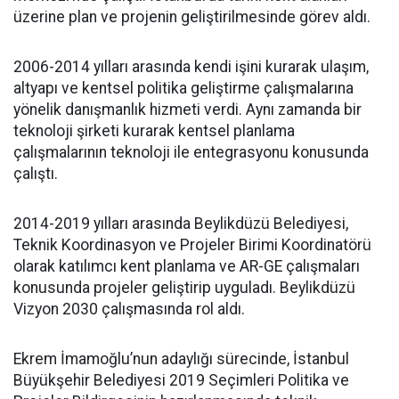
üzerine plan ve projenin geliştirilmesinde görev aldı.
2006-2014 yılları arasında kendi işini kurarak ulaşım,
altyapı ve kentsel politika geliştirme çalışmalarına
yönelik danışmanlık hizmeti verdi. Aynı zamanda bir
teknoloji şirketi kurarak kentsel planlama
çalışmalarının teknoloji ile entegrasyonu konusunda
çalıştı.
2014-2019 yılları arasında Beylikdüzü Belediyesi,
Teknik Koordinasyon ve Projeler Birimi Koordinatörü
olarak katılımcı kent planlama ve AR-GE çalışmaları
konusunda projeler geliştirip uyguladı. Beylikdüzü
Vizyon 2030 çalışmasında rol aldı.
Ekrem İmamoğlu’nun adaylığı sürecinde, İstanbul
Büyükşehir Belediyesi 2019 Seçimleri Politika ve