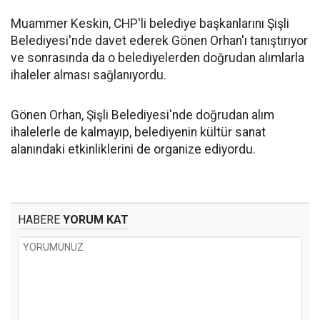
Muammer Keskin, CHP'li belediye başkanlarını Şişli
Belediyesi'nde davet ederek Gönen Orhan'ı tanıştırıyor
ve sonrasında da o belediyelerden doğrudan alımlarla
ihaleler alması sağlanıyordu.
Gönen Orhan, Şişli Belediyesi'nde doğrudan alım
ihalelerle de kalmayıp, belediyenin kültür sanat
alanındaki etkinliklerini de organize ediyordu.
HABERE
YORUM KAT