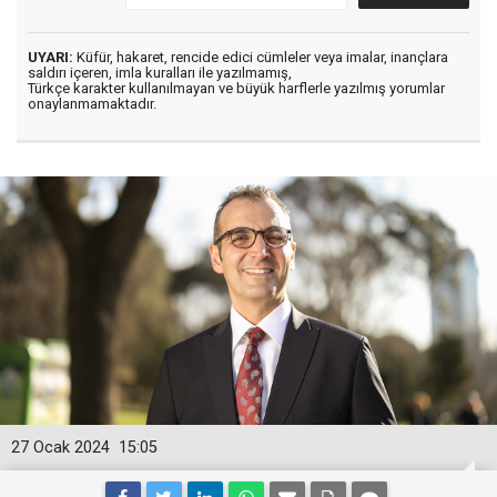
UYARI:
Küfür, hakaret, rencide edici cümleler veya imalar, inançlara
saldırı içeren, imla kuralları ile yazılmamış,
Türkçe karakter kullanılmayan ve büyük harflerle yazılmış yorumlar
onaylanmamaktadır.
27 Ocak 2024
15:05