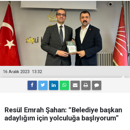
16 Aralık 2023
13:32
Resül Emrah Şahan: “Belediye başkan
adaylığım için yolculuğa başlıyorum”