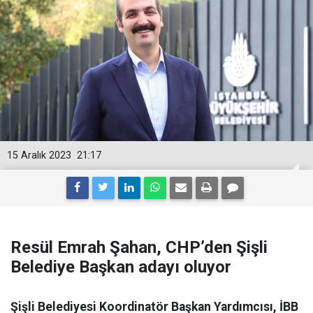
15 Aralık 2023
21:17
Resül Emrah Şahan, CHP’den Şişli
Belediye Başkan adayı oluyor
Şişli Belediyesi Koordinatör Başkan Yardımcısı, İBB