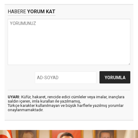
HABERE
YORUM KAT
UYARI:
Küfür, hakaret, rencide edici cümleler veya imalar, inançlara
saldırı içeren, imla kuralları ile yazılmamış,
Türkçe karakter kullanılmayan ve büyük harflerle yazılmış yorumlar
onaylanmamaktadır.