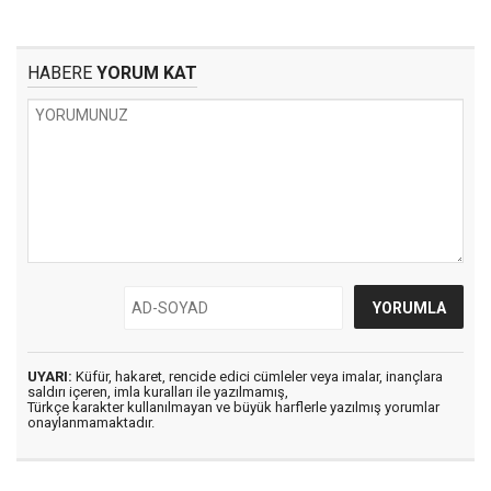
HABERE
YORUM KAT
UYARI:
Küfür, hakaret, rencide edici cümleler veya imalar, inançlara
saldırı içeren, imla kuralları ile yazılmamış,
Türkçe karakter kullanılmayan ve büyük harflerle yazılmış yorumlar
onaylanmamaktadır.