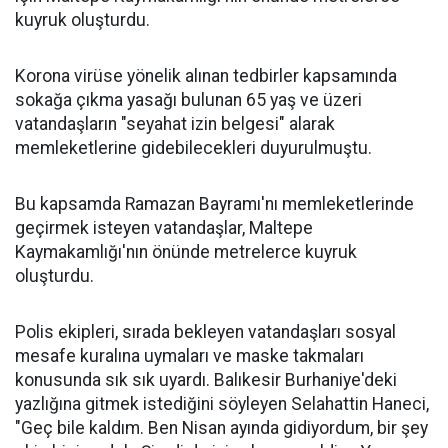
kuyruk oluşturdu.
Korona virüse yönelik alınan tedbirler kapsamında
sokağa çıkma yasağı bulunan 65 yaş ve üzeri
vatandaşların "seyahat izin belgesi" alarak
memleketlerine gidebilecekleri duyurulmuştu.
Bu kapsamda Ramazan Bayramı'nı memleketlerinde
geçirmek isteyen vatandaşlar, Maltepe
Kaymakamlığı'nın önünde metrelerce kuyruk
oluşturdu.
Polis ekipleri, sırada bekleyen vatandaşları sosyal
mesafe kuralına uymaları ve maske takmaları
konusunda sık sık uyardı. Balıkesir Burhaniye'deki
yazlığına gitmek istediğini söyleyen Selahattin Haneci,
"Geç bile kaldım. Ben Nisan ayında gidiyordum, bir şey