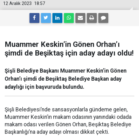
12 Aralık 2023
18:57
Muammer Keskin’in Gönen Orhan’ı
şimdi de Beşiktaş için aday adayı oldu!
Şişli Belediye Başkanı Muammer Keskin’in Gönen
Orhan’ı şimdi de Beşiktaş Belediye Başkan aday
adaylığı için başvuruda bulundu.
Şişli Belediyesi’nde sansasyonlarla gündeme gelen,
Muammer Keskin’in makam odasının yanındaki odada
makam odası verilen Gönen Orhan, Beşiktaş Belediye
Başkanlığı’na aday adayı olması dikkat çekti.