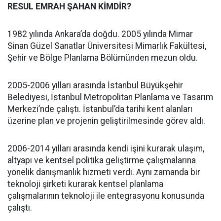
RESUL EMRAH ŞAHAN KİMDİR?
1982 yılında Ankara’da doğdu. 2005 yılında Mimar
Sinan Güzel Sanatlar Üniversitesi Mimarlık Fakültesi,
Şehir ve Bölge Planlama Bölümünden mezun oldu.
2005-2006 yılları arasında İstanbul Büyükşehir
Belediyesi, İstanbul Metropolitan Planlama ve Tasarım
Merkezi’nde çalıştı. İstanbul’da tarihi kent alanları
üzerine plan ve projenin geliştirilmesinde görev aldı.
2006-2014 yılları arasında kendi işini kurarak ulaşım,
altyapı ve kentsel politika geliştirme çalışmalarına
yönelik danışmanlık hizmeti verdi. Aynı zamanda bir
teknoloji şirketi kurarak kentsel planlama
çalışmalarının teknoloji ile entegrasyonu konusunda
çalıştı.