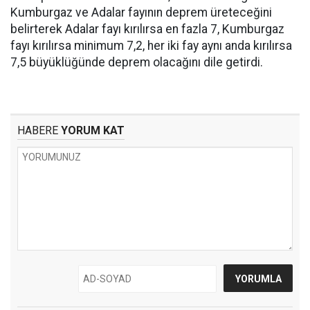
Kumburgaz ve Adalar fayının deprem üreteceğini
belirterek Adalar fayı kırılırsa en fazla 7, Kumburgaz
fayı kırılırsa minimum 7,2, her iki fay aynı anda kırılırsa
7,5 büyüklüğünde deprem olacağını dile getirdi.
HABERE
YORUM KAT