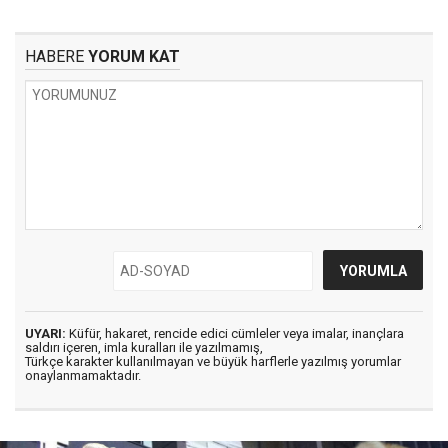
HABERE
YORUM KAT
UYARI:
Küfür, hakaret, rencide edici cümleler veya imalar, inançlara
saldırı içeren, imla kuralları ile yazılmamış,
Türkçe karakter kullanılmayan ve büyük harflerle yazılmış yorumlar
onaylanmamaktadır.