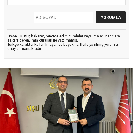
UYARI:
Küfür, hakaret, rencide edici cümleler veya imalar, inançlara
saldırı içeren, imla kuralları ile yazılmamış,
Türkçe karakter kullanılmayan ve büyük harflerle yazılmış yorumlar
onaylanmamaktadır.