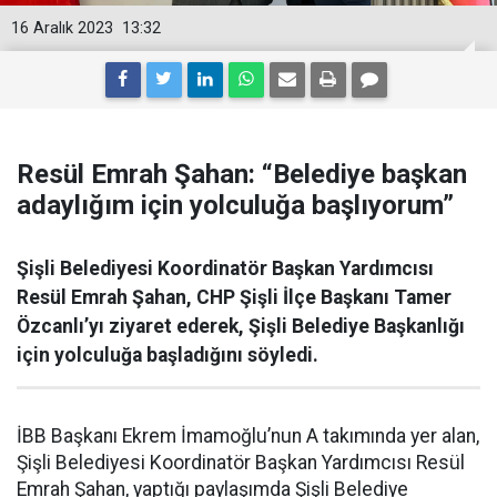
16 Aralık 2023
13:32
Resül Emrah Şahan: “Belediye başkan
adaylığım için yolculuğa başlıyorum”
Şişli Belediyesi Koordinatör Başkan Yardımcısı
Resül Emrah Şahan, CHP Şişli İlçe Başkanı Tamer
Özcanlı’yı ziyaret ederek, Şişli Belediye Başkanlığı
için yolculuğa başladığını söyledi.
İBB Başkanı Ekrem İmamoğlu’nun A takımında yer alan,
Şişli Belediyesi Koordinatör Başkan Yardımcısı Resül
Emrah Şahan, yaptığı paylaşımda Şişli Belediye