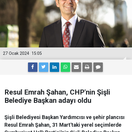
27 Ocak 2024
15:05
Resul Emrah Şahan, CHP'nin Şişli
Belediye Başkan adayı oldu
Şişli Belediyesi Başkan Yardımcısı ve şehir plancısı
Resul Emrah Şahan, 31 Mart'taki yerel seçimlerde