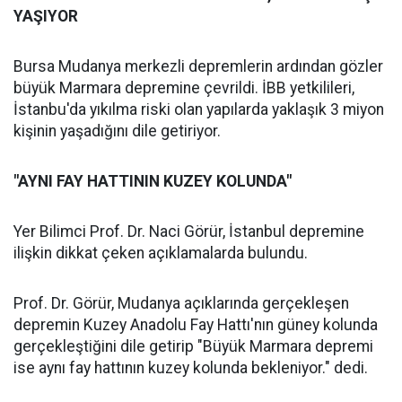
YAŞIYOR
Bursa Mudanya merkezli depremlerin ardından gözler
büyük Marmara depremine çevrildi. İBB yetkilileri,
İstanbu'da yıkılma riski olan yapılarda yaklaşık 3 miyon
kişinin yaşadığını dile getiriyor.
"AYNI FAY HATTININ KUZEY KOLUNDA"
Yer Bilimci Prof. Dr. Naci Görür, İstanbul depremine
ilişkin dikkat çeken açıklamalarda bulundu.
Prof. Dr. Görür, Mudanya açıklarında gerçekleşen
depremin Kuzey Anadolu Fay Hattı'nın güney kolunda
gerçekleştiğini dile getirip "Büyük Marmara depremi
ise aynı fay hattının kuzey kolunda bekleniyor." dedi.