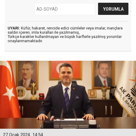
UYARI:
Küfür, hakaret, rencide edici cümleler veya imalar, inançlara
saldırı içeren, imla kuralları ile yazılmamış,
Türkçe karakter kullanılmayan ve büyük harflerle yazılmış yorumlar
onaylanmamaktadır.
27 Ocak 2024
14:54