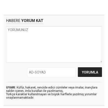
HABERE
YORUM KAT
UYARI:
Küfür, hakaret, rencide edici cümleler veya imalar, inançlara
saldırı içeren, imla kuralları ile yazılmamış,
Türkçe karakter kullanılmayan ve büyük harflerle yazılmış yorumlar
onaylanmamaktadır.