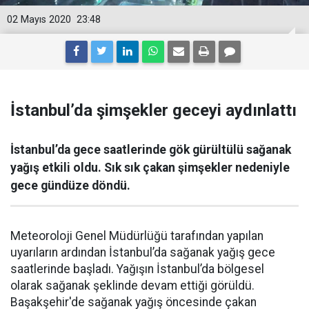
02 Mayıs 2020
23:48
İstanbul’da şimşekler geceyi aydınlattı
İstanbul’da gece saatlerinde gök gürültülü sağanak
yağış etkili oldu. Sık sık çakan şimşekler nedeniyle
gece gündüze döndü.
Meteoroloji Genel Müdürlüğü tarafından yapılan
uyarıların ardından İstanbul’da sağanak yağış gece
saatlerinde başladı. Yağışın İstanbul’da bölgesel
olarak sağanak şeklinde devam ettiği görüldü.
Başakşehir'de sağanak yağış öncesinde çakan