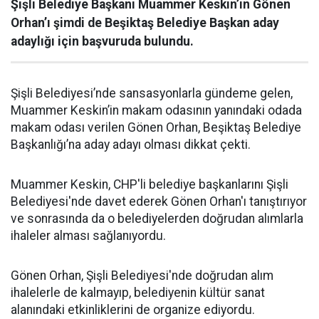
Şişli Belediye Başkanı Muammer Keskin’in Gönen
Orhan’ı şimdi de Beşiktaş Belediye Başkan aday
adaylığı için başvuruda bulundu.
Şişli Belediyesi’nde sansasyonlarla gündeme gelen,
Muammer Keskin’in makam odasının yanındaki odada
makam odası verilen Gönen Orhan, Beşiktaş Belediye
Başkanlığı’na aday adayı olması dikkat çekti.
Muammer Keskin, CHP'li belediye başkanlarını Şişli
Belediyesi'nde davet ederek Gönen Orhan'ı tanıştırıyor
ve sonrasında da o belediyelerden doğrudan alımlarla
ihaleler alması sağlanıyordu.
Gönen Orhan, Şişli Belediyesi'nde doğrudan alım
ihalelerle de kalmayıp, belediyenin kültür sanat
alanındaki etkinliklerini de organize ediyordu.