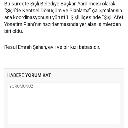
Bu süreçte Şişli Belediye Başkan Yardımcısı olarak
“Şişli’de Kentsel Dönüşüm ve Planlama” çalışmalarının
ana koordinasyonunu yürüttü. Şişli ilçesinde “Şişli Afet
Yönetim Planı'nın hazırlanmasında yer alan isimlerden
biri oldu.
Resul Emrah Şahan, evli ve bir kızı babasıdır.
HABERE
YORUM KAT