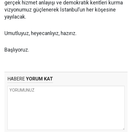
gerçek hizmet anlayışı ve demokratik kentleri kurma
vizyonumuz güçlenerek İstanbul’un her köşesine
yayılacak.
Umutluyuz, heyecanlıyız, hazırız.
Başlıyoruz.
HABERE
YORUM KAT