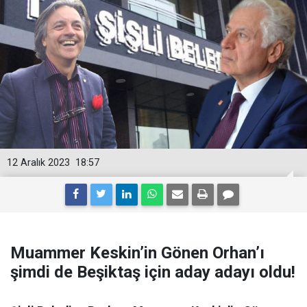
12 Aralık 2023
18:57
Muammer Keskin’in Gönen Orhan’ı
şimdi de Beşiktaş için aday adayı oldu!