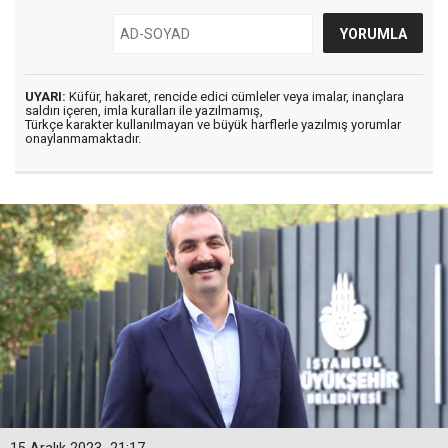
UYARI:
Küfür, hakaret, rencide edici cümleler veya imalar, inançlara
saldırı içeren, imla kuralları ile yazılmamış,
Türkçe karakter kullanılmayan ve büyük harflerle yazılmış yorumlar
onaylanmamaktadır.