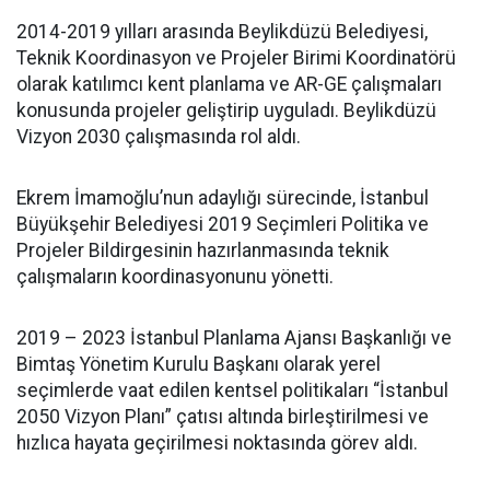
2014-2019 yılları arasında Beylikdüzü Belediyesi,
Teknik Koordinasyon ve Projeler Birimi Koordinatörü
olarak katılımcı kent planlama ve AR-GE çalışmaları
konusunda projeler geliştirip uyguladı. Beylikdüzü
Vizyon 2030 çalışmasında rol aldı.
Ekrem İmamoğlu’nun adaylığı sürecinde, İstanbul
Büyükşehir Belediyesi 2019 Seçimleri Politika ve
Projeler Bildirgesinin hazırlanmasında teknik
çalışmaların koordinasyonunu yönetti.
2019 – 2023 İstanbul Planlama Ajansı Başkanlığı ve
Bimtaş Yönetim Kurulu Başkanı olarak yerel
seçimlerde vaat edilen kentsel politikaları “İstanbul
2050 Vizyon Planı” çatısı altında birleştirilmesi ve
hızlıca hayata geçirilmesi noktasında görev aldı.