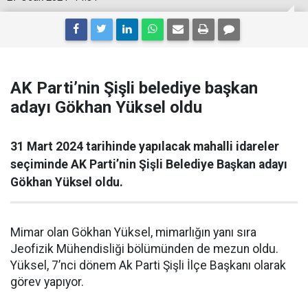
AK Parti’nin Şişli belediye başkan
adayı Gökhan Yüksel oldu
31 Mart 2024 tarihinde yapılacak mahalli idareler
seçiminde AK Parti’nin Şişli Belediye Başkan adayı
Gökhan Yüksel oldu.
Mimar olan Gökhan Yüksel, mimarlığın yanı sıra
Jeofizik Mühendisliği bölümünden de mezun oldu.
Yüksel, 7’nci dönem Ak Parti Şişli İlçe Başkanı olarak
görev yapıyor.