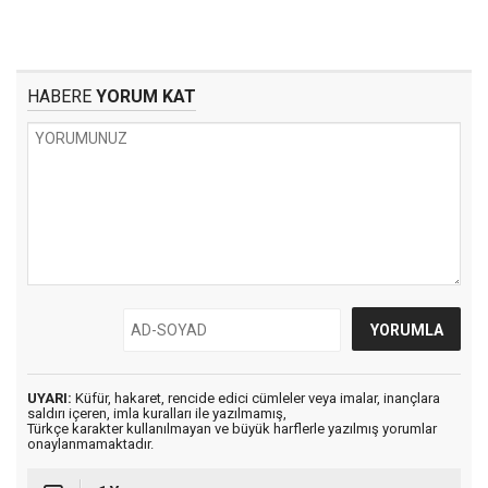
HABERE
YORUM KAT
UYARI:
Küfür, hakaret, rencide edici cümleler veya imalar, inançlara
saldırı içeren, imla kuralları ile yazılmamış,
Türkçe karakter kullanılmayan ve büyük harflerle yazılmış yorumlar
onaylanmamaktadır.