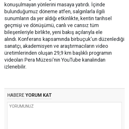
konuşulmayan yönlerini masaya yatırdı. İçinde
bulunduğumuz döneme atfen, salgınlarla ilgili
sunumların da yer aldığı etkinlikte, kentin tarihsel
geçmişi ve dönüşümü, canlı ve cansız tüm
bileşenleriyle birlikte, yeni bakış açılarıyla ele
alındı. Konferans kapsamında birbuçuk'un düzenlediği
sanatçı, akademisyen ve araştırmacıların video
üretimlerinden oluşan 29,9 km başlıklı programın
videoları Pera Müzesi'nin YouTube kanalından
izlenebilir.
HABERE
YORUM KAT