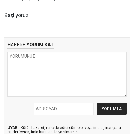
Başlıyoruz.
HABERE
YORUM KAT
UYARI:
Küfür, hakaret, rencide edici cümleler veya imalar, inançlara
saldırı içeren, imla kuralları ile yazılmamış,