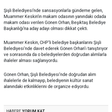
Şişli Belediyesi’nde sansasyonlarla gündeme gelen,
Muammer Keskin’in makam odasının yanındaki odada
makam odası verilen Gönen Orhan, Beşiktaş Belediye
Başkanlığı’na aday adayı olması dikkat çekti.
Muammer Keskin, CHP'li belediye başkanlarını Şişli
Belediyesi'nde davet ederek Gönen Orhan'ı tanıştırıyor
ve sonrasında da o belediyelerden doğrudan alımlarla
ihaleler alması sağlanıyordu.
Gönen Orhan, Şişli Belediyesi'nde doğrudan alım
ihalelerle de kalmayıp, belediyenin kültür sanat
alanındaki etkinliklerini de organize ediyordu.
HABERE
YORUM KAT