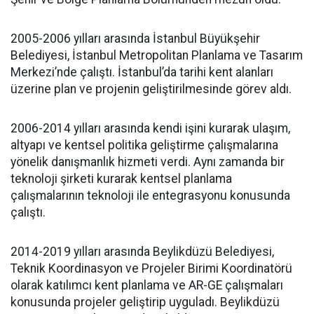
2005-2006 yılları arasında İstanbul Büyükşehir
Belediyesi, İstanbul Metropolitan Planlama ve Tasarım
Merkezi’nde çalıştı. İstanbul’da tarihi kent alanları
üzerine plan ve projenin geliştirilmesinde görev aldı.
2006-2014 yılları arasında kendi işini kurarak ulaşım,
altyapı ve kentsel politika geliştirme çalışmalarına
yönelik danışmanlık hizmeti verdi. Aynı zamanda bir
teknoloji şirketi kurarak kentsel planlama
çalışmalarının teknoloji ile entegrasyonu konusunda
çalıştı.
2014-2019 yılları arasında Beylikdüzü Belediyesi,
Teknik Koordinasyon ve Projeler Birimi Koordinatörü
olarak katılımcı kent planlama ve AR-GE çalışmaları
konusunda projeler geliştirip uyguladı. Beylikdüzü