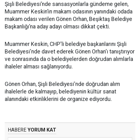
Şişli Belediyesi’nde sansasyonlarla gündeme gelen,
Muammer Keskin’in makam odasının yanındaki odada
makam odası verilen Gönen Orhan, Beşiktaş Belediye
Başkanlığı’na aday adayı olması dikkat çekti.
Muammer Keskin, CHP'li belediye başkanlarını Şişli
Belediyesi'nde davet ederek Gönen Orhan'ı tanıştırıyor
ve sonrasında da o belediyelerden doğrudan alımlarla
ihaleler alması sağlanıyordu.
Gönen Orhan, Şişli Belediyesi'nde doğrudan alım
ihalelerle de kalmayıp, belediyenin kültür sanat
alanındaki etkinliklerini de organize ediyordu.
HABERE
YORUM KAT