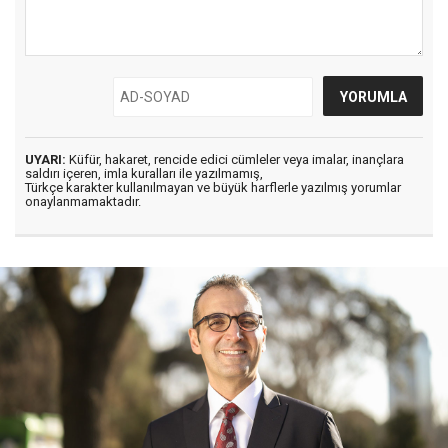
UYARI:
Küfür, hakaret, rencide edici cümleler veya imalar, inançlara
saldırı içeren, imla kuralları ile yazılmamış,
Türkçe karakter kullanılmayan ve büyük harflerle yazılmış yorumlar
onaylanmamaktadır.