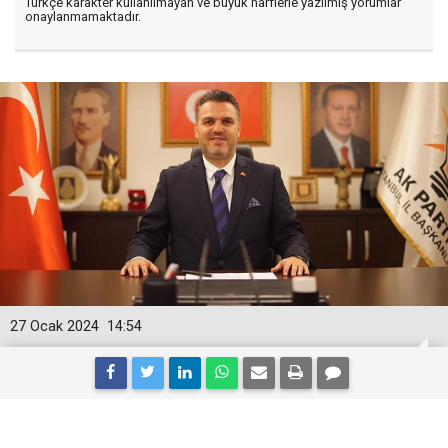
Türkçe karakter kullanılmayan ve büyük harflerle yazılmış yorumlar
onaylanmamaktadır.
27 Ocak 2024
14:54