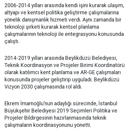
2006-2014 yılları arasında kendi işini kurarak ulaşım,
altyapı ve kentsel politika geliştirme çalışmalarına
yönelik danışmanlık hizmeti verdi. Aynı zamanda bir
teknoloji şirketi kurarak kentsel planlama
çalışmalarının teknoloji ile entegrasyonu konusunda
çalıştı.
2014-2019 yılları arasında Beylikdüzü Belediyesi,
Teknik Koordinasyon ve Projeler Birimi Koordinatörü
olarak katılımcı kent planlama ve AR-GE çalışmaları
konusunda projeler geliştirip uyguladı. Beylikdüzü
Vizyon 2030 çalışmasında rol aldı.
Ekrem İmamoğlu’nun adaylığı sürecinde, İstanbul
Büyükşehir Belediyesi 2019 Seçimleri Politika ve
Projeler Bildirgesinin hazırlanmasında teknik
çalışmaların koordinasyonunu yönetti.