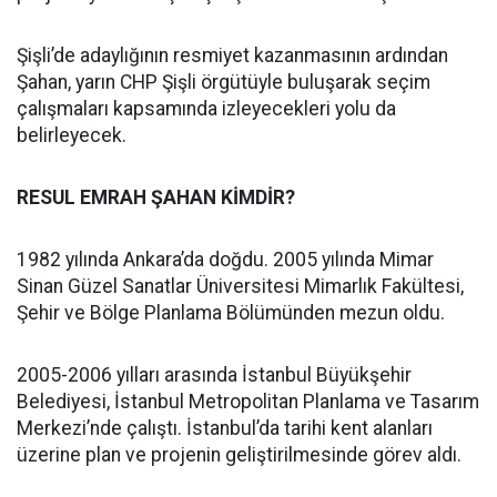
Şişli’de adaylığının resmiyet kazanmasının ardından
Şahan, yarın CHP Şişli örgütüyle buluşarak seçim
çalışmaları kapsamında izleyecekleri yolu da
belirleyecek.
RESUL EMRAH ŞAHAN KİMDİR?
1982 yılında Ankara’da doğdu. 2005 yılında Mimar
Sinan Güzel Sanatlar Üniversitesi Mimarlık Fakültesi,
Şehir ve Bölge Planlama Bölümünden mezun oldu.
2005-2006 yılları arasında İstanbul Büyükşehir
Belediyesi, İstanbul Metropolitan Planlama ve Tasarım
Merkezi’nde çalıştı. İstanbul’da tarihi kent alanları
üzerine plan ve projenin geliştirilmesinde görev aldı.