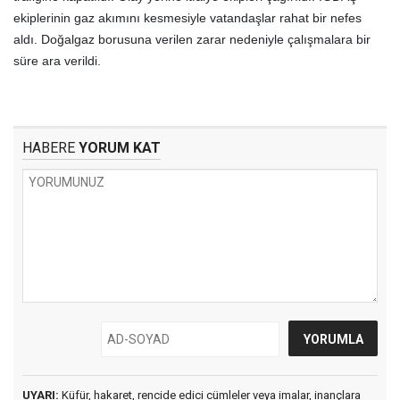
ekiplerinin gaz akımını kesmesiyle vatandaşlar rahat bir nefes
aldı. Doğalgaz borusuna verilen zarar nedeniyle çalışmalara bir
süre ara verildi.
HABERE
YORUM KAT
UYARI:
Küfür, hakaret, rencide edici cümleler veya imalar, inançlara