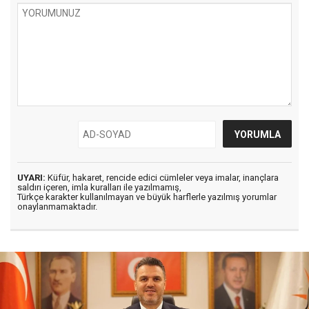
UYARI:
Küfür, hakaret, rencide edici cümleler veya imalar, inançlara
saldırı içeren, imla kuralları ile yazılmamış,
Türkçe karakter kullanılmayan ve büyük harflerle yazılmış yorumlar
onaylanmamaktadır.