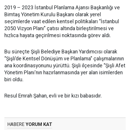
2019 – 2023 İstanbul Planlama Ajansı Başkanlığı ve
Bimtaş Yönetim Kurulu Başkanı olarak yerel
seçimlerde vaat edilen kentsel politikaları “İstanbul
2050 Vizyon Planı” çatısı altında birleştirilmesi ve
hızlıca hayata geçirilmesi noktasında görev aldı.
Bu süreçte Şişli Belediye Başkan Yardımcısı olarak
“Şişli’de Kentsel Dönüşüm ve Planlama” çalışmalarının
ana koordinasyonunu yürüttü. Şişli ilçesinde “Şişli Afet
Yönetim Planı'nın hazırlanmasında yer alan isimlerden
biri oldu.
Resul Emrah Şahan, evli ve bir kızı babasıdır.
HABERE
YORUM KAT