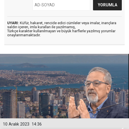
UYARI:
Küfür, hakaret, rencide edici cümleler veya imalar, inançlara
saldırı içeren, imla kuralları ile yazılmamış,
Türkçe karakter kullanılmayan ve büyük harflerle yazılmış yorumlar
onaylanmamaktadır.
10 Aralık 2023
14:36