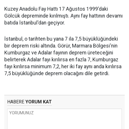
Kuzey Anadolu Fay Hattı 17 Ağustos 1999'daki
Gölcük depreminde kırılmıştı. Aynı fay hattının devamı
batıda İstanbul'dan geçiyor.
İstanbul, o tarihten bu yana 7 ila 7,5 büyüklüğündeki
bir deprem riski altında. Görür, Marmara Bölgesi'nin
Kumburgaz ve Adalar fayının deprem üreteceğini
belirterek Adalar fayı kırılırsa en fazla 7, Kumburgaz
fayı kırılırsa minimum 7,2, her iki fay aynı anda kırılırsa
7,5 büyüklüğünde deprem olacağını dile getirdi.
HABERE
YORUM KAT