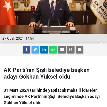
27 Ocak 2024
14:54
AK Parti’nin Şişli belediye başkan
adayı Gökhan Yüksel oldu
31 Mart 2024 tarihinde yapılacak mahalli idareler
seçiminde AK Parti’nin Şişli Belediye Başkan adayı
Gökhan Yüksel oldu.