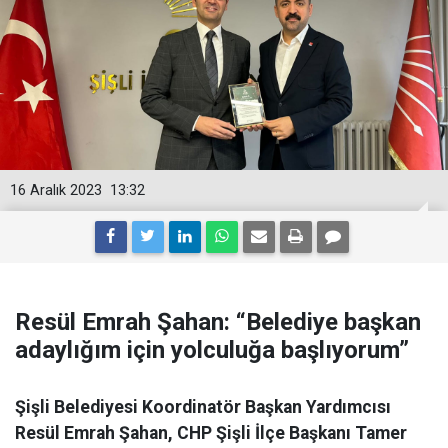
16 Aralık 2023
13:32
Resül Emrah Şahan: “Belediye başkan
adaylığım için yolculuğa başlıyorum”
Şişli Belediyesi Koordinatör Başkan Yardımcısı
Resül Emrah Şahan, CHP Şişli İlçe Başkanı Tamer