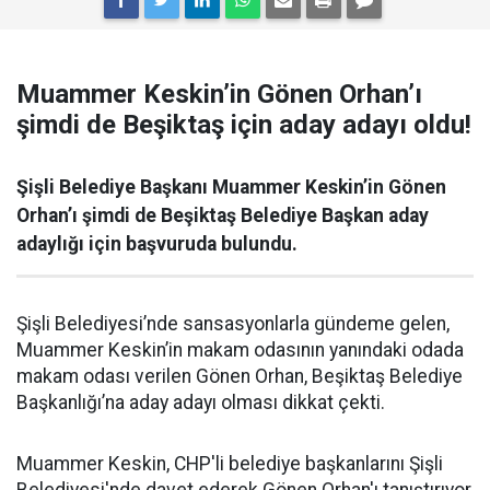
Muammer Keskin’in Gönen Orhan’ı
şimdi de Beşiktaş için aday adayı oldu!
Şişli Belediye Başkanı Muammer Keskin’in Gönen
Orhan’ı şimdi de Beşiktaş Belediye Başkan aday
adaylığı için başvuruda bulundu.
Şişli Belediyesi’nde sansasyonlarla gündeme gelen,
Muammer Keskin’in makam odasının yanındaki odada
makam odası verilen Gönen Orhan, Beşiktaş Belediye
Başkanlığı’na aday adayı olması dikkat çekti.
Muammer Keskin, CHP'li belediye başkanlarını Şişli