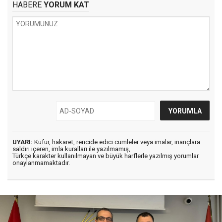
HABERE
YORUM KAT
UYARI:
Küfür, hakaret, rencide edici cümleler veya imalar, inançlara
saldırı içeren, imla kuralları ile yazılmamış,
Türkçe karakter kullanılmayan ve büyük harflerle yazılmış yorumlar
onaylanmamaktadır.