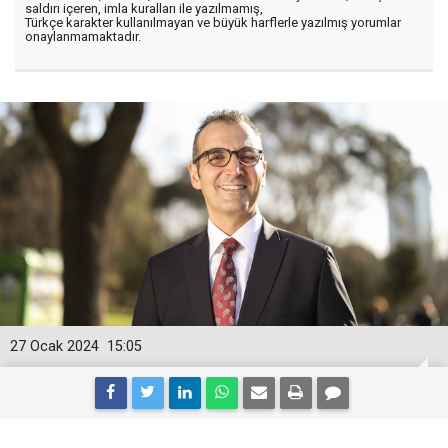
saldırı içeren, imla kuralları ile yazılmamış,
Türkçe karakter kullanılmayan ve büyük harflerle yazılmış yorumlar
onaylanmamaktadır.
27 Ocak 2024
15:05