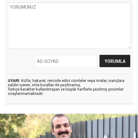
UYARI:
Küfür, hakaret, rencide edici cümleler veya imalar, inançlara
saldırı içeren, imla kuralları ile yazılmamış,
Türkçe karakter kullanılmayan ve büyük harflerle yazılmış yorumlar
onaylanmamaktadır.