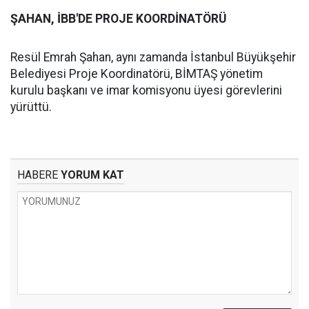
ŞAHAN, İBB'DE PROJE KOORDİNATÖRÜ
Resül Emrah Şahan, aynı zamanda İstanbul Büyükşehir
Belediyesi Proje Koordinatörü, BİMTAŞ yönetim
kurulu başkanı ve imar komisyonu üyesi görevlerini
yürüttü.
HABERE
YORUM KAT