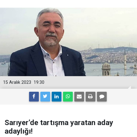
15 Aralık 2023
19:30
Sarıyer’de tartışma yaratan aday
adaylığı!