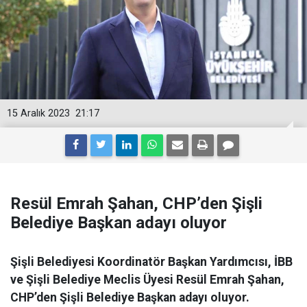
15 Aralık 2023
21:17
Resül Emrah Şahan, CHP’den Şişli
Belediye Başkan adayı oluyor
Şişli Belediyesi Koordinatör Başkan Yardımcısı, İBB
ve Şişli Belediye Meclis Üyesi Resül Emrah Şahan,
CHP’den Şişli Belediye Başkan adayı oluyor.