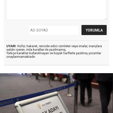
UYARI:
Küfür, hakaret, rencide edici cümleler veya imalar, inançlara
saldırı içeren, imla kuralları ile yazılmamış,
Türkçe karakter kullanılmayan ve büyük harflerle yazılmış yorumlar
onaylanmamaktadır.