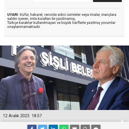
UYARI:
Küfür, hakaret, rencide edici cümleler veya imalar, inançlara
saldırı içeren, imla kuralları ile yazılmamış,
Türkçe karakter kullanılmayan ve büyük harflerle yazılmış yorumlar
onaylanmamaktadır.
12 Aralık 2023
18:57