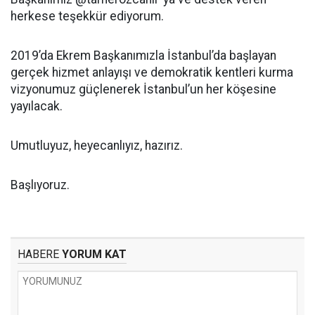
herkese teşekkür ediyorum.
2019’da Ekrem Başkanımızla İstanbul’da başlayan
gerçek hizmet anlayışı ve demokratik kentleri kurma
vizyonumuz güçlenerek İstanbul’un her köşesine
yayılacak.
Umutluyuz, heyecanlıyız, hazırız.
Başlıyoruz.
HABERE
YORUM KAT