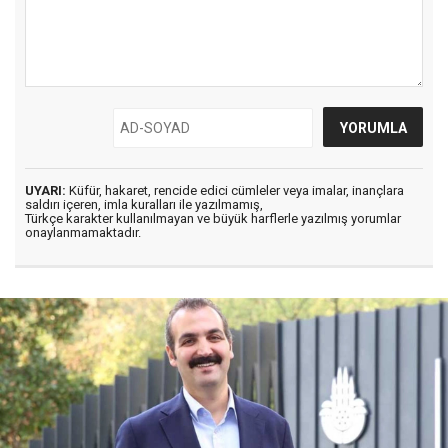
UYARI:
Küfür, hakaret, rencide edici cümleler veya imalar, inançlara
saldırı içeren, imla kuralları ile yazılmamış,
Türkçe karakter kullanılmayan ve büyük harflerle yazılmış yorumlar
onaylanmamaktadır.