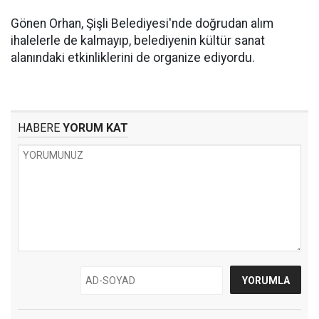
Gönen Orhan, Şişli Belediyesi'nde doğrudan alım
ihalelerle de kalmayıp, belediyenin kültür sanat
alanındaki etkinliklerini de organize ediyordu.
HABERE
YORUM KAT