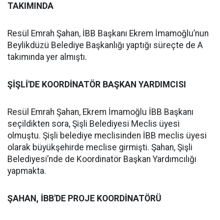
TAKIMINDA
Resül Emrah Şahan, İBB Başkanı Ekrem İmamoğlu’nun
Beylikdüzü Belediye Başkanlığı yaptığı süreçte de A
takımında yer almıştı.
ŞİŞLİ'DE KOORDİNATÖR BAŞKAN YARDIMCISI
Resül Emrah Şahan, Ekrem İmamoğlu İBB Başkanı
seçildikten sora, Şişli Belediyesi Meclis üyesi
olmuştu. Şişli belediye meclisinden İBB meclis üyesi
olarak büyükşehirde meclise girmişti. Şahan, Şişli
Belediyesi’nde de Koordinatör Başkan Yardımcılığı
yapmakta.
ŞAHAN, İBB'DE PROJE KOORDİNATÖRÜ