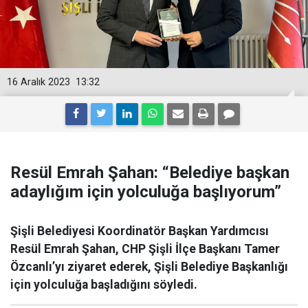
16 Aralık 2023
13:32
Resül Emrah Şahan: “Belediye başkan
adaylığım için yolculuğa başlıyorum”
Şişli Belediyesi Koordinatör Başkan Yardımcısı
Resül Emrah Şahan, CHP Şişli İlçe Başkanı Tamer
Özcanlı’yı ziyaret ederek, Şişli Belediye Başkanlığı
için yolculuğa başladığını söyledi.