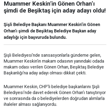
Muammer Keskin’in Gönen Orhan’ı
şimdi de Beşiktaş için aday adayı oldu!
Şişli Belediye Başkanı Muammer Keskin’in Gönen
Orhan’ı şimdi de Beşiktaş Belediye Başkan aday
adaylığı için başvuruda bulundu.
Şişli Belediyesi’nde sansasyonlarla gündeme gelen,
Muammer Keskin’in makam odasının yanındaki odada
makam odası verilen Gönen Orhan, Beşiktaş Belediye
Başkanlığı’na aday adayı olması dikkat çekti.
Muammer Keskin, CHP'li belediye başkanlarını Şişli
Belediyesi'nde davet ederek Gönen Orhan'ı tanıştırıyor
ve sonrasında da o belediyelerden doğrudan alımlarla
ihaleler alması sağlanıyordu.