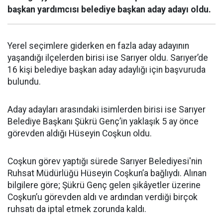
başkan yardımcısı belediye başkan aday adayı oldu.
Yerel seçimlere giderken en fazla aday adayının
yaşandığı ilçelerden birisi ise Sarıyer oldu. Sarıyer’de
16 kişi belediye başkan aday adaylığı için başvuruda
bulundu.
Aday adayları arasındaki isimlerden birisi ise Sarıyer
Belediye Başkanı Şükrü Genç’in yaklaşık 5 ay önce
görevden aldığı Hüseyin Coşkun oldu.
Coşkun görev yaptığı sürede Sarıyer Belediyesi'nin
Ruhsat Müdürlüğü Hüseyin Coşkun’a bağlıydı. Alınan
bilgilere göre; Şükrü Genç gelen şikâyetler üzerine
Coşkun’u görevden aldı ve ardından verdiği birçok
ruhsatı da iptal etmek zorunda kaldı.