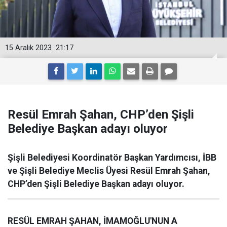
15 Aralık 2023
21:17
Resül Emrah Şahan, CHP’den Şişli
Belediye Başkan adayı oluyor
Şişli Belediyesi Koordinatör Başkan Yardımcısı, İBB
ve Şişli Belediye Meclis Üyesi Resül Emrah Şahan,
CHP’den Şişli Belediye Başkan adayı oluyor.
RESÜL EMRAH ŞAHAN, İMAMOĞLU'NUN A