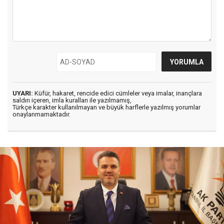
UYARI:
Küfür, hakaret, rencide edici cümleler veya imalar, inançlara
saldırı içeren, imla kuralları ile yazılmamış,
Türkçe karakter kullanılmayan ve büyük harflerle yazılmış yorumlar
onaylanmamaktadır.