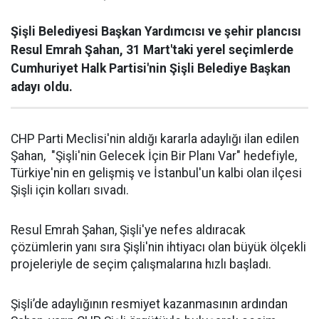
Şişli Belediyesi Başkan Yardımcısı ve şehir plancısı
Resul Emrah Şahan, 31 Mart'taki yerel seçimlerde
Cumhuriyet Halk Partisi'nin Şişli Belediye Başkan
adayı oldu.
CHP Parti Meclisi'nin aldığı kararla adaylığı ilan edilen
Şahan, "Şişli'nin Gelecek İçin Bir Planı Var" hedefiyle,
Türkiye'nin en gelişmiş ve İstanbul'un kalbi olan ilçesi
Şişli için kolları sıvadı.
Resul Emrah Şahan, Şişli'ye nefes aldıracak
çözümlerin yanı sıra Şişli'nin ihtiyacı olan büyük ölçekli
projeleriyle de seçim çalışmalarına hızlı başladı.
Şişli’de adaylığının resmiyet kazanmasının ardından