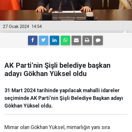
27 Ocak 2024
14:54
AK Parti’nin Şişli belediye başkan
adayı Gökhan Yüksel oldu
31 Mart 2024 tarihinde yapılacak mahalli idareler
seçiminde AK Parti’nin Şişli Belediye Başkan adayı
Gökhan Yüksel oldu.
Mimar olan Gökhan Yüksel, mimarlığın yanı sıra