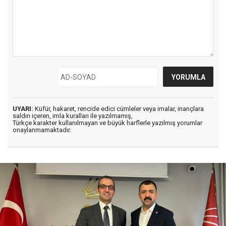
UYARI:
Küfür, hakaret, rencide edici cümleler veya imalar, inançlara
saldırı içeren, imla kuralları ile yazılmamış,
Türkçe karakter kullanılmayan ve büyük harflerle yazılmış yorumlar
onaylanmamaktadır.