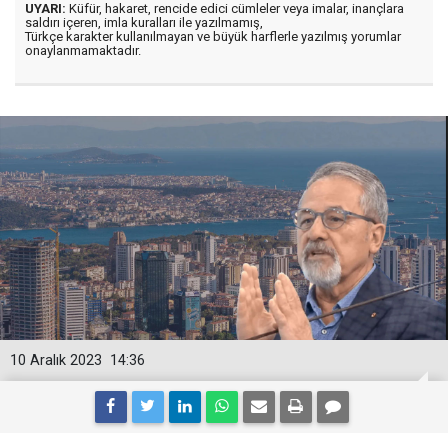
UYARI:
Küfür, hakaret, rencide edici cümleler veya imalar, inançlara
saldırı içeren, imla kuralları ile yazılmamış,
Türkçe karakter kullanılmayan ve büyük harflerle yazılmış yorumlar
onaylanmamaktadır.
10 Aralık 2023
14:36