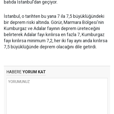
batıda İstanbul'dan geçiyor.
İstanbul, o tarihten bu yana 7 ila 7,5 büyüklüğündeki
bir deprem riski altında. Görür, Marmara Bölgesi'nin
Kumburgaz ve Adalar fayının deprem üreteceğini
belirterek Adalar fayı kırılırsa en fazla 7, Kumburgaz
fayı kırılırsa minimum 7,2, her iki fay aynı anda kırılırsa
7,5 büyüklüğünde deprem olacağını dile getirdi.
HABERE
YORUM KAT