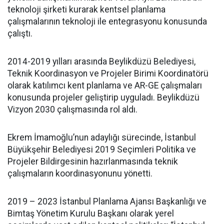
teknoloji şirketi kurarak kentsel planlama
çalışmalarının teknoloji ile entegrasyonu konusunda
çalıştı.
2014-2019 yılları arasında Beylikdüzü Belediyesi,
Teknik Koordinasyon ve Projeler Birimi Koordinatörü
olarak katılımcı kent planlama ve AR-GE çalışmaları
konusunda projeler geliştirip uyguladı. Beylikdüzü
Vizyon 2030 çalışmasında rol aldı.
Ekrem İmamoğlu’nun adaylığı sürecinde, İstanbul
Büyükşehir Belediyesi 2019 Seçimleri Politika ve
Projeler Bildirgesinin hazırlanmasında teknik
çalışmaların koordinasyonunu yönetti.
2019 – 2023 İstanbul Planlama Ajansı Başkanlığı ve
Bimtaş Yönetim Kurulu Başkanı olarak yerel