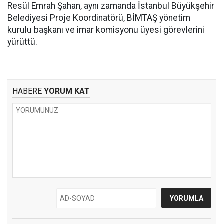
Resül Emrah Şahan, aynı zamanda İstanbul Büyükşehir
Belediyesi Proje Koordinatörü, BİMTAŞ yönetim
kurulu başkanı ve imar komisyonu üyesi görevlerini
yürüttü.
HABERE
YORUM KAT