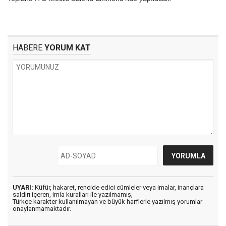
HABERE
YORUM KAT
UYARI:
Küfür, hakaret, rencide edici cümleler veya imalar, inançlara
saldırı içeren, imla kuralları ile yazılmamış,
Türkçe karakter kullanılmayan ve büyük harflerle yazılmış yorumlar
onaylanmamaktadır.