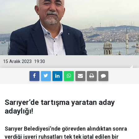
15 Aralık 2023
19:30
Sarıyer’de tartışma yaratan aday
adaylığı!
Sarıyer Belediyesi’nde görevden alındıktan sonra
verdiği işyeri ruhsatları tek tek iptal edilen bir