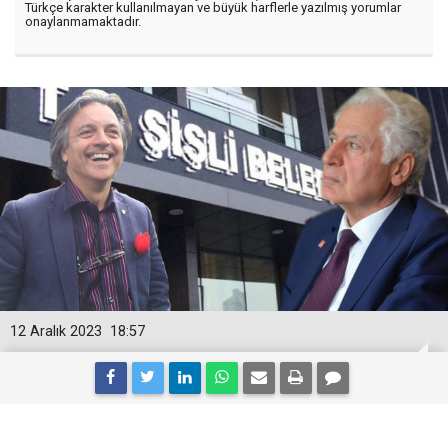
Türkçe karakter kullanılmayan ve büyük harflerle yazılmış yorumlar
onaylanmamaktadır.
12 Aralık 2023
18:57