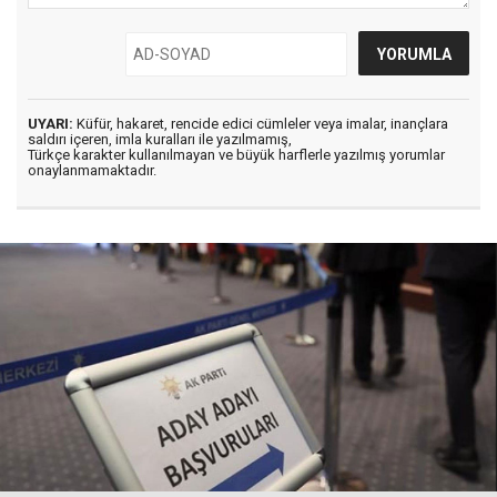
UYARI:
Küfür, hakaret, rencide edici cümleler veya imalar, inançlara
saldırı içeren, imla kuralları ile yazılmamış,
Türkçe karakter kullanılmayan ve büyük harflerle yazılmış yorumlar
onaylanmamaktadır.