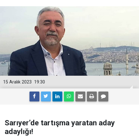
15 Aralık 2023
19:30
Sarıyer’de tartışma yaratan aday
adaylığı!