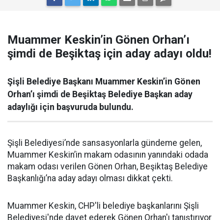
Muammer Keskin’in Gönen Orhan’ı
şimdi de Beşiktaş için aday adayı oldu!
Şişli Belediye Başkanı Muammer Keskin’in Gönen
Orhan’ı şimdi de Beşiktaş Belediye Başkan aday
adaylığı için başvuruda bulundu.
Şişli Belediyesi’nde sansasyonlarla gündeme gelen,
Muammer Keskin’in makam odasının yanındaki odada
makam odası verilen Gönen Orhan, Beşiktaş Belediye
Başkanlığı’na aday adayı olması dikkat çekti.
Muammer Keskin, CHP'li belediye başkanlarını Şişli
Belediyesi'nde davet ederek Gönen Orhan'ı tanıştırıyor