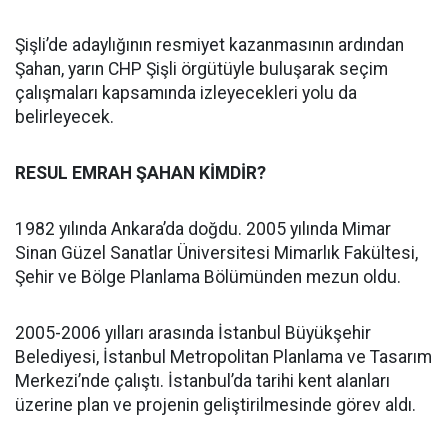
Şişli’de adaylığının resmiyet kazanmasının ardından
Şahan, yarın CHP Şişli örgütüyle buluşarak seçim
çalışmaları kapsamında izleyecekleri yolu da
belirleyecek.
RESUL EMRAH ŞAHAN KİMDİR?
1982 yılında Ankara’da doğdu. 2005 yılında Mimar
Sinan Güzel Sanatlar Üniversitesi Mimarlık Fakültesi,
Şehir ve Bölge Planlama Bölümünden mezun oldu.
2005-2006 yılları arasında İstanbul Büyükşehir
Belediyesi, İstanbul Metropolitan Planlama ve Tasarım
Merkezi’nde çalıştı. İstanbul’da tarihi kent alanları
üzerine plan ve projenin geliştirilmesinde görev aldı.