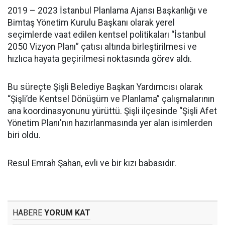
2019 – 2023 İstanbul Planlama Ajansı Başkanlığı ve
Bimtaş Yönetim Kurulu Başkanı olarak yerel
seçimlerde vaat edilen kentsel politikaları “İstanbul
2050 Vizyon Planı” çatısı altında birleştirilmesi ve
hızlıca hayata geçirilmesi noktasında görev aldı.
Bu süreçte Şişli Belediye Başkan Yardımcısı olarak
“Şişli’de Kentsel Dönüşüm ve Planlama” çalışmalarının
ana koordinasyonunu yürüttü. Şişli ilçesinde “Şişli Afet
Yönetim Planı'nın hazırlanmasında yer alan isimlerden
biri oldu.
Resul Emrah Şahan, evli ve bir kızı babasıdır.
HABERE
YORUM KAT