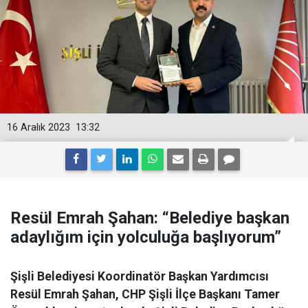
16 Aralık 2023
13:32
Resül Emrah Şahan: “Belediye başkan
adaylığım için yolculuğa başlıyorum”
Şişli Belediyesi Koordinatör Başkan Yardımcısı
Resül Emrah Şahan, CHP Şişli İlçe Başkanı Tamer