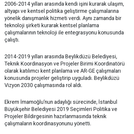
2006-2014 yılları arasında kendi işini kurarak ulaşım,
altyapı ve kentsel politika geliştirme çalışmalarına
yönelik danışmanlık hizmeti verdi. Aynı zamanda bir
teknoloji şirketi kurarak kentsel planlama
çalışmalarının teknoloji ile entegrasyonu konusunda
çalıştı.
2014-2019 yılları arasında Beylikdüzü Belediyesi,
Teknik Koordinasyon ve Projeler Birimi Koordinatörü
olarak katılımcı kent planlama ve AR-GE çalışmaları
konusunda projeler geliştirip uyguladı. Beylikdüzü
Vizyon 2030 çalışmasında rol aldı.
Ekrem İmamoğlu’nun adaylığı sürecinde, İstanbul
Büyükşehir Belediyesi 2019 Seçimleri Politika ve
Projeler Bildirgesinin hazırlanmasında teknik
çalışmaların koordinasyonunu yönetti.