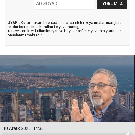
UYARI:
Küfür, hakaret, rencide edici cümleler veya imalar, inançlara
saldırı içeren, imla kuralları ile yazılmamış,
Türkçe karakter kullanılmayan ve büyük harflerle yazılmış yorumlar
onaylanmamaktadır.
10 Aralık 2023
14:36