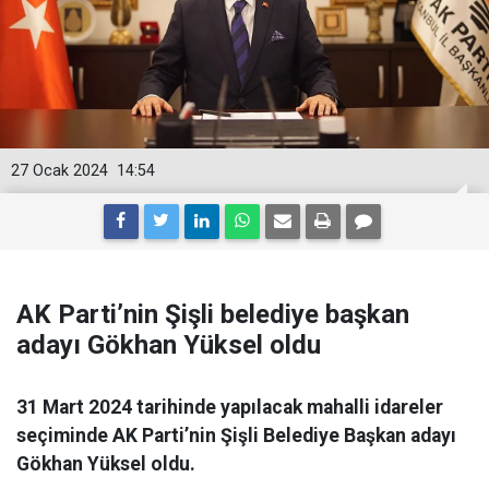
27 Ocak 2024
14:54
AK Parti’nin Şişli belediye başkan
adayı Gökhan Yüksel oldu
31 Mart 2024 tarihinde yapılacak mahalli idareler
seçiminde AK Parti’nin Şişli Belediye Başkan adayı
Gökhan Yüksel oldu.