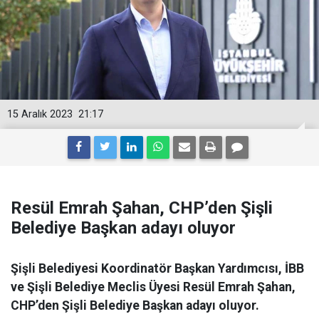
15 Aralık 2023
21:17
Resül Emrah Şahan, CHP’den Şişli
Belediye Başkan adayı oluyor
Şişli Belediyesi Koordinatör Başkan Yardımcısı, İBB
ve Şişli Belediye Meclis Üyesi Resül Emrah Şahan,
CHP’den Şişli Belediye Başkan adayı oluyor.