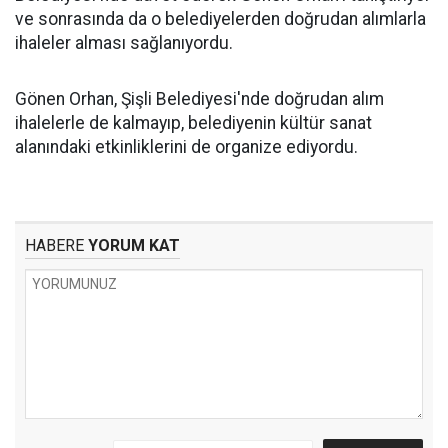
ve sonrasında da o belediyelerden doğrudan alımlarla
ihaleler alması sağlanıyordu.
Gönen Orhan, Şişli Belediyesi'nde doğrudan alım
ihalelerle de kalmayıp, belediyenin kültür sanat
alanındaki etkinliklerini de organize ediyordu.
HABERE
YORUM KAT