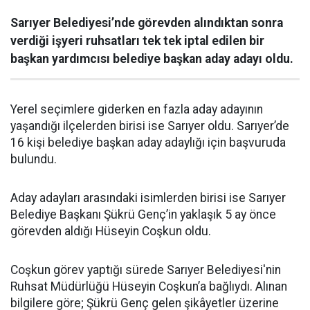
Sarıyer Belediyesi’nde görevden alındıktan sonra
verdiği işyeri ruhsatları tek tek iptal edilen bir
başkan yardımcısı belediye başkan aday adayı oldu.
Yerel seçimlere giderken en fazla aday adayının
yaşandığı ilçelerden birisi ise Sarıyer oldu. Sarıyer’de
16 kişi belediye başkan aday adaylığı için başvuruda
bulundu.
Aday adayları arasındaki isimlerden birisi ise Sarıyer
Belediye Başkanı Şükrü Genç’in yaklaşık 5 ay önce
görevden aldığı Hüseyin Coşkun oldu.
Coşkun görev yaptığı sürede Sarıyer Belediyesi'nin
Ruhsat Müdürlüğü Hüseyin Coşkun’a bağlıydı. Alınan
bilgilere göre; Şükrü Genç gelen şikâyetler üzerine