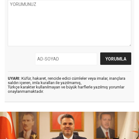
UYARI:
Küfür, hakaret, rencide edici cümleler veya imalar, inançlara
saldırı içeren, imla kuralları ile yazılmamış,
Türkçe karakter kullanılmayan ve büyük harflerle yazılmış yorumlar
onaylanmamaktadır.