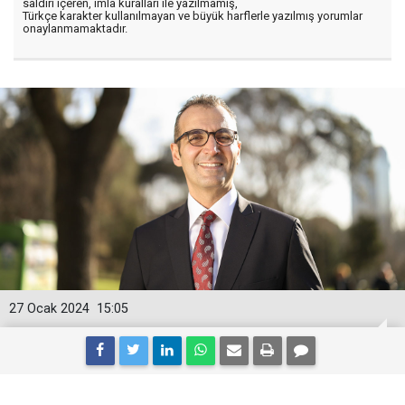
saldırı içeren, imla kuralları ile yazılmamış,
Türkçe karakter kullanılmayan ve büyük harflerle yazılmış yorumlar
onaylanmamaktadır.
27 Ocak 2024
15:05