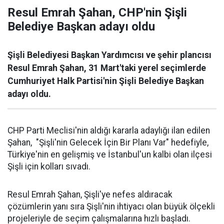
Resul Emrah Şahan, CHP'nin Şişli
Belediye Başkan adayı oldu
Şişli Belediyesi Başkan Yardımcısı ve şehir plancısı
Resul Emrah Şahan, 31 Mart'taki yerel seçimlerde
Cumhuriyet Halk Partisi'nin Şişli Belediye Başkan
adayı oldu.
CHP Parti Meclisi'nin aldığı kararla adaylığı ilan edilen
Şahan, "Şişli'nin Gelecek İçin Bir Planı Var" hedefiyle,
Türkiye'nin en gelişmiş ve İstanbul'un kalbi olan ilçesi
Şişli için kolları sıvadı.
Resul Emrah Şahan, Şişli'ye nefes aldıracak
çözümlerin yanı sıra Şişli'nin ihtiyacı olan büyük ölçekli
projeleriyle de seçim çalışmalarına hızlı başladı.