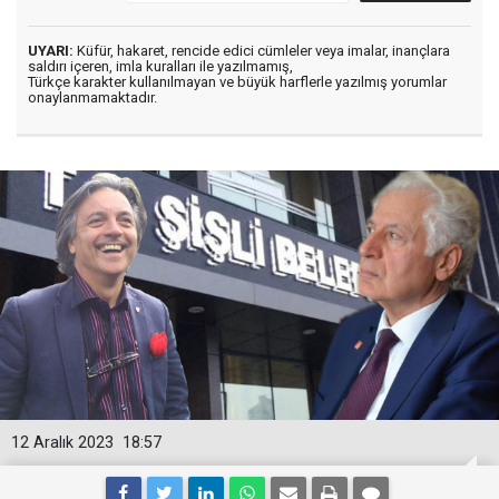
UYARI:
Küfür, hakaret, rencide edici cümleler veya imalar, inançlara
saldırı içeren, imla kuralları ile yazılmamış,
Türkçe karakter kullanılmayan ve büyük harflerle yazılmış yorumlar
onaylanmamaktadır.
12 Aralık 2023
18:57