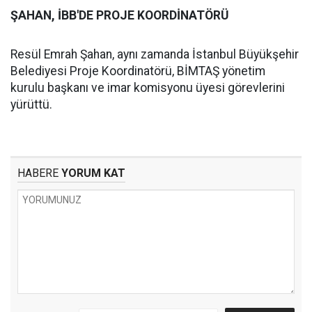
ŞAHAN, İBB'DE PROJE KOORDİNATÖRÜ
Resül Emrah Şahan, aynı zamanda İstanbul Büyükşehir
Belediyesi Proje Koordinatörü, BİMTAŞ yönetim
kurulu başkanı ve imar komisyonu üyesi görevlerini
yürüttü.
HABERE
YORUM KAT