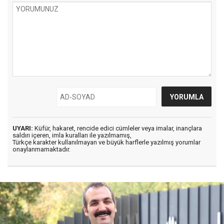
UYARI:
Küfür, hakaret, rencide edici cümleler veya imalar, inançlara
saldırı içeren, imla kuralları ile yazılmamış,
Türkçe karakter kullanılmayan ve büyük harflerle yazılmış yorumlar
onaylanmamaktadır.