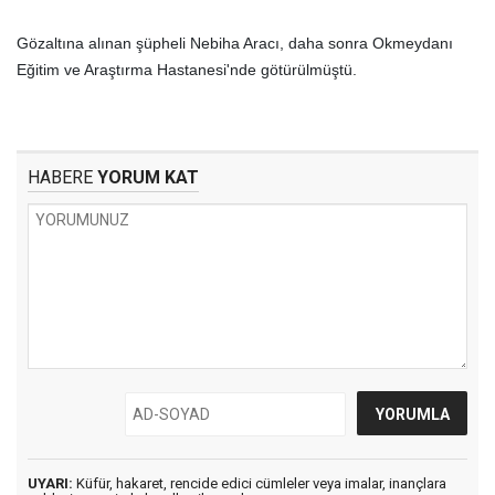
Gözaltına alınan şüpheli Nebiha Aracı, daha sonra Okmeydanı
Eğitim ve Araştırma Hastanesi'nde götürülmüştü.
HABERE
YORUM KAT
UYARI:
Küfür, hakaret, rencide edici cümleler veya imalar, inançlara