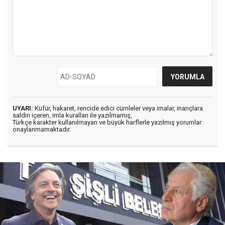
UYARI:
Küfür, hakaret, rencide edici cümleler veya imalar, inançlara
saldırı içeren, imla kuralları ile yazılmamış,
Türkçe karakter kullanılmayan ve büyük harflerle yazılmış yorumlar
onaylanmamaktadır.