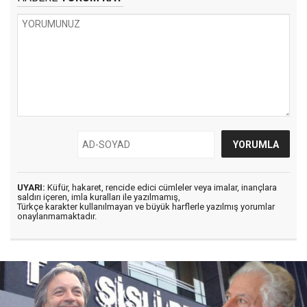
UYARI:
Küfür, hakaret, rencide edici cümleler veya imalar, inançlara
saldırı içeren, imla kuralları ile yazılmamış,
Türkçe karakter kullanılmayan ve büyük harflerle yazılmış yorumlar
onaylanmamaktadır.