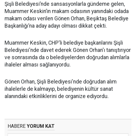
Şişli Belediyesi’nde sansasyonlarla gündeme gelen,
Muammer Keskin’in makam odasının yanındaki odada
makam odası verilen Gönen Orhan, Beşiktaş Belediye
Başkanlığı’na aday adayı olması dikkat çekti.
Muammer Keskin, CHP'li belediye başkanlarını Şişli
Belediyesi'nde davet ederek Gönen Orhan'ı tanıştırıyor
ve sonrasında da o belediyelerden doğrudan alımlarla
ihaleler alması sağlanıyordu.
Gönen Orhan, Şişli Belediyesi'nde doğrudan alım
ihalelerle de kalmayıp, belediyenin kültür sanat
alanındaki etkinliklerini de organize ediyordu.
HABERE
YORUM KAT