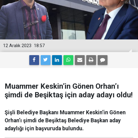
12 Aralık 2023
18:57
Muammer Keskin’in Gönen Orhan’ı
şimdi de Beşiktaş için aday adayı oldu!
Şişli Belediye Başkanı Muammer Keskin’in Gönen
Orhan’ı şimdi de Beşiktaş Belediye Başkan aday
adaylığı için başvuruda bulundu.