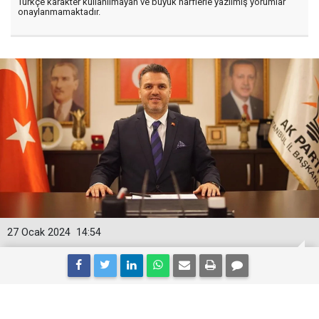
Türkçe karakter kullanılmayan ve büyük harflerle yazılmış yorumlar
onaylanmamaktadır.
27 Ocak 2024
14:54