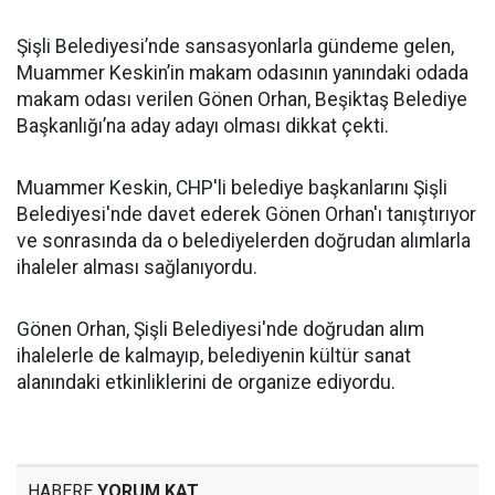
Şişli Belediyesi’nde sansasyonlarla gündeme gelen,
Muammer Keskin’in makam odasının yanındaki odada
makam odası verilen Gönen Orhan, Beşiktaş Belediye
Başkanlığı’na aday adayı olması dikkat çekti.
Muammer Keskin, CHP'li belediye başkanlarını Şişli
Belediyesi'nde davet ederek Gönen Orhan'ı tanıştırıyor
ve sonrasında da o belediyelerden doğrudan alımlarla
ihaleler alması sağlanıyordu.
Gönen Orhan, Şişli Belediyesi'nde doğrudan alım
ihalelerle de kalmayıp, belediyenin kültür sanat
alanındaki etkinliklerini de organize ediyordu.
HABERE
YORUM KAT