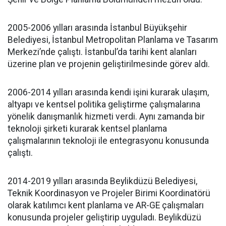
2005-2006 yılları arasında İstanbul Büyükşehir
Belediyesi, İstanbul Metropolitan Planlama ve Tasarım
Merkezi’nde çalıştı. İstanbul’da tarihi kent alanları
üzerine plan ve projenin geliştirilmesinde görev aldı.
2006-2014 yılları arasında kendi işini kurarak ulaşım,
altyapı ve kentsel politika geliştirme çalışmalarına
yönelik danışmanlık hizmeti verdi. Aynı zamanda bir
teknoloji şirketi kurarak kentsel planlama
çalışmalarının teknoloji ile entegrasyonu konusunda
çalıştı.
2014-2019 yılları arasında Beylikdüzü Belediyesi,
Teknik Koordinasyon ve Projeler Birimi Koordinatörü
olarak katılımcı kent planlama ve AR-GE çalışmaları
konusunda projeler geliştirip uyguladı. Beylikdüzü