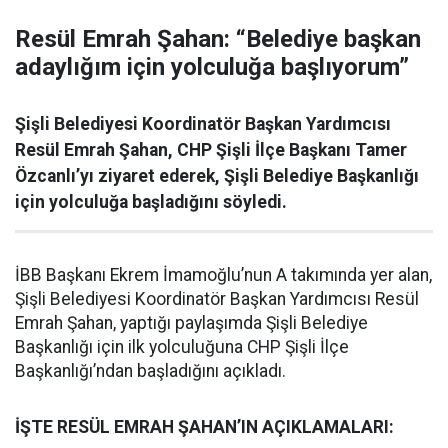
Resül Emrah Şahan: “Belediye başkan
adaylığım için yolculuğa başlıyorum”
Şişli Belediyesi Koordinatör Başkan Yardımcısı
Resül Emrah Şahan, CHP Şişli İlçe Başkanı Tamer
Özcanlı’yı ziyaret ederek, Şişli Belediye Başkanlığı
için yolculuğa başladığını söyledi.
İBB Başkanı Ekrem İmamoğlu’nun A takımında yer alan,
Şişli Belediyesi Koordinatör Başkan Yardımcısı Resül
Emrah Şahan, yaptığı paylaşımda Şişli Belediye
Başkanlığı için ilk yolculuğuna CHP Şişli İlçe
Başkanlığı’ndan başladığını açıkladı.
İŞTE RESÜL EMRAH ŞAHAN’IN AÇIKLAMALARI: