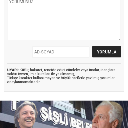
UYARI:
Küfür, hakaret, rencide edici cümleler veya imalar, inançlara
saldırı içeren, imla kuralları ile yazılmamış,
Türkçe karakter kullanılmayan ve büyük harflerle yazılmış yorumlar
onaylanmamaktadır.