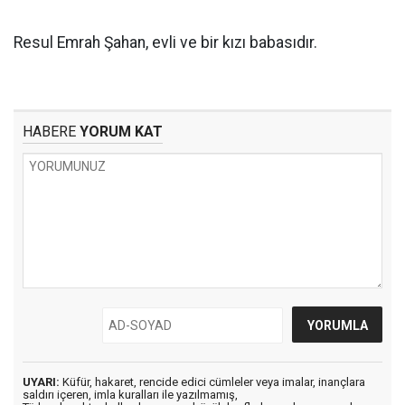
Resul Emrah Şahan, evli ve bir kızı babasıdır.
HABERE
YORUM KAT
UYARI:
Küfür, hakaret, rencide edici cümleler veya imalar, inançlara
saldırı içeren, imla kuralları ile yazılmamış,