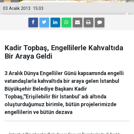
03 Aralık 2013
15:03
Kadir Topbaş, Engellilerle Kahvaltıda
Bir Araya Geldi
3 Aralık Dünya Engelliler Günü kapsamında engelli
vatandaşlarla kahvaltıda bir araya gelen İstanbul
Büyükşehir Belediye Başkanı Kadir
Topbaş,"'Erişilebilir Bir İstanbul' adı altında
oluşturduğumuz birimle, bütün projelerimizde
engellilerin ve bütün dezava