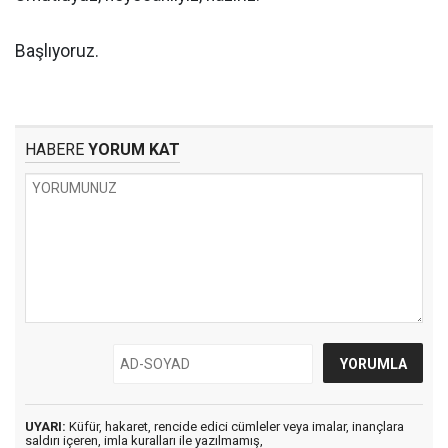
Başlıyoruz.
HABERE
YORUM KAT
UYARI:
Küfür, hakaret, rencide edici cümleler veya imalar, inançlara
saldırı içeren, imla kuralları ile yazılmamış,