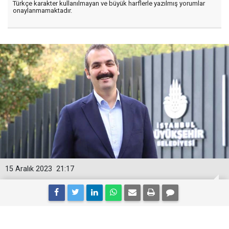
Türkçe karakter kullanılmayan ve büyük harflerle yazılmış yorumlar
onaylanmamaktadır.
15 Aralık 2023
21:17