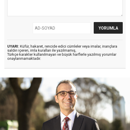
UYARI:
Küfür, hakaret, rencide edici cümleler veya imalar, inançlara
saldırı içeren, imla kuralları ile yazılmamış,
Türkçe karakter kullanılmayan ve büyük harflerle yazılmış yorumlar
onaylanmamaktadır.