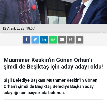
12 Aralık 2023
18:57
Muammer Keskin’in Gönen Orhan’ı
şimdi de Beşiktaş için aday adayı oldu!
Şişli Belediye Başkanı Muammer Keskin’in Gönen
Orhan’ı şimdi de Beşiktaş Belediye Başkan aday
adaylığı için başvuruda bulundu.