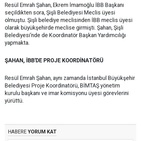
Resül Emrah Şahan, Ekrem İmamoğlu İBB Başkanı
seçildikten sora, Şişli Belediyesi Meclis üyesi
olmuştu. Şişli belediye meclisinden İBB meclis üyesi
olarak büyükşehirde meclise girmişti. Şahan, Şişli
Belediyesi’nde de Koordinatör Başkan Yardımcılığı
yapmakta.
ŞAHAN, İBB'DE PROJE KOORDİNATÖRÜ
Resül Emrah Şahan, aynı zamanda İstanbul Büyükşehir
Belediyesi Proje Koordinatörü, BİMTAŞ yönetim
kurulu başkanı ve imar komisyonu üyesi görevlerini
yürüttü.
HABERE
YORUM KAT