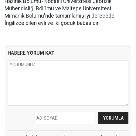
Hazırlık Bölümü- Kocaeli Üniversitesi Jeofizik
Mühendisliği Bölümü ve Maltepe Üniversitesi
Mimarlık Bölümü'nde tamamlamış iyi derecede
İngilizce bilen evli ve iki çocuk babasıdır.
HABERE
YORUM KAT