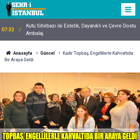
Kutu Sihirbazı ile Estetik, Dayanıklı ve Çevre Dostu
07:32
Ambalaj
Anasayfa
Güncel
Kadir Topbaş, Engellilerle Kahvaltıda
Bir Araya Geldi