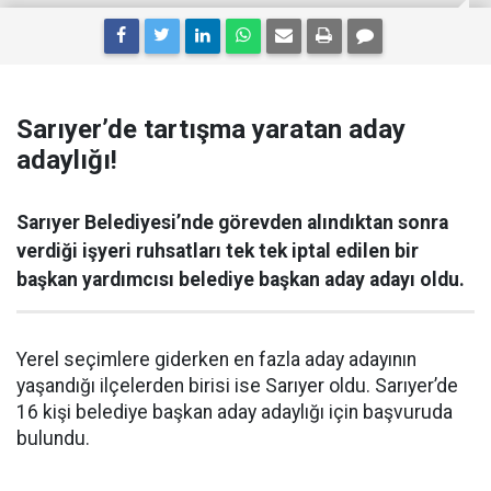
Sarıyer’de tartışma yaratan aday
adaylığı!
Sarıyer Belediyesi’nde görevden alındıktan sonra
verdiği işyeri ruhsatları tek tek iptal edilen bir
başkan yardımcısı belediye başkan aday adayı oldu.
Yerel seçimlere giderken en fazla aday adayının
yaşandığı ilçelerden birisi ise Sarıyer oldu. Sarıyer’de
16 kişi belediye başkan aday adaylığı için başvuruda
bulundu.