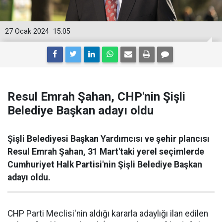
27 Ocak 2024
15:05
Resul Emrah Şahan, CHP'nin Şişli
Belediye Başkan adayı oldu
Şişli Belediyesi Başkan Yardımcısı ve şehir plancısı
Resul Emrah Şahan, 31 Mart'taki yerel seçimlerde
Cumhuriyet Halk Partisi'nin Şişli Belediye Başkan
adayı oldu.
CHP Parti Meclisi'nin aldığı kararla adaylığı ilan edilen