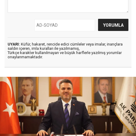
UYARI:
Küfür, hakaret, rencide edici cümleler veya imalar, inançlara
saldırı içeren, imla kuralları ile yazılmamış,
Türkçe karakter kullanılmayan ve büyük harflerle yazılmış yorumlar
onaylanmamaktadır.