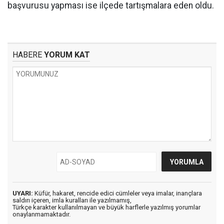
başvurusu yapması ise ilçede tartışmalara eden oldu.
HABERE
YORUM KAT
UYARI:
Küfür, hakaret, rencide edici cümleler veya imalar, inançlara
saldırı içeren, imla kuralları ile yazılmamış,
Türkçe karakter kullanılmayan ve büyük harflerle yazılmış yorumlar
onaylanmamaktadır.