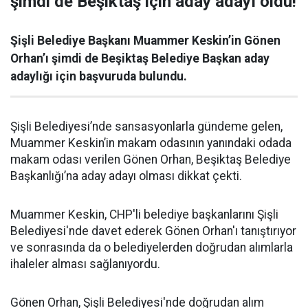
şimdi de Beşiktaş için aday adayı oldu!
Şişli Belediye Başkanı Muammer Keskin’in Gönen
Orhan’ı şimdi de Beşiktaş Belediye Başkan aday
adaylığı için başvuruda bulundu.
Şişli Belediyesi’nde sansasyonlarla gündeme gelen,
Muammer Keskin’in makam odasının yanındaki odada
makam odası verilen Gönen Orhan, Beşiktaş Belediye
Başkanlığı’na aday adayı olması dikkat çekti.
Muammer Keskin, CHP'li belediye başkanlarını Şişli
Belediyesi'nde davet ederek Gönen Orhan'ı tanıştırıyor
ve sonrasında da o belediyelerden doğrudan alımlarla
ihaleler alması sağlanıyordu.
Gönen Orhan, Şişli Belediyesi'nde doğrudan alım