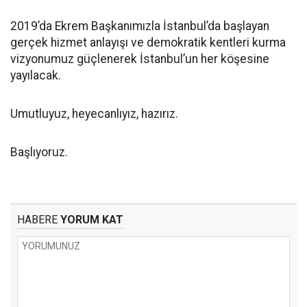
2019’da Ekrem Başkanımızla İstanbul’da başlayan
gerçek hizmet anlayışı ve demokratik kentleri kurma
vizyonumuz güçlenerek İstanbul’un her köşesine
yayılacak.
Umutluyuz, heyecanlıyız, hazırız.
Başlıyoruz.
HABERE
YORUM KAT