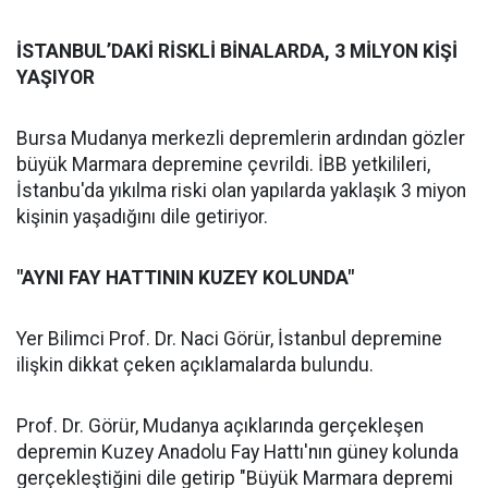
İSTANBUL’DAKİ RİSKLİ BİNALARDA, 3 MİLYON KİŞİ
YAŞIYOR
Bursa Mudanya merkezli depremlerin ardından gözler
büyük Marmara depremine çevrildi. İBB yetkilileri,
İstanbu'da yıkılma riski olan yapılarda yaklaşık 3 miyon
kişinin yaşadığını dile getiriyor.
"AYNI FAY HATTININ KUZEY KOLUNDA"
Yer Bilimci Prof. Dr. Naci Görür, İstanbul depremine
ilişkin dikkat çeken açıklamalarda bulundu.
Prof. Dr. Görür, Mudanya açıklarında gerçekleşen
depremin Kuzey Anadolu Fay Hattı'nın güney kolunda
gerçekleştiğini dile getirip "Büyük Marmara depremi