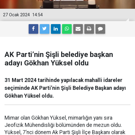
27 Ocak 2024
14:54
AK Parti’nin Şişli belediye başkan
adayı Gökhan Yüksel oldu
31 Mart 2024 tarihinde yapılacak mahalli idareler
seçiminde AK Parti’nin Şişli Belediye Başkan adayı
Gökhan Yüksel oldu.
Mimar olan Gökhan Yüksel, mimarlığın yanı sıra
Jeofizik Mühendisliği bölümünden de mezun oldu.
Yüksel, 7’nci dönem Ak Parti Şişli İlçe Başkanı olarak