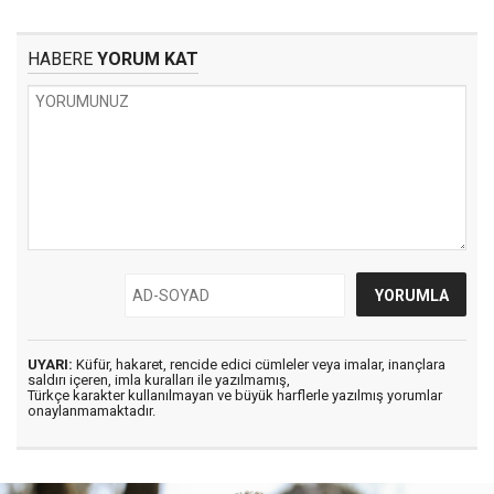
HABERE
YORUM KAT
UYARI:
Küfür, hakaret, rencide edici cümleler veya imalar, inançlara
saldırı içeren, imla kuralları ile yazılmamış,
Türkçe karakter kullanılmayan ve büyük harflerle yazılmış yorumlar
onaylanmamaktadır.