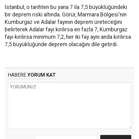
İstanbul, o tarihten bu yana 7 ila 7,5 büyüklüğündeki
bir deprem riski altında. Görür, Marmara Bölgesi'nin
Kumburgaz ve Adalar fayının deprem üreteceğini
belirterek Adalar fayı kırılırsa en fazla 7, Kumburgaz
fayı kırılırsa minimum 7,2, her iki fay aynı anda kırılırsa
7,5 büyüklüğünde deprem olacağını dile getirdi.
HABERE
YORUM KAT