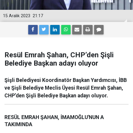
15 Aralık 2023
21:17
Resül Emrah Şahan, CHP’den Şişli
Belediye Başkan adayı oluyor
Şişli Belediyesi Koordinatör Başkan Yardımcısı, İBB
ve Şişli Belediye Meclis Üyesi Resül Emrah Şahan,
CHP’den Şişli Belediye Başkan adayı oluyor.
RESÜL EMRAH ŞAHAN, İMAMOĞLU'NUN A
TAKIMINDA