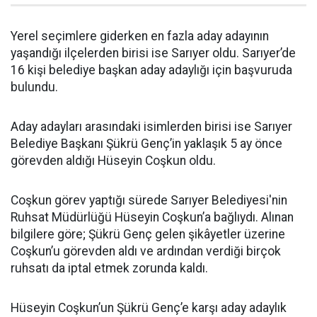
Yerel seçimlere giderken en fazla aday adayının
yaşandığı ilçelerden birisi ise Sarıyer oldu. Sarıyer’de
16 kişi belediye başkan aday adaylığı için başvuruda
bulundu.
Aday adayları arasındaki isimlerden birisi ise Sarıyer
Belediye Başkanı Şükrü Genç’in yaklaşık 5 ay önce
görevden aldığı Hüseyin Coşkun oldu.
Coşkun görev yaptığı sürede Sarıyer Belediyesi'nin
Ruhsat Müdürlüğü Hüseyin Coşkun’a bağlıydı. Alınan
bilgilere göre; Şükrü Genç gelen şikâyetler üzerine
Coşkun’u görevden aldı ve ardından verdiği birçok
ruhsatı da iptal etmek zorunda kaldı.
Hüseyin Coşkun’un Şükrü Genç’e karşı aday adaylık