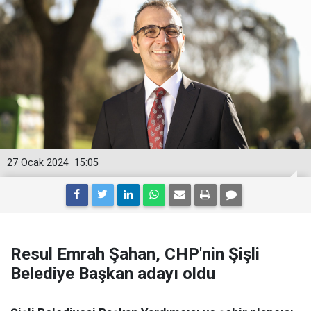
27 Ocak 2024
15:05
Resul Emrah Şahan, CHP'nin Şişli
Belediye Başkan adayı oldu