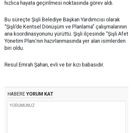
hızlıca hayata geçirilmesi noktasında görev aldı.
Bu süreçte Şişli Belediye Başkan Yardımcısı olarak
“Şişli’de Kentsel Dönüşüm ve Planlama” çalışmalarının
ana koordinasyonunu yürüttü. Şişli ilçesinde “Şişli Afet
Yönetim Planı'nın hazırlanmasında yer alan isimlerden
biri oldu.
Resul Emrah Şahan, evli ve bir kızı babasıdır.
HABERE
YORUM KAT