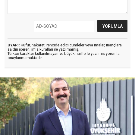
UYARI:
Küfür, hakaret, rencide edici cümleler veya imalar, inançlara
saldırı içeren, imla kuralları ile yazılmamış,
Türkçe karakter kullanılmayan ve büyük harflerle yazılmış yorumlar
onaylanmamaktadır.