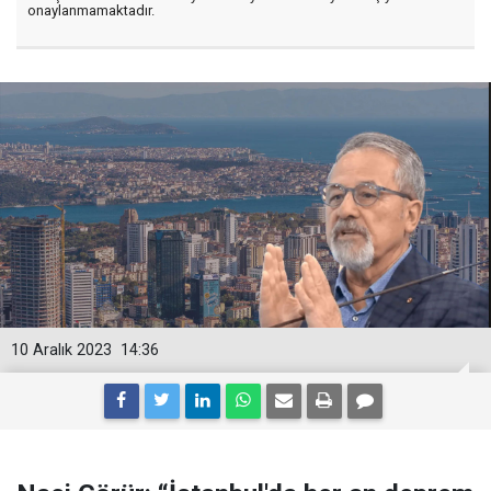
onaylanmamaktadır.
10 Aralık 2023
14:36