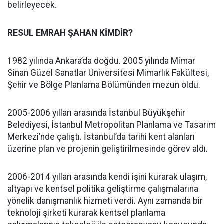
belirleyecek.
RESUL EMRAH ŞAHAN KİMDİR?
1982 yılında Ankara’da doğdu. 2005 yılında Mimar
Sinan Güzel Sanatlar Üniversitesi Mimarlık Fakültesi,
Şehir ve Bölge Planlama Bölümünden mezun oldu.
2005-2006 yılları arasında İstanbul Büyükşehir
Belediyesi, İstanbul Metropolitan Planlama ve Tasarım
Merkezi’nde çalıştı. İstanbul’da tarihi kent alanları
üzerine plan ve projenin geliştirilmesinde görev aldı.
2006-2014 yılları arasında kendi işini kurarak ulaşım,
altyapı ve kentsel politika geliştirme çalışmalarına
yönelik danışmanlık hizmeti verdi. Aynı zamanda bir
teknoloji şirketi kurarak kentsel planlama