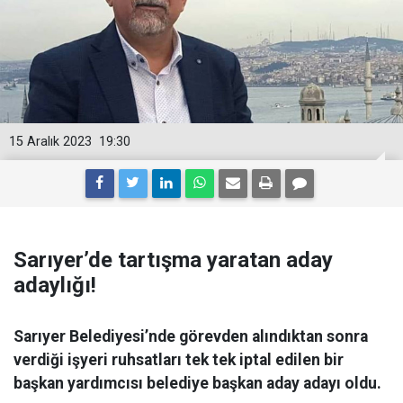
15 Aralık 2023
19:30
Sarıyer’de tartışma yaratan aday
adaylığı!
Sarıyer Belediyesi’nde görevden alındıktan sonra
verdiği işyeri ruhsatları tek tek iptal edilen bir
başkan yardımcısı belediye başkan aday adayı oldu.