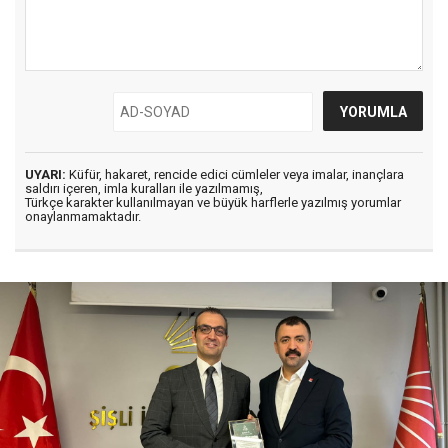
UYARI:
Küfür, hakaret, rencide edici cümleler veya imalar, inançlara
saldırı içeren, imla kuralları ile yazılmamış,
Türkçe karakter kullanılmayan ve büyük harflerle yazılmış yorumlar
onaylanmamaktadır.