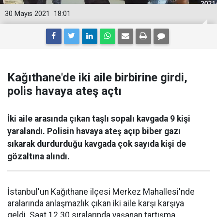
30 Mayıs 2021
18:01
Kağıthane'de iki aile birbirine girdi,
polis havaya ateş açtı
İki aile arasında çıkan taşlı sopalı kavgada 9 kişi
yaralandı. Polisin havaya ateş açıp biber gazı
sıkarak durdurduğu kavgada çok sayıda kişi de
gözaltına alındı.
İstanbul'un Kağıthane ilçesi Merkez Mahallesi'nde
aralarında anlaşmazlık çıkan iki aile karşı karşıya
geldi. Saat 12.30 sıralarında yaşanan tartışma