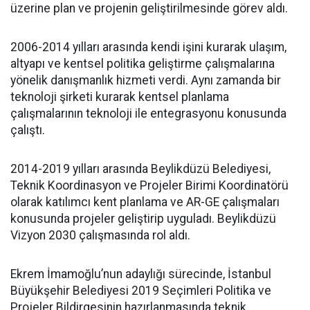
üzerine plan ve projenin geliştirilmesinde görev aldı.
2006-2014 yılları arasında kendi işini kurarak ulaşım,
altyapı ve kentsel politika geliştirme çalışmalarına
yönelik danışmanlık hizmeti verdi. Aynı zamanda bir
teknoloji şirketi kurarak kentsel planlama
çalışmalarının teknoloji ile entegrasyonu konusunda
çalıştı.
2014-2019 yılları arasında Beylikdüzü Belediyesi,
Teknik Koordinasyon ve Projeler Birimi Koordinatörü
olarak katılımcı kent planlama ve AR-GE çalışmaları
konusunda projeler geliştirip uyguladı. Beylikdüzü
Vizyon 2030 çalışmasında rol aldı.
Ekrem İmamoğlu’nun adaylığı sürecinde, İstanbul
Büyükşehir Belediyesi 2019 Seçimleri Politika ve
Projeler Bildirgesinin hazırlanmasında teknik