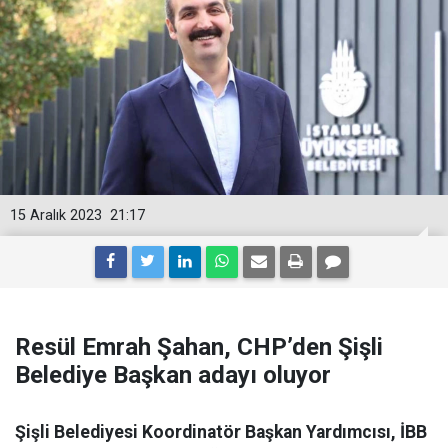
15 Aralık 2023
21:17
Resül Emrah Şahan, CHP’den Şişli
Belediye Başkan adayı oluyor
Şişli Belediyesi Koordinatör Başkan Yardımcısı, İBB