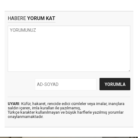
HABERE
YORUM KAT
UYARI:
Küfür, hakaret, rencide edici cümleler veya imalar, inançlara
saldırı içeren, imla kuralları ile yazılmamış,
Türkçe karakter kullanılmayan ve büyük harflerle yazılmış yorumlar
onaylanmamaktadır.