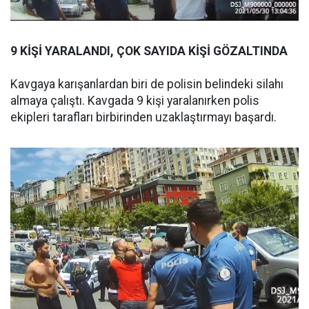
9 KİŞİ YARALANDI, ÇOK SAYIDA KİŞİ GÖZALTINDA
Kavgaya karışanlardan biri de polisin belindeki silahı
almaya çalıştı. Kavgada 9 kişi yaralanırken polis
ekipleri tarafları birbirinden uzaklaştırmayı başardı.