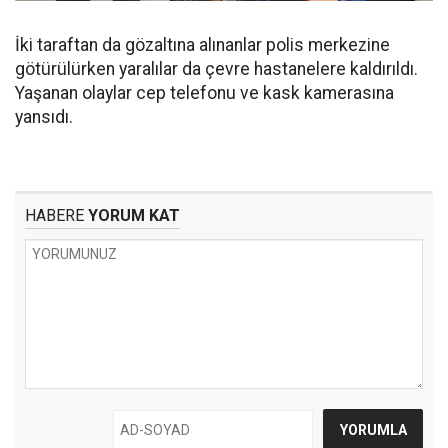
İki taraftan da gözaltına alınanlar polis merkezine
götürülürken yaralılar da çevre hastanelere kaldırıldı.
Yaşanan olaylar cep telefonu ve kask kamerasına
yansıdı.
HABERE
YORUM KAT