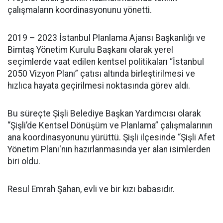
çalışmaların koordinasyonunu yönetti.
2019 – 2023 İstanbul Planlama Ajansı Başkanlığı ve
Bimtaş Yönetim Kurulu Başkanı olarak yerel
seçimlerde vaat edilen kentsel politikaları “İstanbul
2050 Vizyon Planı” çatısı altında birleştirilmesi ve
hızlıca hayata geçirilmesi noktasında görev aldı.
Bu süreçte Şişli Belediye Başkan Yardımcısı olarak
“Şişli’de Kentsel Dönüşüm ve Planlama” çalışmalarının
ana koordinasyonunu yürüttü. Şişli ilçesinde “Şişli Afet
Yönetim Planı'nın hazırlanmasında yer alan isimlerden
biri oldu.
Resul Emrah Şahan, evli ve bir kızı babasıdır.