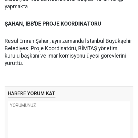
yapmakta.
ŞAHAN, İBB'DE PROJE KOORDİNATÖRÜ
Resül Emrah Şahan, aynı zamanda İstanbul Büyükşehir
Belediyesi Proje Koordinatörü, BİMTAŞ yönetim
kurulu başkanı ve imar komisyonu üyesi görevlerini
yürüttü.
HABERE
YORUM KAT