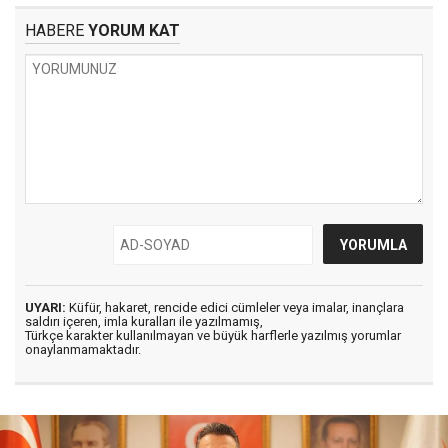
HABERE
YORUM KAT
UYARI:
Küfür, hakaret, rencide edici cümleler veya imalar, inançlara
saldırı içeren, imla kuralları ile yazılmamış,
Türkçe karakter kullanılmayan ve büyük harflerle yazılmış yorumlar
onaylanmamaktadır.