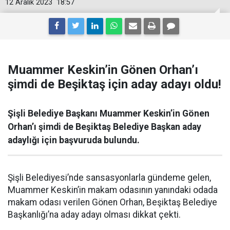
12 Aralık 2023
18:57
Muammer Keskin’in Gönen Orhan’ı
şimdi de Beşiktaş için aday adayı oldu!
Şişli Belediye Başkanı Muammer Keskin’in Gönen
Orhan’ı şimdi de Beşiktaş Belediye Başkan aday
adaylığı için başvuruda bulundu.
Şişli Belediyesi’nde sansasyonlarla gündeme gelen,
Muammer Keskin’in makam odasının yanındaki odada
makam odası verilen Gönen Orhan, Beşiktaş Belediye
Başkanlığı’na aday adayı olması dikkat çekti.