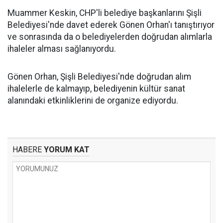
Muammer Keskin, CHP'li belediye başkanlarını Şişli
Belediyesi'nde davet ederek Gönen Orhan'ı tanıştırıyor
ve sonrasında da o belediyelerden doğrudan alımlarla
ihaleler alması sağlanıyordu.
Gönen Orhan, Şişli Belediyesi'nde doğrudan alım
ihalelerle de kalmayıp, belediyenin kültür sanat
alanındaki etkinliklerini de organize ediyordu.
HABERE
YORUM KAT