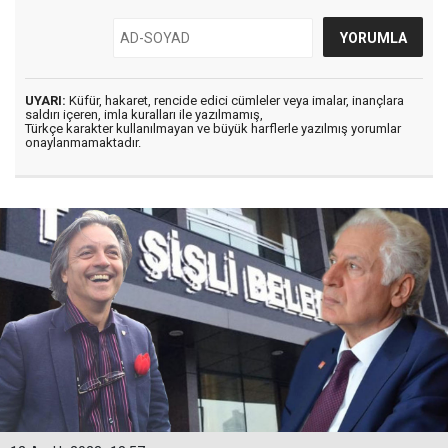
UYARI:
Küfür, hakaret, rencide edici cümleler veya imalar, inançlara
saldırı içeren, imla kuralları ile yazılmamış,
Türkçe karakter kullanılmayan ve büyük harflerle yazılmış yorumlar
onaylanmamaktadır.