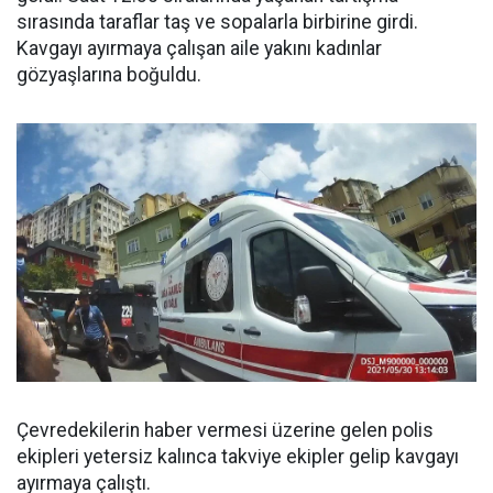
sırasında taraflar taş ve sopalarla birbirine girdi.
Kavgayı ayırmaya çalışan aile yakını kadınlar
gözyaşlarına boğuldu.
Çevredekilerin haber vermesi üzerine gelen polis
ekipleri yetersiz kalınca takviye ekipler gelip kavgayı
ayırmaya çalıştı.