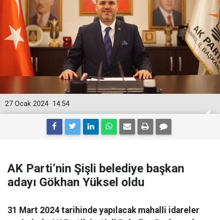
27 Ocak 2024
14:54
AK Parti’nin Şişli belediye başkan
adayı Gökhan Yüksel oldu
31 Mart 2024 tarihinde yapılacak mahalli idareler