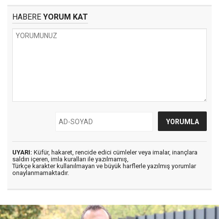
HABERE
YORUM KAT
UYARI:
Küfür, hakaret, rencide edici cümleler veya imalar, inançlara
saldırı içeren, imla kuralları ile yazılmamış,
Türkçe karakter kullanılmayan ve büyük harflerle yazılmış yorumlar
onaylanmamaktadır.