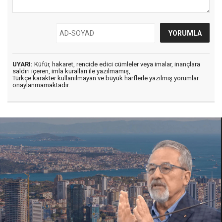
UYARI:
Küfür, hakaret, rencide edici cümleler veya imalar, inançlara
saldırı içeren, imla kuralları ile yazılmamış,
Türkçe karakter kullanılmayan ve büyük harflerle yazılmış yorumlar
onaylanmamaktadır.