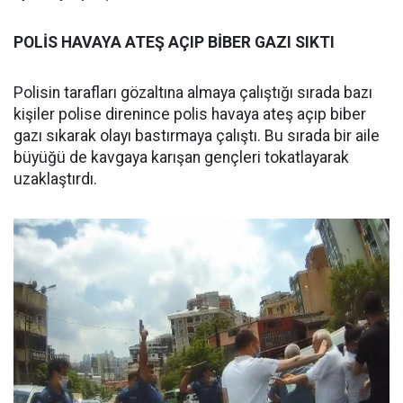
POLİS HAVAYA ATEŞ AÇIP BİBER GAZI SIKTI
Polisin tarafları gözaltına almaya çalıştığı sırada bazı
kişiler polise direnince polis havaya ateş açıp biber
gazı sıkarak olayı bastırmaya çalıştı. Bu sırada bir aile
büyüğü de kavgaya karışan gençleri tokatlayarak
uzaklaştırdı.