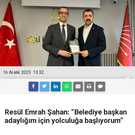
16 Aralık 2023
13:32
Resül Emrah Şahan: “Belediye başkan
adaylığım için yolculuğa başlıyorum”