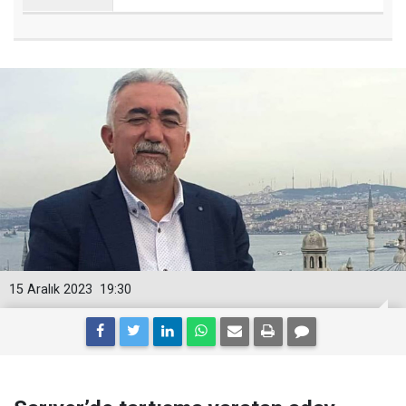
15 Aralık 2023
19:30