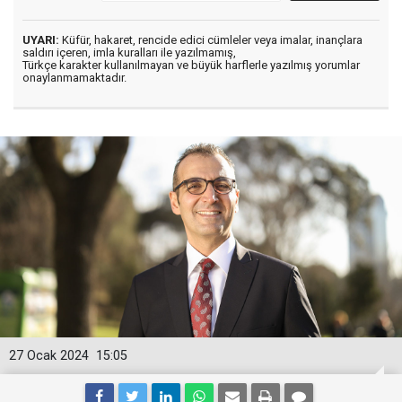
UYARI:
Küfür, hakaret, rencide edici cümleler veya imalar, inançlara
saldırı içeren, imla kuralları ile yazılmamış,
Türkçe karakter kullanılmayan ve büyük harflerle yazılmış yorumlar
onaylanmamaktadır.
27 Ocak 2024
15:05