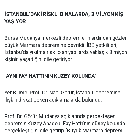
İSTANBUL’DAKİ RİSKLİ BİNALARDA, 3 MİLYON KİŞİ
YAŞIYOR
Bursa Mudanya merkezli depremlerin ardından gözler
büyük Marmara depremine çevrildi. İBB yetkilileri,
İstanbu'da yıkılma riski olan yapılarda yaklaşık 3 miyon
kişinin yaşadığını dile getiriyor.
"AYNI FAY HATTININ KUZEY KOLUNDA"
Yer Bilimci Prof. Dr. Naci Görür, İstanbul depremine
ilişkin dikkat çeken açıklamalarda bulundu.
Prof. Dr. Görür, Mudanya açıklarında gerçekleşen
depremin Kuzey Anadolu Fay Hattı'nın güney kolunda
gerçekleştiğini dile getirip "Büyük Marmara depremi