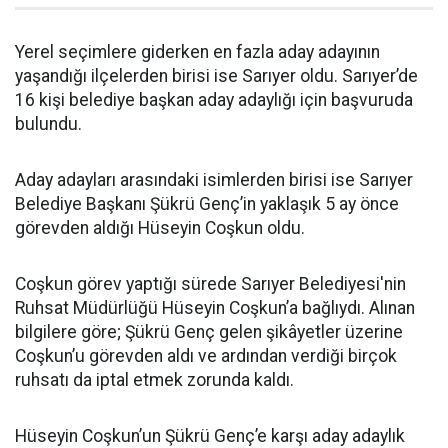
Yerel seçimlere giderken en fazla aday adayının
yaşandığı ilçelerden birisi ise Sarıyer oldu. Sarıyer’de
16 kişi belediye başkan aday adaylığı için başvuruda
bulundu.
Aday adayları arasındaki isimlerden birisi ise Sarıyer
Belediye Başkanı Şükrü Genç’in yaklaşık 5 ay önce
görevden aldığı Hüseyin Coşkun oldu.
Coşkun görev yaptığı sürede Sarıyer Belediyesi'nin
Ruhsat Müdürlüğü Hüseyin Coşkun’a bağlıydı. Alınan
bilgilere göre; Şükrü Genç gelen şikâyetler üzerine
Coşkun’u görevden aldı ve ardından verdiği birçok
ruhsatı da iptal etmek zorunda kaldı.
Hüseyin Coşkun’un Şükrü Genç’e karşı aday adaylık