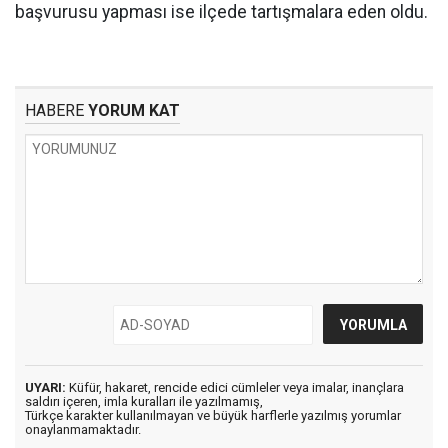
başvurusu yapması ise ilçede tartışmalara eden oldu.
HABERE
YORUM KAT
UYARI:
Küfür, hakaret, rencide edici cümleler veya imalar, inançlara
saldırı içeren, imla kuralları ile yazılmamış,
Türkçe karakter kullanılmayan ve büyük harflerle yazılmış yorumlar
onaylanmamaktadır.