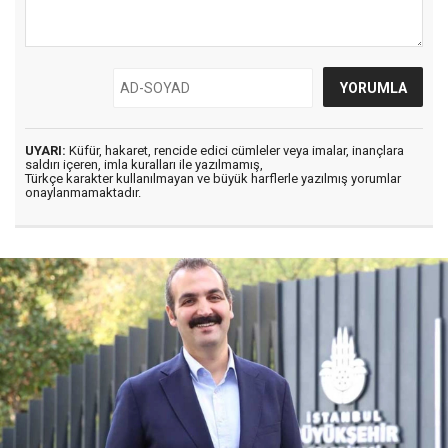
UYARI:
Küfür, hakaret, rencide edici cümleler veya imalar, inançlara
saldırı içeren, imla kuralları ile yazılmamış,
Türkçe karakter kullanılmayan ve büyük harflerle yazılmış yorumlar
onaylanmamaktadır.