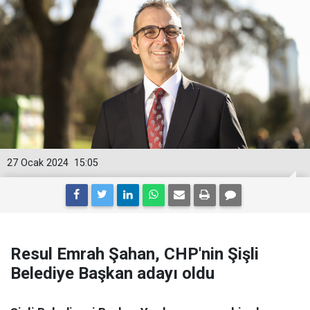
27 Ocak 2024
15:05
Resul Emrah Şahan, CHP'nin Şişli
Belediye Başkan adayı oldu