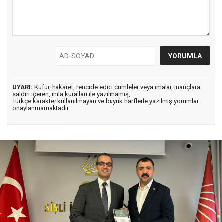
UYARI:
Küfür, hakaret, rencide edici cümleler veya imalar, inançlara
saldırı içeren, imla kuralları ile yazılmamış,
Türkçe karakter kullanılmayan ve büyük harflerle yazılmış yorumlar
onaylanmamaktadır.