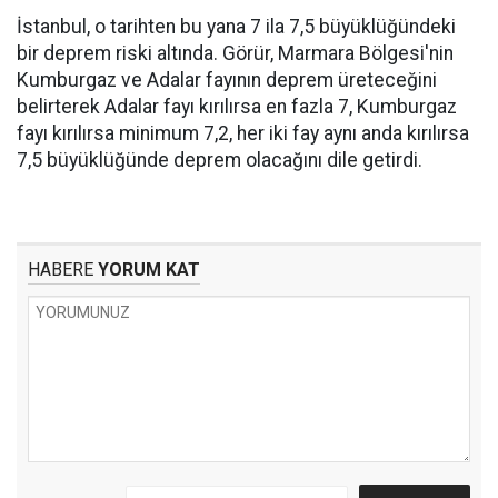
İstanbul, o tarihten bu yana 7 ila 7,5 büyüklüğündeki
bir deprem riski altında. Görür, Marmara Bölgesi'nin
Kumburgaz ve Adalar fayının deprem üreteceğini
belirterek Adalar fayı kırılırsa en fazla 7, Kumburgaz
fayı kırılırsa minimum 7,2, her iki fay aynı anda kırılırsa
7,5 büyüklüğünde deprem olacağını dile getirdi.
HABERE
YORUM KAT