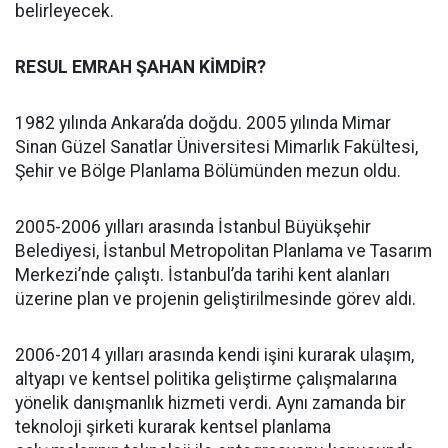
belirleyecek.
RESUL EMRAH ŞAHAN KİMDİR?
1982 yılında Ankara’da doğdu. 2005 yılında Mimar
Sinan Güzel Sanatlar Üniversitesi Mimarlık Fakültesi,
Şehir ve Bölge Planlama Bölümünden mezun oldu.
2005-2006 yılları arasında İstanbul Büyükşehir
Belediyesi, İstanbul Metropolitan Planlama ve Tasarım
Merkezi’nde çalıştı. İstanbul’da tarihi kent alanları
üzerine plan ve projenin geliştirilmesinde görev aldı.
2006-2014 yılları arasında kendi işini kurarak ulaşım,
altyapı ve kentsel politika geliştirme çalışmalarına
yönelik danışmanlık hizmeti verdi. Aynı zamanda bir
teknoloji şirketi kurarak kentsel planlama