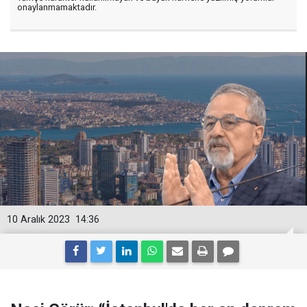
onaylanmamaktadır.
10 Aralık 2023
14:36