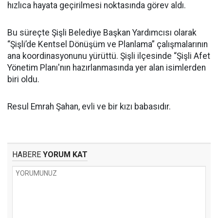
hızlıca hayata geçirilmesi noktasında görev aldı.
Bu süreçte Şişli Belediye Başkan Yardımcısı olarak
“Şişli’de Kentsel Dönüşüm ve Planlama” çalışmalarının
ana koordinasyonunu yürüttü. Şişli ilçesinde “Şişli Afet
Yönetim Planı'nın hazırlanmasında yer alan isimlerden
biri oldu.
Resul Emrah Şahan, evli ve bir kızı babasıdır.
HABERE
YORUM KAT