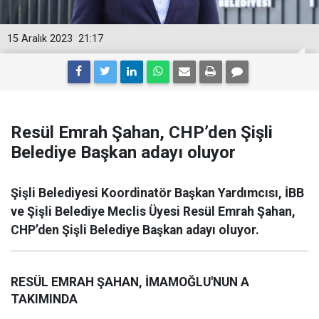
15 Aralık 2023
21:17
Resül Emrah Şahan, CHP’den Şişli
Belediye Başkan adayı oluyor
Şişli Belediyesi Koordinatör Başkan Yardımcısı, İBB
ve Şişli Belediye Meclis Üyesi Resül Emrah Şahan,
CHP’den Şişli Belediye Başkan adayı oluyor.
RESÜL EMRAH ŞAHAN, İMAMOĞLU'NUN A
TAKIMINDA