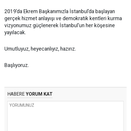
2019’da Ekrem Başkanımızla İstanbul’da başlayan
gerçek hizmet anlayışı ve demokratik kentleri kurma
vizyonumuz güçlenerek İstanbul’un her köşesine
yayılacak.
Umutluyuz, heyecanlıyız, hazırız.
Başlıyoruz.
HABERE
YORUM KAT