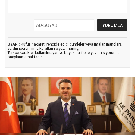
UYARI:
Küfür, hakaret, rencide edici cümleler veya imalar, inançlara
saldırı içeren, imla kuralları ile yazılmamış,
Türkçe karakter kullanılmayan ve büyük harflerle yazılmış yorumlar
onaylanmamaktadır.