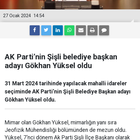
27 Ocak 2024
14:54
AK Parti’nin Şişli belediye başkan
adayı Gökhan Yüksel oldu
31 Mart 2024 tarihinde yapılacak mahalli idareler
seçiminde AK Parti’nin Şişli Belediye Başkan adayı
Gökhan Yüksel oldu.
Mimar olan Gökhan Yüksel, mimarlığın yanı sıra
Jeofizik Mühendisliği bölümünden de mezun oldu.
Yüksel, 7’nci dönem Ak Parti Şişli İlçe Başkanı olarak