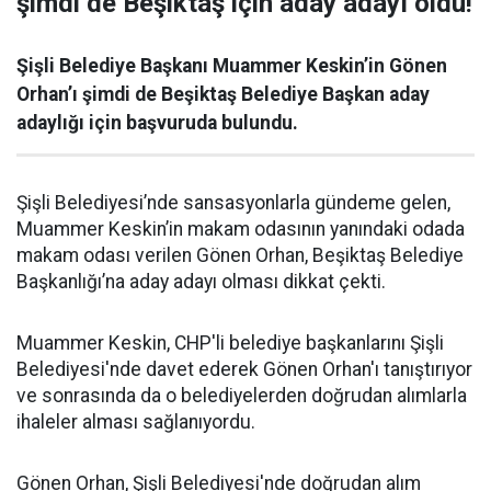
şimdi de Beşiktaş için aday adayı oldu!
Şişli Belediye Başkanı Muammer Keskin’in Gönen
Orhan’ı şimdi de Beşiktaş Belediye Başkan aday
adaylığı için başvuruda bulundu.
Şişli Belediyesi’nde sansasyonlarla gündeme gelen,
Muammer Keskin’in makam odasının yanındaki odada
makam odası verilen Gönen Orhan, Beşiktaş Belediye
Başkanlığı’na aday adayı olması dikkat çekti.
Muammer Keskin, CHP'li belediye başkanlarını Şişli
Belediyesi'nde davet ederek Gönen Orhan'ı tanıştırıyor
ve sonrasında da o belediyelerden doğrudan alımlarla
ihaleler alması sağlanıyordu.
Gönen Orhan, Şişli Belediyesi'nde doğrudan alım