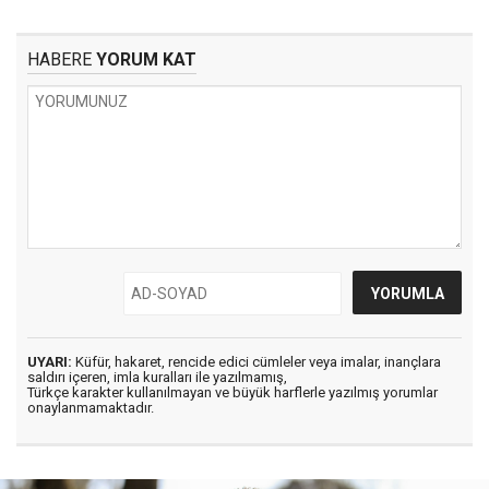
HABERE
YORUM KAT
UYARI:
Küfür, hakaret, rencide edici cümleler veya imalar, inançlara
saldırı içeren, imla kuralları ile yazılmamış,
Türkçe karakter kullanılmayan ve büyük harflerle yazılmış yorumlar
onaylanmamaktadır.