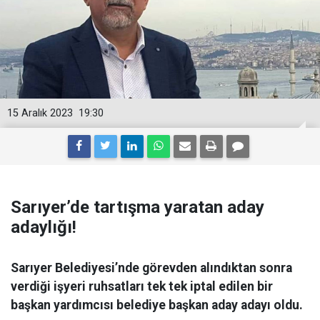
15 Aralık 2023
19:30
Sarıyer’de tartışma yaratan aday
adaylığı!
Sarıyer Belediyesi’nde görevden alındıktan sonra
verdiği işyeri ruhsatları tek tek iptal edilen bir
başkan yardımcısı belediye başkan aday adayı oldu.