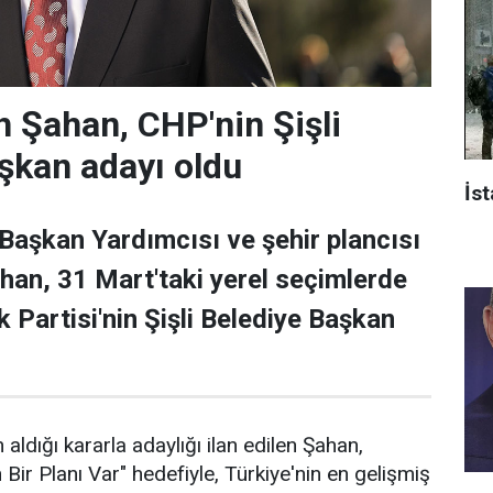
 Şahan, CHP'nin Şişli
şkan adayı oldu
İst
 Başkan Yardımcısı ve şehir plancısı
han, 31 Mart'taki yerel seçimlerde
 Partisi'nin Şişli Belediye Başkan
 aldığı kararla adaylığı ilan edilen Şahan,
n Bir Planı Var" hedefiyle, Türkiye'nin en gelişmiş