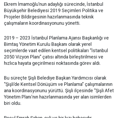
Ekrem İmamoğlu’nun adaylığı sürecinde, İstanbul
Büyükşehir Belediyesi 2019 Seçimleri Politika ve
Projeler Bildirgesinin hazırlanmasında teknik
çalışmaların koordinasyonunu yönetti.
2019 – 2023 İstanbul Planlama Ajansı Başkanlığı ve
Bimtaş Yönetim Kurulu Başkanı olarak yerel
seçimlerde vaat edilen kentsel politikaları “İstanbul
2050 Vizyon Planı” çatısı altında birleştirilmesi ve
hızlıca hayata geçirilmesi noktasında görev aldı.
Bu süreçte Şişli Belediye Başkan Yardımcısı olarak
“Şişli’de Kentsel Dönüşüm ve Planlama” çalışmalarının
ana koordinasyonunu yürüttü. Şişli ilçesinde “Şişli Afet
Yönetim Planı'nın hazırlanmasında yer alan isimlerden
biri oldu.