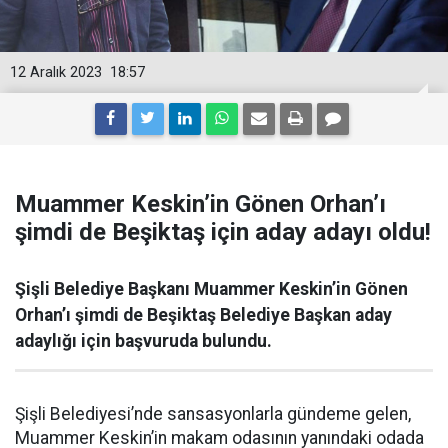
12 Aralık 2023
18:57
Muammer Keskin’in Gönen Orhan’ı
şimdi de Beşiktaş için aday adayı oldu!
Şişli Belediye Başkanı Muammer Keskin’in Gönen
Orhan’ı şimdi de Beşiktaş Belediye Başkan aday
adaylığı için başvuruda bulundu.
Şişli Belediyesi’nde sansasyonlarla gündeme gelen,
Muammer Keskin’in makam odasının yanındaki odada