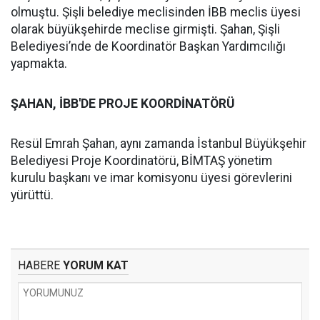
olmuştu. Şişli belediye meclisinden İBB meclis üyesi
olarak büyükşehirde meclise girmişti. Şahan, Şişli
Belediyesi’nde de Koordinatör Başkan Yardımcılığı
yapmakta.
ŞAHAN, İBB'DE PROJE KOORDİNATÖRÜ
Resül Emrah Şahan, aynı zamanda İstanbul Büyükşehir
Belediyesi Proje Koordinatörü, BİMTAŞ yönetim
kurulu başkanı ve imar komisyonu üyesi görevlerini
yürüttü.
HABERE
YORUM KAT