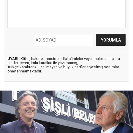
UYARI:
Küfür, hakaret, rencide edici cümleler veya imalar, inançlara
saldırı içeren, imla kuralları ile yazılmamış,
Türkçe karakter kullanılmayan ve büyük harflerle yazılmış yorumlar
onaylanmamaktadır.