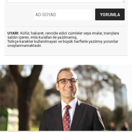
UYARI:
Küfür, hakaret, rencide edici cümleler veya imalar, inançlara
saldırı içeren, imla kuralları ile yazılmamış,
Türkçe karakter kullanılmayan ve büyük harflerle yazılmış yorumlar
onaylanmamaktadır.