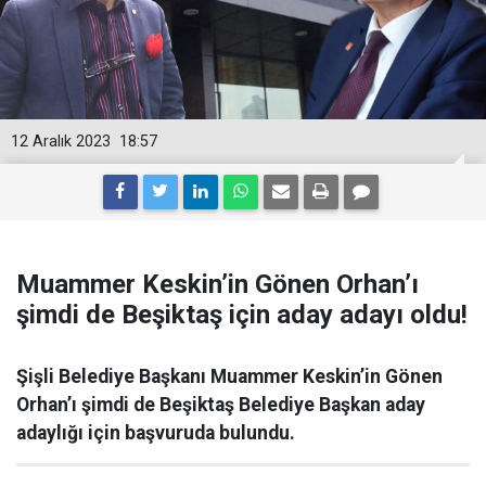
12 Aralık 2023
18:57
Muammer Keskin’in Gönen Orhan’ı
şimdi de Beşiktaş için aday adayı oldu!
Şişli Belediye Başkanı Muammer Keskin’in Gönen
Orhan’ı şimdi de Beşiktaş Belediye Başkan aday
adaylığı için başvuruda bulundu.