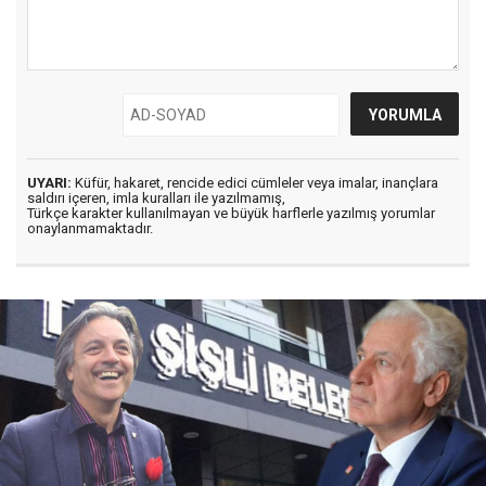
UYARI:
Küfür, hakaret, rencide edici cümleler veya imalar, inançlara
saldırı içeren, imla kuralları ile yazılmamış,
Türkçe karakter kullanılmayan ve büyük harflerle yazılmış yorumlar
onaylanmamaktadır.