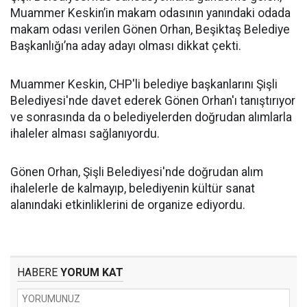
Muammer Keskin’in makam odasının yanındaki odada
makam odası verilen Gönen Orhan, Beşiktaş Belediye
Başkanlığı’na aday adayı olması dikkat çekti.
Muammer Keskin, CHP'li belediye başkanlarını Şişli
Belediyesi'nde davet ederek Gönen Orhan'ı tanıştırıyor
ve sonrasında da o belediyelerden doğrudan alımlarla
ihaleler alması sağlanıyordu.
Gönen Orhan, Şişli Belediyesi'nde doğrudan alım
ihalelerle de kalmayıp, belediyenin kültür sanat
alanındaki etkinliklerini de organize ediyordu.
HABERE
YORUM KAT