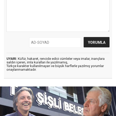
UYARI:
Küfür, hakaret, rencide edici cümleler veya imalar, inançlara
saldırı içeren, imla kuralları ile yazılmamış,
Türkçe karakter kullanılmayan ve büyük harflerle yazılmış yorumlar
onaylanmamaktadır.