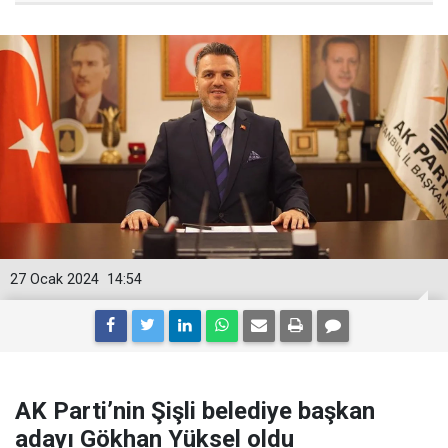
27 Ocak 2024
14:54
AK Parti’nin Şişli belediye başkan
adayı Gökhan Yüksel oldu