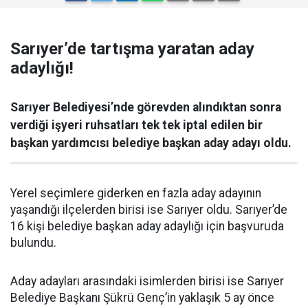
Sarıyer’de tartışma yaratan aday
adaylığı!
Sarıyer Belediyesi’nde görevden alındıktan sonra
verdiği işyeri ruhsatları tek tek iptal edilen bir
başkan yardımcısı belediye başkan aday adayı oldu.
Yerel seçimlere giderken en fazla aday adayının
yaşandığı ilçelerden birisi ise Sarıyer oldu. Sarıyer’de
16 kişi belediye başkan aday adaylığı için başvuruda
bulundu.
Aday adayları arasındaki isimlerden birisi ise Sarıyer
Belediye Başkanı Şükrü Genç’in yaklaşık 5 ay önce