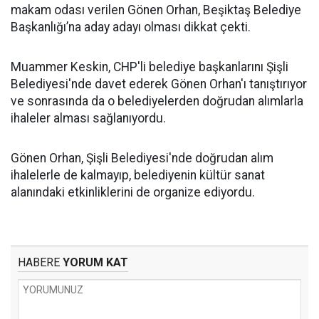
makam odası verilen Gönen Orhan, Beşiktaş Belediye
Başkanlığı’na aday adayı olması dikkat çekti.
Muammer Keskin, CHP'li belediye başkanlarını Şişli
Belediyesi'nde davet ederek Gönen Orhan'ı tanıştırıyor
ve sonrasında da o belediyelerden doğrudan alımlarla
ihaleler alması sağlanıyordu.
Gönen Orhan, Şişli Belediyesi'nde doğrudan alım
ihalelerle de kalmayıp, belediyenin kültür sanat
alanındaki etkinliklerini de organize ediyordu.
HABERE
YORUM KAT