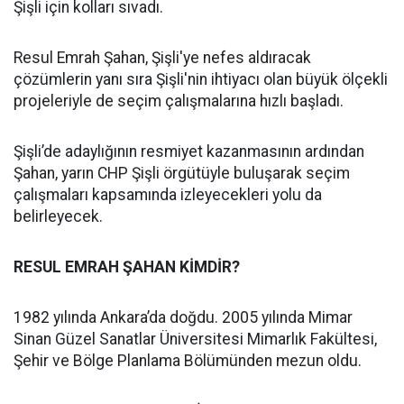
Şişli için kolları sıvadı.
Resul Emrah Şahan, Şişli'ye nefes aldıracak
çözümlerin yanı sıra Şişli'nin ihtiyacı olan büyük ölçekli
projeleriyle de seçim çalışmalarına hızlı başladı.
Şişli’de adaylığının resmiyet kazanmasının ardından
Şahan, yarın CHP Şişli örgütüyle buluşarak seçim
çalışmaları kapsamında izleyecekleri yolu da
belirleyecek.
RESUL EMRAH ŞAHAN KİMDİR?
1982 yılında Ankara’da doğdu. 2005 yılında Mimar
Sinan Güzel Sanatlar Üniversitesi Mimarlık Fakültesi,
Şehir ve Bölge Planlama Bölümünden mezun oldu.