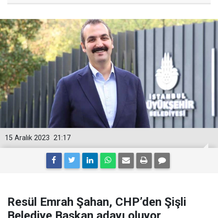
15 Aralık 2023
21:17
Resül Emrah Şahan, CHP’den Şişli
Belediye Başkan adayı oluyor