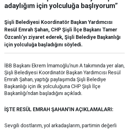
adaylığım için yolculuğa başlıyorum”
Şişli Belediyesi Koordinatör Başkan Yardımcısı
Resül Emrah Şahan, CHP Şişli İlçe Başkanı Tamer
Özcanlı’yı ziyaret ederek, Şişli Belediye Başkanlığı
için yolculuğa başladığını söyledi.
İBB Başkanı Ekrem İmamoğlu’nun A takımında yer alan,
Şişli Belediyesi Koordinatör Başkan Yardımcısı Resül
Emrah Şahan, yaptığı paylaşımda Şişli Belediye
Başkanlığı için ilk yolculuğuna CHP Şişli İlçe
Başkanlığı’ndan başladığını açıkladı.
İŞTE RESÜL EMRAH ŞAHAN’IN AÇIKLAMALARI:
Sevgili dostlarım, yol arkadaşlarım, partimin değerli