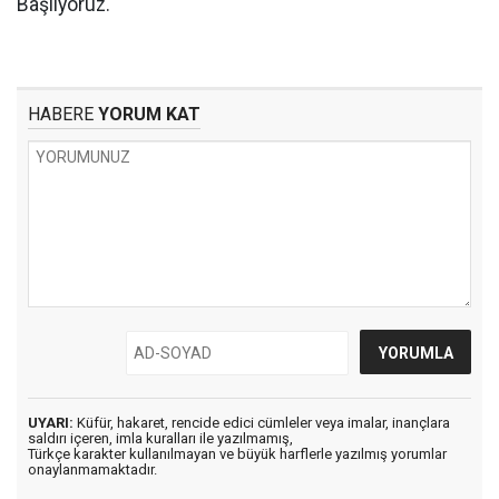
Başlıyoruz.
HABERE
YORUM KAT
UYARI:
Küfür, hakaret, rencide edici cümleler veya imalar, inançlara
saldırı içeren, imla kuralları ile yazılmamış,
Türkçe karakter kullanılmayan ve büyük harflerle yazılmış yorumlar
onaylanmamaktadır.