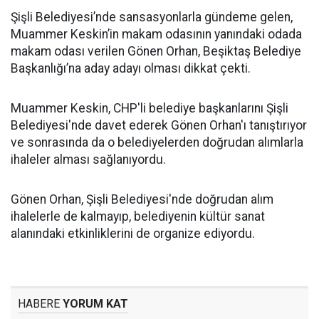
Şişli Belediyesi’nde sansasyonlarla gündeme gelen,
Muammer Keskin’in makam odasının yanındaki odada
makam odası verilen Gönen Orhan, Beşiktaş Belediye
Başkanlığı’na aday adayı olması dikkat çekti.
Muammer Keskin, CHP'li belediye başkanlarını Şişli
Belediyesi'nde davet ederek Gönen Orhan'ı tanıştırıyor
ve sonrasında da o belediyelerden doğrudan alımlarla
ihaleler alması sağlanıyordu.
Gönen Orhan, Şişli Belediyesi'nde doğrudan alım
ihalelerle de kalmayıp, belediyenin kültür sanat
alanındaki etkinliklerini de organize ediyordu.
HABERE
YORUM KAT