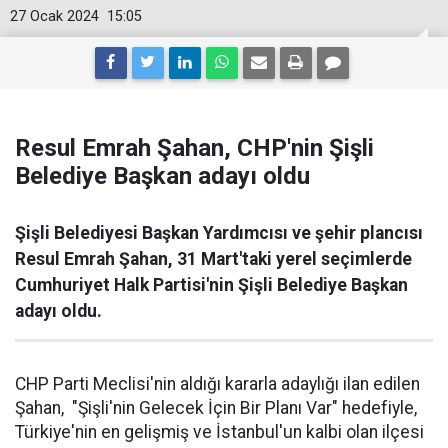
27 Ocak 2024
15:05
Resul Emrah Şahan, CHP'nin Şişli
Belediye Başkan adayı oldu
Şişli Belediyesi Başkan Yardımcısı ve şehir plancısı
Resul Emrah Şahan, 31 Mart'taki yerel seçimlerde
Cumhuriyet Halk Partisi'nin Şişli Belediye Başkan
adayı oldu.
CHP Parti Meclisi'nin aldığı kararla adaylığı ilan edilen
Şahan, "Şişli'nin Gelecek İçin Bir Planı Var" hedefiyle,
Türkiye'nin en gelişmiş ve İstanbul'un kalbi olan ilçesi