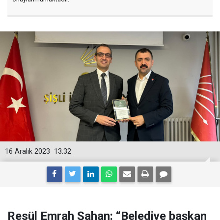
16 Aralık 2023
13:32
Resül Emrah Şahan: “Belediye başkan