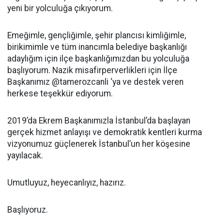
yeni bir yolculuğa çıkıyorum.
Emeğimle, gençliğimle, şehir plancısı kimliğimle,
birikimimle ve tüm inancımla belediye başkanlığı
adaylığım için ilçe başkanlığımızdan bu yolculuğa
başlıyorum. Nazik misafirperverlikleri için İlçe
Başkanımız @tamerozcanli ‘ya ve destek veren
herkese teşekkür ediyorum.
2019’da Ekrem Başkanımızla İstanbul’da başlayan
gerçek hizmet anlayışı ve demokratik kentleri kurma
vizyonumuz güçlenerek İstanbul’un her köşesine
yayılacak.
Umutluyuz, heyecanlıyız, hazırız.
Başlıyoruz.