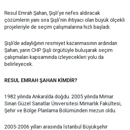
Resul Emrah Şahan, Şişli'ye nefes aldıracak
çözümlerin yanı sıra Şişli'nin ihtiyacı olan büyük ölçekli
projeleriyle de seçim çalışmalarına hızlı başladı.
Şişli’de adaylığının resmiyet kazanmasının ardından
Şahan, yarın CHP Şişli örgütüyle buluşarak seçim
çalışmaları kapsamında izleyecekleri yolu da
belirleyecek.
RESUL EMRAH ŞAHAN KİMDİR?
1982 yılında Ankara’da doğdu. 2005 yılında Mimar
Sinan Güzel Sanatlar Üniversitesi Mimarlık Fakültesi,
Şehir ve Bölge Planlama Bölümünden mezun oldu.
2005-2006 yılları arasında İstanbul Büyükşehir