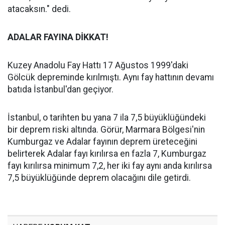
atacaksın." dedi.
ADALAR FAYINA DİKKAT!
Kuzey Anadolu Fay Hattı 17 Ağustos 1999'daki
Gölcük depreminde kırılmıştı. Aynı fay hattının devamı
batıda İstanbul'dan geçiyor.
İstanbul, o tarihten bu yana 7 ila 7,5 büyüklüğündeki
bir deprem riski altında. Görür, Marmara Bölgesi'nin
Kumburgaz ve Adalar fayının deprem üreteceğini
belirterek Adalar fayı kırılırsa en fazla 7, Kumburgaz
fayı kırılırsa minimum 7,2, her iki fay aynı anda kırılırsa
7,5 büyüklüğünde deprem olacağını dile getirdi.