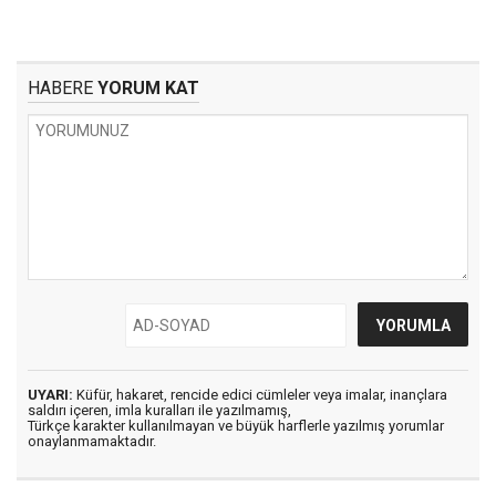
HABERE
YORUM KAT
UYARI:
Küfür, hakaret, rencide edici cümleler veya imalar, inançlara
saldırı içeren, imla kuralları ile yazılmamış,
Türkçe karakter kullanılmayan ve büyük harflerle yazılmış yorumlar
onaylanmamaktadır.