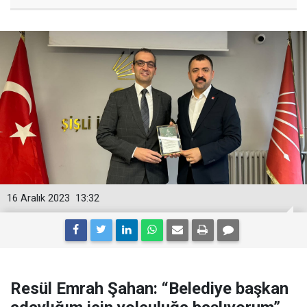
16 Aralık 2023
13:32
Resül Emrah Şahan: “Belediye başkan