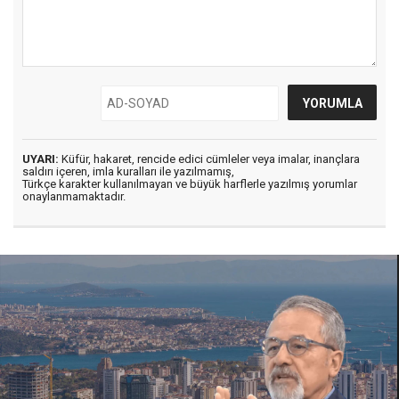
UYARI:
Küfür, hakaret, rencide edici cümleler veya imalar, inançlara
saldırı içeren, imla kuralları ile yazılmamış,
Türkçe karakter kullanılmayan ve büyük harflerle yazılmış yorumlar
onaylanmamaktadır.