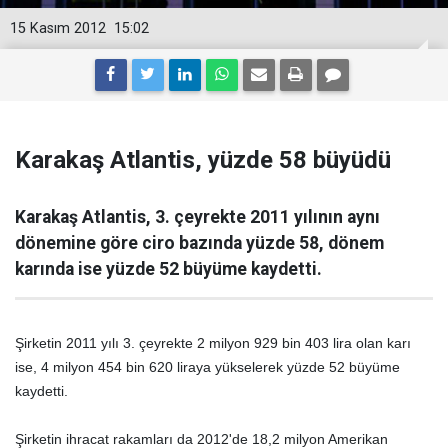
15 Kasım 2012
15:02
Karakaş Atlantis, yüzde 58 büyüdü
Karakaş Atlantis, 3. çeyrekte 2011 yılının aynı
dönemine göre ciro bazında yüzde 58, dönem
karında ise yüzde 52 büyüme kaydetti.
Şirketin 2011 yılı 3. çeyrekte 2 milyon 929 bin 403 lira olan karı
ise, 4 milyon 454 bin 620 liraya yükselerek yüzde 52 büyüme
kaydetti.
Şirketin ihracat rakamları da 2012'de 18,2 milyon Amerikan