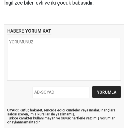
İngilizce bilen evli ve iki çocuk babasıdır.
HABERE
YORUM KAT
UYARI:
Küfür, hakaret, rencide edici cümleler veya imalar, inançlara
saldırı içeren, imla kuralları ile yazılmamış,
Türkçe karakter kullanılmayan ve büyük harflerle yazılmış yorumlar
onaylanmamaktadır.