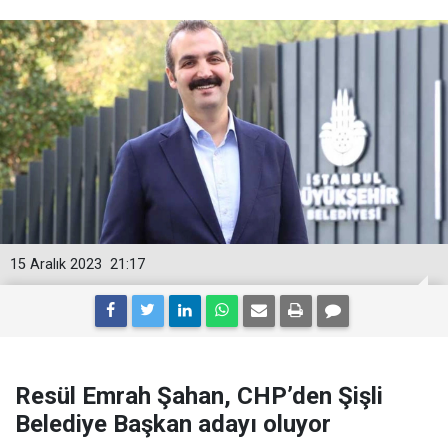
15 Aralık 2023
21:17
Resül Emrah Şahan, CHP’den Şişli
Belediye Başkan adayı oluyor