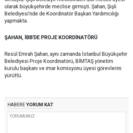
olarak büyükşehirde meclise girmişti. Şahan, Şişli
Belediyesi’nde de Koordinatör Başkan Yardımcılığı
yapmakta.
ŞAHAN, İBB'DE PROJE KOORDİNATÖRÜ
Resül Emrah Şahan, aynı zamanda İstanbul Büyükşehir
Belediyesi Proje Koordinatörü, BİMTAŞ yönetim
kurulu başkanı ve imar komisyonu üyesi görevlerini
yürüttü.
HABERE
YORUM KAT