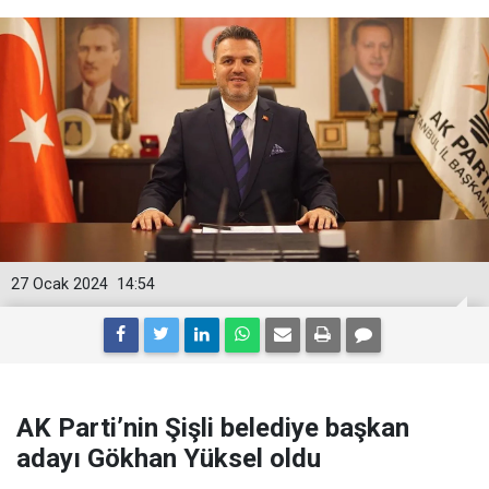
27 Ocak 2024
14:54
AK Parti’nin Şişli belediye başkan
adayı Gökhan Yüksel oldu