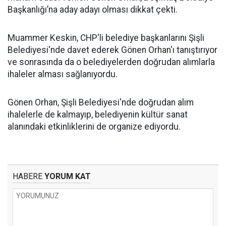
Başkanlığı’na aday adayı olması dikkat çekti.
Muammer Keskin, CHP'li belediye başkanlarını Şişli
Belediyesi'nde davet ederek Gönen Orhan'ı tanıştırıyor
ve sonrasında da o belediyelerden doğrudan alımlarla
ihaleler alması sağlanıyordu.
Gönen Orhan, Şişli Belediyesi'nde doğrudan alım
ihalelerle de kalmayıp, belediyenin kültür sanat
alanındaki etkinliklerini de organize ediyordu.
HABERE
YORUM KAT