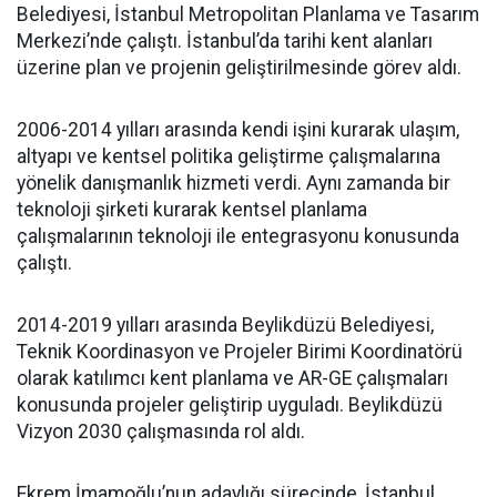
Belediyesi, İstanbul Metropolitan Planlama ve Tasarım
Merkezi’nde çalıştı. İstanbul’da tarihi kent alanları
üzerine plan ve projenin geliştirilmesinde görev aldı.
2006-2014 yılları arasında kendi işini kurarak ulaşım,
altyapı ve kentsel politika geliştirme çalışmalarına
yönelik danışmanlık hizmeti verdi. Aynı zamanda bir
teknoloji şirketi kurarak kentsel planlama
çalışmalarının teknoloji ile entegrasyonu konusunda
çalıştı.
2014-2019 yılları arasında Beylikdüzü Belediyesi,
Teknik Koordinasyon ve Projeler Birimi Koordinatörü
olarak katılımcı kent planlama ve AR-GE çalışmaları
konusunda projeler geliştirip uyguladı. Beylikdüzü
Vizyon 2030 çalışmasında rol aldı.
Ekrem İmamoğlu’nun adaylığı sürecinde, İstanbul