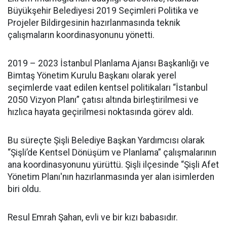
Büyükşehir Belediyesi 2019 Seçimleri Politika ve
Projeler Bildirgesinin hazırlanmasında teknik
çalışmaların koordinasyonunu yönetti.
2019 – 2023 İstanbul Planlama Ajansı Başkanlığı ve
Bimtaş Yönetim Kurulu Başkanı olarak yerel
seçimlerde vaat edilen kentsel politikaları “İstanbul
2050 Vizyon Planı” çatısı altında birleştirilmesi ve
hızlıca hayata geçirilmesi noktasında görev aldı.
Bu süreçte Şişli Belediye Başkan Yardımcısı olarak
“Şişli’de Kentsel Dönüşüm ve Planlama” çalışmalarının
ana koordinasyonunu yürüttü. Şişli ilçesinde “Şişli Afet
Yönetim Planı'nın hazırlanmasında yer alan isimlerden
biri oldu.
Resul Emrah Şahan, evli ve bir kızı babasıdır.