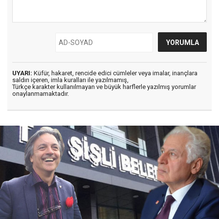
UYARI:
Küfür, hakaret, rencide edici cümleler veya imalar, inançlara
saldırı içeren, imla kuralları ile yazılmamış,
Türkçe karakter kullanılmayan ve büyük harflerle yazılmış yorumlar
onaylanmamaktadır.