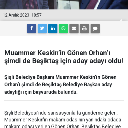
12 Aralık 2023
18:57
Muammer Keskin’in Gönen Orhan’ı
şimdi de Beşiktaş için aday adayı oldu!
Şişli Belediye Başkanı Muammer Keskin’in Gönen
Orhan’ı şimdi de Beşiktaş Belediye Başkan aday
adaylığı için başvuruda bulundu.
Şişli Belediyesi’nde sansasyonlarla gündeme gelen,
Muammer Keskin’in makam odasının yanındaki odada
makam odası verilen Gönen Orhan, Beşiktaş Belediye