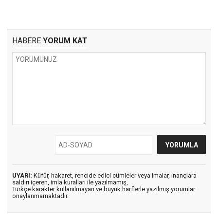
HABERE
YORUM KAT
UYARI:
Küfür, hakaret, rencide edici cümleler veya imalar, inançlara
saldırı içeren, imla kuralları ile yazılmamış,
Türkçe karakter kullanılmayan ve büyük harflerle yazılmış yorumlar
onaylanmamaktadır.