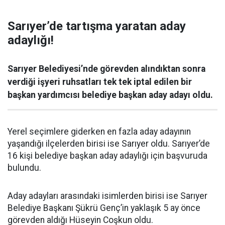
Sarıyer’de tartışma yaratan aday
adaylığı!
Sarıyer Belediyesi’nde görevden alındıktan sonra
verdiği işyeri ruhsatları tek tek iptal edilen bir
başkan yardımcısı belediye başkan aday adayı oldu.
Yerel seçimlere giderken en fazla aday adayının
yaşandığı ilçelerden birisi ise Sarıyer oldu. Sarıyer’de
16 kişi belediye başkan aday adaylığı için başvuruda
bulundu.
Aday adayları arasındaki isimlerden birisi ise Sarıyer
Belediye Başkanı Şükrü Genç’in yaklaşık 5 ay önce
görevden aldığı Hüseyin Coşkun oldu.