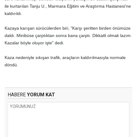
ile kurtarılan Tanju U., Marmara Eğitim ve Araştırma Hastanesi'ne
kaldırıldı.
Kazaya karışan sürücülerden biri, "Karşı şeritten birden önümüze
daldı. Minibüse çarptıktan sonra bana çarptı. Dikkatli olmak lazım.
Kazalar böyle oluyor işte" dedi.
Kaza nedeniyle sıkışan trafik, araçların kaldırılmasıyla normale
döndü.
HABERE
YORUM KAT