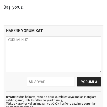
Başlıyoruz.
HABERE
YORUM KAT
UYARI:
Küfür, hakaret, rencide edici cümleler veya imalar, inançlara
saldırı içeren, imla kuralları ile yazılmamış,
Türkçe karakter kullanılmayan ve büyük harflerle yazılmış yorumlar
onaylanmamaktadır.