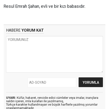
Resul Emrah Şahan, evli ve bir kızı babasıdır.
HABERE
YORUM KAT
UYARI:
Küfür, hakaret, rencide edici cümleler veya imalar, inançlara
saldırı içeren, imla kuralları ile yazılmamış,
Türkçe karakter kullanılmayan ve büyük harflerle yazılmış yorumlar
onaylanmamaktadır.