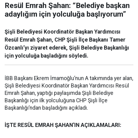
Resül Emrah Şahan: “Belediye başkan
adaylığım için yolculuğa başlıyorum”
Şişli Belediyesi Koordinatör Başkan Yardımcısı
Resül Emrah Şahan, CHP Şişli İlçe Başkanı Tamer
Özcanlı’yı ziyaret ederek, Şişli Belediye Başkanlığı
için yolculuğa başladığını söyledi.
İBB Başkanı Ekrem İmamoğlu’nun A takımında yer alan,
Şişli Belediyesi Koordinatör Başkan Yardımcısı Resül
Emrah Şahan, yaptığı paylaşımda Şişli Belediye
Başkanlığı için ilk yolculuğuna CHP Şişli İlçe
Başkanlığı’ndan başladığını açıkladı.
İŞTE RESÜL EMRAH ŞAHAN’IN AÇIKLAMALARI: