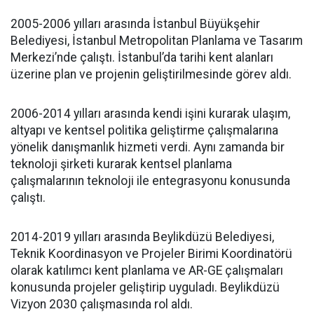
2005-2006 yılları arasında İstanbul Büyükşehir
Belediyesi, İstanbul Metropolitan Planlama ve Tasarım
Merkezi’nde çalıştı. İstanbul’da tarihi kent alanları
üzerine plan ve projenin geliştirilmesinde görev aldı.
2006-2014 yılları arasında kendi işini kurarak ulaşım,
altyapı ve kentsel politika geliştirme çalışmalarına
yönelik danışmanlık hizmeti verdi. Aynı zamanda bir
teknoloji şirketi kurarak kentsel planlama
çalışmalarının teknoloji ile entegrasyonu konusunda
çalıştı.
2014-2019 yılları arasında Beylikdüzü Belediyesi,
Teknik Koordinasyon ve Projeler Birimi Koordinatörü
olarak katılımcı kent planlama ve AR-GE çalışmaları
konusunda projeler geliştirip uyguladı. Beylikdüzü
Vizyon 2030 çalışmasında rol aldı.