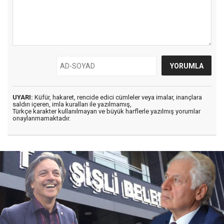
UYARI:
Küfür, hakaret, rencide edici cümleler veya imalar, inançlara
saldırı içeren, imla kuralları ile yazılmamış,
Türkçe karakter kullanılmayan ve büyük harflerle yazılmış yorumlar
onaylanmamaktadır.