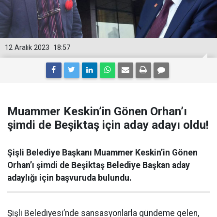
12 Aralık 2023
18:57
Muammer Keskin’in Gönen Orhan’ı
şimdi de Beşiktaş için aday adayı oldu!
Şişli Belediye Başkanı Muammer Keskin’in Gönen
Orhan’ı şimdi de Beşiktaş Belediye Başkan aday
adaylığı için başvuruda bulundu.
Şişli Belediyesi’nde sansasyonlarla gündeme gelen,