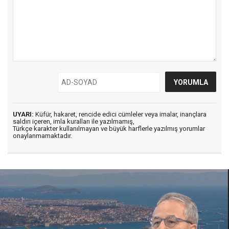
UYARI:
Küfür, hakaret, rencide edici cümleler veya imalar, inançlara
saldırı içeren, imla kuralları ile yazılmamış,
Türkçe karakter kullanılmayan ve büyük harflerle yazılmış yorumlar
onaylanmamaktadır.