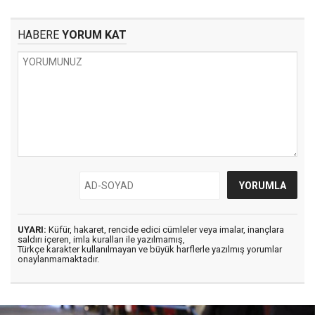
HABERE
YORUM KAT
UYARI:
Küfür, hakaret, rencide edici cümleler veya imalar, inançlara
saldırı içeren, imla kuralları ile yazılmamış,
Türkçe karakter kullanılmayan ve büyük harflerle yazılmış yorumlar
onaylanmamaktadır.