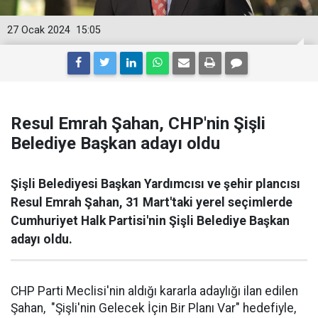
27 Ocak 2024
15:05
Resul Emrah Şahan, CHP'nin Şişli
Belediye Başkan adayı oldu
Şişli Belediyesi Başkan Yardımcısı ve şehir plancısı
Resul Emrah Şahan, 31 Mart'taki yerel seçimlerde
Cumhuriyet Halk Partisi'nin Şişli Belediye Başkan
adayı oldu.
CHP Parti Meclisi'nin aldığı kararla adaylığı ilan edilen
Şahan, "Şişli'nin Gelecek İçin Bir Planı Var" hedefiyle,