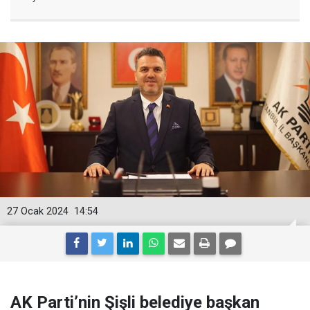
27 Ocak 2024
14:54
AK Parti’nin Şişli belediye başkan