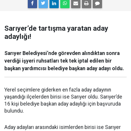
Sarıyer’de tartışma yaratan aday
adaylığı!
Sarıyer Belediyesi’nde görevden alındıktan sonra
verdiği işyeri ruhsatları tek tek iptal edilen bir
başkan yardımcısı belediye başkan aday adayı oldu.
Yerel seçimlere giderken en fazla aday adayının
yaşandığı ilçelerden birisi ise Sarıyer oldu. Sarıyer’de
16 kişi belediye başkan aday adaylığı için başvuruda
bulundu.
Aday adayları arasındaki isimlerden birisi ise Sarıyer