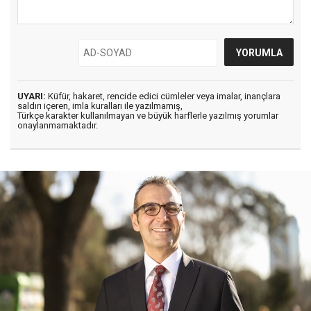
UYARI:
Küfür, hakaret, rencide edici cümleler veya imalar, inançlara
saldırı içeren, imla kuralları ile yazılmamış,
Türkçe karakter kullanılmayan ve büyük harflerle yazılmış yorumlar
onaylanmamaktadır.