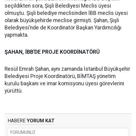
seçildikten sora, Şişli Belediyesi Meclis üyesi
olmuştu. Şişli belediye meclisinden İBB meclis üyesi
olarak büyükşehirde meclise girmişti. Şahan, Şişli
Belediyesi’nde de Koordinatör Başkan Yardımcılığı
yapmakta.
ŞAHAN, İBB'DE PROJE KOORDİNATÖRÜ
Resül Emrah Şahan, aynı zamanda İstanbul Büyükşehir
Belediyesi Proje Koordinatörü, BİMTAŞ yönetim
kurulu başkanı ve imar komisyonu üyesi görevlerini
yürüttü.
HABERE
YORUM KAT