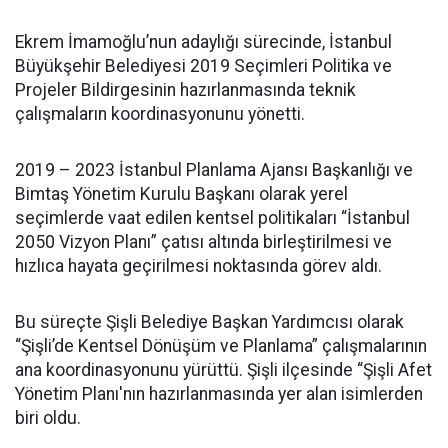
Ekrem İmamoğlu’nun adaylığı sürecinde, İstanbul
Büyükşehir Belediyesi 2019 Seçimleri Politika ve
Projeler Bildirgesinin hazırlanmasında teknik
çalışmaların koordinasyonunu yönetti.
2019 – 2023 İstanbul Planlama Ajansı Başkanlığı ve
Bimtaş Yönetim Kurulu Başkanı olarak yerel
seçimlerde vaat edilen kentsel politikaları “İstanbul
2050 Vizyon Planı” çatısı altında birleştirilmesi ve
hızlıca hayata geçirilmesi noktasında görev aldı.
Bu süreçte Şişli Belediye Başkan Yardımcısı olarak
“Şişli’de Kentsel Dönüşüm ve Planlama” çalışmalarının
ana koordinasyonunu yürüttü. Şişli ilçesinde “Şişli Afet
Yönetim Planı'nın hazırlanmasında yer alan isimlerden
biri oldu.