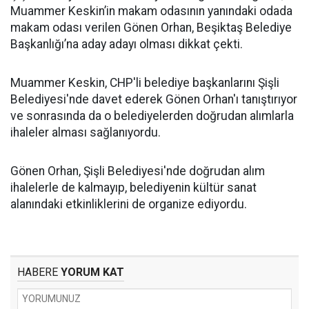
Muammer Keskin’in makam odasının yanındaki odada
makam odası verilen Gönen Orhan, Beşiktaş Belediye
Başkanlığı’na aday adayı olması dikkat çekti.
Muammer Keskin, CHP'li belediye başkanlarını Şişli
Belediyesi'nde davet ederek Gönen Orhan'ı tanıştırıyor
ve sonrasında da o belediyelerden doğrudan alımlarla
ihaleler alması sağlanıyordu.
Gönen Orhan, Şişli Belediyesi'nde doğrudan alım
ihalelerle de kalmayıp, belediyenin kültür sanat
alanındaki etkinliklerini de organize ediyordu.
HABERE
YORUM KAT