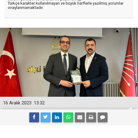
Türkçe karakter kullanılmayan ve büyük harflerle yazılmış yorumlar
onaylanmamaktadır.
16 Aralık 2023
13:32