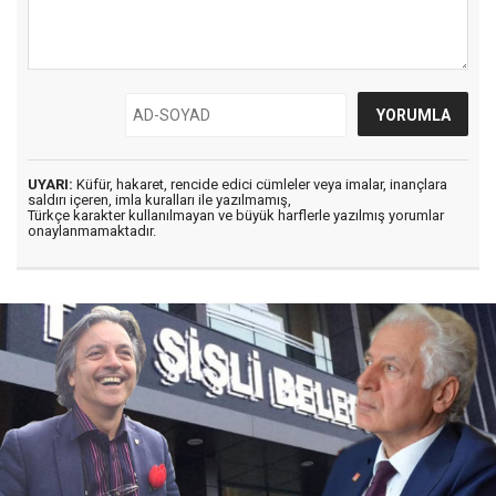
UYARI:
Küfür, hakaret, rencide edici cümleler veya imalar, inançlara
saldırı içeren, imla kuralları ile yazılmamış,
Türkçe karakter kullanılmayan ve büyük harflerle yazılmış yorumlar
onaylanmamaktadır.