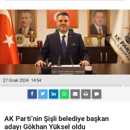
27 Ocak 2024
14:54
AK Parti’nin Şişli belediye başkan
adayı Gökhan Yüksel oldu