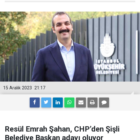
15 Aralık 2023
21:17
Resül Emrah Şahan, CHP’den Şişli
Belediye Başkan adayı oluyor