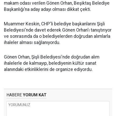
makam odası verilen Gönen Orhan, Beşiktaş Belediye
Başkanlığı’na aday adayı olması dikkat çekti.
Muammer Keskin, CHP'li belediye başkanlarını Şişli
Belediyesi'nde davet ederek Gönen Orhan'ı tanıştırıyor
ve sonrasında da o belediyelerden doğrudan alımlarla
ihaleler alması sağlanıyordu.
Gönen Orhan, Şişli Belediyesi'nde doğrudan alım
ihalelerle de kalmayıp, belediyenin kültür sanat
alanındaki etkinliklerini de organize ediyordu.
HABERE
YORUM KAT