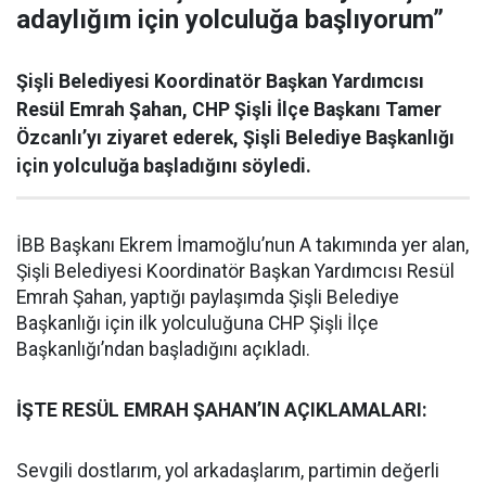
adaylığım için yolculuğa başlıyorum”
Şişli Belediyesi Koordinatör Başkan Yardımcısı
Resül Emrah Şahan, CHP Şişli İlçe Başkanı Tamer
Özcanlı’yı ziyaret ederek, Şişli Belediye Başkanlığı
için yolculuğa başladığını söyledi.
İBB Başkanı Ekrem İmamoğlu’nun A takımında yer alan,
Şişli Belediyesi Koordinatör Başkan Yardımcısı Resül
Emrah Şahan, yaptığı paylaşımda Şişli Belediye
Başkanlığı için ilk yolculuğuna CHP Şişli İlçe
Başkanlığı’ndan başladığını açıkladı.
İŞTE RESÜL EMRAH ŞAHAN’IN AÇIKLAMALARI:
Sevgili dostlarım, yol arkadaşlarım, partimin değerli