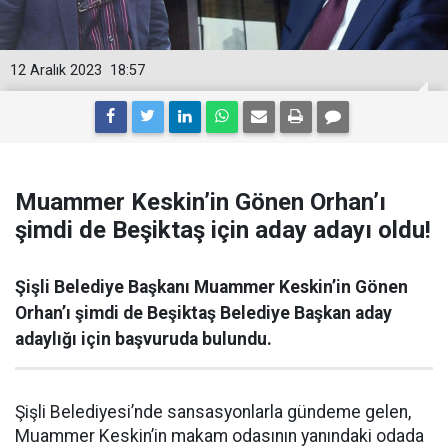
12 Aralık 2023
18:57
Muammer Keskin’in Gönen Orhan’ı
şimdi de Beşiktaş için aday adayı oldu!
Şişli Belediye Başkanı Muammer Keskin’in Gönen
Orhan’ı şimdi de Beşiktaş Belediye Başkan aday
adaylığı için başvuruda bulundu.
Şişli Belediyesi’nde sansasyonlarla gündeme gelen,
Muammer Keskin’in makam odasının yanındaki odada