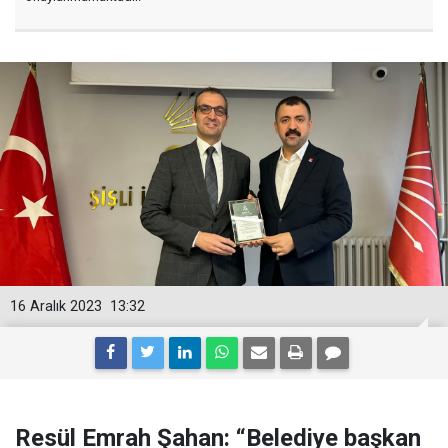
16 Aralık 2023
13:32
Resül Emrah Şahan: “Belediye başkan