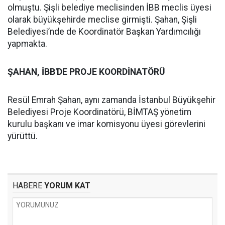
olmuştu. Şişli belediye meclisinden İBB meclis üyesi
olarak büyükşehirde meclise girmişti. Şahan, Şişli
Belediyesi’nde de Koordinatör Başkan Yardımcılığı
yapmakta.
ŞAHAN, İBB'DE PROJE KOORDİNATÖRÜ
Resül Emrah Şahan, aynı zamanda İstanbul Büyükşehir
Belediyesi Proje Koordinatörü, BİMTAŞ yönetim
kurulu başkanı ve imar komisyonu üyesi görevlerini
yürüttü.
HABERE
YORUM KAT