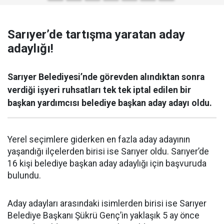
Sarıyer’de tartışma yaratan aday
adaylığı!
Sarıyer Belediyesi’nde görevden alındıktan sonra
verdiği işyeri ruhsatları tek tek iptal edilen bir
başkan yardımcısı belediye başkan aday adayı oldu.
Yerel seçimlere giderken en fazla aday adayının
yaşandığı ilçelerden birisi ise Sarıyer oldu. Sarıyer’de
16 kişi belediye başkan aday adaylığı için başvuruda
bulundu.
Aday adayları arasındaki isimlerden birisi ise Sarıyer
Belediye Başkanı Şükrü Genç’in yaklaşık 5 ay önce