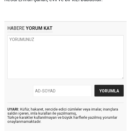
HABERE
YORUM KAT
UYARI:
Küfür, hakaret, rencide edici cümleler veya imalar, inançlara
saldırı içeren, imla kuralları ile yazılmamış,
Türkçe karakter kullanılmayan ve büyük harflerle yazılmış yorumlar
onaylanmamaktadır.