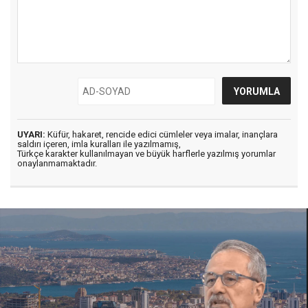
UYARI:
Küfür, hakaret, rencide edici cümleler veya imalar, inançlara
saldırı içeren, imla kuralları ile yazılmamış,
Türkçe karakter kullanılmayan ve büyük harflerle yazılmış yorumlar
onaylanmamaktadır.