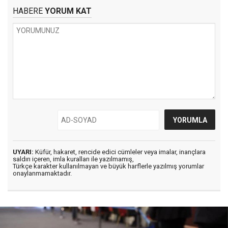
HABERE
YORUM KAT
UYARI:
Küfür, hakaret, rencide edici cümleler veya imalar, inançlara
saldırı içeren, imla kuralları ile yazılmamış,
Türkçe karakter kullanılmayan ve büyük harflerle yazılmış yorumlar
onaylanmamaktadır.