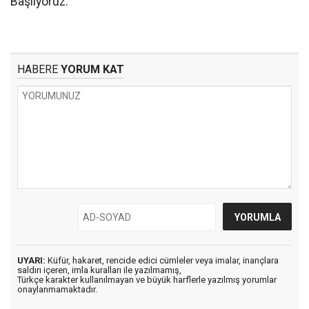
Başlıyoruz.
HABERE
YORUM KAT
UYARI:
Küfür, hakaret, rencide edici cümleler veya imalar, inançlara
saldırı içeren, imla kuralları ile yazılmamış,
Türkçe karakter kullanılmayan ve büyük harflerle yazılmış yorumlar
onaylanmamaktadır.