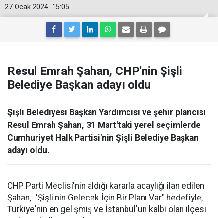
27 Ocak 2024
15:05
Resul Emrah Şahan, CHP'nin Şişli
Belediye Başkan adayı oldu
Şişli Belediyesi Başkan Yardımcısı ve şehir plancısı
Resul Emrah Şahan, 31 Mart'taki yerel seçimlerde
Cumhuriyet Halk Partisi'nin Şişli Belediye Başkan
adayı oldu.
CHP Parti Meclisi'nin aldığı kararla adaylığı ilan edilen
Şahan, "Şişli'nin Gelecek İçin Bir Planı Var" hedefiyle,
Türkiye'nin en gelişmiş ve İstanbul'un kalbi olan ilçesi