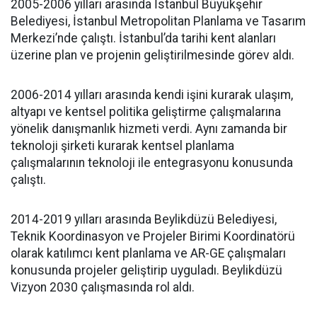
2005-2006 yılları arasında İstanbul Büyükşehir
Belediyesi, İstanbul Metropolitan Planlama ve Tasarım
Merkezi’nde çalıştı. İstanbul’da tarihi kent alanları
üzerine plan ve projenin geliştirilmesinde görev aldı.
2006-2014 yılları arasında kendi işini kurarak ulaşım,
altyapı ve kentsel politika geliştirme çalışmalarına
yönelik danışmanlık hizmeti verdi. Aynı zamanda bir
teknoloji şirketi kurarak kentsel planlama
çalışmalarının teknoloji ile entegrasyonu konusunda
çalıştı.
2014-2019 yılları arasında Beylikdüzü Belediyesi,
Teknik Koordinasyon ve Projeler Birimi Koordinatörü
olarak katılımcı kent planlama ve AR-GE çalışmaları
konusunda projeler geliştirip uyguladı. Beylikdüzü
Vizyon 2030 çalışmasında rol aldı.