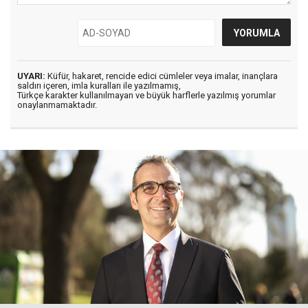
UYARI:
Küfür, hakaret, rencide edici cümleler veya imalar, inançlara
saldırı içeren, imla kuralları ile yazılmamış,
Türkçe karakter kullanılmayan ve büyük harflerle yazılmış yorumlar
onaylanmamaktadır.