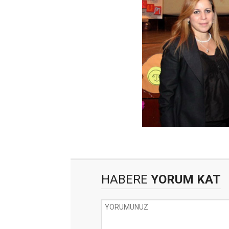
HABERE
YORUM KAT