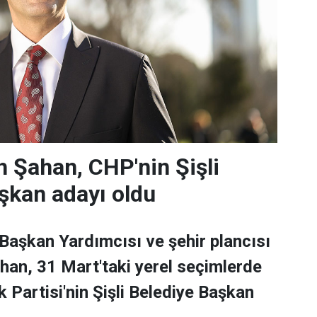
 Şahan, CHP'nin Şişli
şkan adayı oldu
 Başkan Yardımcısı ve şehir plancısı
han, 31 Mart'taki yerel seçimlerde
 Partisi'nin Şişli Belediye Başkan