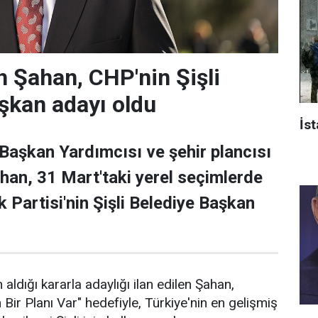
 Şahan, CHP'nin Şişli
şkan adayı oldu
İst
 Başkan Yardımcısı ve şehir plancısı
han, 31 Mart'taki yerel seçimlerde
 Partisi'nin Şişli Belediye Başkan
 aldığı kararla adaylığı ilan edilen Şahan,
n Bir Planı Var" hedefiyle, Türkiye'nin en gelişmiş