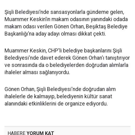
Şişli Belediyesi’nde sansasyonlarla gündeme gelen,
Muammer Keskin’in makam odasının yanındaki odada
makam odası verilen Gönen Orhan, Beşiktaş Belediye
Başkanlığı’na aday adayı olması dikkat çekti.
Muammer Keskin, CHP'li belediye başkanlarını Şişli
Belediyesi'nde davet ederek Gönen Orhan'ı tanıştırıyor
ve sonrasında da o belediyelerden doğrudan alımlarla
ihaleler alması sağlanıyordu.
Gönen Orhan, Şişli Belediyesi'nde doğrudan alım
ihalelerle de kalmayıp, belediyenin kültür sanat
alanındaki etkinliklerini de organize ediyordu.
HABERE
YORUM KAT