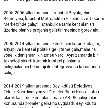
2005-2006 yılları arasında İstanbul Büyükşehir
Belediyesi, İstanbul Metropolitan Planlama ve Tasarım
Merkezi’nde çalıştı. İstanbul’da tarihi kent alanları
üzerine plan ve projenin geliştirilmesinde görev aldı.
2006-2014 yılları arasında kendi işini kurarak ulaşım,
altyapı ve kentsel politika geliştirme çalışmalarına
yönelik danışmanlık hizmeti verdi. Aynı zamanda bir
teknoloji şirketi kurarak kentsel planlama
çalışmalarının teknoloji ile entegrasyonu konusunda
çalıştı.
2014-2019 yılları arasında Beylikdüzü Belediyesi,
Teknik Koordinasyon ve Projeler Birimi Koordinatörü
olarak katılımcı kent planlama ve AR-GE çalışmaları
konusunda projeler geliştirip uyguladı. Beylikdüzü