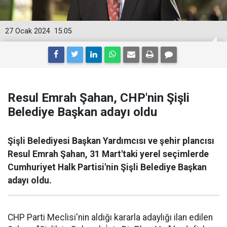
27 Ocak 2024
15:05
Resul Emrah Şahan, CHP'nin Şişli
Belediye Başkan adayı oldu
Şişli Belediyesi Başkan Yardımcısı ve şehir plancısı
Resul Emrah Şahan, 31 Mart'taki yerel seçimlerde
Cumhuriyet Halk Partisi'nin Şişli Belediye Başkan
adayı oldu.
CHP Parti Meclisi'nin aldığı kararla adaylığı ilan edilen