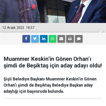
12 Aralık 2023
18:57
Muammer Keskin’in Gönen Orhan’ı
şimdi de Beşiktaş için aday adayı oldu!
Şişli Belediye Başkanı Muammer Keskin’in Gönen
Orhan’ı şimdi de Beşiktaş Belediye Başkan aday
adaylığı için başvuruda bulundu.