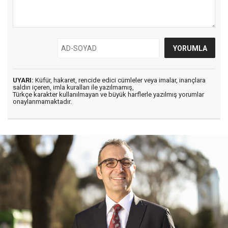
UYARI:
Küfür, hakaret, rencide edici cümleler veya imalar, inançlara
saldırı içeren, imla kuralları ile yazılmamış,
Türkçe karakter kullanılmayan ve büyük harflerle yazılmış yorumlar
onaylanmamaktadır.