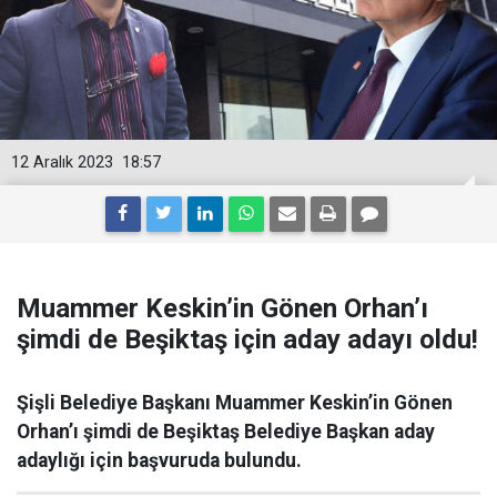
12 Aralık 2023
18:57
Muammer Keskin’in Gönen Orhan’ı
şimdi de Beşiktaş için aday adayı oldu!
Şişli Belediye Başkanı Muammer Keskin’in Gönen
Orhan’ı şimdi de Beşiktaş Belediye Başkan aday
adaylığı için başvuruda bulundu.