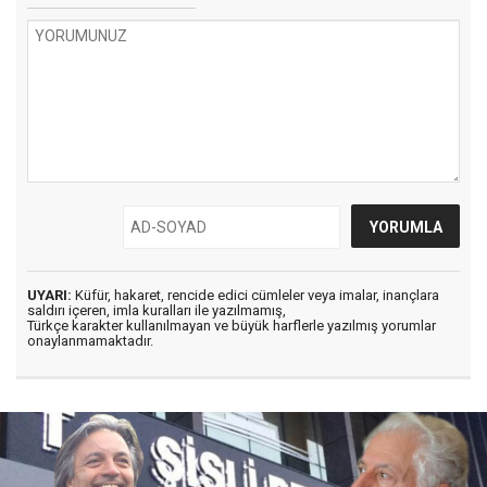
UYARI:
Küfür, hakaret, rencide edici cümleler veya imalar, inançlara
saldırı içeren, imla kuralları ile yazılmamış,
Türkçe karakter kullanılmayan ve büyük harflerle yazılmış yorumlar
onaylanmamaktadır.