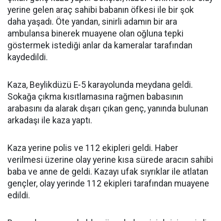
yerine gelen araç sahibi babanın öfkesi ile bir şok
daha yaşadı. Öte yandan, sinirli adamın bir ara
ambulansa binerek muayene olan oğluna tepki
göstermek istediği anlar da kameralar tarafından
kaydedildi.
Kaza, Beylikdüzü E-5 karayolunda meydana geldi.
Sokağa çıkma kısıtlamasına rağmen babasının
arabasını da alarak dışarı çıkan genç, yanında bulunan
arkadaşı ile kaza yaptı.
Kaza yerine polis ve 112 ekipleri geldi. Haber
verilmesi üzerine olay yerine kısa sürede aracın sahibi
baba ve anne de geldi. Kazayı ufak sıyrıklar ile atlatan
gençler, olay yerinde 112 ekipleri tarafından muayene
edildi.