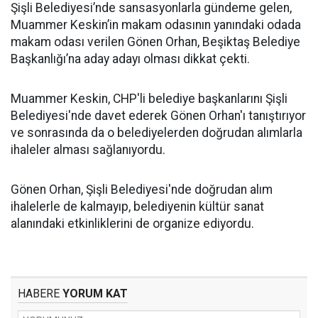
Şişli Belediyesi’nde sansasyonlarla gündeme gelen,
Muammer Keskin’in makam odasının yanındaki odada
makam odası verilen Gönen Orhan, Beşiktaş Belediye
Başkanlığı’na aday adayı olması dikkat çekti.
Muammer Keskin, CHP'li belediye başkanlarını Şişli
Belediyesi'nde davet ederek Gönen Orhan'ı tanıştırıyor
ve sonrasında da o belediyelerden doğrudan alımlarla
ihaleler alması sağlanıyordu.
Gönen Orhan, Şişli Belediyesi'nde doğrudan alım
ihalelerle de kalmayıp, belediyenin kültür sanat
alanındaki etkinliklerini de organize ediyordu.
HABERE
YORUM KAT