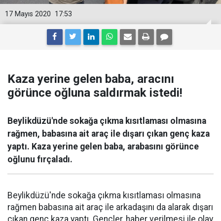
17 Mayıs 2020
17:53
Kaza yerine gelen baba, aracını
görünce oğluna saldırmak istedi!
Beylikdüzü'nde sokağa çıkma kısıtlaması olmasına
rağmen, babasına ait araç ile dışarı çıkan genç kaza
yaptı. Kaza yerine gelen baba, arabasını görünce
oğlunu fırçaladı.
Beylikdüzü'nde sokağa çıkma kısıtlaması olmasına
rağmen babasına ait araç ile arkadaşını da alarak dışarı
çıkan genç kaza yaptı. Gençler, haber verilmesi ile olay