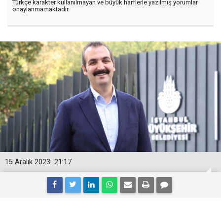
Türkçe karakter kullanılmayan ve büyük harflerle yazılmış yorumlar
onaylanmamaktadır.
15 Aralık 2023
21:17