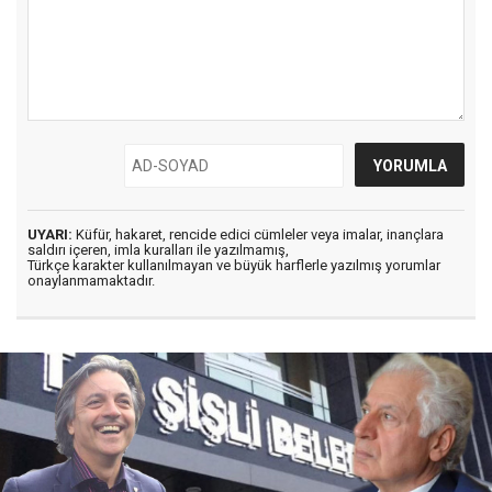
UYARI:
Küfür, hakaret, rencide edici cümleler veya imalar, inançlara
saldırı içeren, imla kuralları ile yazılmamış,
Türkçe karakter kullanılmayan ve büyük harflerle yazılmış yorumlar
onaylanmamaktadır.