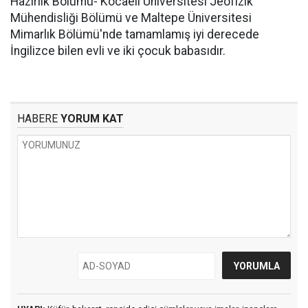
Hazırlık Bölümü- Kocaeli Üniversitesi Jeofizik
Mühendisliği Bölümü ve Maltepe Üniversitesi
Mimarlık Bölümü'nde tamamlamış iyi derecede
İngilizce bilen evli ve iki çocuk babasıdır.
HABERE
YORUM KAT