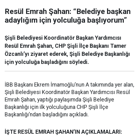
Resül Emrah Şahan: “Belediye başkan
adaylığım için yolculuğa başlıyorum”
Şişli Belediyesi Koordinatör Başkan Yardımcısı
Resül Emrah Şahan, CHP Şişli İlçe Başkanı Tamer
Özcanlı’yı ziyaret ederek, Şişli Belediye Başkanlığı
için yolculuğa başladığını söyledi.
İBB Başkanı Ekrem İmamoğlu’nun A takımında yer alan,
Şişli Belediyesi Koordinatör Başkan Yardımcısı Resül
Emrah Şahan, yaptığı paylaşımda Şişli Belediye
Başkanlığı için ilk yolculuğuna CHP Şişli İlçe
Başkanlığı’ndan başladığını açıkladı.
İŞTE RESÜL EMRAH ŞAHAN’IN AÇIKLAMALARI: