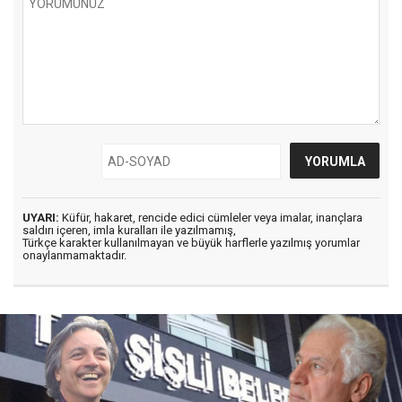
UYARI:
Küfür, hakaret, rencide edici cümleler veya imalar, inançlara
saldırı içeren, imla kuralları ile yazılmamış,
Türkçe karakter kullanılmayan ve büyük harflerle yazılmış yorumlar
onaylanmamaktadır.