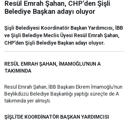
Resül Emrah Şahan, CHP’den Şişli
Belediye Başkan adayı oluyor
Şişli Belediyesi Koordinatör Başkan Yardımcısı, İBB
ve Şişli Belediye Meclis Üyesi Resül Emrah Şahan,
CHP’den Şişli Belediye Başkan adayı oluyor.
RESÜL EMRAH ŞAHAN, İMAMOĞLU'NUN A
TAKIMINDA
Resül Emrah Şahan, İBB Başkanı Ekrem İmamoğlu’nun
Beylikdüzü Belediye Başkanlığı yaptığı süreçte de A
takımında yer almıştı.
ŞİŞLİ'DE KOORDİNATÖR BAŞKAN YARDIMCISI