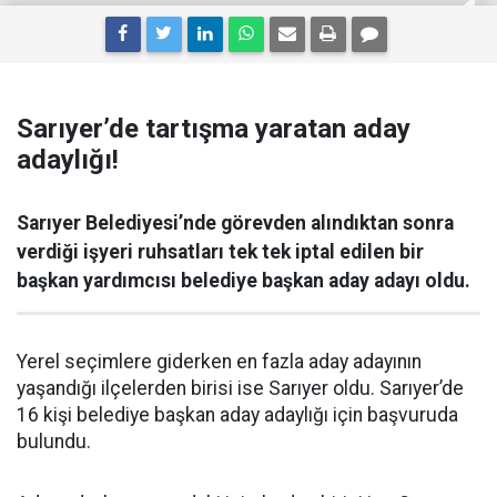
Sarıyer’de tartışma yaratan aday
adaylığı!
Sarıyer Belediyesi’nde görevden alındıktan sonra
verdiği işyeri ruhsatları tek tek iptal edilen bir
başkan yardımcısı belediye başkan aday adayı oldu.
Yerel seçimlere giderken en fazla aday adayının
yaşandığı ilçelerden birisi ise Sarıyer oldu. Sarıyer’de
16 kişi belediye başkan aday adaylığı için başvuruda
bulundu.