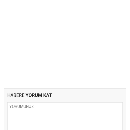
HABERE
YORUM KAT