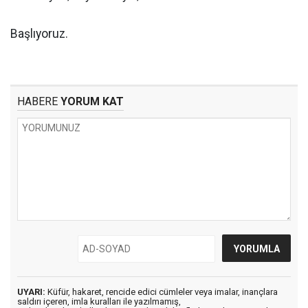
Başlıyoruz.
HABERE
YORUM KAT
UYARI:
Küfür, hakaret, rencide edici cümleler veya imalar, inançlara
saldırı içeren, imla kuralları ile yazılmamış,