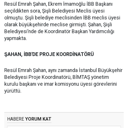
Resül Emrah Şahan, Ekrem İmamoğlu İBB Başkanı
seçildikten sora, Şişli Belediyesi Meclis üyesi
olmuştu. Şişli belediye meclisinden İBB meclis üyesi
olarak büyükşehirde meclise girmişti. Şahan, Şişli
Belediyesi’nde de Koordinatör Başkan Yardımcılığı
yapmakta.
ŞAHAN, İBB'DE PROJE KOORDİNATÖRÜ
Resül Emrah Şahan, aynı zamanda İstanbul Büyükşehir
Belediyesi Proje Koordinatörü, BİMTAŞ yönetim
kurulu başkanı ve imar komisyonu üyesi görevlerini
yürüttü.
HABERE
YORUM KAT