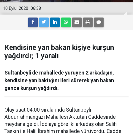
10 Eylül 2020
06:38
Kendisine yan bakan kişiye kurşun
yağdırdı; 1 yaralı
Sultanbeyli'de mahallede yürüyen 2 arkadaşın,
kendisine yan baktığını ileri sürerek yan bakan
gence kurşun yağdırdı.
Olay saat 04.00 sıralarında Sultanbeyli
Abdurrahmangazi Mahallesi Aktutan Caddesinde
meydana geldi. İddiaya göre iki arkadaş olan Salih
Taşkın ile Halil İbrahim mahallede yürüyordu. Cadde