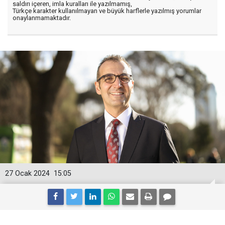
saldırı içeren, imla kuralları ile yazılmamış,
Türkçe karakter kullanılmayan ve büyük harflerle yazılmış yorumlar
onaylanmamaktadır.
27 Ocak 2024
15:05