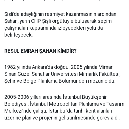
Şişli’de adaylığının resmiyet kazanmasının ardından
Şahan, yarın CHP Şişli örgütüyle buluşarak seçim
çalışmaları kapsamında izleyecekleri yolu da
belirleyecek.
RESUL EMRAH ŞAHAN KİMDİR?
1982 yılında Ankara’da doğdu. 2005 yılında Mimar
Sinan Güzel Sanatlar Üniversitesi Mimarlık Fakültesi,
Şehir ve Bölge Planlama Bölümünden mezun oldu.
2005-2006 yılları arasında İstanbul Büyükşehir
Belediyesi, İstanbul Metropolitan Planlama ve Tasarım
Merkezi’nde çalıştı. İstanbul’da tarihi kent alanları
üzerine plan ve projenin geliştirilmesinde görev aldı.