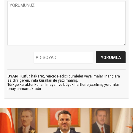
UYARI:
Küfür, hakaret, rencide edici cümleler veya imalar, inançlara
saldırı içeren, imla kuralları ile yazılmamış,
Türkçe karakter kullanılmayan ve büyük harflerle yazılmış yorumlar
onaylanmamaktadır.