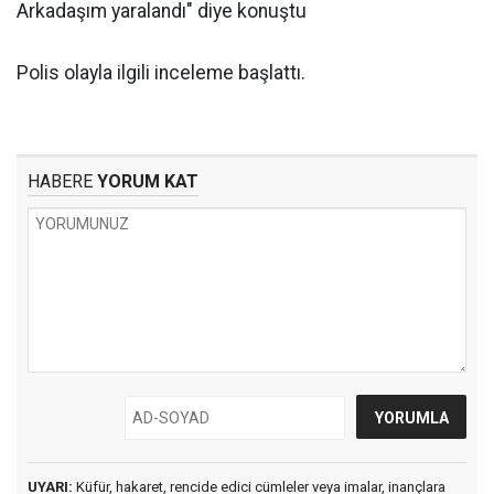
Arkadaşım yaralandı" diye konuştu
Polis olayla ilgili inceleme başlattı.
HABERE
YORUM KAT
UYARI:
Küfür, hakaret, rencide edici cümleler veya imalar, inançlara