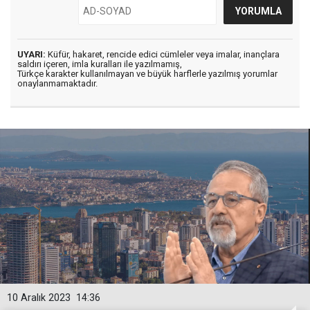
UYARI:
Küfür, hakaret, rencide edici cümleler veya imalar, inançlara
saldırı içeren, imla kuralları ile yazılmamış,
Türkçe karakter kullanılmayan ve büyük harflerle yazılmış yorumlar
onaylanmamaktadır.
10 Aralık 2023
14:36