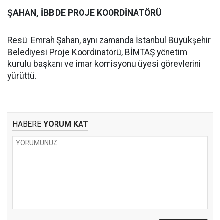
ŞAHAN, İBB'DE PROJE KOORDİNATÖRÜ
Resül Emrah Şahan, aynı zamanda İstanbul Büyükşehir
Belediyesi Proje Koordinatörü, BİMTAŞ yönetim
kurulu başkanı ve imar komisyonu üyesi görevlerini
yürüttü.
HABERE
YORUM KAT