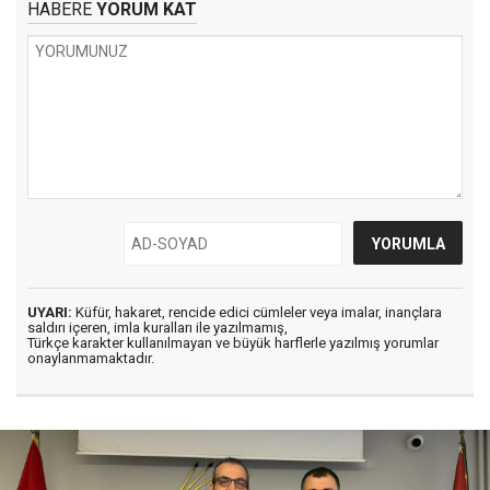
HABERE
YORUM KAT
UYARI:
Küfür, hakaret, rencide edici cümleler veya imalar, inançlara
saldırı içeren, imla kuralları ile yazılmamış,
Türkçe karakter kullanılmayan ve büyük harflerle yazılmış yorumlar
onaylanmamaktadır.