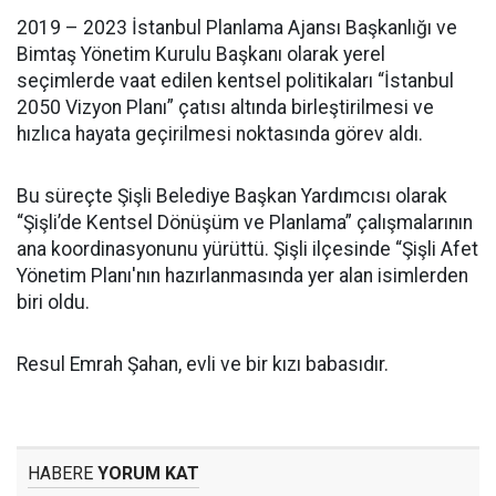
2019 – 2023 İstanbul Planlama Ajansı Başkanlığı ve
Bimtaş Yönetim Kurulu Başkanı olarak yerel
seçimlerde vaat edilen kentsel politikaları “İstanbul
2050 Vizyon Planı” çatısı altında birleştirilmesi ve
hızlıca hayata geçirilmesi noktasında görev aldı.
Bu süreçte Şişli Belediye Başkan Yardımcısı olarak
“Şişli’de Kentsel Dönüşüm ve Planlama” çalışmalarının
ana koordinasyonunu yürüttü. Şişli ilçesinde “Şişli Afet
Yönetim Planı'nın hazırlanmasında yer alan isimlerden
biri oldu.
Resul Emrah Şahan, evli ve bir kızı babasıdır.
HABERE
YORUM KAT