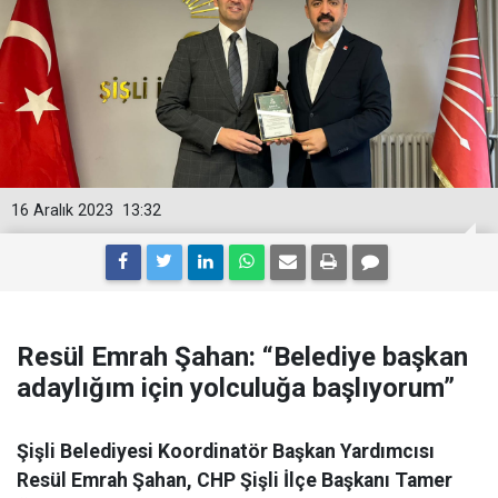
16 Aralık 2023
13:32
Resül Emrah Şahan: “Belediye başkan
adaylığım için yolculuğa başlıyorum”
Şişli Belediyesi Koordinatör Başkan Yardımcısı
Resül Emrah Şahan, CHP Şişli İlçe Başkanı Tamer