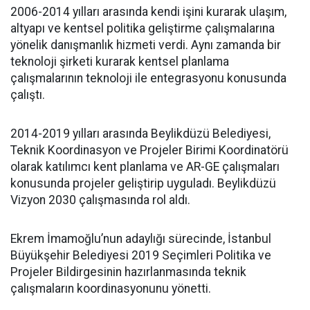
2006-2014 yılları arasında kendi işini kurarak ulaşım,
altyapı ve kentsel politika geliştirme çalışmalarına
yönelik danışmanlık hizmeti verdi. Aynı zamanda bir
teknoloji şirketi kurarak kentsel planlama
çalışmalarının teknoloji ile entegrasyonu konusunda
çalıştı.
2014-2019 yılları arasında Beylikdüzü Belediyesi,
Teknik Koordinasyon ve Projeler Birimi Koordinatörü
olarak katılımcı kent planlama ve AR-GE çalışmaları
konusunda projeler geliştirip uyguladı. Beylikdüzü
Vizyon 2030 çalışmasında rol aldı.
Ekrem İmamoğlu’nun adaylığı sürecinde, İstanbul
Büyükşehir Belediyesi 2019 Seçimleri Politika ve
Projeler Bildirgesinin hazırlanmasında teknik
çalışmaların koordinasyonunu yönetti.