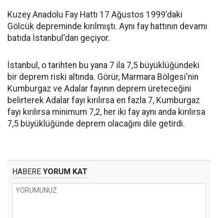
Kuzey Anadolu Fay Hattı 17 Ağustos 1999'daki
Gölcük depreminde kırılmıştı. Aynı fay hattının devamı
batıda İstanbul'dan geçiyor.
İstanbul, o tarihten bu yana 7 ila 7,5 büyüklüğündeki
bir deprem riski altında. Görür, Marmara Bölgesi'nin
Kumburgaz ve Adalar fayının deprem üreteceğini
belirterek Adalar fayı kırılırsa en fazla 7, Kumburgaz
fayı kırılırsa minimum 7,2, her iki fay aynı anda kırılırsa
7,5 büyüklüğünde deprem olacağını dile getirdi.
HABERE
YORUM KAT