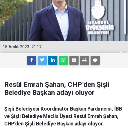
15 Aralık 2023
21:17
Resül Emrah Şahan, CHP’den Şişli
Belediye Başkan adayı oluyor
Şişli Belediyesi Koordinatör Başkan Yardımcısı, İBB
ve Şişli Belediye Meclis Üyesi Resül Emrah Şahan,
CHP’den Şişli Belediye Başkan adayı oluyor.