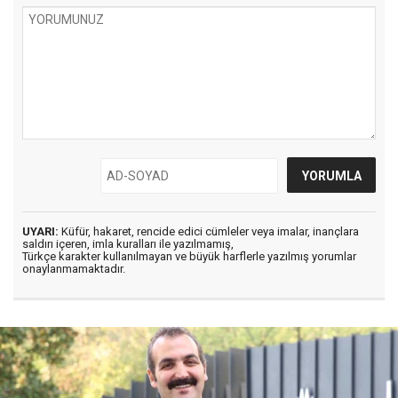
UYARI:
Küfür, hakaret, rencide edici cümleler veya imalar, inançlara
saldırı içeren, imla kuralları ile yazılmamış,
Türkçe karakter kullanılmayan ve büyük harflerle yazılmış yorumlar
onaylanmamaktadır.