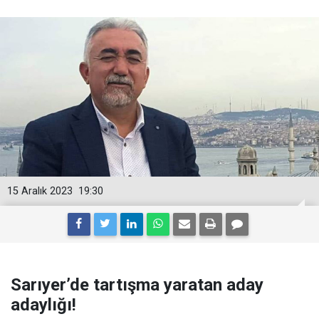
15 Aralık 2023
19:30
Sarıyer’de tartışma yaratan aday
adaylığı!