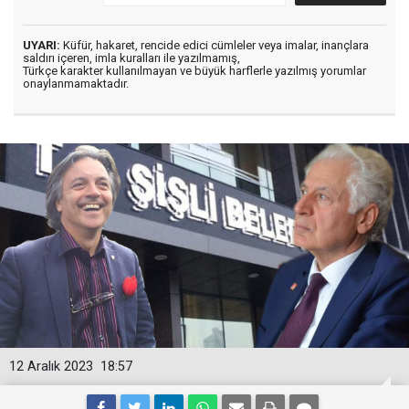
UYARI:
Küfür, hakaret, rencide edici cümleler veya imalar, inançlara
saldırı içeren, imla kuralları ile yazılmamış,
Türkçe karakter kullanılmayan ve büyük harflerle yazılmış yorumlar
onaylanmamaktadır.
12 Aralık 2023
18:57