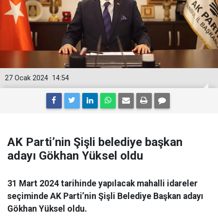
27 Ocak 2024
14:54
AK Parti’nin Şişli belediye başkan
adayı Gökhan Yüksel oldu
31 Mart 2024 tarihinde yapılacak mahalli idareler
seçiminde AK Parti’nin Şişli Belediye Başkan adayı
Gökhan Yüksel oldu.