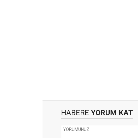
HABERE
YORUM KAT