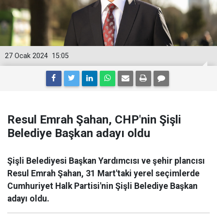
27 Ocak 2024
15:05
Resul Emrah Şahan, CHP'nin Şişli
Belediye Başkan adayı oldu
Şişli Belediyesi Başkan Yardımcısı ve şehir plancısı
Resul Emrah Şahan, 31 Mart'taki yerel seçimlerde
Cumhuriyet Halk Partisi'nin Şişli Belediye Başkan
adayı oldu.