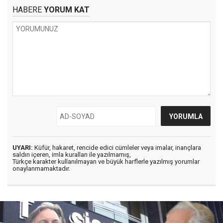
HABERE
YORUM KAT
UYARI:
Küfür, hakaret, rencide edici cümleler veya imalar, inançlara
saldırı içeren, imla kuralları ile yazılmamış,
Türkçe karakter kullanılmayan ve büyük harflerle yazılmış yorumlar
onaylanmamaktadır.