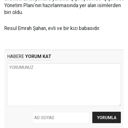
Yönetim Planı'nın hazırlanmasında yer alan isimlerden
biri oldu.
Resul Emrah Şahan, evli ve bir kızı babasıdır.
HABERE
YORUM KAT