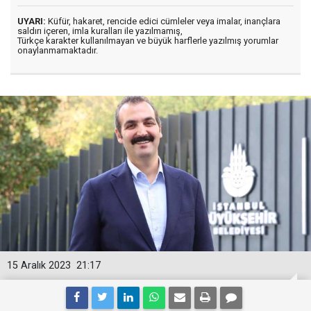
UYARI:
Küfür, hakaret, rencide edici cümleler veya imalar, inançlara
saldırı içeren, imla kuralları ile yazılmamış,
Türkçe karakter kullanılmayan ve büyük harflerle yazılmış yorumlar
onaylanmamaktadır.
15 Aralık 2023
21:17