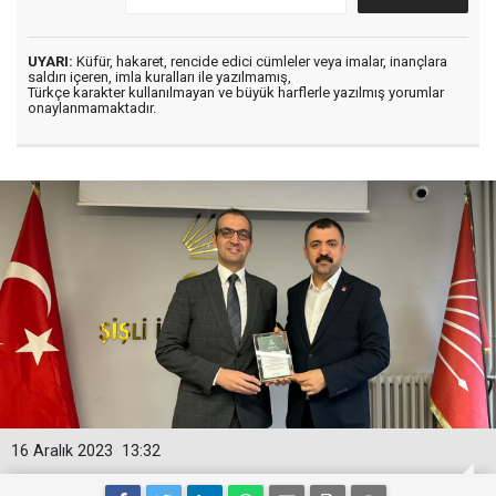
UYARI:
Küfür, hakaret, rencide edici cümleler veya imalar, inançlara
saldırı içeren, imla kuralları ile yazılmamış,
Türkçe karakter kullanılmayan ve büyük harflerle yazılmış yorumlar
onaylanmamaktadır.
16 Aralık 2023
13:32