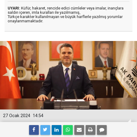
UYARI:
Küfür, hakaret, rencide edici cümleler veya imalar, inançlara
saldırı içeren, imla kuralları ile yazılmamış,
Türkçe karakter kullanılmayan ve büyük harflerle yazılmış yorumlar
onaylanmamaktadır.
27 Ocak 2024
14:54