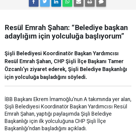
Resül Emrah Şahan: “Belediye başkan
adaylığım için yolculuğa başlıyorum”
Şişli Belediyesi Koordinatör Başkan Yardımcısı
Resül Emrah Şahan, CHP Şişli İlçe Başkanı Tamer
Özcanlı’yı ziyaret ederek, Şişli Belediye Başkanlığı
için yolculuğa başladığını söyledi.
İBB Başkanı Ekrem İmamoğlu’nun A takımında yer alan,
Şişli Belediyesi Koordinatör Başkan Yardımcısı Resül
Emrah Şahan, yaptığı paylaşımda Şişli Belediye
Başkanlığı için ilk yolculuğuna CHP Şişli İlçe
Başkanlığı’ndan başladığını açıkladı.