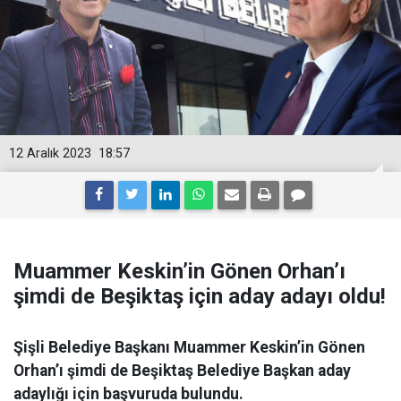
12 Aralık 2023
18:57
Muammer Keskin’in Gönen Orhan’ı
şimdi de Beşiktaş için aday adayı oldu!
Şişli Belediye Başkanı Muammer Keskin’in Gönen
Orhan’ı şimdi de Beşiktaş Belediye Başkan aday
adaylığı için başvuruda bulundu.