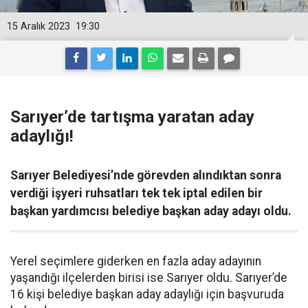
15 Aralık 2023
19:30
Sarıyer’de tartışma yaratan aday
adaylığı!
Sarıyer Belediyesi’nde görevden alındıktan sonra
verdiği işyeri ruhsatları tek tek iptal edilen bir
başkan yardımcısı belediye başkan aday adayı oldu.
Yerel seçimlere giderken en fazla aday adayının
yaşandığı ilçelerden birisi ise Sarıyer oldu. Sarıyer’de
16 kişi belediye başkan aday adaylığı için başvuruda