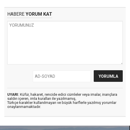
HABERE
YORUM KAT
UYARI:
Küfür, hakaret, rencide edici cümleler veya imalar, inançlara
saldırı içeren, imla kuralları ile yazılmamış,
Türkçe karakter kullanılmayan ve büyük harflerle yazılmış yorumlar
onaylanmamaktadır.