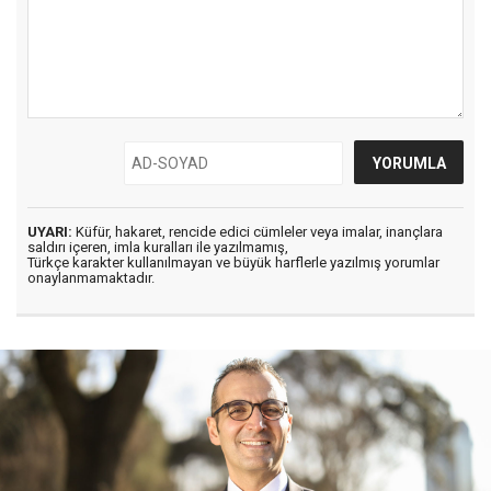
UYARI:
Küfür, hakaret, rencide edici cümleler veya imalar, inançlara
saldırı içeren, imla kuralları ile yazılmamış,
Türkçe karakter kullanılmayan ve büyük harflerle yazılmış yorumlar
onaylanmamaktadır.