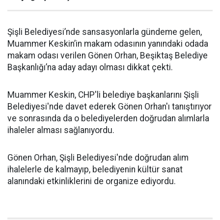
Şişli Belediyesi’nde sansasyonlarla gündeme gelen,
Muammer Keskin’in makam odasının yanındaki odada
makam odası verilen Gönen Orhan, Beşiktaş Belediye
Başkanlığı’na aday adayı olması dikkat çekti.
Muammer Keskin, CHP'li belediye başkanlarını Şişli
Belediyesi'nde davet ederek Gönen Orhan'ı tanıştırıyor
ve sonrasında da o belediyelerden doğrudan alımlarla
ihaleler alması sağlanıyordu.
Gönen Orhan, Şişli Belediyesi'nde doğrudan alım
ihalelerle de kalmayıp, belediyenin kültür sanat
alanındaki etkinliklerini de organize ediyordu.