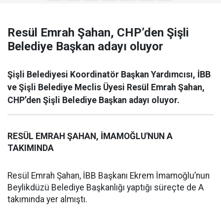
Resül Emrah Şahan, CHP’den Şişli
Belediye Başkan adayı oluyor
Şişli Belediyesi Koordinatör Başkan Yardımcısı, İBB
ve Şişli Belediye Meclis Üyesi Resül Emrah Şahan,
CHP’den Şişli Belediye Başkan adayı oluyor.
RESÜL EMRAH ŞAHAN, İMAMOĞLU'NUN A
TAKIMINDA
Resül Emrah Şahan, İBB Başkanı Ekrem İmamoğlu’nun
Beylikdüzü Belediye Başkanlığı yaptığı süreçte de A
takımında yer almıştı.