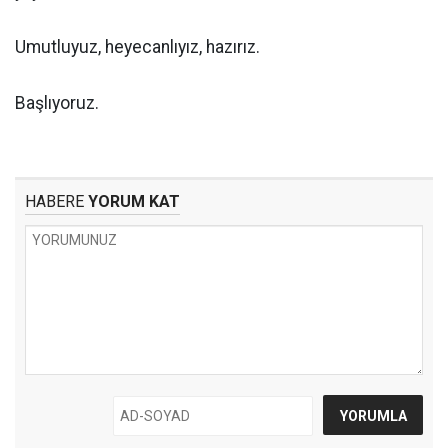
Umutluyuz, heyecanlıyız, hazırız.
Başlıyoruz.
HABERE
YORUM KAT