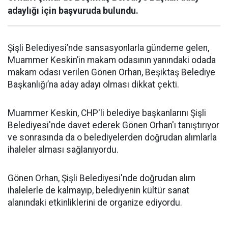
adaylığı için başvuruda bulundu.
Şişli Belediyesi’nde sansasyonlarla gündeme gelen,
Muammer Keskin’in makam odasının yanındaki odada
makam odası verilen Gönen Orhan, Beşiktaş Belediye
Başkanlığı’na aday adayı olması dikkat çekti.
Muammer Keskin, CHP'li belediye başkanlarını Şişli
Belediyesi'nde davet ederek Gönen Orhan'ı tanıştırıyor
ve sonrasında da o belediyelerden doğrudan alımlarla
ihaleler alması sağlanıyordu.
Gönen Orhan, Şişli Belediyesi'nde doğrudan alım
ihalelerle de kalmayıp, belediyenin kültür sanat
alanındaki etkinliklerini de organize ediyordu.