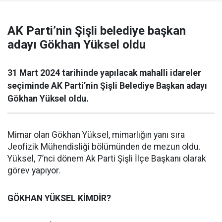
AK Parti’nin Şişli belediye başkan
adayı Gökhan Yüksel oldu
31 Mart 2024 tarihinde yapılacak mahalli idareler
seçiminde AK Parti’nin Şişli Belediye Başkan adayı
Gökhan Yüksel oldu.
Mimar olan Gökhan Yüksel, mimarlığın yanı sıra
Jeofizik Mühendisliği bölümünden de mezun oldu.
Yüksel, 7’nci dönem Ak Parti Şişli İlçe Başkanı olarak
görev yapıyor.
GÖKHAN YÜKSEL KİMDİR?