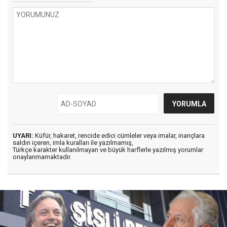
UYARI:
Küfür, hakaret, rencide edici cümleler veya imalar, inançlara
saldırı içeren, imla kuralları ile yazılmamış,
Türkçe karakter kullanılmayan ve büyük harflerle yazılmış yorumlar
onaylanmamaktadır.