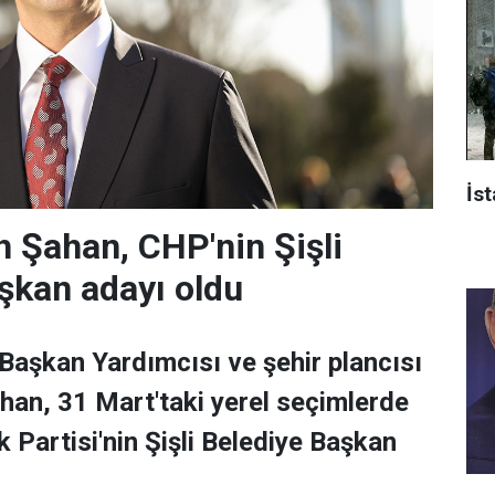
İst
 Şahan, CHP'nin Şişli
şkan adayı oldu
 Başkan Yardımcısı ve şehir plancısı
han, 31 Mart'taki yerel seçimlerde
 Partisi'nin Şişli Belediye Başkan