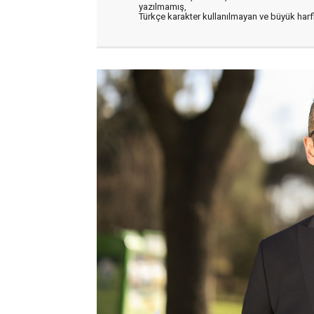
yazılmamış,
Türkçe karakter kullanılmayan ve büyük har