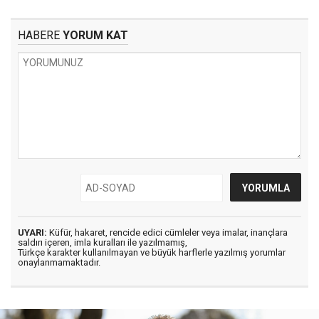
HABERE
YORUM KAT
UYARI:
Küfür, hakaret, rencide edici cümleler veya imalar, inançlara
saldırı içeren, imla kuralları ile yazılmamış,
Türkçe karakter kullanılmayan ve büyük harflerle yazılmış yorumlar
onaylanmamaktadır.