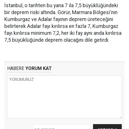
İstanbul, o tarihten bu yana 7 ila 7,5 büyüklüğündeki
bir deprem riski altında. Görür, Marmara Bölgesi'nin
Kumburgaz ve Adalar fayının deprem üreteceğini
belirterek Adalar fayı kırılırsa en fazla 7, Kumburgaz
fayı kırılırsa minimum 7,2, her iki fay aynı anda kırılırsa
7,5 büyüklüğünde deprem olacağını dile getirdi.
HABERE
YORUM KAT