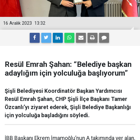
16 Aralık 2023
13:32
Resül Emrah Şahan: “Belediye başkan
adaylığım için yolculuğa başlıyorum”
Şişli Belediyesi Koordinatör Başkan Yardımcısı
Resül Emrah Şahan, CHP Şişli İlçe Başkanı Tamer
Özcanlı’yı ziyaret ederek, Şişli Belediye Başkanlığı
için yolculuğa başladığını söyledi.
İBB Başkanı Ekrem İmamoğlu’nun A takımında yer alan,