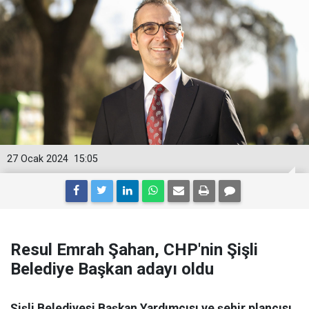
27 Ocak 2024
15:05
Resul Emrah Şahan, CHP'nin Şişli
Belediye Başkan adayı oldu
Şişli Belediyesi Başkan Yardımcısı ve şehir plancısı