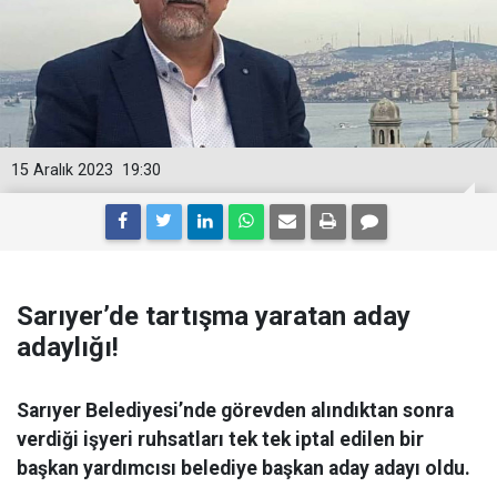
15 Aralık 2023
19:30
Sarıyer’de tartışma yaratan aday
adaylığı!
Sarıyer Belediyesi’nde görevden alındıktan sonra
verdiği işyeri ruhsatları tek tek iptal edilen bir
başkan yardımcısı belediye başkan aday adayı oldu.