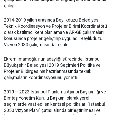
çalıştı.
2014-2019 yılları arasında Beylikdüzü Belediyesi,
Teknik Koordinasyon ve Projeler Birimi Koordinatörü
olarak katılımcı kent planlama ve AR-GE çalışmaları
konusunda projeler geliştirip uyguladı. Beylikdüzü
Vizyon 2030 çalışmasında rol aldı.
Ekrem İmamoğlu’nun adaylığı sürecinde, İstanbul
Büyükşehir Belediyesi 2019 Seçimleri Politika ve
Projeler Bildirgesinin hazırlanmasında teknik
çalışmaların koordinasyonunu yönetti.
2019 – 2023 İstanbul Planlama Ajansı Başkanlığı ve
Bimtaş Yönetim Kurulu Başkanı olarak yerel
seçimlerde vaat edilen kentsel politikaları “İstanbul
2050 Vizyon Planı” çatısı altında birleştirilmesi ve