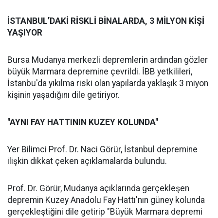
İSTANBUL’DAKİ RİSKLİ BİNALARDA, 3 MİLYON KİŞİ
YAŞIYOR
Bursa Mudanya merkezli depremlerin ardından gözler
büyük Marmara depremine çevrildi. İBB yetkilileri,
İstanbu'da yıkılma riski olan yapılarda yaklaşık 3 miyon
kişinin yaşadığını dile getiriyor.
"AYNI FAY HATTININ KUZEY KOLUNDA"
Yer Bilimci Prof. Dr. Naci Görür, İstanbul depremine
ilişkin dikkat çeken açıklamalarda bulundu.
Prof. Dr. Görür, Mudanya açıklarında gerçekleşen
depremin Kuzey Anadolu Fay Hattı'nın güney kolunda
gerçekleştiğini dile getirip "Büyük Marmara depremi