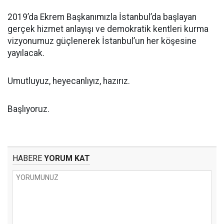
2019’da Ekrem Başkanımızla İstanbul’da başlayan
gerçek hizmet anlayışı ve demokratik kentleri kurma
vizyonumuz güçlenerek İstanbul’un her köşesine
yayılacak.
Umutluyuz, heyecanlıyız, hazırız.
Başlıyoruz.
HABERE
YORUM KAT