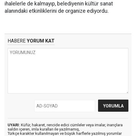
ihalelerle de kalmayıp, belediyenin kültür sanat
alanındaki etkinliklerini de organize ediyordu.
HABERE
YORUM KAT
UYARI:
Küfür, hakaret, rencide edici cümleler veya imalar, inançlara
saldırı içeren, imla kuralları ile yazılmamış,
Türkçe karakter kullanılmayan ve büyük harflerle yazılmış yorumlar