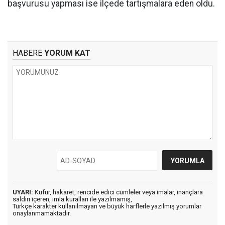
başvurusu yapması ise ilçede tartışmalara eden oldu.
HABERE
YORUM KAT
UYARI:
Küfür, hakaret, rencide edici cümleler veya imalar, inançlara
saldırı içeren, imla kuralları ile yazılmamış,
Türkçe karakter kullanılmayan ve büyük harflerle yazılmış yorumlar
onaylanmamaktadır.