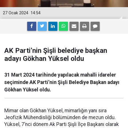
27 Ocak 2024
14:54
AK Parti’nin Şişli belediye başkan
adayı Gökhan Yüksel oldu
31 Mart 2024 tarihinde yapılacak mahalli idareler
seçiminde AK Parti’nin Şişli Belediye Başkan adayı
Gökhan Yüksel oldu.
Mimar olan Gökhan Yüksel, mimarlığın yanı sıra
Jeofizik Mühendisliği bölümünden de mezun oldu.
Yüksel, 7’nci dönem Ak Parti Şişli İlçe Başkanı olarak