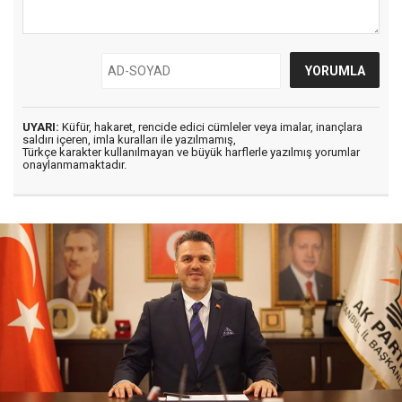
UYARI:
Küfür, hakaret, rencide edici cümleler veya imalar, inançlara
saldırı içeren, imla kuralları ile yazılmamış,
Türkçe karakter kullanılmayan ve büyük harflerle yazılmış yorumlar
onaylanmamaktadır.