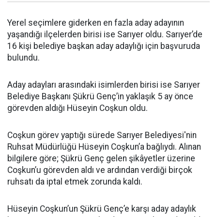
Yerel seçimlere giderken en fazla aday adayının
yaşandığı ilçelerden birisi ise Sarıyer oldu. Sarıyer’de
16 kişi belediye başkan aday adaylığı için başvuruda
bulundu.
Aday adayları arasındaki isimlerden birisi ise Sarıyer
Belediye Başkanı Şükrü Genç’in yaklaşık 5 ay önce
görevden aldığı Hüseyin Coşkun oldu.
Coşkun görev yaptığı sürede Sarıyer Belediyesi'nin
Ruhsat Müdürlüğü Hüseyin Coşkun’a bağlıydı. Alınan
bilgilere göre; Şükrü Genç gelen şikâyetler üzerine
Coşkun’u görevden aldı ve ardından verdiği birçok
ruhsatı da iptal etmek zorunda kaldı.
Hüseyin Coşkun’un Şükrü Genç’e karşı aday adaylık