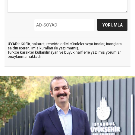
UYARI:
Küfür, hakaret, rencide edici cümleler veya imalar, inançlara
saldırı içeren, imla kuralları ile yazılmamış,
Türkçe karakter kullanılmayan ve büyük harflerle yazılmış yorumlar
onaylanmamaktadır.