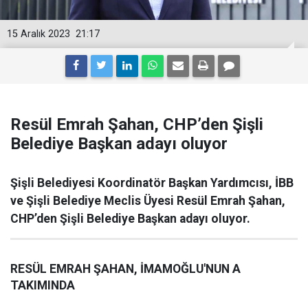
15 Aralık 2023
21:17
Resül Emrah Şahan, CHP’den Şişli
Belediye Başkan adayı oluyor
Şişli Belediyesi Koordinatör Başkan Yardımcısı, İBB
ve Şişli Belediye Meclis Üyesi Resül Emrah Şahan,
CHP’den Şişli Belediye Başkan adayı oluyor.
RESÜL EMRAH ŞAHAN, İMAMOĞLU'NUN A
TAKIMINDA