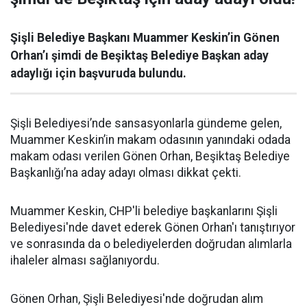
Şişli Belediye Başkanı Muammer Keskin’in Gönen
Orhan’ı şimdi de Beşiktaş Belediye Başkan aday
adaylığı için başvuruda bulundu.
Şişli Belediyesi’nde sansasyonlarla gündeme gelen,
Muammer Keskin’in makam odasının yanındaki odada
makam odası verilen Gönen Orhan, Beşiktaş Belediye
Başkanlığı’na aday adayı olması dikkat çekti.
Muammer Keskin, CHP'li belediye başkanlarını Şişli
Belediyesi'nde davet ederek Gönen Orhan'ı tanıştırıyor
ve sonrasında da o belediyelerden doğrudan alımlarla
ihaleler alması sağlanıyordu.
Gönen Orhan, Şişli Belediyesi'nde doğrudan alım