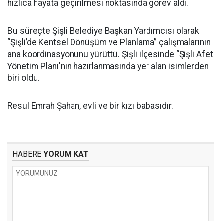
hızlıca hayata geçirilmesi noktasında görev aldı.
Bu süreçte Şişli Belediye Başkan Yardımcısı olarak
“Şişli’de Kentsel Dönüşüm ve Planlama” çalışmalarının
ana koordinasyonunu yürüttü. Şişli ilçesinde “Şişli Afet
Yönetim Planı'nın hazırlanmasında yer alan isimlerden
biri oldu.
Resul Emrah Şahan, evli ve bir kızı babasıdır.
HABERE
YORUM KAT