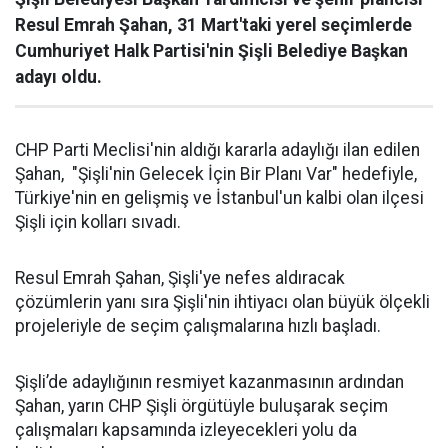
Resul Emrah Şahan, 31 Mart'taki yerel seçimlerde
Cumhuriyet Halk Partisi'nin Şişli Belediye Başkan
adayı oldu.
CHP Parti Meclisi'nin aldığı kararla adaylığı ilan edilen
Şahan, "Şişli'nin Gelecek İçin Bir Planı Var" hedefiyle,
Türkiye'nin en gelişmiş ve İstanbul'un kalbi olan ilçesi
Şişli için kolları sıvadı.
Resul Emrah Şahan, Şişli'ye nefes aldıracak
çözümlerin yanı sıra Şişli'nin ihtiyacı olan büyük ölçekli
projeleriyle de seçim çalışmalarına hızlı başladı.
Şişli’de adaylığının resmiyet kazanmasının ardından
Şahan, yarın CHP Şişli örgütüyle buluşarak seçim
çalışmaları kapsamında izleyecekleri yolu da