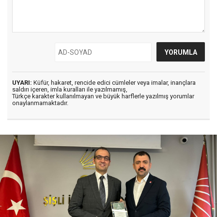
UYARI:
Küfür, hakaret, rencide edici cümleler veya imalar, inançlara
saldırı içeren, imla kuralları ile yazılmamış,
Türkçe karakter kullanılmayan ve büyük harflerle yazılmış yorumlar
onaylanmamaktadır.