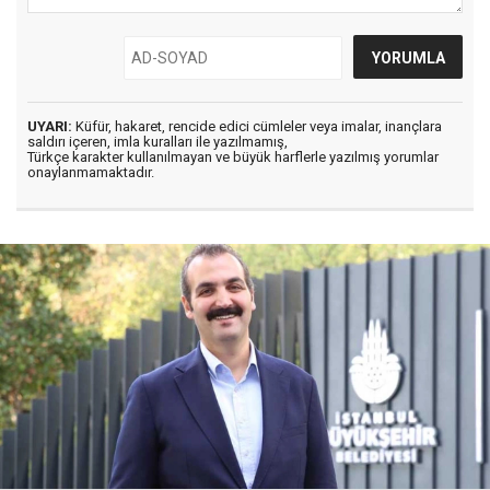
UYARI:
Küfür, hakaret, rencide edici cümleler veya imalar, inançlara
saldırı içeren, imla kuralları ile yazılmamış,
Türkçe karakter kullanılmayan ve büyük harflerle yazılmış yorumlar
onaylanmamaktadır.