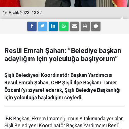
16 Aralık 2023
13:32
Resül Emrah Şahan: “Belediye başkan
adaylığım için yolculuğa başlıyorum”
Şişli Belediyesi Koordinatör Başkan Yardımcısı
Resül Emrah Şahan, CHP Şişli İlçe Başkanı Tamer
Özcanlı’yı ziyaret ederek, Şişli Belediye Başkanlığı
için yolculuğa başladığını söyledi.
İBB Başkanı Ekrem İmamoğlu’nun A takımında yer alan,
Şişli Belediyesi Koordinatör Başkan Yardımcısı Resül