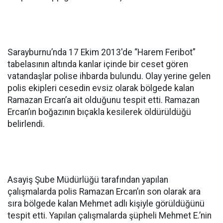
Sarayburnu’nda 17 Ekim 2013'de “Harem Feribot”
tabelasının altında kanlar içinde bir ceset gören
vatandaşlar polise ihbarda bulundu. Olay yerine gelen
polis ekipleri cesedin evsiz olarak bölgede kalan
Ramazan Ercan’a ait olduğunu tespit etti. Ramazan
Ercan’ın boğazının bıçakla kesilerek öldürüldüğü
belirlendi.
Asayiş Şube Müdürlüğü tarafından yapılan
çalışmalarda polis Ramazan Ercan’ın son olarak ara
sıra bölgede kalan Mehmet adlı kişiyle görüldüğünü
tespit etti. Yapılan çalışmalarda şüpheli Mehmet E.’nin