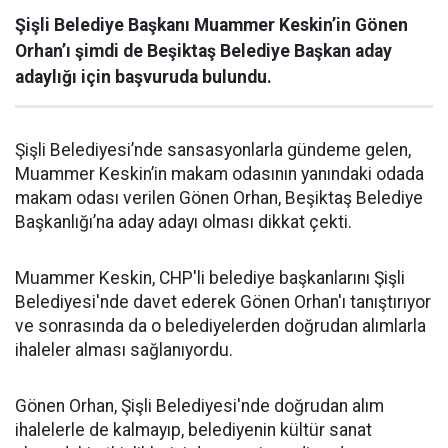
Şişli Belediye Başkanı Muammer Keskin’in Gönen
Orhan’ı şimdi de Beşiktaş Belediye Başkan aday
adaylığı için başvuruda bulundu.
Şişli Belediyesi’nde sansasyonlarla gündeme gelen,
Muammer Keskin’in makam odasının yanındaki odada
makam odası verilen Gönen Orhan, Beşiktaş Belediye
Başkanlığı’na aday adayı olması dikkat çekti.
Muammer Keskin, CHP'li belediye başkanlarını Şişli
Belediyesi'nde davet ederek Gönen Orhan'ı tanıştırıyor
ve sonrasında da o belediyelerden doğrudan alımlarla
ihaleler alması sağlanıyordu.
Gönen Orhan, Şişli Belediyesi'nde doğrudan alım
ihalelerle de kalmayıp, belediyenin kültür sanat