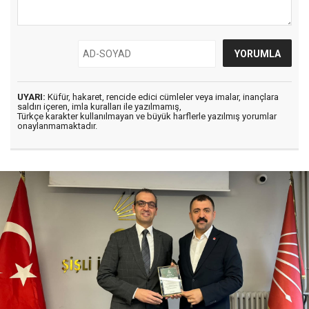
UYARI:
Küfür, hakaret, rencide edici cümleler veya imalar, inançlara
saldırı içeren, imla kuralları ile yazılmamış,
Türkçe karakter kullanılmayan ve büyük harflerle yazılmış yorumlar
onaylanmamaktadır.