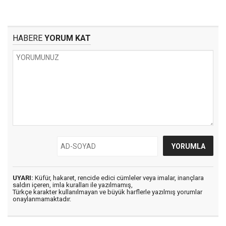
HABERE
YORUM KAT
UYARI:
Küfür, hakaret, rencide edici cümleler veya imalar, inançlara
saldırı içeren, imla kuralları ile yazılmamış,
Türkçe karakter kullanılmayan ve büyük harflerle yazılmış yorumlar
onaylanmamaktadır.