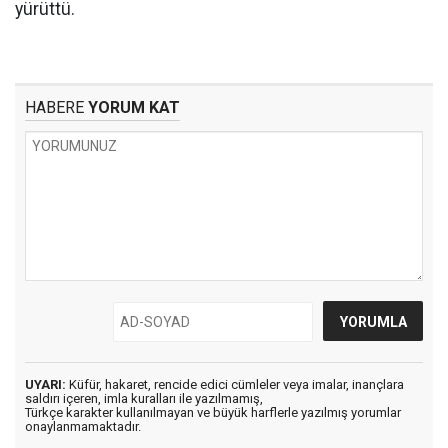
yürüttü.
HABERE
YORUM KAT
UYARI:
Küfür, hakaret, rencide edici cümleler veya imalar, inançlara
saldırı içeren, imla kuralları ile yazılmamış,
Türkçe karakter kullanılmayan ve büyük harflerle yazılmış yorumlar
onaylanmamaktadır.