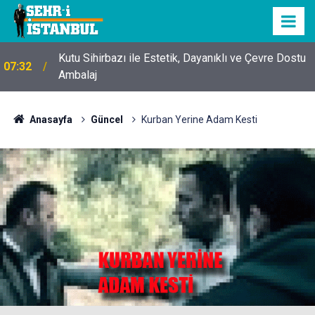
Kutu Sihirbazı ile Estetik, Dayanıklı ve Çevre Dostu
07:32
Ambalaj
Anasayfa
Güncel
Kurban Yerine Adam Kesti