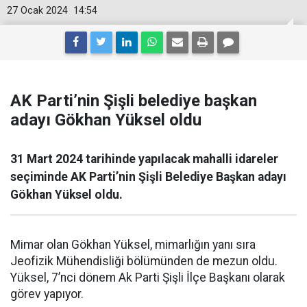
27 Ocak 2024
14:54
AK Parti’nin Şişli belediye başkan
adayı Gökhan Yüksel oldu
31 Mart 2024 tarihinde yapılacak mahalli idareler
seçiminde AK Parti’nin Şişli Belediye Başkan adayı
Gökhan Yüksel oldu.
Mimar olan Gökhan Yüksel, mimarlığın yanı sıra
Jeofizik Mühendisliği bölümünden de mezun oldu.
Yüksel, 7’nci dönem Ak Parti Şişli İlçe Başkanı olarak
görev yapıyor.