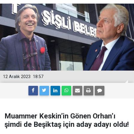
12 Aralık 2023
18:57
Muammer Keskin’in Gönen Orhan’ı
şimdi de Beşiktaş için aday adayı oldu!