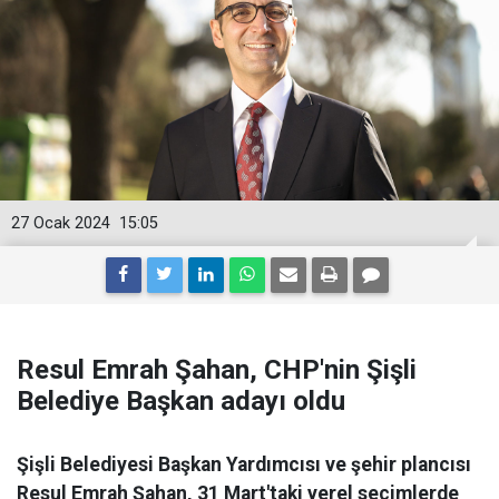
27 Ocak 2024
15:05
Resul Emrah Şahan, CHP'nin Şişli
Belediye Başkan adayı oldu
Şişli Belediyesi Başkan Yardımcısı ve şehir plancısı
Resul Emrah Şahan, 31 Mart'taki yerel seçimlerde