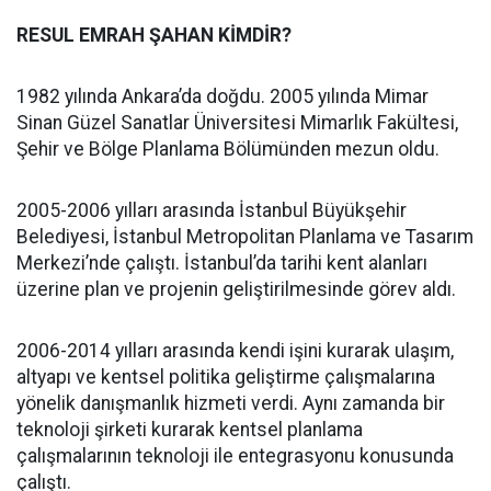
RESUL EMRAH ŞAHAN KİMDİR?
1982 yılında Ankara’da doğdu. 2005 yılında Mimar
Sinan Güzel Sanatlar Üniversitesi Mimarlık Fakültesi,
Şehir ve Bölge Planlama Bölümünden mezun oldu.
2005-2006 yılları arasında İstanbul Büyükşehir
Belediyesi, İstanbul Metropolitan Planlama ve Tasarım
Merkezi’nde çalıştı. İstanbul’da tarihi kent alanları
üzerine plan ve projenin geliştirilmesinde görev aldı.
2006-2014 yılları arasında kendi işini kurarak ulaşım,
altyapı ve kentsel politika geliştirme çalışmalarına
yönelik danışmanlık hizmeti verdi. Aynı zamanda bir
teknoloji şirketi kurarak kentsel planlama
çalışmalarının teknoloji ile entegrasyonu konusunda
çalıştı.