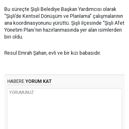
Bu süreçte Şişli Belediye Başkan Yardımcısı olarak
“Şişli’de Kentsel Dönüşüm ve Planlama” çalışmalarının
ana koordinasyonunu yürüttü. Şişli ilçesinde “Şişli Afet
Yönetim Planı'nın hazırlanmasında yer alan isimlerden
biri oldu.
Resul Emrah Şahan, evli ve bir kızı babasıdır.
HABERE
YORUM KAT