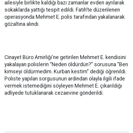
ailesiyle birlikte kaldığı bazı zamanlar evden ayrılarak
sokaklarda yattığı tespit edildi. Fatih’te düzenlenen
operasyonda Mehmet E. polis tarafından yakalanarak
gözaltına alındı.
Cinayet Büro Amirliği'ne getirilen Mehmet E. kendisini
yakalayan polislerin “Neden öldürdün?” sorusuna “Ben
kimseyi öldürmedim. Kurban kestim” dediği öğrenildi.
Poliste yapılan sorgusunun ardından olayla ilgili ifade
vermek istemediğini söyleyen Mehmet E. çıkarıldığı
adliyede tutuklanarak cezaevine gönderildi.