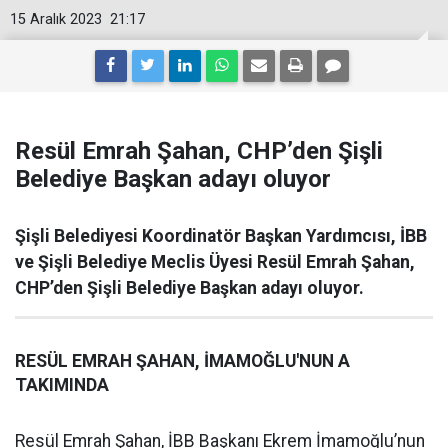
15 Aralık 2023
21:17
Resül Emrah Şahan, CHP’den Şişli
Belediye Başkan adayı oluyor
Şişli Belediyesi Koordinatör Başkan Yardımcısı, İBB
ve Şişli Belediye Meclis Üyesi Resül Emrah Şahan,
CHP’den Şişli Belediye Başkan adayı oluyor.
RESÜL EMRAH ŞAHAN, İMAMOĞLU'NUN A
TAKIMINDA
Resül Emrah Şahan, İBB Başkanı Ekrem İmamoğlu’nun