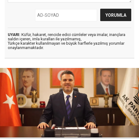
UYARI:
Küfür, hakaret, rencide edici cümleler veya imalar, inançlara
saldırı içeren, imla kuralları ile yazılmamış,
Türkçe karakter kullanılmayan ve büyük harflerle yazılmış yorumlar
onaylanmamaktadır.