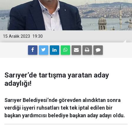
15 Aralık 2023
19:30
Sarıyer’de tartışma yaratan aday
adaylığı!
Sarıyer Belediyesi’nde görevden alındıktan sonra
verdiği işyeri ruhsatları tek tek iptal edilen bir
başkan yardımcısı belediye başkan aday adayı oldu.