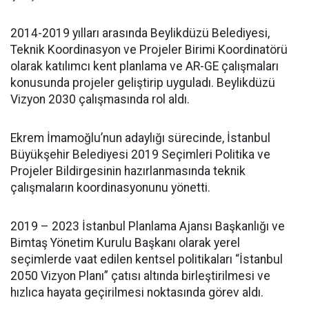
2014-2019 yılları arasında Beylikdüzü Belediyesi,
Teknik Koordinasyon ve Projeler Birimi Koordinatörü
olarak katılımcı kent planlama ve AR-GE çalışmaları
konusunda projeler geliştirip uyguladı. Beylikdüzü
Vizyon 2030 çalışmasında rol aldı.
Ekrem İmamoğlu’nun adaylığı sürecinde, İstanbul
Büyükşehir Belediyesi 2019 Seçimleri Politika ve
Projeler Bildirgesinin hazırlanmasında teknik
çalışmaların koordinasyonunu yönetti.
2019 – 2023 İstanbul Planlama Ajansı Başkanlığı ve
Bimtaş Yönetim Kurulu Başkanı olarak yerel
seçimlerde vaat edilen kentsel politikaları “İstanbul
2050 Vizyon Planı” çatısı altında birleştirilmesi ve
hızlıca hayata geçirilmesi noktasında görev aldı.