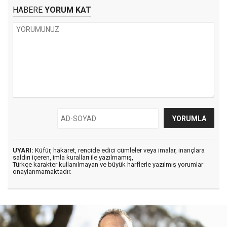
HABERE
YORUM KAT
UYARI:
Küfür, hakaret, rencide edici cümleler veya imalar, inançlara
saldırı içeren, imla kuralları ile yazılmamış,
Türkçe karakter kullanılmayan ve büyük harflerle yazılmış yorumlar
onaylanmamaktadır.