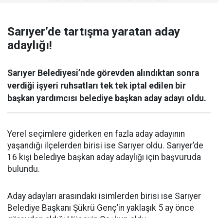
Sarıyer’de tartışma yaratan aday
adaylığı!
Sarıyer Belediyesi’nde görevden alındıktan sonra
verdiği işyeri ruhsatları tek tek iptal edilen bir
başkan yardımcısı belediye başkan aday adayı oldu.
Yerel seçimlere giderken en fazla aday adayının
yaşandığı ilçelerden birisi ise Sarıyer oldu. Sarıyer’de
16 kişi belediye başkan aday adaylığı için başvuruda
bulundu.
Aday adayları arasındaki isimlerden birisi ise Sarıyer
Belediye Başkanı Şükrü Genç’in yaklaşık 5 ay önce