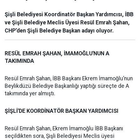
Şişli Belediyesi Koordinatör Başkan Yardımcısı, İBB
ve Şişli Belediye Meclis Üyesi Resül Emrah Şahan,
CHP’den Şişli Belediye Başkan adayı oluyor.
RESÜL EMRAH ŞAHAN, İMAMOĞLU'NUN A
TAKIMINDA
Resül Emrah Şahan, İBB Başkanı Ekrem İmamoğlu’nun
Beylikdüzü Belediye Başkanlığı yaptığı süreçte de A
takımında yer almıştı.
ŞİŞLİ'DE KOORDİNATÖR BAŞKAN YARDIMCISI
Resül Emrah Şahan, Ekrem İmamoğlu İBB Başkanı
seçildikten sora, Şişli Belediyesi Meclis üyesi