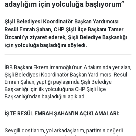
adaylığım için yolculuğa başlıyorum”
Şişli Belediyesi Koordinatör Başkan Yardımcısı
Resül Emrah Şahan, CHP Şişli İlçe Başkanı Tamer
Özcanlı’yı ziyaret ederek, Şişli Belediye Başkanlığı
için yolculuğa başladığını söyledi.
İBB Başkanı Ekrem İmamoğlu’nun A takımında yer alan,
Şişli Belediyesi Koordinatör Başkan Yardımcısı Resül
Emrah Şahan, yaptığı paylaşımda Şişli Belediye
Başkanlığı için ilk yolculuğuna CHP Şişli İlçe
Başkanlığı’ndan başladığını açıkladı.
İŞTE RESÜL EMRAH ŞAHAN’IN AÇIKLAMALARI:
Sevgili dostlarım, yol arkadaşlarım, partimin değerli