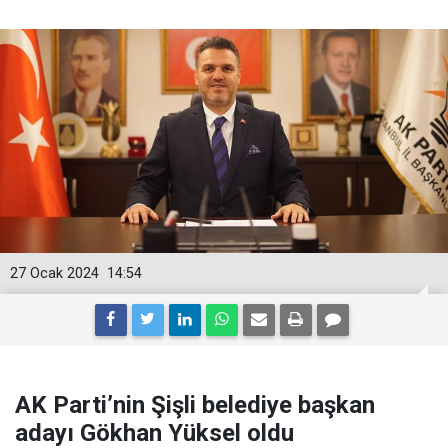
27 Ocak 2024
14:54
AK Parti’nin Şişli belediye başkan
adayı Gökhan Yüksel oldu