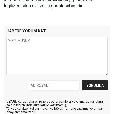
İngilizce bilen evli ve iki çocuk babasıdır.
HABERE
YORUM KAT
UYARI:
Küfür, hakaret, rencide edici cümleler veya imalar, inançlara
saldırı içeren, imla kuralları ile yazılmamış,
Türkçe karakter kullanılmayan ve büyük harflerle yazılmış yorumlar
onaylanmamaktadır.