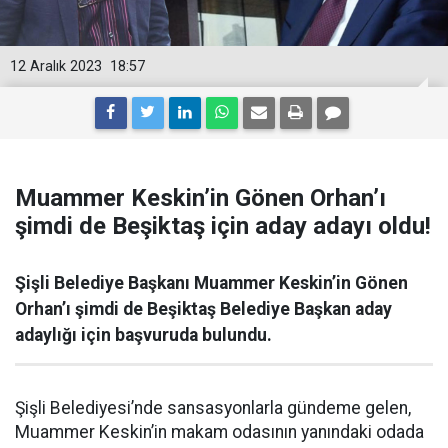
12 Aralık 2023
18:57
Muammer Keskin’in Gönen Orhan’ı
şimdi de Beşiktaş için aday adayı oldu!
Şişli Belediye Başkanı Muammer Keskin’in Gönen
Orhan’ı şimdi de Beşiktaş Belediye Başkan aday
adaylığı için başvuruda bulundu.
Şişli Belediyesi’nde sansasyonlarla gündeme gelen,
Muammer Keskin’in makam odasının yanındaki odada