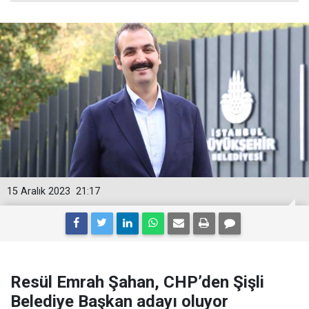
15 Aralık 2023
21:17
Resül Emrah Şahan, CHP’den Şişli
Belediye Başkan adayı oluyor