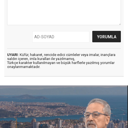
UYARI:
Küfür, hakaret, rencide edici cümleler veya imalar, inançlara
saldırı içeren, imla kuralları ile yazılmamış,
Türkçe karakter kullanılmayan ve büyük harflerle yazılmış yorumlar
onaylanmamaktadır.