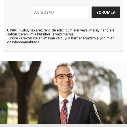
UYARI:
Küfür, hakaret, rencide edici cümleler veya imalar, inançlara
saldırı içeren, imla kuralları ile yazılmamış,
Türkçe karakter kullanılmayan ve büyük harflerle yazılmış yorumlar
onaylanmamaktadır.