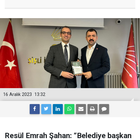
16 Aralık 2023
13:32
Resül Emrah Şahan: “Belediye başkan