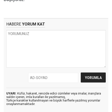
HABERE
YORUM KAT
UYARI:
Küfür, hakaret, rencide edici cümleler veya imalar, inançlara
saldırı içeren, imla kuralları ile yazılmamış,
Türkçe karakter kullanılmayan ve büyük harflerle yazılmış yorumlar
onaylanmamaktadır.