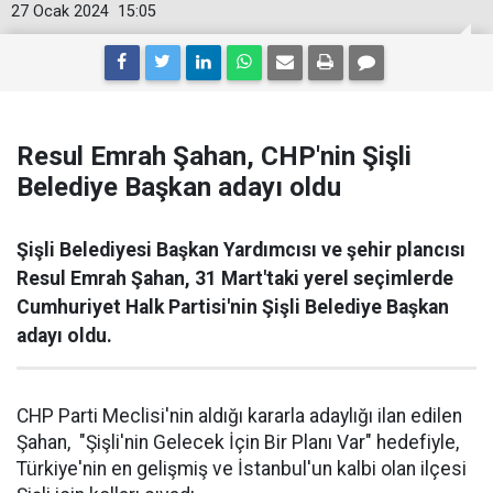
27 Ocak 2024
15:05
Resul Emrah Şahan, CHP'nin Şişli
Belediye Başkan adayı oldu
Şişli Belediyesi Başkan Yardımcısı ve şehir plancısı
Resul Emrah Şahan, 31 Mart'taki yerel seçimlerde
Cumhuriyet Halk Partisi'nin Şişli Belediye Başkan
adayı oldu.
CHP Parti Meclisi'nin aldığı kararla adaylığı ilan edilen
Şahan, "Şişli'nin Gelecek İçin Bir Planı Var" hedefiyle,
Türkiye'nin en gelişmiş ve İstanbul'un kalbi olan ilçesi