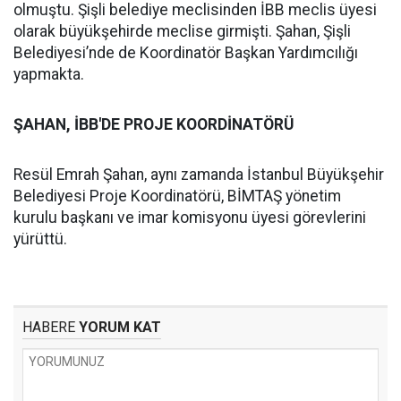
olmuştu. Şişli belediye meclisinden İBB meclis üyesi
olarak büyükşehirde meclise girmişti. Şahan, Şişli
Belediyesi’nde de Koordinatör Başkan Yardımcılığı
yapmakta.
ŞAHAN, İBB'DE PROJE KOORDİNATÖRÜ
Resül Emrah Şahan, aynı zamanda İstanbul Büyükşehir
Belediyesi Proje Koordinatörü, BİMTAŞ yönetim
kurulu başkanı ve imar komisyonu üyesi görevlerini
yürüttü.
HABERE
YORUM KAT