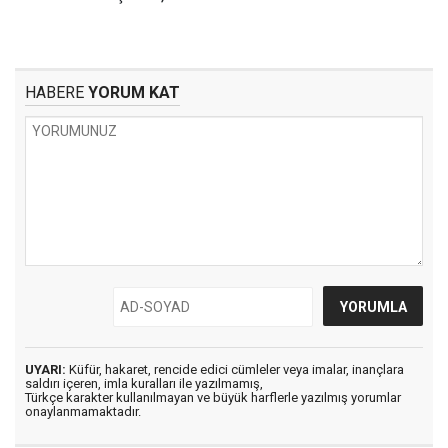
HABERE
YORUM KAT
UYARI:
Küfür, hakaret, rencide edici cümleler veya imalar, inançlara
saldırı içeren, imla kuralları ile yazılmamış,
Türkçe karakter kullanılmayan ve büyük harflerle yazılmış yorumlar
onaylanmamaktadır.