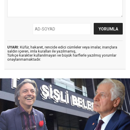
UYARI:
Küfür, hakaret, rencide edici cümleler veya imalar, inançlara
saldırı içeren, imla kuralları ile yazılmamış,
Türkçe karakter kullanılmayan ve büyük harflerle yazılmış yorumlar
onaylanmamaktadır.