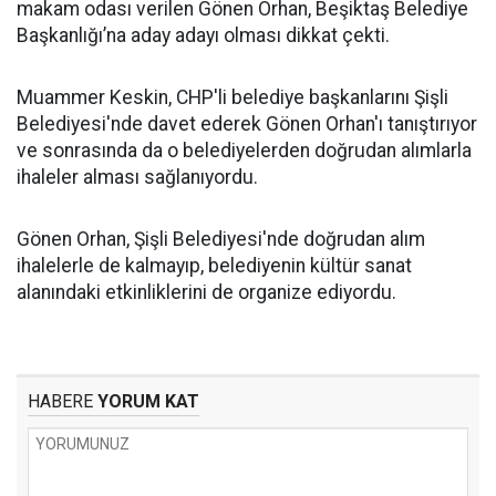
makam odası verilen Gönen Orhan, Beşiktaş Belediye
Başkanlığı’na aday adayı olması dikkat çekti.
Muammer Keskin, CHP'li belediye başkanlarını Şişli
Belediyesi'nde davet ederek Gönen Orhan'ı tanıştırıyor
ve sonrasında da o belediyelerden doğrudan alımlarla
ihaleler alması sağlanıyordu.
Gönen Orhan, Şişli Belediyesi'nde doğrudan alım
ihalelerle de kalmayıp, belediyenin kültür sanat
alanındaki etkinliklerini de organize ediyordu.
HABERE
YORUM KAT