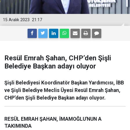
15 Aralık 2023
21:17
Resül Emrah Şahan, CHP’den Şişli
Belediye Başkan adayı oluyor
Şişli Belediyesi Koordinatör Başkan Yardımcısı, İBB
ve Şişli Belediye Meclis Üyesi Resül Emrah Şahan,
CHP’den Şişli Belediye Başkan adayı oluyor.
RESÜL EMRAH ŞAHAN, İMAMOĞLU'NUN A
TAKIMINDA