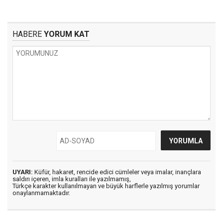
HABERE
YORUM KAT
UYARI:
Küfür, hakaret, rencide edici cümleler veya imalar, inançlara
saldırı içeren, imla kuralları ile yazılmamış,
Türkçe karakter kullanılmayan ve büyük harflerle yazılmış yorumlar
onaylanmamaktadır.