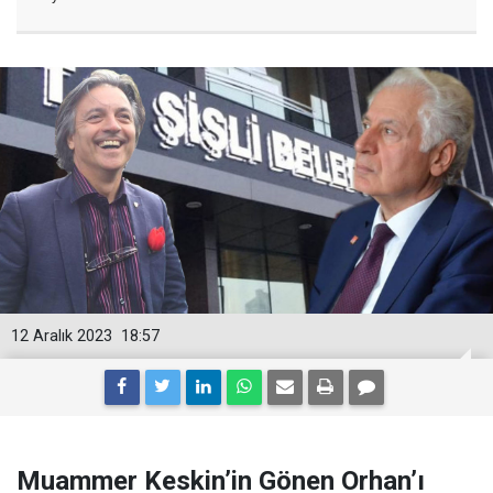
12 Aralık 2023
18:57
Muammer Keskin’in Gönen Orhan’ı