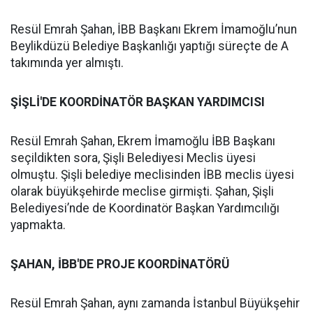
Resül Emrah Şahan, İBB Başkanı Ekrem İmamoğlu’nun
Beylikdüzü Belediye Başkanlığı yaptığı süreçte de A
takımında yer almıştı.
ŞİŞLİ'DE KOORDİNATÖR BAŞKAN YARDIMCISI
Resül Emrah Şahan, Ekrem İmamoğlu İBB Başkanı
seçildikten sora, Şişli Belediyesi Meclis üyesi
olmuştu. Şişli belediye meclisinden İBB meclis üyesi
olarak büyükşehirde meclise girmişti. Şahan, Şişli
Belediyesi’nde de Koordinatör Başkan Yardımcılığı
yapmakta.
ŞAHAN, İBB'DE PROJE KOORDİNATÖRÜ
Resül Emrah Şahan, aynı zamanda İstanbul Büyükşehir