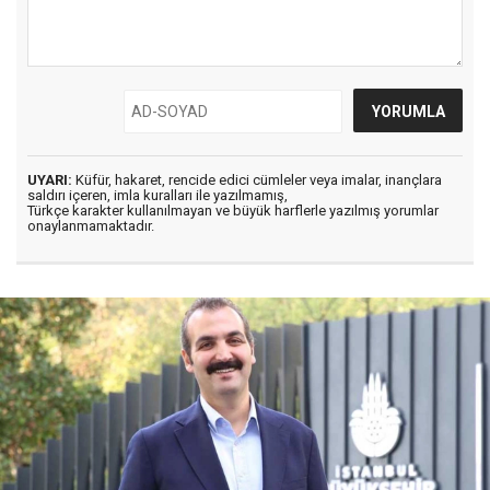
UYARI:
Küfür, hakaret, rencide edici cümleler veya imalar, inançlara
saldırı içeren, imla kuralları ile yazılmamış,
Türkçe karakter kullanılmayan ve büyük harflerle yazılmış yorumlar
onaylanmamaktadır.