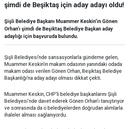
şimdi de Beşiktaş için aday adayı oldu!
Şişli Belediye Başkanı Muammer Keskin’in Gönen
Orhan’ı şimdi de Beşiktaş Belediye Başkan aday
adaylığı için başvuruda bulundu.
Şişli Belediyesi’nde sansasyonlarla gündeme gelen,
Muammer Keskin’in makam odasının yanındaki odada
makam odası verilen Gönen Orhan, Beşiktaş Belediye
Başkanlığı’na aday adayı olması dikkat çekti.
Muammer Keskin, CHP'li belediye başkanlarını Şişli
Belediyesi'nde davet ederek Gönen Orhan'ı tanıştırıyor
ve sonrasında da o belediyelerden doğrudan alımlarla
ihaleler alması sağlanıyordu.