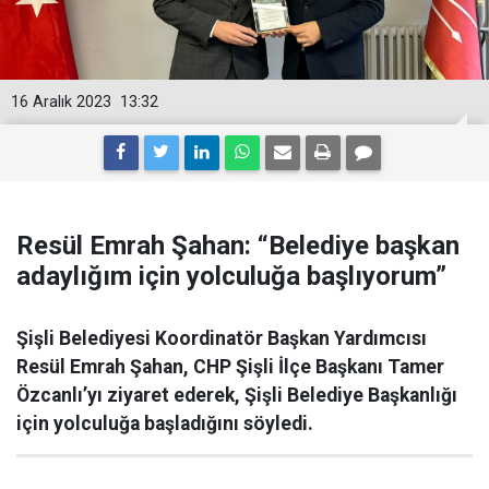
16 Aralık 2023
13:32
Resül Emrah Şahan: “Belediye başkan
adaylığım için yolculuğa başlıyorum”
Şişli Belediyesi Koordinatör Başkan Yardımcısı
Resül Emrah Şahan, CHP Şişli İlçe Başkanı Tamer
Özcanlı’yı ziyaret ederek, Şişli Belediye Başkanlığı
için yolculuğa başladığını söyledi.