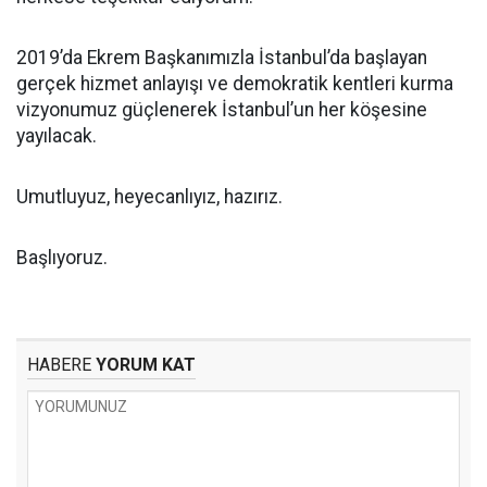
2019’da Ekrem Başkanımızla İstanbul’da başlayan
gerçek hizmet anlayışı ve demokratik kentleri kurma
vizyonumuz güçlenerek İstanbul’un her köşesine
yayılacak.
Umutluyuz, heyecanlıyız, hazırız.
Başlıyoruz.
HABERE
YORUM KAT