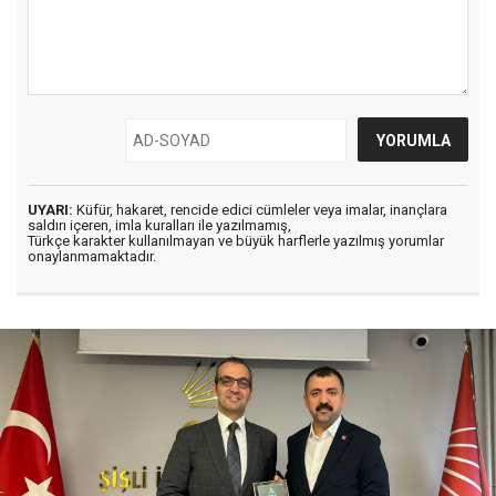
UYARI:
Küfür, hakaret, rencide edici cümleler veya imalar, inançlara
saldırı içeren, imla kuralları ile yazılmamış,
Türkçe karakter kullanılmayan ve büyük harflerle yazılmış yorumlar
onaylanmamaktadır.