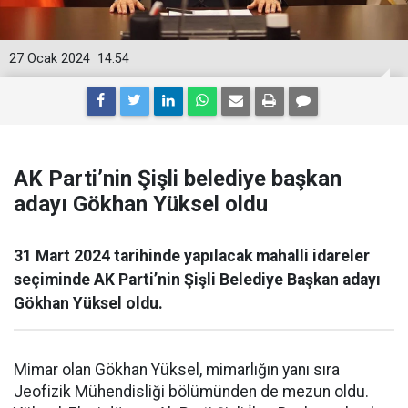
27 Ocak 2024
14:54
AK Parti’nin Şişli belediye başkan
adayı Gökhan Yüksel oldu
31 Mart 2024 tarihinde yapılacak mahalli idareler
seçiminde AK Parti’nin Şişli Belediye Başkan adayı
Gökhan Yüksel oldu.
Mimar olan Gökhan Yüksel, mimarlığın yanı sıra
Jeofizik Mühendisliği bölümünden de mezun oldu.