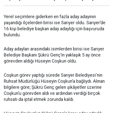
Yerel seçimlere giderken en fazla aday adayının
yaşandığı ilçelerden birisi ise Sarıyer oldu. Sarıyer’de
16 kişi belediye başkan aday adaylığı için başvuruda
bulundu.
Aday adayları arasındaki isimlerden birisi ise Sarıyer
Belediye Başkanı Şükrü Genç’in yaklaşık 5 ay önce
görevden aldığı Hüseyin Coşkun oldu.
Coşkun görev yaptığı sürede Sarıyer Belediyesi'nin
Ruhsat Müdürlüğü Hüseyin Coşkun’a bağlıydı. Alınan
bilgilere göre; Şükrü Genç gelen şikâyetler üzerine
Coşkun’u görevden aldı ve ardından verdiği birçok
ruhsatı da iptal etmek zorunda kaldı.