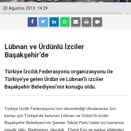
20 Ağustos 2013
14:29
Lübnan ve Ürdünlü İzciler
Başakşehir’de
Türkiye İzcilik Federasyonu organizasyonu ile
Türkiye’ye gelen Ürdün ve Lübnan’lı izciler
Başakşehir Belediyesi’nin konuğu oldu.
Türkiye İzcilik Federasyonu’nun düzenlediği Uluslararası İzci
kampı için Türkiye’de bulunan Lübnan ve Ürdün’lü izciler
Başakşehir Belediyesi’nin Şamlar Tabiat Parkı’ndaki izci kampına
misafir oldu. Badminton, okculuk , Flying Fox ve parkur eğitimleri