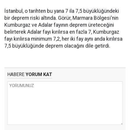
İstanbul, o tarihten bu yana 7 ila 7,5 büyüklüğündeki
bir deprem riski altında. Görür, Marmara Bölgesi'nin
Kumburgaz ve Adalar fayının deprem üreteceğini
belirterek Adalar fayı kırılırsa en fazla 7, Kumburgaz
fayı kırılırsa minimum 7,2, her iki fay aynı anda kırılırsa
7,5 büyüklüğünde deprem olacağını dile getirdi.
HABERE
YORUM KAT