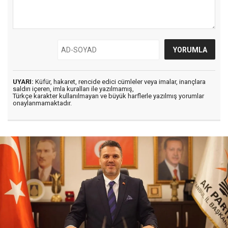
UYARI:
Küfür, hakaret, rencide edici cümleler veya imalar, inançlara
saldırı içeren, imla kuralları ile yazılmamış,
Türkçe karakter kullanılmayan ve büyük harflerle yazılmış yorumlar
onaylanmamaktadır.