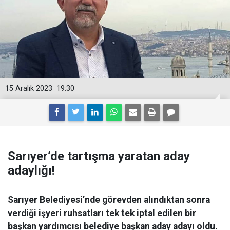
15 Aralık 2023
19:30
Sarıyer’de tartışma yaratan aday
adaylığı!
Sarıyer Belediyesi’nde görevden alındıktan sonra
verdiği işyeri ruhsatları tek tek iptal edilen bir
başkan yardımcısı belediye başkan aday adayı oldu.