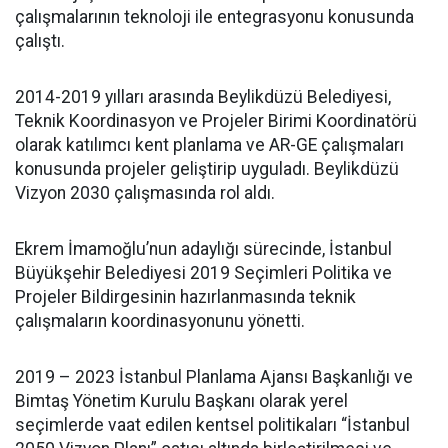
çalışmalarının teknoloji ile entegrasyonu konusunda
çalıştı.
2014-2019 yılları arasında Beylikdüzü Belediyesi,
Teknik Koordinasyon ve Projeler Birimi Koordinatörü
olarak katılımcı kent planlama ve AR-GE çalışmaları
konusunda projeler geliştirip uyguladı. Beylikdüzü
Vizyon 2030 çalışmasında rol aldı.
Ekrem İmamoğlu’nun adaylığı sürecinde, İstanbul
Büyükşehir Belediyesi 2019 Seçimleri Politika ve
Projeler Bildirgesinin hazırlanmasında teknik
çalışmaların koordinasyonunu yönetti.
2019 – 2023 İstanbul Planlama Ajansı Başkanlığı ve
Bimtaş Yönetim Kurulu Başkanı olarak yerel
seçimlerde vaat edilen kentsel politikaları “İstanbul