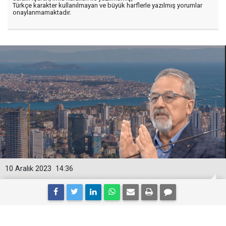
Türkçe karakter kullanılmayan ve büyük harflerle yazılmış yorumlar
onaylanmamaktadır.
10 Aralık 2023
14:36