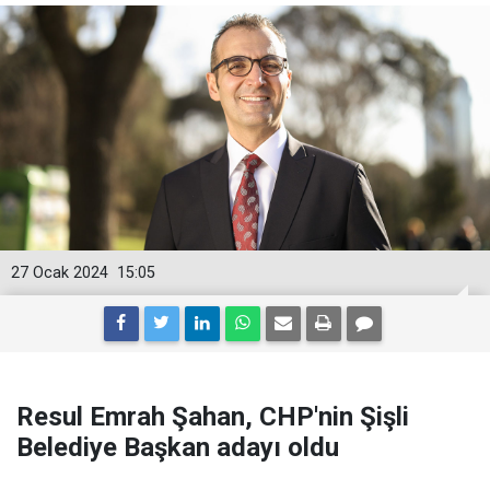
27 Ocak 2024
15:05
Resul Emrah Şahan, CHP'nin Şişli
Belediye Başkan adayı oldu