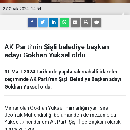
27 Ocak 2024
14:54
AK Parti’nin Şişli belediye başkan
adayı Gökhan Yüksel oldu
31 Mart 2024 tarihinde yapılacak mahalli idareler
seçiminde AK Parti’nin Şişli Belediye Başkan adayı
Gökhan Yüksel oldu.
Mimar olan Gökhan Yüksel, mimarlığın yanı sıra
Jeofizik Mühendisliği bölümünden de mezun oldu.
Yüksel, 7’nci dönem Ak Parti Şişli İlçe Başkanı olarak
görev yapıyor.