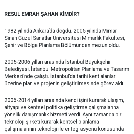
RESUL EMRAH ŞAHAN KİMDİR?
1982 yılında Ankara’da doğdu. 2005 yılında Mimar
Sinan Güzel Sanatlar Üniversitesi Mimarlık Fakültesi,
Şehir ve Bölge Planlama Bölümünden mezun oldu.
2005-2006 yılları arasında İstanbul Büyükşehir
Belediyesi, İstanbul Metropolitan Planlama ve Tasarım
Merkezi’nde çalıştı. İstanbul’da tarihi kent alanları
üzerine plan ve projenin geliştirilmesinde görev aldı.
2006-2014 yılları arasında kendi işini kurarak ulaşım,
altyapı ve kentsel politika geliştirme çalışmalarına
yönelik danışmanlık hizmeti verdi. Aynı zamanda bir
teknoloji şirketi kurarak kentsel planlama
çalışmalarının teknoloji ile entegrasyonu konusunda