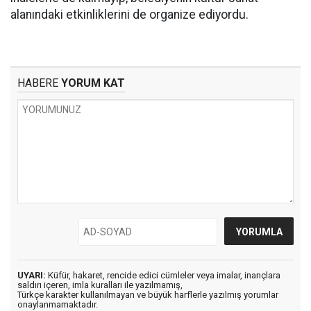
alanındaki etkinliklerini de organize ediyordu.
HABERE
YORUM KAT
UYARI:
Küfür, hakaret, rencide edici cümleler veya imalar, inançlara
saldırı içeren, imla kuralları ile yazılmamış,
Türkçe karakter kullanılmayan ve büyük harflerle yazılmış yorumlar
onaylanmamaktadır.