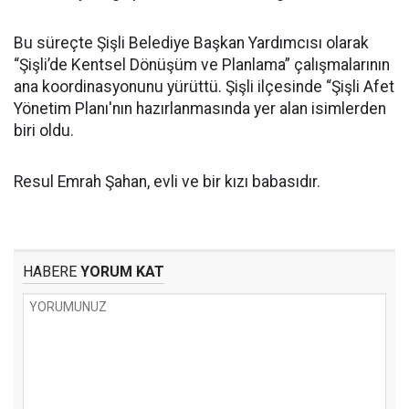
Bu süreçte Şişli Belediye Başkan Yardımcısı olarak
“Şişli’de Kentsel Dönüşüm ve Planlama” çalışmalarının
ana koordinasyonunu yürüttü. Şişli ilçesinde “Şişli Afet
Yönetim Planı'nın hazırlanmasında yer alan isimlerden
biri oldu.
Resul Emrah Şahan, evli ve bir kızı babasıdır.
HABERE
YORUM KAT