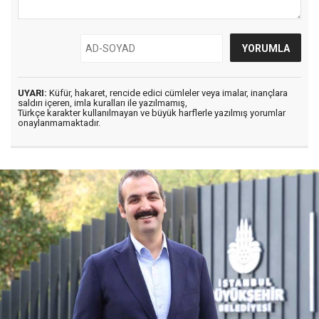
UYARI:
Küfür, hakaret, rencide edici cümleler veya imalar, inançlara
saldırı içeren, imla kuralları ile yazılmamış,
Türkçe karakter kullanılmayan ve büyük harflerle yazılmış yorumlar
onaylanmamaktadır.