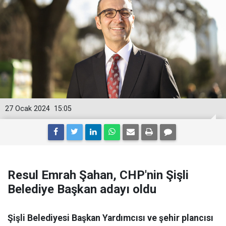
27 Ocak 2024
15:05
Resul Emrah Şahan, CHP'nin Şişli
Belediye Başkan adayı oldu
Şişli Belediyesi Başkan Yardımcısı ve şehir plancısı