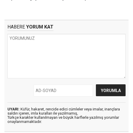
HABERE
YORUM KAT
UYARI:
Küfür, hakaret, rencide edici cümleler veya imalar, inançlara
saldırı içeren, imla kuralları ile yazılmamış,
Türkçe karakter kullanılmayan ve büyük harflerle yazılmış yorumlar
onaylanmamaktadır.