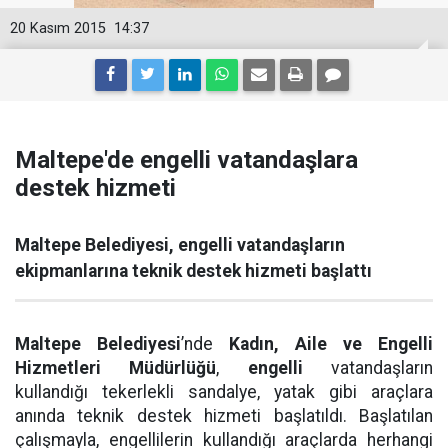
20 Kasım 2015
14:37
Maltepe'de engelli vatandaşlara
destek hizmeti
Maltepe Belediyesi, engelli vatandaşların
ekipmanlarına teknik destek hizmeti başlattı
Maltepe Belediyesi
’nde
Kadın, Aile ve Engelli
Hizmetleri Müdürlüğü
,
engelli
vatandaşların
kullandığı tekerlekli sandalye, yatak gibi araçlara
anında teknik destek hizmeti başlatıldı. Başlatılan
çalışmayla, engellilerin kullandığı araçlarda herhangi