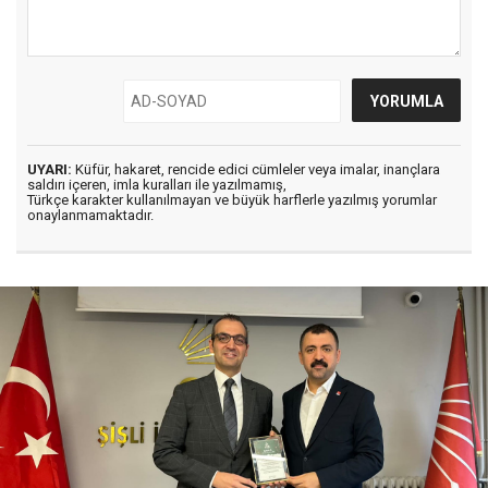
UYARI:
Küfür, hakaret, rencide edici cümleler veya imalar, inançlara
saldırı içeren, imla kuralları ile yazılmamış,
Türkçe karakter kullanılmayan ve büyük harflerle yazılmış yorumlar
onaylanmamaktadır.