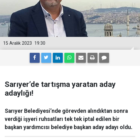
15 Aralık 2023
19:30
Sarıyer’de tartışma yaratan aday
adaylığı!
Sarıyer Belediyesi’nde görevden alındıktan sonra
verdiği işyeri ruhsatları tek tek iptal edilen bir
başkan yardımcısı belediye başkan aday adayı oldu.