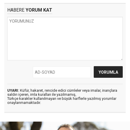
HABERE
YORUM KAT
UYARI:
Küfür, hakaret, rencide edici cümleler veya imalar, inançlara
saldırı içeren, imla kuralları ile yazılmamış,
Türkçe karakter kullanılmayan ve büyük harflerle yazılmış yorumlar
onaylanmamaktadır.