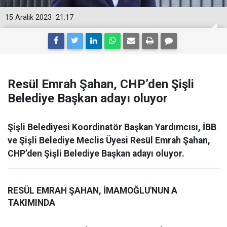
15 Aralık 2023
21:17
Resül Emrah Şahan, CHP’den Şişli
Belediye Başkan adayı oluyor
Şişli Belediyesi Koordinatör Başkan Yardımcısı, İBB
ve Şişli Belediye Meclis Üyesi Resül Emrah Şahan,
CHP’den Şişli Belediye Başkan adayı oluyor.
RESÜL EMRAH ŞAHAN, İMAMOĞLU'NUN A
TAKIMINDA