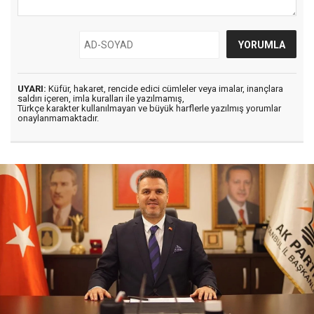
UYARI:
Küfür, hakaret, rencide edici cümleler veya imalar, inançlara
saldırı içeren, imla kuralları ile yazılmamış,
Türkçe karakter kullanılmayan ve büyük harflerle yazılmış yorumlar
onaylanmamaktadır.