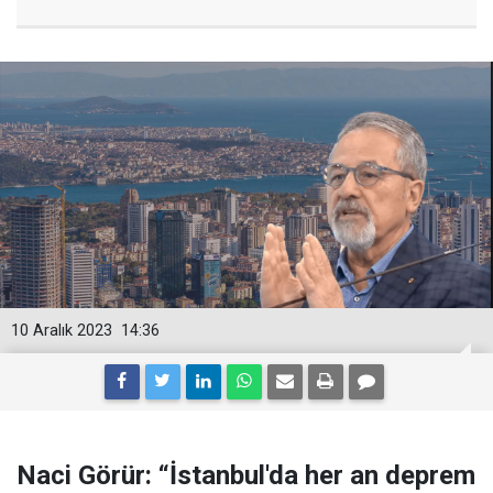
10 Aralık 2023
14:36
Naci Görür: “İstanbul'da her an deprem