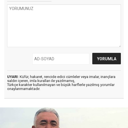
UYARI:
Küfür, hakaret, rencide edici cümleler veya imalar, inançlara
saldırı içeren, imla kuralları ile yazılmamış,
Türkçe karakter kullanılmayan ve büyük harflerle yazılmış yorumlar
onaylanmamaktadır.