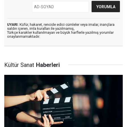
UYARI:
Küfür, hakaret, rencide edici cümleler veya imalar, inançlara
saldırı içeren, imla kuralları ile yazılmamış,
Türkçe karakter kullanılmayan ve büyük harflerle yazılmış yorumlar
onaylanmamaktadır.
Kültür Sanat
Haberleri