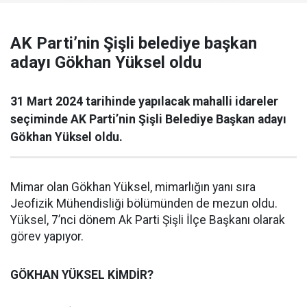
AK Parti’nin Şişli belediye başkan
adayı Gökhan Yüksel oldu
31 Mart 2024 tarihinde yapılacak mahalli idareler
seçiminde AK Parti’nin Şişli Belediye Başkan adayı
Gökhan Yüksel oldu.
Mimar olan Gökhan Yüksel, mimarlığın yanı sıra
Jeofizik Mühendisliği bölümünden de mezun oldu.
Yüksel, 7’nci dönem Ak Parti Şişli İlçe Başkanı olarak
görev yapıyor.
GÖKHAN YÜKSEL KİMDİR?