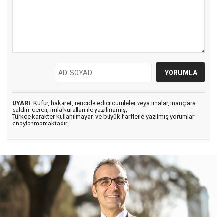
UYARI:
Küfür, hakaret, rencide edici cümleler veya imalar, inançlara
saldırı içeren, imla kuralları ile yazılmamış,
Türkçe karakter kullanılmayan ve büyük harflerle yazılmış yorumlar
onaylanmamaktadır.