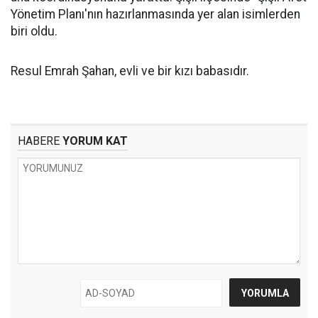
Yönetim Planı'nın hazırlanmasında yer alan isimlerden
biri oldu.
Resul Emrah Şahan, evli ve bir kızı babasıdır.
HABERE
YORUM KAT