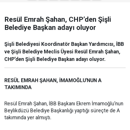
Resül Emrah Şahan, CHP’den Şişli
Belediye Başkan adayı oluyor
Şişli Belediyesi Koordinatör Başkan Yardımcısı, İBB
ve Şişli Belediye Meclis Üyesi Resül Emrah Şahan,
CHP’den Şişli Belediye Başkan adayı oluyor.
RESÜL EMRAH ŞAHAN, İMAMOĞLU'NUN A
TAKIMINDA
Resül Emrah Şahan, İBB Başkanı Ekrem İmamoğlu’nun
Beylikdüzü Belediye Başkanlığı yaptığı süreçte de A
takımında yer almıştı.