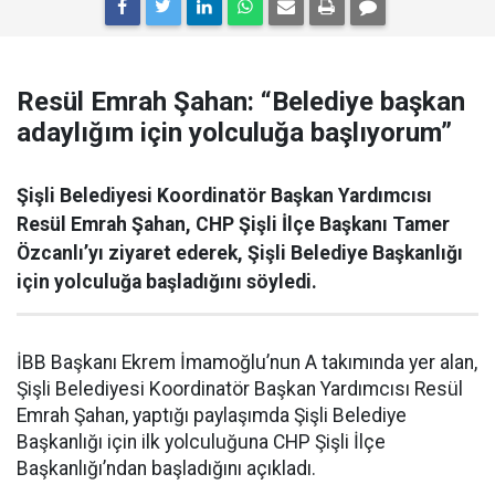
Resül Emrah Şahan: “Belediye başkan
adaylığım için yolculuğa başlıyorum”
Şişli Belediyesi Koordinatör Başkan Yardımcısı
Resül Emrah Şahan, CHP Şişli İlçe Başkanı Tamer
Özcanlı’yı ziyaret ederek, Şişli Belediye Başkanlığı
için yolculuğa başladığını söyledi.
İBB Başkanı Ekrem İmamoğlu’nun A takımında yer alan,
Şişli Belediyesi Koordinatör Başkan Yardımcısı Resül
Emrah Şahan, yaptığı paylaşımda Şişli Belediye
Başkanlığı için ilk yolculuğuna CHP Şişli İlçe
Başkanlığı’ndan başladığını açıkladı.