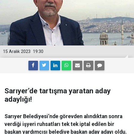
15 Aralık 2023
19:30
Sarıyer’de tartışma yaratan aday
adaylığı!
Sarıyer Belediyesi’nde görevden alındıktan sonra
verdiği işyeri ruhsatları tek tek iptal edilen bir
başkan yardımcısı belediye başkan aday adayı oldu.