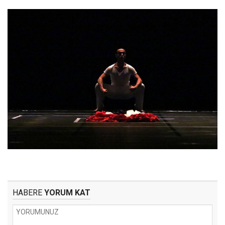
HABERE
YORUM KAT