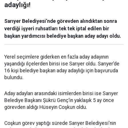
adaylığı!
Sarıyer Belediyesi’nde görevden alındıktan sonra
verdiği işyeri ruhsatları tek tek iptal edilen bir
başkan yardımcısı belediye başkan aday adayı oldu.
Yerel seçimlere giderken en fazla aday adayının
yaşandığı ilçelerden birisi ise Sarıyer oldu. Sarıyer’de
16 kişi belediye başkan aday adaylığı için başvuruda
bulundu.
Aday adayları arasındaki isimlerden birisi ise Sarıyer
Belediye Başkanı Şükrü Genç’in yaklaşık 5 ay önce
görevden aldığı Hüseyin Coşkun oldu.
Coşkun görev yaptığı sürede Sarıyer Belediyesi'nin