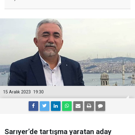
15 Aralık 2023
19:30
Sarıyer’de tartışma yaratan aday