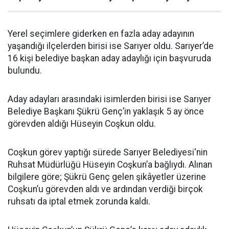
Yerel seçimlere giderken en fazla aday adayının
yaşandığı ilçelerden birisi ise Sarıyer oldu. Sarıyer’de
16 kişi belediye başkan aday adaylığı için başvuruda
bulundu.
Aday adayları arasındaki isimlerden birisi ise Sarıyer
Belediye Başkanı Şükrü Genç’in yaklaşık 5 ay önce
görevden aldığı Hüseyin Coşkun oldu.
Coşkun görev yaptığı sürede Sarıyer Belediyesi'nin
Ruhsat Müdürlüğü Hüseyin Coşkun’a bağlıydı. Alınan
bilgilere göre; Şükrü Genç gelen şikâyetler üzerine
Coşkun’u görevden aldı ve ardından verdiği birçok
ruhsatı da iptal etmek zorunda kaldı.