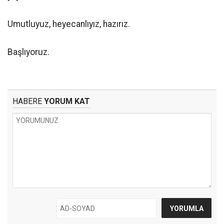
Umutluyuz, heyecanlıyız, hazırız.
Başlıyoruz.
HABERE
YORUM KAT