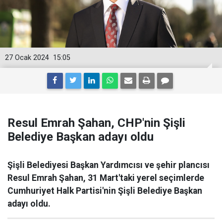
27 Ocak 2024
15:05
Resul Emrah Şahan, CHP'nin Şişli
Belediye Başkan adayı oldu
Şişli Belediyesi Başkan Yardımcısı ve şehir plancısı
Resul Emrah Şahan, 31 Mart'taki yerel seçimlerde
Cumhuriyet Halk Partisi'nin Şişli Belediye Başkan
adayı oldu.