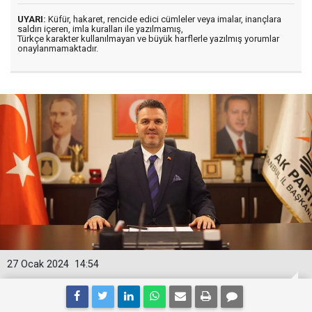
UYARI:
Küfür, hakaret, rencide edici cümleler veya imalar, inançlara
saldırı içeren, imla kuralları ile yazılmamış,
Türkçe karakter kullanılmayan ve büyük harflerle yazılmış yorumlar
onaylanmamaktadır.
27 Ocak 2024
14:54