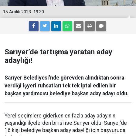
15 Aralık 2023
19:30
Sarıyer’de tartışma yaratan aday
adaylığı!
Sarıyer Belediyesi’nde görevden alındıktan sonra
verdiği işyeri ruhsatları tek tek iptal edilen bir
başkan yardımcısı belediye başkan aday adayı oldu.
Yerel seçimlere giderken en fazla aday adayının
yaşandığı ilçelerden birisi ise Sarıyer oldu. Sarıyer’de
16 kişi belediye başkan aday adaylığı için başvuruda