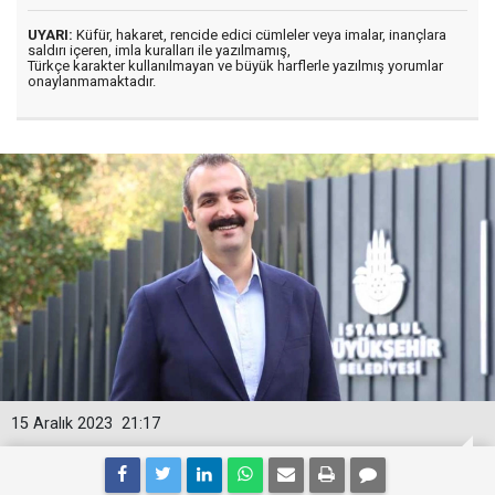
UYARI:
Küfür, hakaret, rencide edici cümleler veya imalar, inançlara
saldırı içeren, imla kuralları ile yazılmamış,
Türkçe karakter kullanılmayan ve büyük harflerle yazılmış yorumlar
onaylanmamaktadır.
15 Aralık 2023
21:17