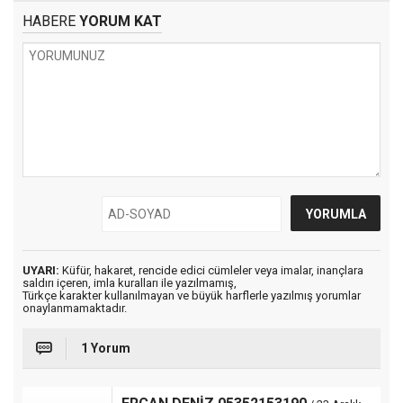
HABERE
YORUM KAT
UYARI:
Küfür, hakaret, rencide edici cümleler veya imalar, inançlara
saldırı içeren, imla kuralları ile yazılmamış,
Türkçe karakter kullanılmayan ve büyük harflerle yazılmış yorumlar
onaylanmamaktadır.
1 Yorum