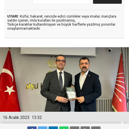
UYARI:
Küfür, hakaret, rencide edici cümleler veya imalar, inançlara
saldırı içeren, imla kuralları ile yazılmamış,
Türkçe karakter kullanılmayan ve büyük harflerle yazılmış yorumlar
onaylanmamaktadır.
16 Aralık 2023
13:32