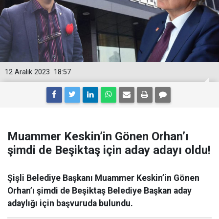
12 Aralık 2023
18:57
Muammer Keskin’in Gönen Orhan’ı
şimdi de Beşiktaş için aday adayı oldu!
Şişli Belediye Başkanı Muammer Keskin’in Gönen
Orhan’ı şimdi de Beşiktaş Belediye Başkan aday
adaylığı için başvuruda bulundu.