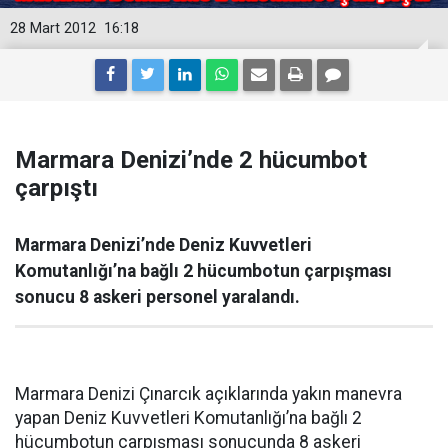
28 Mart 2012
16:18
Marmara Denizi’nde 2 hücumbot
çarpıştı
Marmara Denizi’nde Deniz Kuvvetleri
Komutanlığı’na bağlı 2 hücumbotun çarpışması
sonucu 8 askeri personel yaralandı.
Marmara Denizi Çınarcık açıklarında yakın manevra
yapan Deniz Kuvvetleri Komutanlığı’na bağlı 2
hücumbotun çarpışması sonucunda 8 askeri