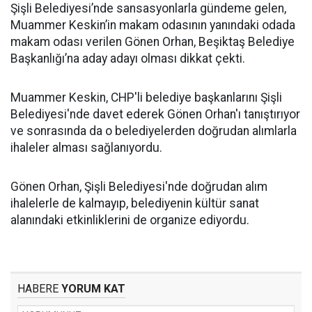
Şişli Belediyesi’nde sansasyonlarla gündeme gelen,
Muammer Keskin’in makam odasının yanındaki odada
makam odası verilen Gönen Orhan, Beşiktaş Belediye
Başkanlığı’na aday adayı olması dikkat çekti.
Muammer Keskin, CHP'li belediye başkanlarını Şişli
Belediyesi'nde davet ederek Gönen Orhan'ı tanıştırıyor
ve sonrasında da o belediyelerden doğrudan alımlarla
ihaleler alması sağlanıyordu.
Gönen Orhan, Şişli Belediyesi'nde doğrudan alım
ihalelerle de kalmayıp, belediyenin kültür sanat
alanındaki etkinliklerini de organize ediyordu.
HABERE
YORUM KAT