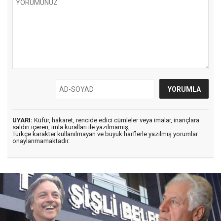
UYARI:
Küfür, hakaret, rencide edici cümleler veya imalar, inançlara
saldırı içeren, imla kuralları ile yazılmamış,
Türkçe karakter kullanılmayan ve büyük harflerle yazılmış yorumlar
onaylanmamaktadır.