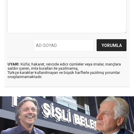
UYARI:
Küfür, hakaret, rencide edici cümleler veya imalar, inançlara
saldırı içeren, imla kuralları ile yazılmamış,
Türkçe karakter kullanılmayan ve büyük harflerle yazılmış yorumlar
onaylanmamaktadır.