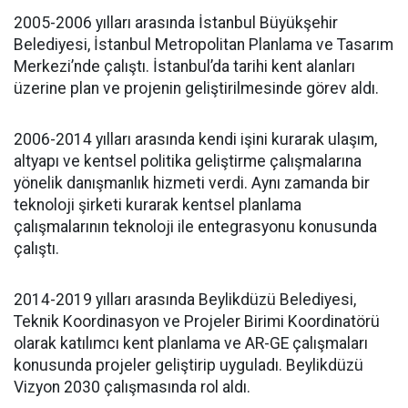
2005-2006 yılları arasında İstanbul Büyükşehir
Belediyesi, İstanbul Metropolitan Planlama ve Tasarım
Merkezi’nde çalıştı. İstanbul’da tarihi kent alanları
üzerine plan ve projenin geliştirilmesinde görev aldı.
2006-2014 yılları arasında kendi işini kurarak ulaşım,
altyapı ve kentsel politika geliştirme çalışmalarına
yönelik danışmanlık hizmeti verdi. Aynı zamanda bir
teknoloji şirketi kurarak kentsel planlama
çalışmalarının teknoloji ile entegrasyonu konusunda
çalıştı.
2014-2019 yılları arasında Beylikdüzü Belediyesi,
Teknik Koordinasyon ve Projeler Birimi Koordinatörü
olarak katılımcı kent planlama ve AR-GE çalışmaları
konusunda projeler geliştirip uyguladı. Beylikdüzü
Vizyon 2030 çalışmasında rol aldı.