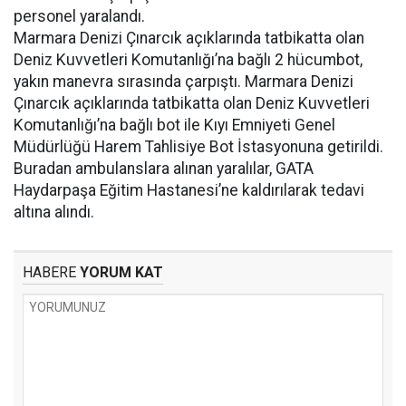
personel yaralandı.
Marmara Denizi Çınarcık açıklarında tatbikatta olan
Deniz Kuvvetleri Komutanlığı’na bağlı 2 hücumbot,
yakın manevra sırasında çarpıştı. Marmara Denizi
Çınarcık açıklarında tatbikatta olan Deniz Kuvvetleri
Komutanlığı’na bağlı bot ile Kıyı Emniyeti Genel
Müdürlüğü Harem Tahlisiye Bot İstasyonuna getirildi.
Buradan ambulanslara alınan yaralılar, GATA
Haydarpaşa Eğitim Hastanesi’ne kaldırılarak tedavi
altına alındı.
HABERE
YORUM KAT