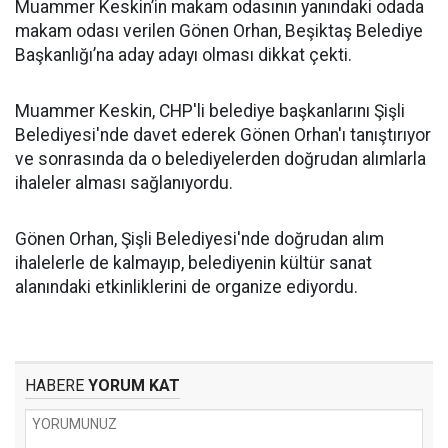
Muammer Keskin’in makam odasının yanındaki odada
makam odası verilen Gönen Orhan, Beşiktaş Belediye
Başkanlığı’na aday adayı olması dikkat çekti.
Muammer Keskin, CHP'li belediye başkanlarını Şişli
Belediyesi'nde davet ederek Gönen Orhan'ı tanıştırıyor
ve sonrasında da o belediyelerden doğrudan alımlarla
ihaleler alması sağlanıyordu.
Gönen Orhan, Şişli Belediyesi'nde doğrudan alım
ihalelerle de kalmayıp, belediyenin kültür sanat
alanındaki etkinliklerini de organize ediyordu.
HABERE
YORUM KAT