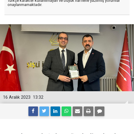
Türkçe karakter kullanılmayan ve büyük harflerle yazılmış yorumlar
onaylanmamaktadır.
16 Aralık 2023
13:32