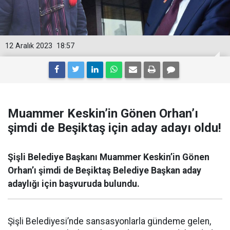
12 Aralık 2023
18:57
Muammer Keskin’in Gönen Orhan’ı
şimdi de Beşiktaş için aday adayı oldu!
Şişli Belediye Başkanı Muammer Keskin’in Gönen
Orhan’ı şimdi de Beşiktaş Belediye Başkan aday
adaylığı için başvuruda bulundu.
Şişli Belediyesi’nde sansasyonlarla gündeme gelen,