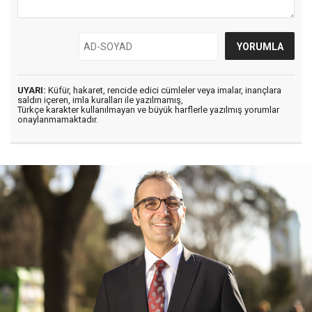
UYARI:
Küfür, hakaret, rencide edici cümleler veya imalar, inançlara
saldırı içeren, imla kuralları ile yazılmamış,
Türkçe karakter kullanılmayan ve büyük harflerle yazılmış yorumlar
onaylanmamaktadır.