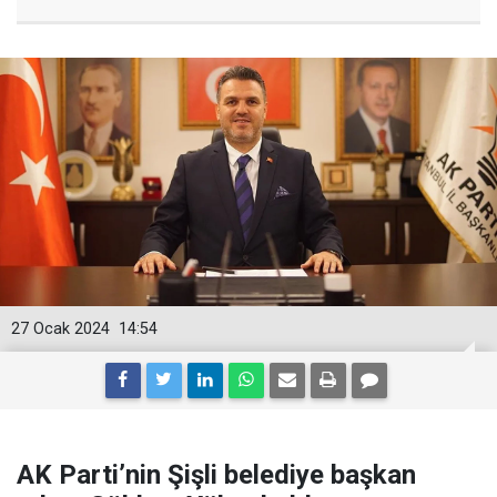
27 Ocak 2024
14:54
AK Parti’nin Şişli belediye başkan