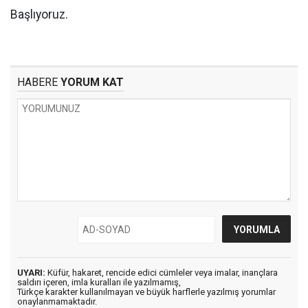
Başlıyoruz.
HABERE
YORUM KAT
UYARI:
Küfür, hakaret, rencide edici cümleler veya imalar, inançlara
saldırı içeren, imla kuralları ile yazılmamış,
Türkçe karakter kullanılmayan ve büyük harflerle yazılmış yorumlar
onaylanmamaktadır.