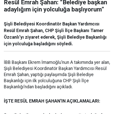
Resül Emrah Şahan: “Belediye başkan
adaylığım için yolculuğa başlıyorum”
Şişli Belediyesi Koordinatör Başkan Yardımcısı
Resül Emrah Şahan, CHP Şişli İlçe Başkanı Tamer
Özcanlı’yı ziyaret ederek, Şişli Belediye Başkanlığı
için yolculuğa başladığını söyledi.
İBB Başkanı Ekrem İmamoğlu’nun A takımında yer alan,
Şişli Belediyesi Koordinatör Başkan Yardımcısı Resül
Emrah Şahan, yaptığı paylaşımda Şişli Belediye
Başkanlığı için ilk yolculuğuna CHP Şişli İlçe
Başkanlığı’ndan başladığını açıkladı.
İŞTE RESÜL EMRAH ŞAHAN’IN AÇIKLAMALARI: