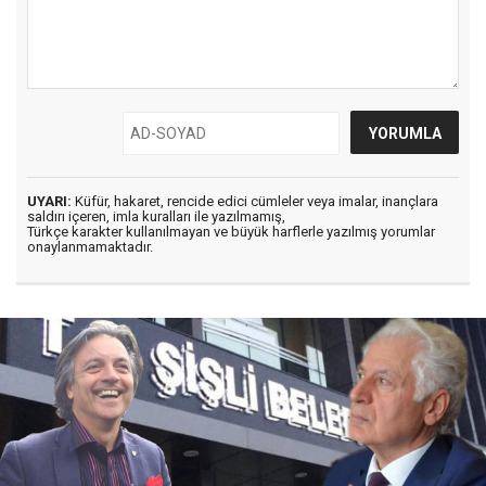
UYARI:
Küfür, hakaret, rencide edici cümleler veya imalar, inançlara
saldırı içeren, imla kuralları ile yazılmamış,
Türkçe karakter kullanılmayan ve büyük harflerle yazılmış yorumlar
onaylanmamaktadır.