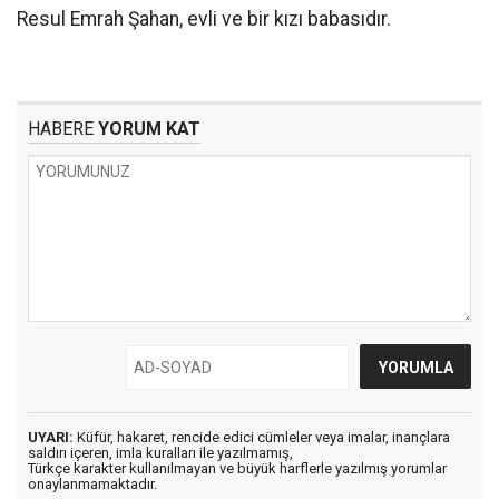
Resul Emrah Şahan, evli ve bir kızı babasıdır.
HABERE
YORUM KAT
UYARI:
Küfür, hakaret, rencide edici cümleler veya imalar, inançlara
saldırı içeren, imla kuralları ile yazılmamış,
Türkçe karakter kullanılmayan ve büyük harflerle yazılmış yorumlar
onaylanmamaktadır.