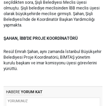
seçildikten sora, Şişli Belediyesi Meclis üyesi
olmuştu. Şişli belediye meclisinden İBB meclis üyesi
olarak büyükşehirde meclise girmişti. Şahan, Şişli
Belediyesi’nde de Koordinatör Başkan Yardımcılığı
yapmakta.
ŞAHAN, İBB'DE PROJE KOORDİNATÖRÜ
Resül Emrah Şahan, aynı zamanda İstanbul Büyükşehir
Belediyesi Proje Koordinatörü, BİMTAŞ yönetim
kurulu başkanı ve imar komisyonu üyesi görevlerini
yürüttü.
HABERE
YORUM KAT