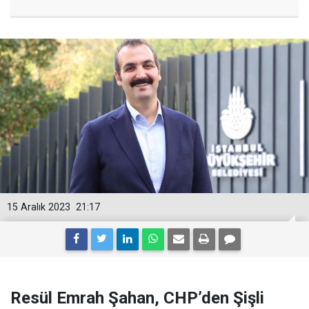
15 Aralık 2023
21:17
Resül Emrah Şahan, CHP’den Şişli