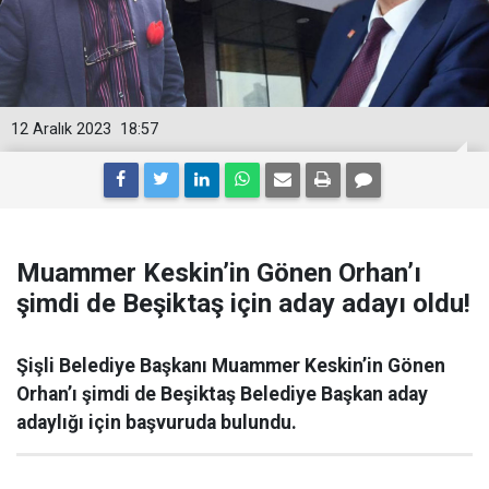
12 Aralık 2023
18:57
Muammer Keskin’in Gönen Orhan’ı
şimdi de Beşiktaş için aday adayı oldu!
Şişli Belediye Başkanı Muammer Keskin’in Gönen
Orhan’ı şimdi de Beşiktaş Belediye Başkan aday
adaylığı için başvuruda bulundu.