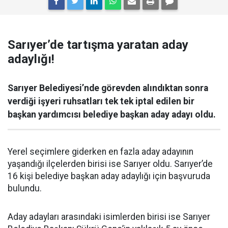
Sarıyer’de tartışma yaratan aday
adaylığı!
Sarıyer Belediyesi’nde görevden alındıktan sonra
verdiği işyeri ruhsatları tek tek iptal edilen bir
başkan yardımcısı belediye başkan aday adayı oldu.
Yerel seçimlere giderken en fazla aday adayının
yaşandığı ilçelerden birisi ise Sarıyer oldu. Sarıyer’de
16 kişi belediye başkan aday adaylığı için başvuruda
bulundu.
Aday adayları arasındaki isimlerden birisi ise Sarıyer