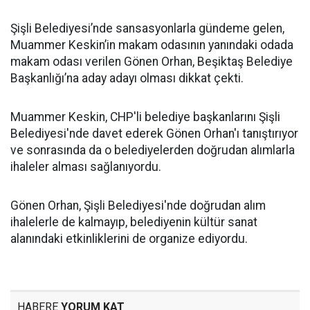
Şişli Belediyesi’nde sansasyonlarla gündeme gelen,
Muammer Keskin’in makam odasının yanındaki odada
makam odası verilen Gönen Orhan, Beşiktaş Belediye
Başkanlığı’na aday adayı olması dikkat çekti.
Muammer Keskin, CHP'li belediye başkanlarını Şişli
Belediyesi'nde davet ederek Gönen Orhan'ı tanıştırıyor
ve sonrasında da o belediyelerden doğrudan alımlarla
ihaleler alması sağlanıyordu.
Gönen Orhan, Şişli Belediyesi'nde doğrudan alım
ihalelerle de kalmayıp, belediyenin kültür sanat
alanındaki etkinliklerini de organize ediyordu.
HABERE
YORUM KAT