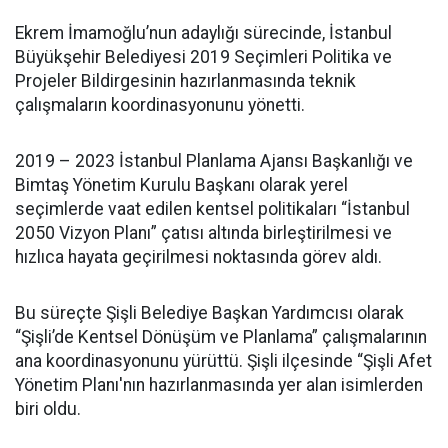
Ekrem İmamoğlu’nun adaylığı sürecinde, İstanbul
Büyükşehir Belediyesi 2019 Seçimleri Politika ve
Projeler Bildirgesinin hazırlanmasında teknik
çalışmaların koordinasyonunu yönetti.
2019 – 2023 İstanbul Planlama Ajansı Başkanlığı ve
Bimtaş Yönetim Kurulu Başkanı olarak yerel
seçimlerde vaat edilen kentsel politikaları “İstanbul
2050 Vizyon Planı” çatısı altında birleştirilmesi ve
hızlıca hayata geçirilmesi noktasında görev aldı.
Bu süreçte Şişli Belediye Başkan Yardımcısı olarak
“Şişli’de Kentsel Dönüşüm ve Planlama” çalışmalarının
ana koordinasyonunu yürüttü. Şişli ilçesinde “Şişli Afet
Yönetim Planı'nın hazırlanmasında yer alan isimlerden
biri oldu.