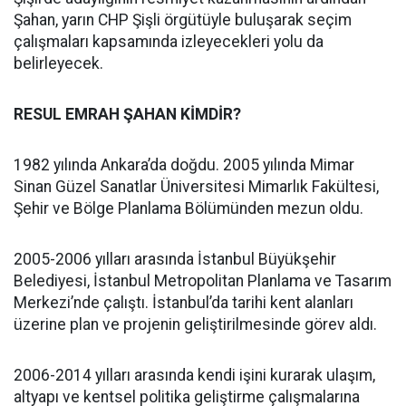
Şahan, yarın CHP Şişli örgütüyle buluşarak seçim
çalışmaları kapsamında izleyecekleri yolu da
belirleyecek.
RESUL EMRAH ŞAHAN KİMDİR?
1982 yılında Ankara’da doğdu. 2005 yılında Mimar
Sinan Güzel Sanatlar Üniversitesi Mimarlık Fakültesi,
Şehir ve Bölge Planlama Bölümünden mezun oldu.
2005-2006 yılları arasında İstanbul Büyükşehir
Belediyesi, İstanbul Metropolitan Planlama ve Tasarım
Merkezi’nde çalıştı. İstanbul’da tarihi kent alanları
üzerine plan ve projenin geliştirilmesinde görev aldı.
2006-2014 yılları arasında kendi işini kurarak ulaşım,
altyapı ve kentsel politika geliştirme çalışmalarına