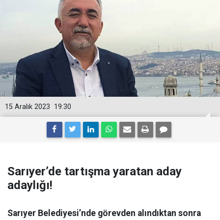
15 Aralık 2023
19:30
Sarıyer’de tartışma yaratan aday
adaylığı!
Sarıyer Belediyesi’nde görevden alındıktan sonra