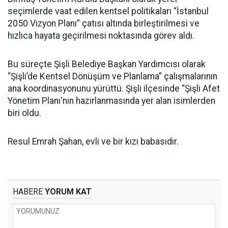
seçimlerde vaat edilen kentsel politikaları “İstanbul
2050 Vizyon Planı” çatısı altında birleştirilmesi ve
hızlıca hayata geçirilmesi noktasında görev aldı.
Bu süreçte Şişli Belediye Başkan Yardımcısı olarak
“Şişli’de Kentsel Dönüşüm ve Planlama” çalışmalarının
ana koordinasyonunu yürüttü. Şişli ilçesinde “Şişli Afet
Yönetim Planı'nın hazırlanmasında yer alan isimlerden
biri oldu.
Resul Emrah Şahan, evli ve bir kızı babasıdır.
HABERE
YORUM KAT