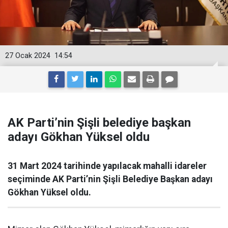
27 Ocak 2024
14:54
AK Parti’nin Şişli belediye başkan
adayı Gökhan Yüksel oldu
31 Mart 2024 tarihinde yapılacak mahalli idareler
seçiminde AK Parti’nin Şişli Belediye Başkan adayı
Gökhan Yüksel oldu.