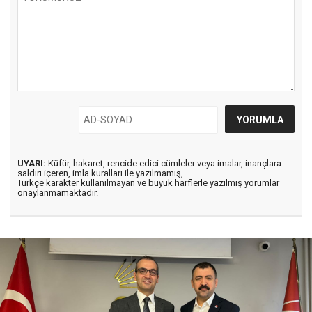
UYARI:
Küfür, hakaret, rencide edici cümleler veya imalar, inançlara
saldırı içeren, imla kuralları ile yazılmamış,
Türkçe karakter kullanılmayan ve büyük harflerle yazılmış yorumlar
onaylanmamaktadır.