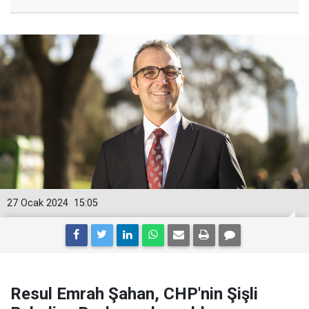
27 Ocak 2024
15:05
Resul Emrah Şahan, CHP'nin Şişli