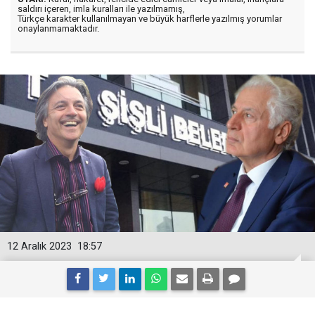
saldırı içeren, imla kuralları ile yazılmamış,
Türkçe karakter kullanılmayan ve büyük harflerle yazılmış yorumlar
onaylanmamaktadır.
12 Aralık 2023
18:57