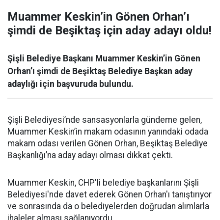
Muammer Keskin’in Gönen Orhan’ı
şimdi de Beşiktaş için aday adayı oldu!
Şişli Belediye Başkanı Muammer Keskin’in Gönen
Orhan’ı şimdi de Beşiktaş Belediye Başkan aday
adaylığı için başvuruda bulundu.
Şişli Belediyesi’nde sansasyonlarla gündeme gelen,
Muammer Keskin’in makam odasının yanındaki odada
makam odası verilen Gönen Orhan, Beşiktaş Belediye
Başkanlığı’na aday adayı olması dikkat çekti.
Muammer Keskin, CHP'li belediye başkanlarını Şişli
Belediyesi'nde davet ederek Gönen Orhan'ı tanıştırıyor
ve sonrasında da o belediyelerden doğrudan alımlarla
ihaleler alması sağlanıyordu.