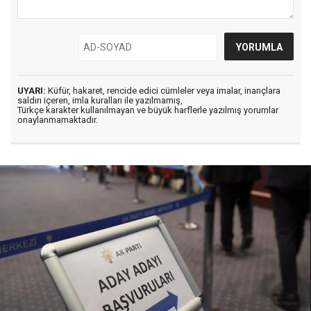
UYARI:
Küfür, hakaret, rencide edici cümleler veya imalar, inançlara
saldırı içeren, imla kuralları ile yazılmamış,
Türkçe karakter kullanılmayan ve büyük harflerle yazılmış yorumlar
onaylanmamaktadır.