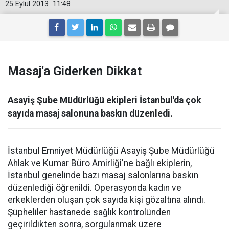
25 Eylül 2013
11:48
Masaj'a Giderken Dikkat
Asayiş Şube Müdürlüğü ekipleri İstanbul'da çok
sayıda masaj salonuna baskın düzenledi.
İstanbul Emniyet Müdürlüğü Asayiş Şube Müdürlüğü
Ahlak ve Kumar Büro Amirliği'ne bağlı ekiplerin,
İstanbul genelinde bazı masaj salonlarına baskın
düzenlediği öğrenildi. Operasyonda kadın ve
erkeklerden oluşan çok sayıda kişi gözaltına alındı.
Şüpheliler hastanede sağlık kontrolünden
geçirildikten sonra, sorgulanmak üzere