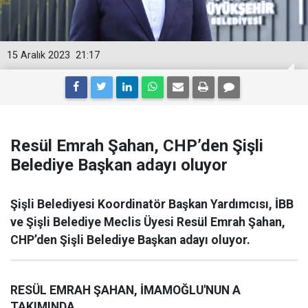
15 Aralık 2023
21:17
Resül Emrah Şahan, CHP’den Şişli
Belediye Başkan adayı oluyor
Şişli Belediyesi Koordinatör Başkan Yardımcısı, İBB
ve Şişli Belediye Meclis Üyesi Resül Emrah Şahan,
CHP’den Şişli Belediye Başkan adayı oluyor.
RESÜL EMRAH ŞAHAN, İMAMOĞLU'NUN A
TAKIMINDA