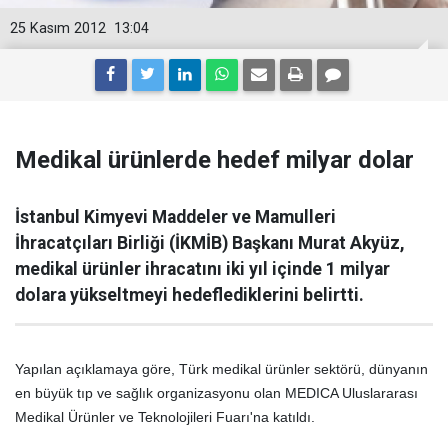
25 Kasım 2012
13:04
Medikal ürünlerde hedef milyar dolar
İstanbul Kimyevi Maddeler ve Mamulleri
İhracatçıları Birliği (İKMİB) Başkanı Murat Akyüz,
medikal ürünler ihracatını iki yıl içinde 1 milyar
dolara yükseltmeyi hedeflediklerini belirtti.
Yapılan açıklamaya göre, Türk medikal ürünler sektörü, dünyanın
en büyük tıp ve sağlık organizasyonu olan MEDICA Uluslararası
Medikal Ürünler ve Teknolojileri Fuarı'na katıldı.