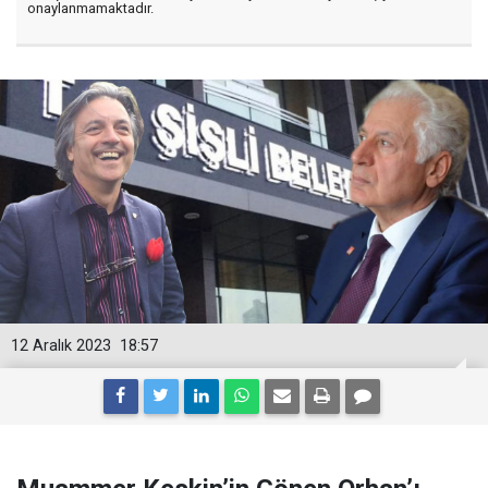
onaylanmamaktadır.
12 Aralık 2023
18:57