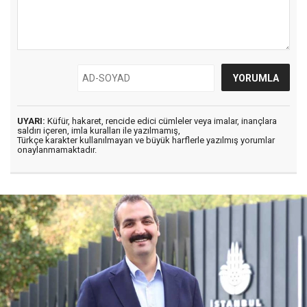
UYARI:
Küfür, hakaret, rencide edici cümleler veya imalar, inançlara
saldırı içeren, imla kuralları ile yazılmamış,
Türkçe karakter kullanılmayan ve büyük harflerle yazılmış yorumlar
onaylanmamaktadır.