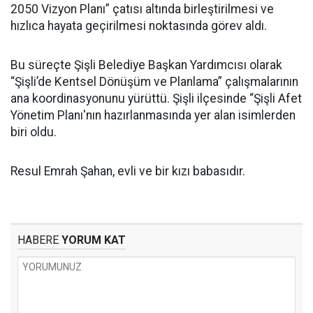
2050 Vizyon Planı” çatısı altında birleştirilmesi ve
hızlıca hayata geçirilmesi noktasında görev aldı.
Bu süreçte Şişli Belediye Başkan Yardımcısı olarak
“Şişli’de Kentsel Dönüşüm ve Planlama” çalışmalarının
ana koordinasyonunu yürüttü. Şişli ilçesinde “Şişli Afet
Yönetim Planı'nın hazırlanmasında yer alan isimlerden
biri oldu.
Resul Emrah Şahan, evli ve bir kızı babasıdır.
HABERE
YORUM KAT