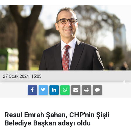
27 Ocak 2024
15:05
Resul Emrah Şahan, CHP'nin Şişli
Belediye Başkan adayı oldu