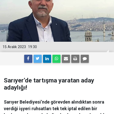
15 Aralık 2023
19:30
Sarıyer’de tartışma yaratan aday
adaylığı!
Sarıyer Belediyesi’nde görevden alındıktan sonra
verdiği işyeri ruhsatları tek tek iptal edilen bir