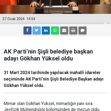
27 Ocak 2024
14:54
AK Parti’nin Şişli belediye başkan
adayı Gökhan Yüksel oldu
31 Mart 2024 tarihinde yapılacak mahalli idareler
seçiminde AK Parti’nin Şişli Belediye Başkan adayı
Gökhan Yüksel oldu.
Mimar olan Gökhan Yüksel, mimarlığın yanı sıra
Jeofizik Mühendisliği bölümünden de mezun oldu.