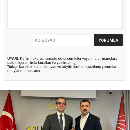
UYARI:
Küfür, hakaret, rencide edici cümleler veya imalar, inançlara
saldırı içeren, imla kuralları ile yazılmamış,
Türkçe karakter kullanılmayan ve büyük harflerle yazılmış yorumlar
onaylanmamaktadır.