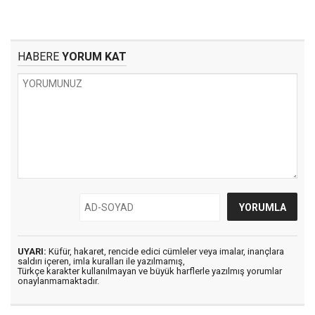
HABERE
YORUM KAT
UYARI:
Küfür, hakaret, rencide edici cümleler veya imalar, inançlara
saldırı içeren, imla kuralları ile yazılmamış,
Türkçe karakter kullanılmayan ve büyük harflerle yazılmış yorumlar
onaylanmamaktadır.