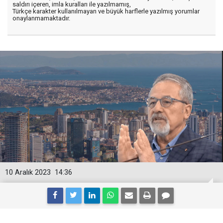
saldırı içeren, imla kuralları ile yazılmamış,
Türkçe karakter kullanılmayan ve büyük harflerle yazılmış yorumlar
onaylanmamaktadır.
10 Aralık 2023
14:36