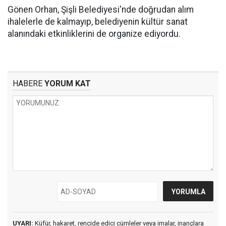
Gönen Orhan, Şişli Belediyesi'nde doğrudan alım
ihalelerle de kalmayıp, belediyenin kültür sanat
alanındaki etkinliklerini de organize ediyordu.
HABERE
YORUM KAT
UYARI:
Küfür, hakaret, rencide edici cümleler veya imalar, inançlara