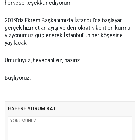
herkese teşekkür ediyorum.
2019’da Ekrem Başkanımızla İstanbul’da başlayan
gerçek hizmet anlayışı ve demokratik kentleri kurma
vizyonumuz güçlenerek İstanbul’un her köşesine
yayılacak.
Umutluyuz, heyecanlıyız, hazırız.
Başlıyoruz.
HABERE
YORUM KAT