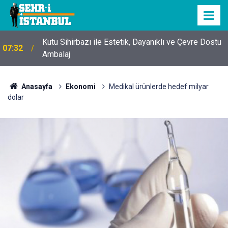
Kutu Sihirbazı ile Estetik, Dayanıklı ve Çevre Dostu
07:32
Ambalaj
Anasayfa
Ekonomi
Medikal ürünlerde hedef milyar
dolar