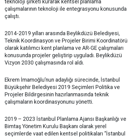
teknoloji şirketi kurarak kentsel planlama
çalışmalarının teknoloji ile entegrasyonu konusunda
çalıştı.
2014-2019 yılları arasında Beylikdüzü Belediyesi,
Teknik Koordinasyon ve Projeler Birimi Koordinatörü
olarak katılımcı kent planlama ve AR-GE çalışmaları
konusunda projeler geliştirip uyguladı. Beylikdüzü
Vizyon 2030 çalışmasında rol aldı.
Ekrem İmamoğlu’nun adaylığı sürecinde, İstanbul
Büyükşehir Belediyesi 2019 Seçimleri Politika ve
Projeler Bildirgesinin hazırlanmasında teknik
çalışmaların koordinasyonunu yönetti.
2019 – 2023 İstanbul Planlama Ajansı Başkanlığı ve
Bimtaş Yönetim Kurulu Başkanı olarak yerel
seçimlerde vaat edilen kentsel politikaları “İstanbul