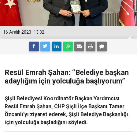
16 Aralık 2023
13:32
Resül Emrah Şahan: “Belediye başkan
adaylığım için yolculuğa başlıyorum”
Şişli Belediyesi Koordinatör Başkan Yardımcısı
Resül Emrah Şahan, CHP Şişli İlçe Başkanı Tamer
Özcanlı’yı ziyaret ederek, Şişli Belediye Başkanlığı
için yolculuğa başladığını söyledi.