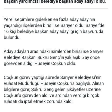
başkan yardımcısı belediye başkan aday adayı oldu.
Yerel seçimlere giderken en fazla aday adayının
yaşandığı ilçelerden birisi ise Sarıyer oldu. Sarıyer’de
16 kişi belediye başkan aday adaylığı için başvuruda
bulundu.
Aday adayları arasındaki isimlerden birisi ise Sarıyer
Belediye Başkanı Şükrü Genç’in yaklaşık 5 ay önce
görevden aldığı Hüseyin Coşkun oldu.
Coşkun görev yaptığı sürede Sarıyer Belediyesi'nin
Ruhsat Müdürlüğü Hüseyin Coşkun’a bağlıydı. Alınan
bilgilere göre; Şükrü Genç gelen şikâyetler üzerine
Coşkun’u görevden aldı ve ardından verdiği birçok
ruhsatı da iptal etmek zorunda kaldı.