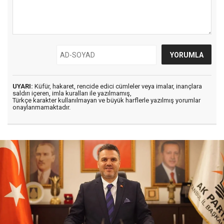
UYARI:
Küfür, hakaret, rencide edici cümleler veya imalar, inançlara
saldırı içeren, imla kuralları ile yazılmamış,
Türkçe karakter kullanılmayan ve büyük harflerle yazılmış yorumlar
onaylanmamaktadır.