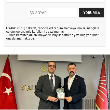
UYARI:
Küfür, hakaret, rencide edici cümleler veya imalar, inançlara
saldırı içeren, imla kuralları ile yazılmamış,
Türkçe karakter kullanılmayan ve büyük harflerle yazılmış yorumlar
onaylanmamaktadır.