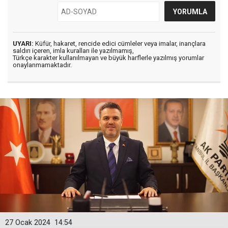
UYARI:
Küfür, hakaret, rencide edici cümleler veya imalar, inançlara
saldırı içeren, imla kuralları ile yazılmamış,
Türkçe karakter kullanılmayan ve büyük harflerle yazılmış yorumlar
onaylanmamaktadır.
27 Ocak 2024
14:54