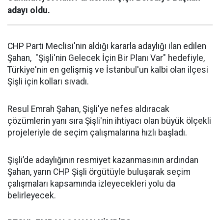
adayı oldu.
CHP Parti Meclisi'nin aldığı kararla adaylığı ilan edilen
Şahan, "Şişli'nin Gelecek İçin Bir Planı Var" hedefiyle,
Türkiye'nin en gelişmiş ve İstanbul'un kalbi olan ilçesi
Şişli için kolları sıvadı.
Resul Emrah Şahan, Şişli'ye nefes aldıracak
çözümlerin yanı sıra Şişli'nin ihtiyacı olan büyük ölçekli
projeleriyle de seçim çalışmalarına hızlı başladı.
Şişli’de adaylığının resmiyet kazanmasının ardından
Şahan, yarın CHP Şişli örgütüyle buluşarak seçim
çalışmaları kapsamında izleyecekleri yolu da
belirleyecek.