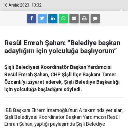
16 Aralık 2023
13:32
Resül Emrah Şahan: “Belediye başkan
adaylığım için yolculuğa başlıyorum”
Şişli Belediyesi Koordinatör Başkan Yardımcısı
Resül Emrah Şahan, CHP Şişli İlçe Başkanı Tamer
Özcanlı’yı ziyaret ederek, Şişli Belediye Başkanlığı
için yolculuğa başladığını söyledi.
İBB Başkanı Ekrem İmamoğlu’nun A takımında yer alan,
Şişli Belediyesi Koordinatör Başkan Yardımcısı Resül
Emrah Şahan, yaptığı paylaşımda Şişli Belediye