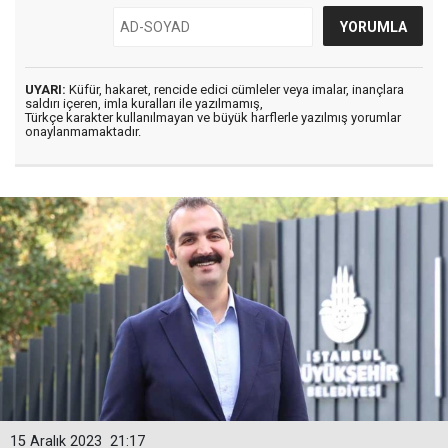
UYARI:
Küfür, hakaret, rencide edici cümleler veya imalar, inançlara
saldırı içeren, imla kuralları ile yazılmamış,
Türkçe karakter kullanılmayan ve büyük harflerle yazılmış yorumlar
onaylanmamaktadır.
15 Aralık 2023
21:17