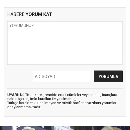
HABERE
YORUM KAT
UYARI:
Küfür, hakaret, rencide edici cümleler veya imalar, inançlara
saldırı içeren, imla kuralları ile yazılmamış,
Türkçe karakter kullanılmayan ve büyük harflerle yazılmış yorumlar
onaylanmamaktadır.