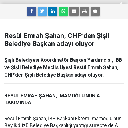
Resül Emrah Şahan, CHP’den Şişli
Belediye Başkan adayı oluyor
Şişli Belediyesi Koordinatör Başkan Yardımcısı, İBB
ve Şişli Belediye Meclis Üyesi Resül Emrah Şahan,
CHP’den Şişli Belediye Başkan adayı oluyor.
RESÜL EMRAH ŞAHAN, İMAMOĞLU'NUN A
TAKIMINDA
Resül Emrah Şahan, İBB Başkanı Ekrem İmamoğlu’nun
Beylikdüzü Belediye Başkanlığı yaptığı süreçte de A