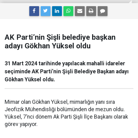
AK Parti’nin Şişli belediye başkan
adayı Gökhan Yüksel oldu
31 Mart 2024 tarihinde yapılacak mahalli idareler
seçiminde AK Parti’nin Şişli Belediye Başkan adayı
Gökhan Yüksel oldu.
Mimar olan Gökhan Yüksel, mimarlığın yanı sıra
Jeofizik Mühendisliği bölümünden de mezun oldu.
Yüksel, 7’nci dönem Ak Parti Şişli İlçe Başkanı olarak
görev yapıyor.