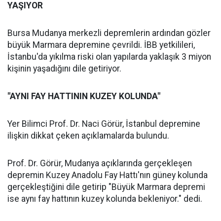
YAŞIYOR
Bursa Mudanya merkezli depremlerin ardından gözler
büyük Marmara depremine çevrildi. İBB yetkilileri,
İstanbu'da yıkılma riski olan yapılarda yaklaşık 3 miyon
kişinin yaşadığını dile getiriyor.
"AYNI FAY HATTININ KUZEY KOLUNDA"
Yer Bilimci Prof. Dr. Naci Görür, İstanbul depremine
ilişkin dikkat çeken açıklamalarda bulundu.
Prof. Dr. Görür, Mudanya açıklarında gerçekleşen
depremin Kuzey Anadolu Fay Hattı'nın güney kolunda
gerçekleştiğini dile getirip "Büyük Marmara depremi
ise aynı fay hattının kuzey kolunda bekleniyor." dedi.