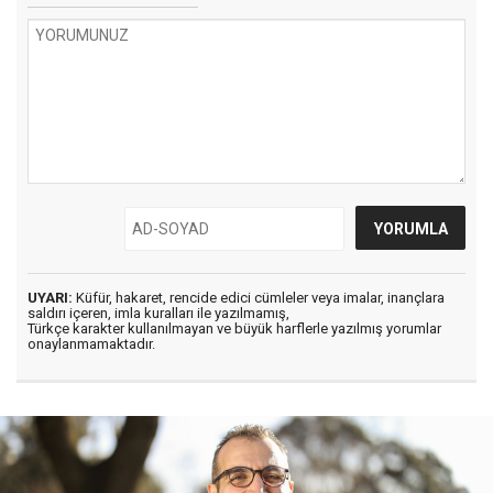
UYARI:
Küfür, hakaret, rencide edici cümleler veya imalar, inançlara
saldırı içeren, imla kuralları ile yazılmamış,
Türkçe karakter kullanılmayan ve büyük harflerle yazılmış yorumlar
onaylanmamaktadır.