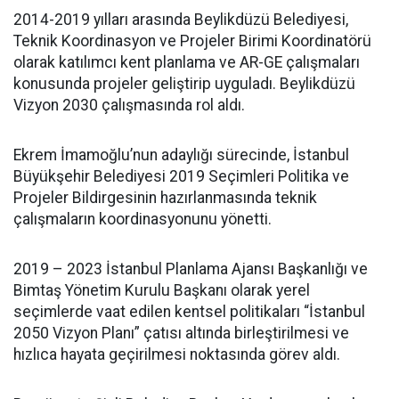
2014-2019 yılları arasında Beylikdüzü Belediyesi,
Teknik Koordinasyon ve Projeler Birimi Koordinatörü
olarak katılımcı kent planlama ve AR-GE çalışmaları
konusunda projeler geliştirip uyguladı. Beylikdüzü
Vizyon 2030 çalışmasında rol aldı.
Ekrem İmamoğlu’nun adaylığı sürecinde, İstanbul
Büyükşehir Belediyesi 2019 Seçimleri Politika ve
Projeler Bildirgesinin hazırlanmasında teknik
çalışmaların koordinasyonunu yönetti.
2019 – 2023 İstanbul Planlama Ajansı Başkanlığı ve
Bimtaş Yönetim Kurulu Başkanı olarak yerel
seçimlerde vaat edilen kentsel politikaları “İstanbul
2050 Vizyon Planı” çatısı altında birleştirilmesi ve
hızlıca hayata geçirilmesi noktasında görev aldı.