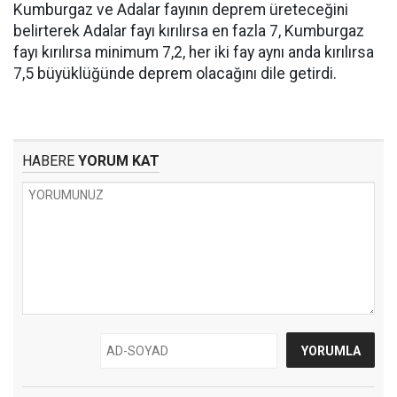
Kumburgaz ve Adalar fayının deprem üreteceğini
belirterek Adalar fayı kırılırsa en fazla 7, Kumburgaz
fayı kırılırsa minimum 7,2, her iki fay aynı anda kırılırsa
7,5 büyüklüğünde deprem olacağını dile getirdi.
HABERE
YORUM KAT