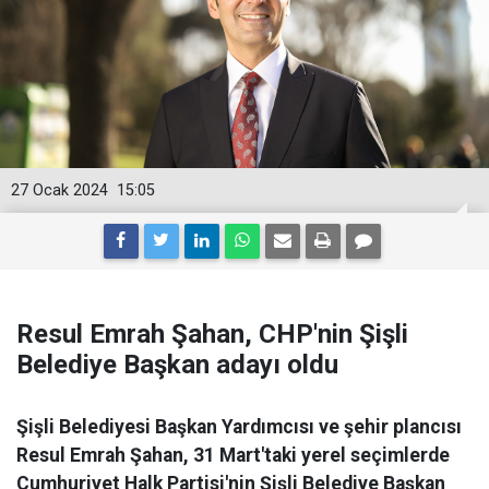
27 Ocak 2024
15:05
Resul Emrah Şahan, CHP'nin Şişli
Belediye Başkan adayı oldu
Şişli Belediyesi Başkan Yardımcısı ve şehir plancısı
Resul Emrah Şahan, 31 Mart'taki yerel seçimlerde
Cumhuriyet Halk Partisi'nin Şişli Belediye Başkan