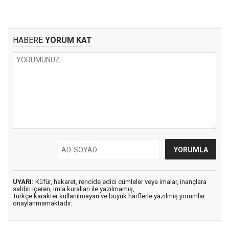
HABERE
YORUM KAT
UYARI:
Küfür, hakaret, rencide edici cümleler veya imalar, inançlara
saldırı içeren, imla kuralları ile yazılmamış,
Türkçe karakter kullanılmayan ve büyük harflerle yazılmış yorumlar
onaylanmamaktadır.