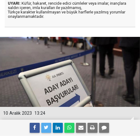
UYARI:
Küfür, hakaret, rencide edici cümleler veya imalar, inançlara
saldırı içeren, imla kuralları ile yazılmamış,
Türkçe karakter kullanılmayan ve büyük harflerle yazılmış yorumlar
onaylanmamaktadır.
10 Aralık 2023
13:24