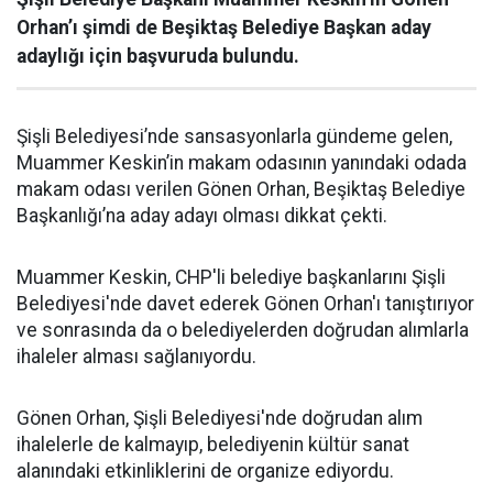
Orhan’ı şimdi de Beşiktaş Belediye Başkan aday
adaylığı için başvuruda bulundu.
Şişli Belediyesi’nde sansasyonlarla gündeme gelen,
Muammer Keskin’in makam odasının yanındaki odada
makam odası verilen Gönen Orhan, Beşiktaş Belediye
Başkanlığı’na aday adayı olması dikkat çekti.
Muammer Keskin, CHP'li belediye başkanlarını Şişli
Belediyesi'nde davet ederek Gönen Orhan'ı tanıştırıyor
ve sonrasında da o belediyelerden doğrudan alımlarla
ihaleler alması sağlanıyordu.
Gönen Orhan, Şişli Belediyesi'nde doğrudan alım
ihalelerle de kalmayıp, belediyenin kültür sanat
alanındaki etkinliklerini de organize ediyordu.